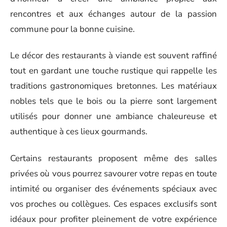
rencontres et aux échanges autour de la passion
commune pour la bonne cuisine.
Le décor des restaurants à viande est souvent raffiné
tout en gardant une touche rustique qui rappelle les
traditions gastronomiques bretonnes. Les matériaux
nobles tels que le bois ou la pierre sont largement
utilisés pour donner une ambiance chaleureuse et
authentique à ces lieux gourmands.
Certains restaurants proposent même des salles
privées où vous pourrez savourer votre repas en toute
intimité ou organiser des événements spéciaux avec
vos proches ou collègues. Ces espaces exclusifs sont
idéaux pour profiter pleinement de votre expérience