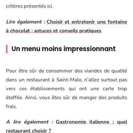
critères présentés ici.
Lire également :
Choisir et entretenir une fontaine
à chocolat : astuces et conseils pratiques
Un menu moins impressionnant
Pour être sûr de consommer des viandes de qualité
dans un restaurant à Saint-Malo, n’allez surtout pas
vers ces établissements qui ont une carte trop
étoffée. Ainsi, vous êtes sûr de manger des produits
frais.
A lire également :
Gastronomie italienne : quel
restaurant choisir ?