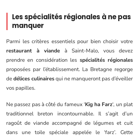
Les spécialités régionales à ne pas
manquer
Parmi les critères essentiels pour bien choisir votre
restaurant à viande
à Saint-Malo, vous devez
prendre en considération les
spécialités régionales
proposées par l’établissement. La Bretagne regorge
de
délices culinaires
qui ne manqueront pas d’éveiller
vos papilles.
Ne passez pas à côté du fameux ‘
Kig ha Farz
‘, un plat
traditionnel breton incontournable. Il s’agit d’un
ragoût de viande accompagné de légumes et cuit
dans une toile spéciale appelée le ‘farz’. Cette