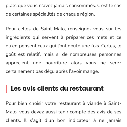
plats que vous n’avez jamais consommés. C’est le cas
de certaines spécialités de chaque région.
Pour celles de Saint-Malo, renseignez-vous sur les
ingrédients qui servent à préparer ces mets et ce
qu’en pensent ceux qui l’ont goûté une fois. Certes, le
goût est relatif, mais si de nombreuses personnes
apprécient une nourriture alors vous ne serez
certainement pas déçu après l’avoir mangé.
Les avis clients du restaurant
Pour bien choisir votre restaurant à viande à Saint-
Malo, vous devez aussi tenir compte des avis de ses
clients. Il s’agit d’un bon indicateur à ne jamais