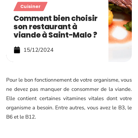
Cuisiner
Comment bien choisir
son restaurant à
viande à Saint-Malo ?
15/12/2024
Pour le bon fonctionnement de votre organisme, vous
ne devez pas manquer de consommer de la viande.
Elle contient certaines vitamines vitales dont votre
organisme a besoin. Entre autres, vous avez le B3, le
B6 et le B12.