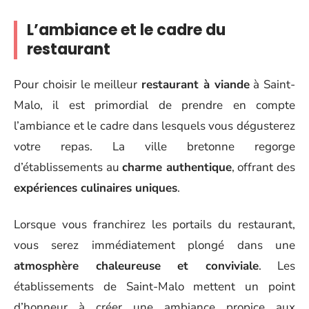
L’ambiance et le cadre du
restaurant
Pour choisir le meilleur
restaurant à viande
à Saint-
Malo, il est primordial de prendre en compte
l’ambiance et le cadre dans lesquels vous dégusterez
votre repas. La ville bretonne regorge
d’établissements au
charme authentique
, offrant des
expériences culinaires uniques
.
Lorsque vous franchirez les portails du restaurant,
vous serez immédiatement plongé dans une
atmosphère chaleureuse et conviviale
. Les
établissements de Saint-Malo mettent un point
d’honneur à créer une ambiance propice aux