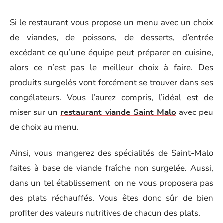
Si le restaurant vous propose un menu avec un choix
de viandes, de poissons, de desserts, d’entrée
excédant ce qu’une équipe peut préparer en cuisine,
alors ce n’est pas le meilleur choix à faire. Des
produits surgelés vont forcément se trouver dans ses
congélateurs. Vous l’aurez compris, l’idéal est de
miser sur un
restaurant viande Saint Malo
avec peu
de choix au menu.
Ainsi, vous mangerez des spécialités de Saint-Malo
faites à base de viande fraîche non surgelée. Aussi,
dans un tel établissement, on ne vous proposera pas
des plats réchauffés. Vous êtes donc sûr de bien
profiter des valeurs nutritives de chacun des plats.