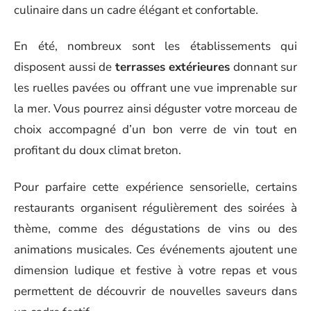
culinaire dans un cadre élégant et confortable.
En été, nombreux sont les établissements qui
disposent aussi de
terrasses extérieures
donnant sur
les ruelles pavées ou offrant une vue imprenable sur
la mer. Vous pourrez ainsi déguster votre morceau de
choix accompagné d’un bon verre de vin tout en
profitant du doux climat breton.
Pour parfaire cette expérience sensorielle, certains
restaurants organisent régulièrement des soirées à
thème, comme des dégustations de vins ou des
animations musicales. Ces événements ajoutent une
dimension ludique et festive à votre repas et vous
permettent de découvrir de nouvelles saveurs dans