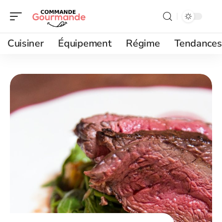
Cuisiner
Équipement
Régime
Tendances