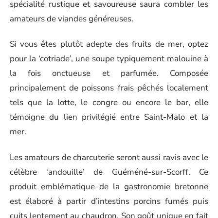
spécialité rustique et savoureuse saura combler les
amateurs de viandes généreuses.
Si vous êtes plutôt adepte des fruits de mer, optez
pour la ‘cotriade’, une soupe typiquement malouine à
la fois onctueuse et parfumée. Composée
principalement de poissons frais pêchés localement
tels que la lotte, le congre ou encore le bar, elle
témoigne du lien privilégié entre Saint-Malo et la
mer.
Les amateurs de charcuterie seront aussi ravis avec le
célèbre ‘andouille’ de Guéméné-sur-Scorff. Ce
produit emblématique de la gastronomie bretonne
est élaboré à partir d’intestins porcins fumés puis
cuits lentement au chaudron. Son goût unique en fait