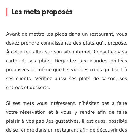
Les mets proposés
Avant de mettre les pieds dans un restaurant, vous
devez prendre connaissance des plats qu’il propose.
À cet effet, allez sur son site internet. Consultez-y sa
carte et ses plats. Regardez les viandes grillées
proposées de même que les viandes crues qu’il sert à
ses clients. Vérifiez aussi ses plats de saison, ses
entrées et desserts.
Si ses mets vous intéressent, n’hésitez pas à faire
votre réservation et à vous y rendre afin de faire
plaisir à vos papilles gustatives. Il est aussi possible
de se rendre dans un restaurant afin de découvrir des