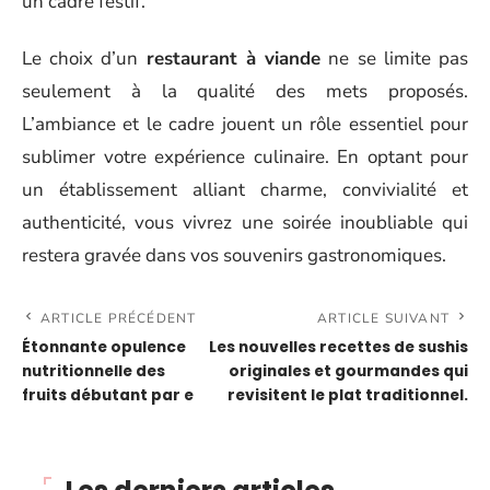
un cadre festif.
Le choix d’un
restaurant à viande
ne se limite pas
seulement à la qualité des mets proposés.
L’ambiance et le cadre jouent un rôle essentiel pour
sublimer votre expérience culinaire. En optant pour
un établissement alliant charme, convivialité et
authenticité, vous vivrez une soirée inoubliable qui
restera gravée dans vos souvenirs gastronomiques.
ARTICLE PRÉCÉDENT
ARTICLE SUIVANT
Étonnante opulence
Les nouvelles recettes de sushis
nutritionnelle des
originales et gourmandes qui
fruits débutant par e
revisitent le plat traditionnel.