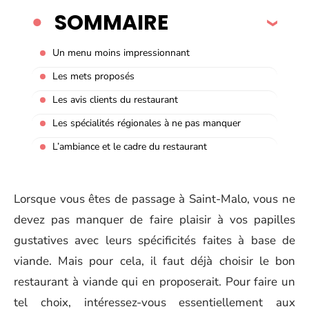
SOMMAIRE
Un menu moins impressionnant
Les mets proposés
Les avis clients du restaurant
Les spécialités régionales à ne pas manquer
L’ambiance et le cadre du restaurant
Lorsque vous êtes de passage à Saint-Malo, vous ne
devez pas manquer de faire plaisir à vos papilles
gustatives avec leurs spécificités faites à base de
viande. Mais pour cela, il faut déjà choisir le bon
restaurant à viande qui en proposerait. Pour faire un
tel choix, intéressez-vous essentiellement aux