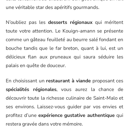
une véritable star des apéritifs gourmands.
N’oubliez pas les
desserts régionaux
qui méritent
toute votre attention. Le Kouign-amann se présente
comme un gâteau feuilleté au beurre salé fondant en
bouche tandis que le far breton, quant à lui, est un
délicieux flan aux pruneaux qui saura séduire les
palais en quête de douceur.
En choisissant un
restaurant à viande
proposant ces
spécialités régionales
, vous aurez la chance de
découvrir toute la richesse culinaire de Saint-Malo et
ses environs. Laissez-vous guider par vos envies et
profitez d’une
expérience gustative authentique
qui
restera gravée dans votre mémoire.