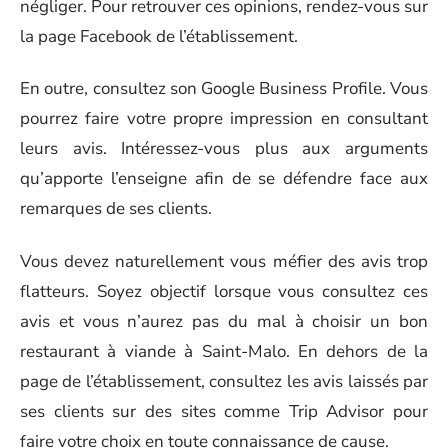
négliger. Pour retrouver ces opinions, rendez-vous sur
la page Facebook de l’établissement.
En outre, consultez son Google Business Profile. Vous
pourrez faire votre propre impression en consultant
leurs avis. Intéressez-vous plus aux arguments
qu’apporte l’enseigne afin de se défendre face aux
remarques de ses clients.
Vous devez naturellement vous méfier des avis trop
flatteurs. Soyez objectif lorsque vous consultez ces
avis et vous n’aurez pas du mal à choisir un bon
restaurant à viande à Saint-Malo. En dehors de la
page de l’établissement, consultez les avis laissés par
ses clients sur des sites comme Trip Advisor pour
faire votre choix en toute connaissance de cause.