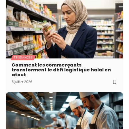
TENDANCES
Comment les commerçants
transforment le défi logistique halal en
atout
5 juillet 2026