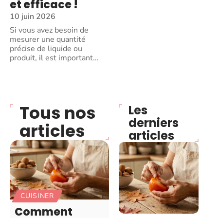
et efficace !
10 juin 2026
Si vous avez besoin de
mesurer une quantité
précise de liquide ou
produit, il est important
…
Tous nos
Les
derniers
articles
articles
CUISINER
Comment