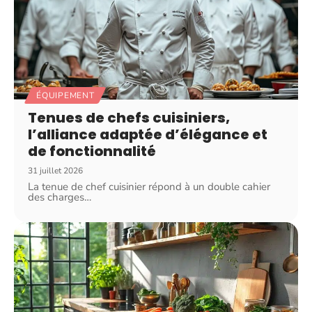
ÉQUIPEMENT
Tenues de chefs cuisiniers,
l’alliance adaptée d’élégance et
de fonctionnalité
31 juillet 2026
La tenue de chef cuisinier répond à un double cahier
des charges
…