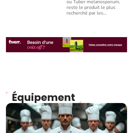
ou Tuber melanosporum,
reste le produit le plus
recherché par les
…
Équipement