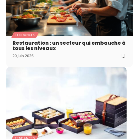
TENDANCES
Restauration : un secteur qui embauche à
tous les niveaux
20 juin 2026
TENDANCES