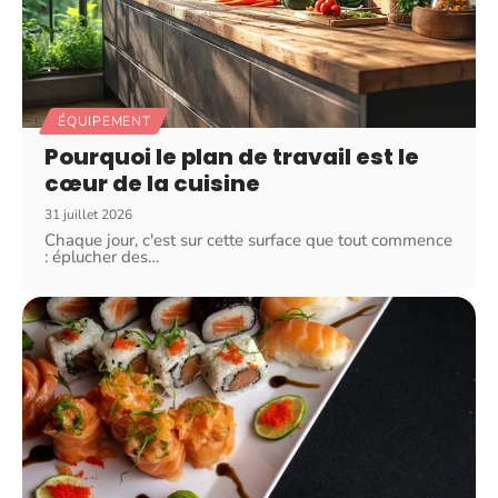
ÉQUIPEMENT
Pourquoi le plan de travail est le
cœur de la cuisine
31 juillet 2026
Chaque jour, c'est sur cette surface que tout commence
: éplucher des
…