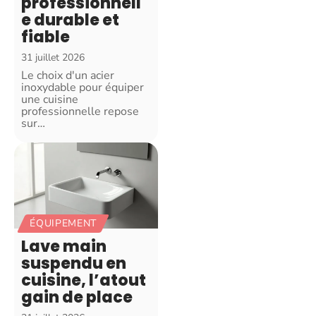
professionnell
e durable et
fiable
31 juillet 2026
Le choix d'un acier
inoxydable pour équiper
une cuisine
professionnelle repose
sur
…
ÉQUIPEMENT
Lave main
suspendu en
cuisine, l’atout
gain de place