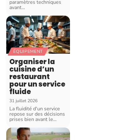
paramètres techniques
avant
…
ÉQUIPEMENT
Organiser la
cuisine d’un
restaurant
pour un service
fluide
31 juillet 2026
La fluidité d'un service
repose sur des décisions
prises bien avant le
…