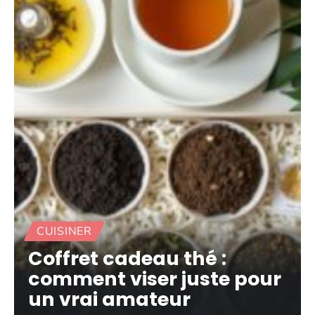
CUISINER
Coffret cadeau thé :
comment viser juste pour
un vrai amateur