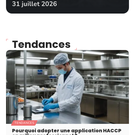
31 juillet 2026
Tendances
TENDANCES
Pourquoi adopter une application HACCP