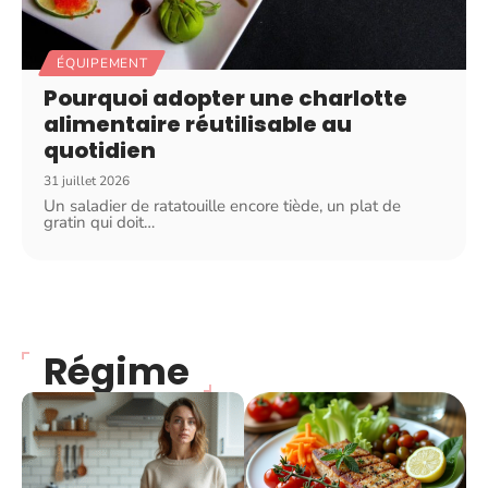
ÉQUIPEMENT
Pourquoi adopter une charlotte
alimentaire réutilisable au
quotidien
31 juillet 2026
Un saladier de ratatouille encore tiède, un plat de
gratin qui doit
…
Régime