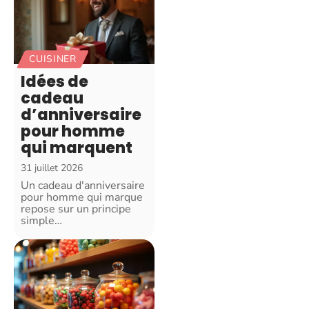
CUISINER
Idées de
cadeau
d’anniversaire
pour homme
qui marquent
31 juillet 2026
Un cadeau d'anniversaire
pour homme qui marque
repose sur un principe
simple
…