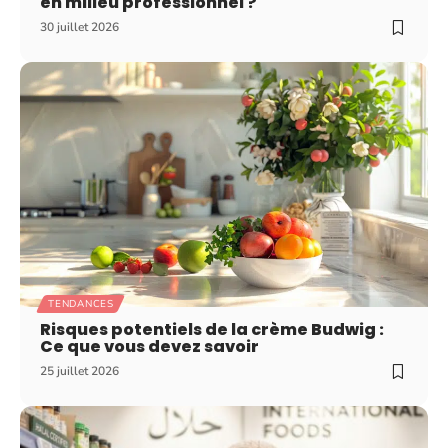
en milieu professionnel ?
30 juillet 2026
TENDANCES
Risques potentiels de la crème Budwig :
Ce que vous devez savoir
25 juillet 2026