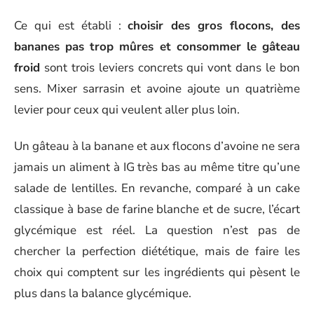
Ce qui est établi :
choisir des gros flocons, des
bananes pas trop mûres et consommer le gâteau
froid
sont trois leviers concrets qui vont dans le bon
sens. Mixer sarrasin et avoine ajoute un quatrième
levier pour ceux qui veulent aller plus loin.
Un gâteau à la banane et aux flocons d’avoine ne sera
jamais un aliment à IG très bas au même titre qu’une
salade de lentilles. En revanche, comparé à un cake
classique à base de farine blanche et de sucre, l’écart
glycémique est réel. La question n’est pas de
chercher la perfection diététique, mais de faire les
choix qui comptent sur les ingrédients qui pèsent le
plus dans la balance glycémique.