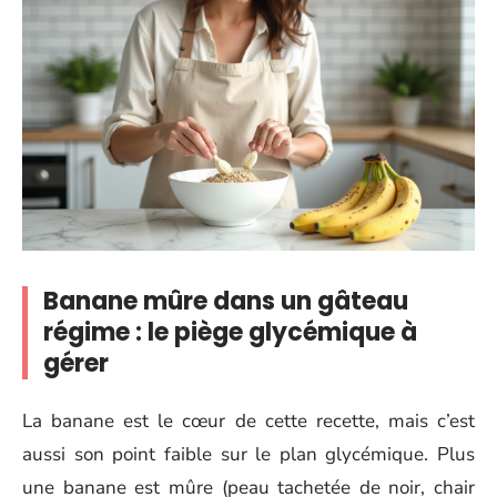
Banane mûre dans un gâteau
régime : le piège glycémique à
gérer
La banane est le cœur de cette recette, mais c’est
aussi son point faible sur le plan glycémique. Plus
une banane est mûre (peau tachetée de noir, chair