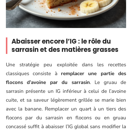
Abaisser encore l’IG : le rôle du
sarrasin et des matières grasses
Une stratégie peu exploitée dans les recettes
classiques consiste à
remplacer une partie des
flocons d’avoine par du sarrasin
. Le gruau de
sarrasin présente un IG inférieur à celui de l’avoine
cuite, et sa saveur légèrement grillée se marie bien
avec la banane. Remplacer un quart à un tiers des
flocons par du sarrasin en flocons ou en gruau
concassé suffit à abaisser l’IG global sans modifier la