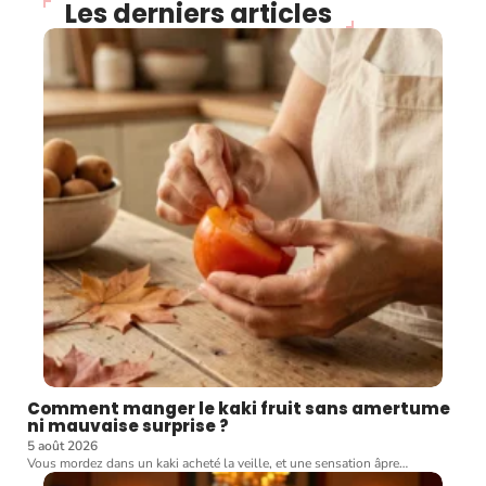
Les derniers articles
Comment manger le kaki fruit sans amertume
ni mauvaise surprise ?
5 août 2026
Vous mordez dans un kaki acheté la veille, et une sensation âpre
…