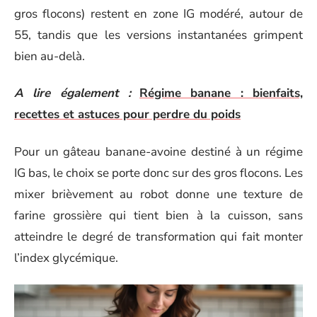
gros flocons) restent en zone IG modéré, autour de
55, tandis que les versions instantanées grimpent
bien au-delà.
A lire également :
Régime banane : bienfaits,
recettes et astuces pour perdre du poids
Pour un gâteau banane-avoine destiné à un régime
IG bas, le choix se porte donc sur des gros flocons. Les
mixer brièvement au robot donne une texture de
farine grossière qui tient bien à la cuisson, sans
atteindre le degré de transformation qui fait monter
l’index glycémique.