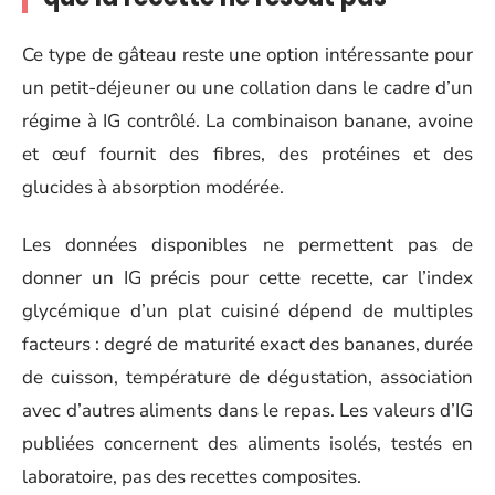
Ce type de gâteau reste une option intéressante pour
un petit-déjeuner ou une collation dans le cadre d’un
régime à IG contrôlé. La combinaison banane, avoine
et œuf fournit des fibres, des protéines et des
glucides à absorption modérée.
Les données disponibles ne permettent pas de
donner un IG précis pour cette recette, car l’index
glycémique d’un plat cuisiné dépend de multiples
facteurs : degré de maturité exact des bananes, durée
de cuisson, température de dégustation, association
avec d’autres aliments dans le repas. Les valeurs d’IG
publiées concernent des aliments isolés, testés en
laboratoire, pas des recettes composites.