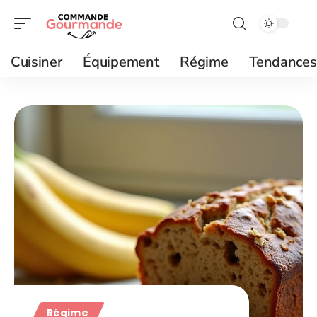
Cuisiner
Équipement
Régime
Tendances
Régime