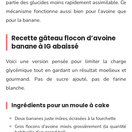
partie des glucides moins rapidement assimilable. Ce
mécanisme fonctionne aussi bien pour l’avoine que
pour la banane.
Recette gâteau flocon d’avoine
banane à IG abaissé
Voici une version pensée pour limiter la charge
glycémique tout en gardant un résultat moelleux et
gourmand. Pas de sucre ajouté, pas de farine
blanche.
Ingrédients pour un moule à cake
Deux bananes juste mûres, écrasées à la fourchette
Gros flocons d’avoine mixés grossièrement (la quantité
habituelle d’un grand bol)