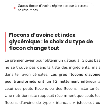
Gâteau flocon d’avoine régime : ce que la recette
ne résout pas
Flocons d’avoine et index
glycémique : le choix du type de
flocon change tout
Le premier levier pour obtenir un gâteau à IG plus bas
ne se trouve pas dans la liste des ingrédients, mais
dans le rayon céréales.
Les gros flocons d’avoine
peu transformés ont un IG nettement inférieur
à
celui des petits flocons ou des flocons instantanés.
Une nutritionniste rappelait récemment que seuls les
flocons d’avoine de type « irlandais » (steel-cut ou