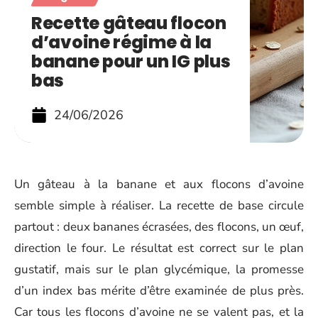
Recette gâteau flocon
d’avoine régime à la
banane pour un IG plus
bas
24/06/2026
Un gâteau à la banane et aux flocons d’avoine
semble simple à réaliser. La recette de base circule
partout : deux bananes écrasées, des flocons, un œuf,
direction le four. Le résultat est correct sur le plan
gustatif, mais sur le plan glycémique, la promesse
d’un index bas mérite d’être examinée de plus près.
Car tous les flocons d’avoine ne se valent pas, et la