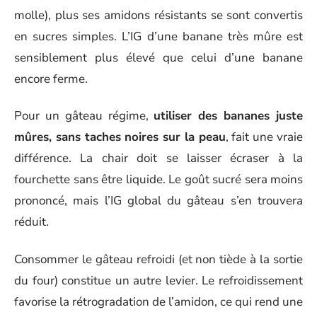
molle), plus ses amidons résistants se sont convertis
en sucres simples. L’IG d’une banane très mûre est
sensiblement plus élevé que celui d’une banane
encore ferme.
Pour un gâteau régime,
utiliser des bananes juste
mûres, sans taches noires sur la peau
, fait une vraie
différence. La chair doit se laisser écraser à la
fourchette sans être liquide. Le goût sucré sera moins
prononcé, mais l’IG global du gâteau s’en trouvera
réduit.
Consommer le gâteau refroidi (et non tiède à la sortie
du four) constitue un autre levier. Le refroidissement
favorise la rétrogradation de l’amidon, ce qui rend une