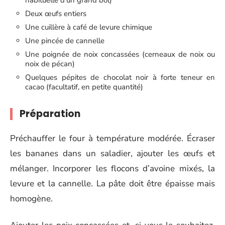
Deux œufs entiers
Une cuillère à café de levure chimique
Une pincée de cannelle
Une poignée de noix concassées (cerneaux de noix ou
noix de pécan)
Quelques pépites de chocolat noir à forte teneur en
cacao (facultatif, en petite quantité)
Préparation
Préchauffer le four à température modérée. Écraser
les bananes dans un saladier, ajouter les œufs et
mélanger. Incorporer les flocons d’avoine mixés, la
levure et la cannelle. La pâte doit être épaisse mais
homogène.