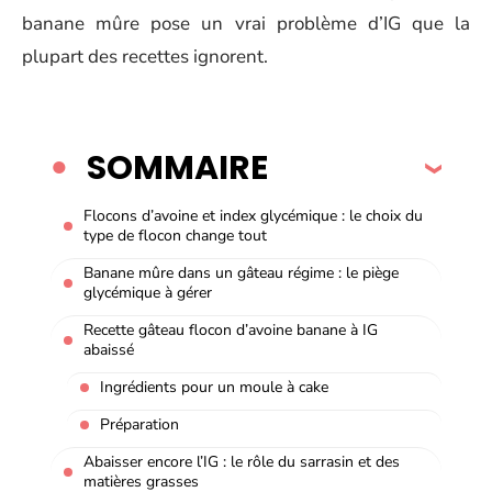
banane mûre pose un vrai problème d’IG que la
plupart des recettes ignorent.
SOMMAIRE
Flocons d’avoine et index glycémique : le choix du
type de flocon change tout
Banane mûre dans un gâteau régime : le piège
glycémique à gérer
Recette gâteau flocon d’avoine banane à IG
abaissé
Ingrédients pour un moule à cake
Préparation
Abaisser encore l’IG : le rôle du sarrasin et des
matières grasses