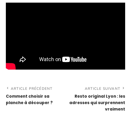
ARTICLE PRÉCÉDENT
ARTICLE SUIVANT
Comment choisir sa
Resto original Lyon : les
planche à découper ?
adresses qui surprennent
vraiment