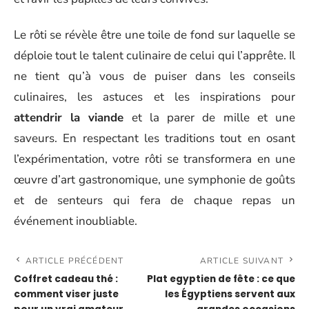
Le rôti se révèle être une toile de fond sur laquelle se
déploie tout le talent culinaire de celui qui l’apprête. Il
ne tient qu’à vous de puiser dans les conseils
culinaires, les astuces et les inspirations pour
attendrir la viande
et la parer de mille et une
saveurs. En respectant les traditions tout en osant
l’expérimentation, votre rôti se transformera en une
œuvre d’art gastronomique, une symphonie de goûts
et de senteurs qui fera de chaque repas un
événement inoubliable.
ARTICLE PRÉCÉDENT
ARTICLE SUIVANT
Coffret cadeau thé :
Plat egyptien de fête : ce que
comment viser juste
les Égyptiens servent aux