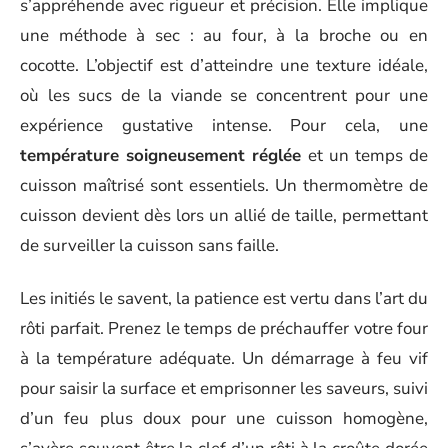
s’appréhende avec rigueur et précision. Elle implique
une méthode à sec : au four, à la broche ou en
cocotte. L’objectif est d’atteindre une texture idéale,
où les sucs de la viande se concentrent pour une
expérience gustative intense. Pour cela, une
température soigneusement réglée
et un temps de
cuisson maîtrisé sont essentiels. Un thermomètre de
cuisson devient dès lors un allié de taille, permettant
de surveiller la cuisson sans faille.
Les initiés le savent, la patience est vertu dans l’art du
rôti parfait. Prenez le temps de préchauffer votre four
à la température adéquate. Un démarrage à feu vif
pour saisir la surface et emprisonner les saveurs, suivi
d’un feu plus doux pour une cuisson homogène,