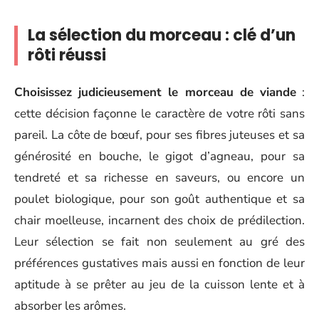
La sélection du morceau : clé d’un
rôti réussi
Choisissez judicieusement le morceau de viande
:
cette décision façonne le caractère de votre rôti sans
pareil. La côte de bœuf, pour ses fibres juteuses et sa
générosité en bouche, le gigot d’agneau, pour sa
tendreté et sa richesse en saveurs, ou encore un
poulet biologique, pour son goût authentique et sa
chair moelleuse, incarnent des choix de prédilection.
Leur sélection se fait non seulement au gré des
préférences gustatives mais aussi en fonction de leur
aptitude à se prêter au jeu de la cuisson lente et à
absorber les arômes.