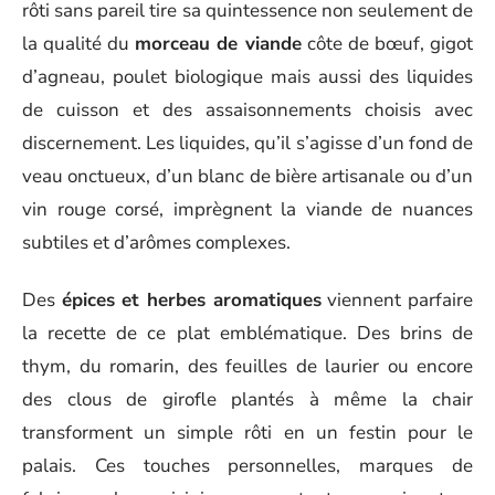
rôti sans pareil tire sa quintessence non seulement de
la qualité du
morceau de viande
côte de bœuf, gigot
d’agneau, poulet biologique mais aussi des liquides
de cuisson et des assaisonnements choisis avec
discernement. Les liquides, qu’il s’agisse d’un fond de
veau onctueux, d’un blanc de bière artisanale ou d’un
vin rouge corsé, imprègnent la viande de nuances
subtiles et d’arômes complexes.
Des
épices et herbes aromatiques
viennent parfaire
la recette de ce plat emblématique. Des brins de
thym, du romarin, des feuilles de laurier ou encore
des clous de girofle plantés à même la chair
transforment un simple rôti en un festin pour le
palais. Ces touches personnelles, marques de