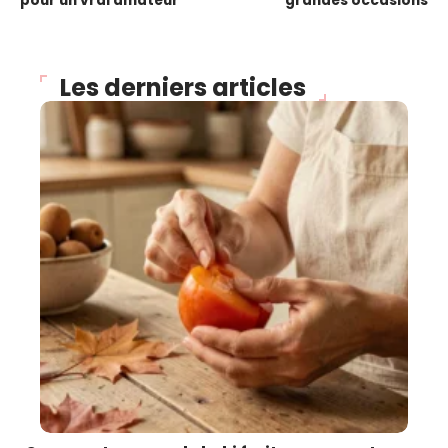
pour un vrai amateur
grandes occasions
Les derniers articles