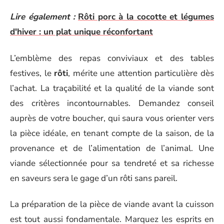
Lire également :
Rôti porc à la cocotte et légumes
d'hiver : un plat unique réconfortant
L’emblème des repas conviviaux et des tables
festives, le
rôti
, mérite une attention particulière dès
l’achat. La traçabilité et la qualité de la viande sont
des critères incontournables. Demandez conseil
auprès de votre boucher, qui saura vous orienter vers
la pièce idéale, en tenant compte de la saison, de la
provenance et de l’alimentation de l’animal. Une
viande sélectionnée pour sa tendreté et sa richesse
en saveurs sera le gage d’un rôti sans pareil.
La préparation de la pièce de viande avant la cuisson
est tout aussi fondamentale. Marquez les esprits en