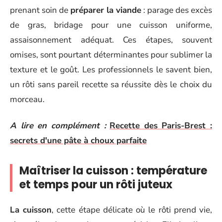
prenant soin de
préparer la viande
: parage des excès
de gras, bridage pour une cuisson uniforme,
assaisonnement adéquat. Ces étapes, souvent
omises, sont pourtant déterminantes pour sublimer la
texture et le goût. Les professionnels le savent bien,
un rôti sans pareil recette sa réussite dès le choix du
morceau.
A lire en complément :
Recette des Paris-Brest :
secrets d'une pâte à choux parfaite
Maîtriser la cuisson : température
et temps pour un rôti juteux
La cuisson
, cette étape délicate où le rôti prend vie,