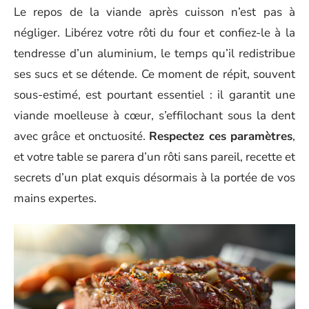
Le repos de la viande après cuisson n’est pas à
négliger. Libérez votre rôti du four et confiez-le à la
tendresse d’un aluminium, le temps qu’il redistribue
ses sucs et se détende. Ce moment de répit, souvent
sous-estimé, est pourtant essentiel : il garantit une
viande moelleuse à cœur, s’effilochant sous la dent
avec grâce et onctuosité.
Respectez ces paramètres
,
et votre table se parera d’un rôti sans pareil, recette et
secrets d’un plat exquis désormais à la portée de vos
mains expertes.