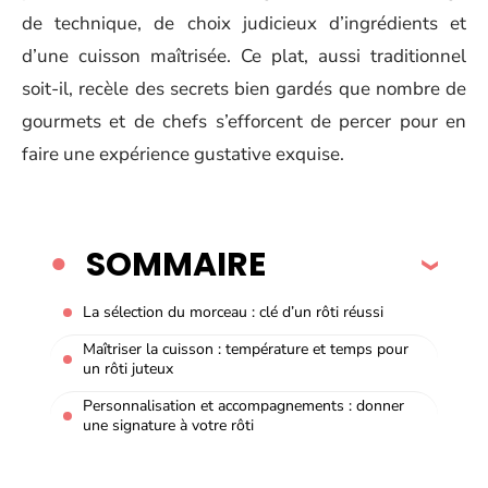
de technique, de choix judicieux d’ingrédients et
d’une cuisson maîtrisée. Ce plat, aussi traditionnel
soit-il, recèle des secrets bien gardés que nombre de
gourmets et de chefs s’efforcent de percer pour en
faire une expérience gustative exquise.
SOMMAIRE
La sélection du morceau : clé d’un rôti réussi
Maîtriser la cuisson : température et temps pour
un rôti juteux
Personnalisation et accompagnements : donner
une signature à votre rôti