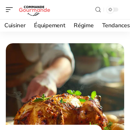
Cuisiner
Équipement
Régime
Tendances