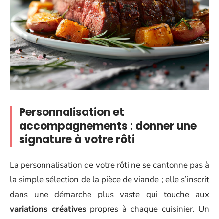
Personnalisation et
accompagnements : donner une
signature à votre rôti
La personnalisation de votre rôti ne se cantonne pas à
la simple sélection de la pièce de viande ; elle s’inscrit
dans une démarche plus vaste qui touche aux
variations créatives
propres à chaque cuisinier. Un