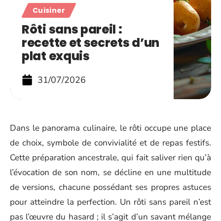
Cuisiner
Rôti sans pareil :
recette et secrets d’un
plat exquis
31/07/2026
Dans le panorama culinaire, le rôti occupe une place
de choix, symbole de convivialité et de repas festifs.
Cette préparation ancestrale, qui fait saliver rien qu’à
l’évocation de son nom, se décline en une multitude
de versions, chacune possédant ses propres astuces
pour atteindre la perfection. Un rôti sans pareil n’est
pas l’œuvre du hasard ; il s’agit d’un savant mélange