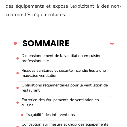
des équipements et expose l’exploitant à des non-
conformités réglementaires.
SOMMAIRE
Dimensionnement de la ventilation en cuisine
professionnelle
Risques sanitaires et sécurité incendie liés à une
mauvaise ventilation
Obligations réglementaires pour la ventilation de
restaurant
Entretien des équipements de ventilation en
cuisine
Traçabilité des interventions
Conception sur mesure et choix des équipements