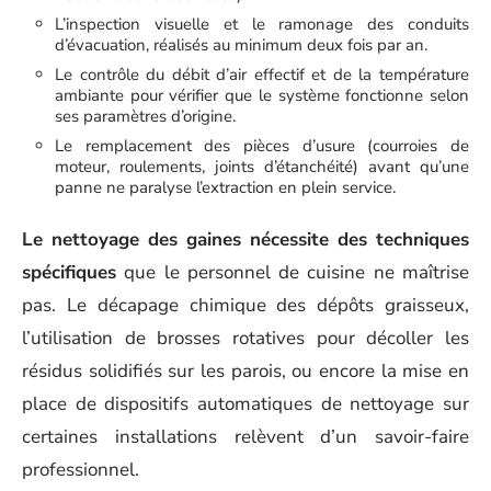
L’inspection visuelle et le ramonage des conduits
d’évacuation, réalisés au minimum deux fois par an.
Le contrôle du débit d’air effectif et de la température
ambiante pour vérifier que le système fonctionne selon
ses paramètres d’origine.
Le remplacement des pièces d’usure (courroies de
moteur, roulements, joints d’étanchéité) avant qu’une
panne ne paralyse l’extraction en plein service.
Le nettoyage des gaines nécessite des techniques
spécifiques
que le personnel de cuisine ne maîtrise
pas. Le décapage chimique des dépôts graisseux,
l’utilisation de brosses rotatives pour décoller les
résidus solidifiés sur les parois, ou encore la mise en
place de dispositifs automatiques de nettoyage sur
certaines installations relèvent d’un savoir-faire
professionnel.