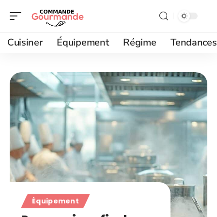
Cuisiner
Équipement
Régime
Tendances
Équipement