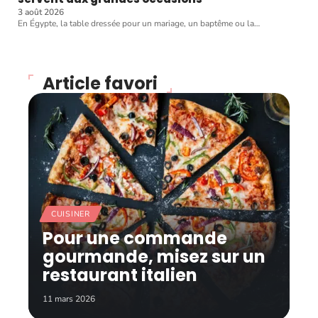
3 août 2026
En Égypte, la table dressée pour un mariage, un baptême ou la
…
Article favori
CUISINER
Pour une commande
gourmande, misez sur un
restaurant italien
11 mars 2026