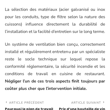
La sélection des matériaux (acier galvanisé ou inox
pour les conduits, type de filtre selon la nature des
cuissons) influence directement la durabilité de
l’installation et la facilité d’entretien sur le long terme.
Un système de ventilation bien conçu, correctement
installé et régulièrement entretenu par un spécialiste
reste le socle technique sur lequel repose la
conformité réglementaire, la sécurité incendie et les
conditions de travail en cuisine de restaurant.
Négliger l’un de ces trois aspects finit toujours par
coûter plus cher que l’intervention initiale.
ARTICLE PRÉCÉDENT
ARTICLE SUIVANT
Pourquoi le plan de travail
Prix d’une bouteille de vin