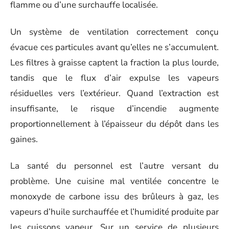
flamme ou d’une surchauffe localisée.
Un système de ventilation correctement conçu
évacue ces particules avant qu’elles ne s’accumulent.
Les filtres à graisse captent la fraction la plus lourde,
tandis que le flux d’air expulse les vapeurs
résiduelles vers l’extérieur. Quand l’extraction est
insuffisante, le risque d’incendie augmente
proportionnellement à l’épaisseur du dépôt dans les
gaines.
La santé du personnel est l’autre versant du
problème. Une cuisine mal ventilée concentre le
monoxyde de carbone issu des brûleurs à gaz, les
vapeurs d’huile surchauffée et l’humidité produite par
les cuissons vapeur. Sur un service de plusieurs