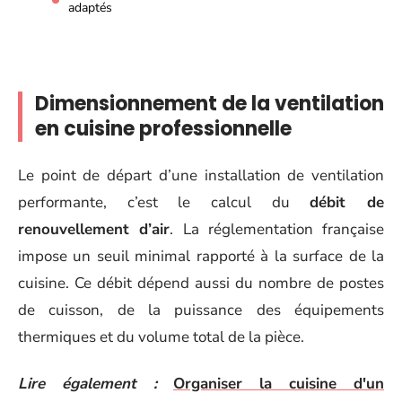
adaptés
Dimensionnement de la ventilation
en cuisine professionnelle
Le point de départ d’une installation de ventilation
performante, c’est le calcul du
débit de
renouvellement d’air
. La réglementation française
impose un seuil minimal rapporté à la surface de la
cuisine. Ce débit dépend aussi du nombre de postes
de cuisson, de la puissance des équipements
thermiques et du volume total de la pièce.
Lire également :
Organiser la cuisine d'un