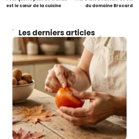
est le cœur de la cuisine
du domaine Brocard
Les derniers articles