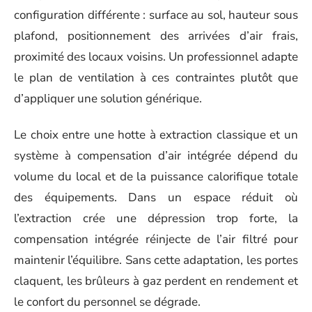
configuration différente : surface au sol, hauteur sous
plafond, positionnement des arrivées d’air frais,
proximité des locaux voisins. Un professionnel adapte
le plan de ventilation à ces contraintes plutôt que
d’appliquer une solution générique.
Le choix entre une hotte à extraction classique et un
système à compensation d’air intégrée dépend du
volume du local et de la puissance calorifique totale
des équipements. Dans un espace réduit où
l’extraction crée une dépression trop forte, la
compensation intégrée réinjecte de l’air filtré pour
maintenir l’équilibre. Sans cette adaptation, les portes
claquent, les brûleurs à gaz perdent en rendement et
le confort du personnel se dégrade.