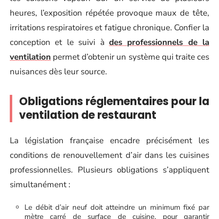
heures, l’exposition répétée provoque maux de tête,
irritations respiratoires et fatigue chronique. Confier la
conception et le suivi à
des professionnels de la
ventilation
permet d’obtenir un système qui traite ces
nuisances dès leur source.
Obligations réglementaires pour la
ventilation de restaurant
La législation française encadre précisément les
conditions de renouvellement d’air dans les cuisines
professionnelles. Plusieurs obligations s’appliquent
simultanément :
Le débit d’air neuf doit atteindre un minimum fixé par
mètre carré de surface de cuisine, pour garantir