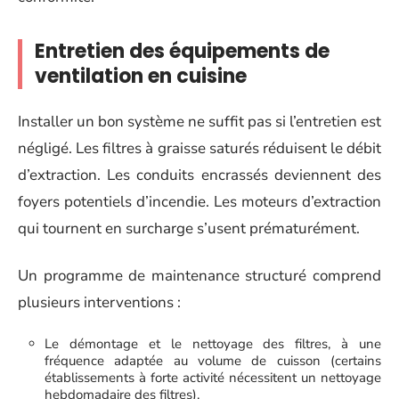
Entretien des équipements de
ventilation en cuisine
Installer un bon système ne suffit pas si l’entretien est
négligé. Les filtres à graisse saturés réduisent le débit
d’extraction. Les conduits encrassés deviennent des
foyers potentiels d’incendie. Les moteurs d’extraction
qui tournent en surcharge s’usent prématurément.
Un programme de maintenance structuré comprend
plusieurs interventions :
Le démontage et le nettoyage des filtres, à une
fréquence adaptée au volume de cuisson (certains
établissements à forte activité nécessitent un nettoyage
hebdomadaire des filtres).