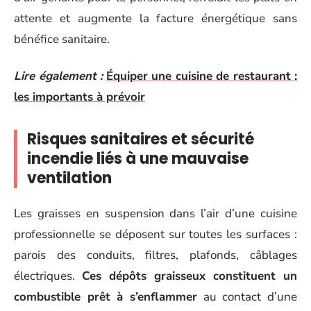
attente et augmente la facture énergétique sans
bénéfice sanitaire.
Lire également :
Équiper une cuisine de restaurant :
les importants à prévoir
Risques sanitaires et sécurité
incendie liés à une mauvaise
ventilation
Les graisses en suspension dans l’air d’une cuisine
professionnelle se déposent sur toutes les surfaces :
parois des conduits, filtres, plafonds, câblages
électriques.
Ces dépôts graisseux constituent un
combustible prêt à s’enflammer
au contact d’une