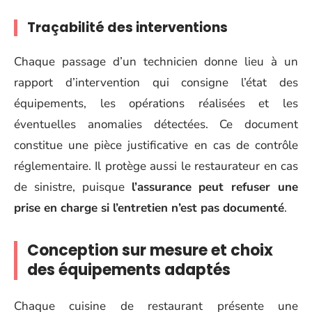
Traçabilité des interventions
Chaque passage d’un technicien donne lieu à un
rapport d’intervention qui consigne l’état des
équipements, les opérations réalisées et les
éventuelles anomalies détectées. Ce document
constitue une pièce justificative en cas de contrôle
réglementaire. Il protège aussi le restaurateur en cas
de sinistre, puisque
l’assurance peut refuser une
prise en charge si l’entretien n’est pas documenté
.
Conception sur mesure et choix
des équipements adaptés
Chaque cuisine de restaurant présente une