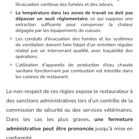
l’évacuation continue des fumées et des odeurs.
La température dans les zones de travail ne doit pas
dépasser un seuil réglementaire
, ce qui suppose une
extraction suffisante pour compenser la chaleur
dégagée par les équipements de cuisson.
Les conduits d’évacuation des fumées et les systèmes
de ventilation doivent faire l’objet d’un entretien régulier
réalisé par un intervenant qualifié, avec traçabilité des
opérations.
L’utilisation d’appareils de production d’eau chaude
sanitaire fonctionnant par combustion est interdite dans
les cuisines de restaurant.
Le non-respect de ces règles expose le restaurateur à
des sanctions administratives lors d’un contrôle de la
commission de sécurité ou des services vétérinaires.
Dans les cas les plus graves,
une fermeture
administrative peut être prononcée
jusqu’à mise en
conformité.