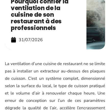
Pourquoi confier la
ventilation de la
cuisine de son
restaurant à des
professionnels
31/07/2026
La ventilation d’une cuisine de restaurant ne se limite
pas à installer un extracteur au-dessus des plaques
de cuisson. C’est un système complet, dimensionné
selon la surface du local, le type de cuisson pratiqué
et le volume d’air à renouveler chaque heure. Une
erreur de conception sur l’un de ces paramètres
dégrade la qualité de l’air, accélère l’encrassement