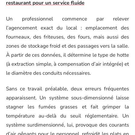
restaurant pour un service fluide
Un professionnel commence par relever
l’agencement exact du local : emplacement des
fourneaux, des friteuses, des fours, mais aussi des
zones de stockage froid et des passages vers la salle.
À partir de ces données, il détermine le type de hotte
(à extraction simple, à compensation d’air intégrée) et
le diamètre des conduits nécessaires.
Sans ce travail préalable, deux erreurs fréquentes
apparaissent. Un système sous-dimensionné laisse
stagner les fumées grasses et fait grimper la
température au-delà du seuil réglementaire. Un
système surdimensionné, lui, provoque des courants
d’air gênants pour le personnel, refroidit les plats en