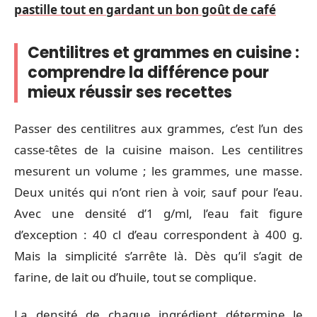
pastille tout en gardant un bon goût de café
Centilitres et grammes en cuisine :
comprendre la différence pour
mieux réussir ses recettes
Passer des centilitres aux grammes, c’est l’un des
casse-têtes de la cuisine maison. Les centilitres
mesurent un volume ; les grammes, une masse.
Deux unités qui n’ont rien à voir, sauf pour l’eau.
Avec une densité d’1 g/ml, l’eau fait figure
d’exception : 40 cl d’eau correspondent à 400 g.
Mais la simplicité s’arrête là. Dès qu’il s’agit de
farine, de lait ou d’huile, tout se complique.
La densité de chaque ingrédient détermine le