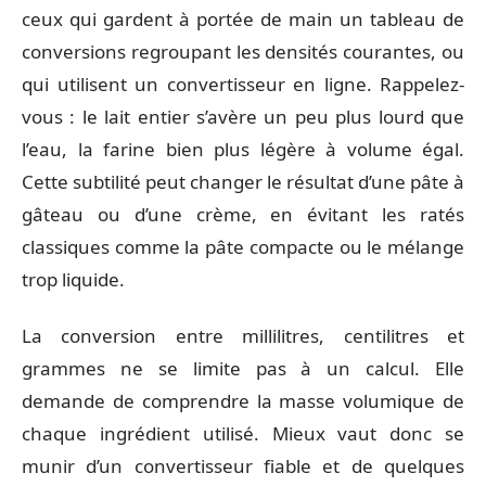
ceux qui gardent à portée de main un tableau de
conversions regroupant les densités courantes, ou
qui utilisent un convertisseur en ligne. Rappelez-
vous : le lait entier s’avère un peu plus lourd que
l’eau, la farine bien plus légère à volume égal.
Cette subtilité peut changer le résultat d’une pâte à
gâteau ou d’une crème, en évitant les ratés
classiques comme la pâte compacte ou le mélange
trop liquide.
La conversion entre millilitres, centilitres et
grammes ne se limite pas à un calcul. Elle
demande de comprendre la masse volumique de
chaque ingrédient utilisé. Mieux vaut donc se
munir d’un convertisseur fiable et de quelques