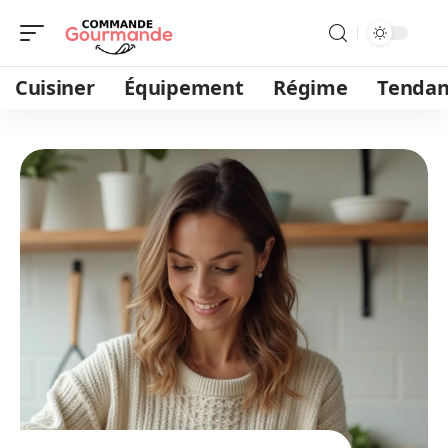
Cuisiner
Équipement
Régime
Tendan