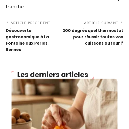
tranche.
ARTICLE PRÉCÉDENT
ARTICLE SUIVANT
Découverte
200 degrés quel thermostat
gastronomique à La
pour réussir toutes vos
Fontaine aux Perles,
cuissons au four ?
Rennes
Les derniers articles