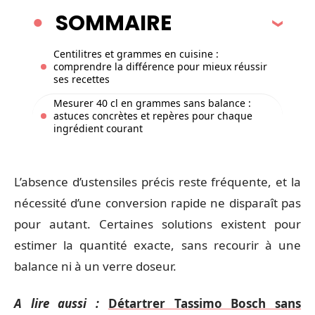
SOMMAIRE
Centilitres et grammes en cuisine :
comprendre la différence pour mieux réussir
ses recettes
Mesurer 40 cl en grammes sans balance :
astuces concrètes et repères pour chaque
ingrédient courant
L’absence d’ustensiles précis reste fréquente, et la
nécessité d’une conversion rapide ne disparaît pas
pour autant. Certaines solutions existent pour
estimer la quantité exacte, sans recourir à une
balance ni à un verre doseur.
A lire aussi :
Détartrer Tassimo Bosch sans