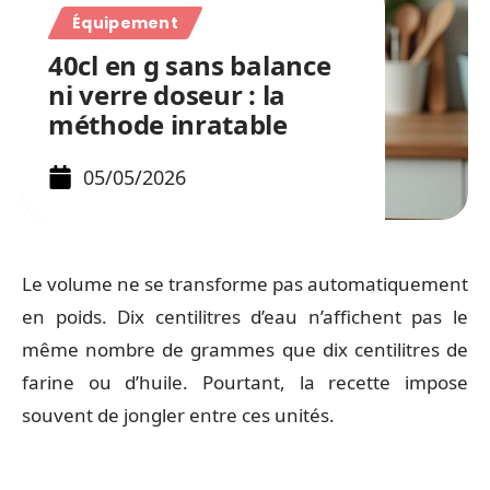
Équipement
40cl en g sans balance
ni verre doseur : la
méthode inratable
05/05/2026
Le volume ne se transforme pas automatiquement
en poids. Dix centilitres d’eau n’affichent pas le
même nombre de grammes que dix centilitres de
farine ou d’huile. Pourtant, la recette impose
souvent de jongler entre ces unités.