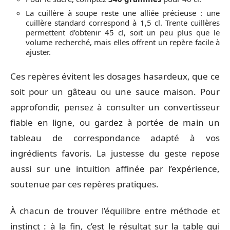
La cuillère à soupe reste une alliée précieuse : une
cuillère standard correspond à 1,5 cl. Trente cuillères
permettent d’obtenir 45 cl, soit un peu plus que le
volume recherché, mais elles offrent un repère facile à
ajuster.
Ces repères évitent les dosages hasardeux, que ce
soit pour un gâteau ou une sauce maison. Pour
approfondir, pensez à consulter un convertisseur
fiable en ligne, ou gardez à portée de main un
tableau de correspondance adapté à vos
ingrédients favoris. La justesse du geste repose
aussi sur une intuition affinée par l’expérience,
soutenue par ces repères pratiques.
À chacun de trouver l’équilibre entre méthode et
instinct : à la fin, c’est le résultat sur la table qui