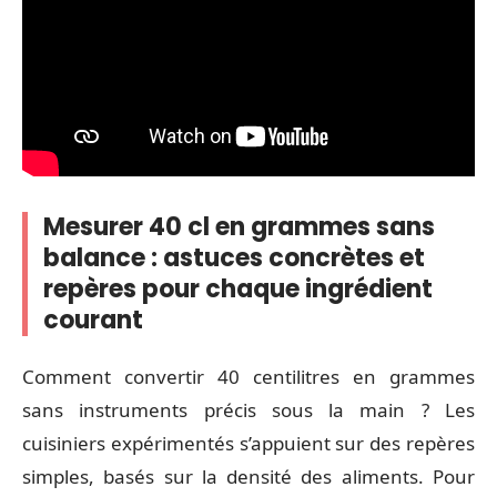
Mesurer 40 cl en grammes sans
balance : astuces concrètes et
repères pour chaque ingrédient
courant
Comment convertir 40 centilitres en grammes
sans instruments précis sous la main ? Les
cuisiniers expérimentés s’appuient sur des repères
simples, basés sur la densité des aliments. Pour