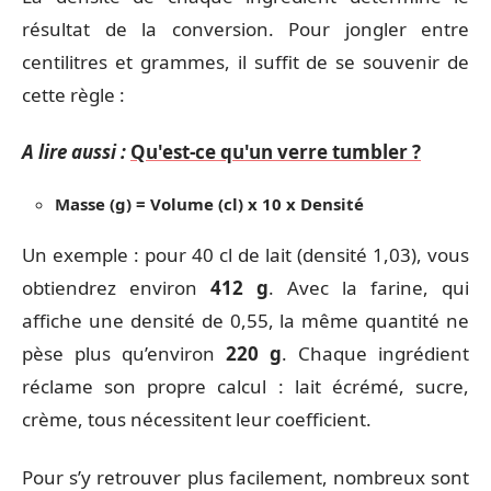
résultat de la conversion. Pour jongler entre
centilitres et grammes, il suffit de se souvenir de
cette règle :
A lire aussi :
Qu'est-ce qu'un verre tumbler ?
Masse (g) = Volume (cl) x 10 x Densité
Un exemple : pour 40 cl de lait (densité 1,03), vous
obtiendrez environ
412 g
. Avec la farine, qui
affiche une densité de 0,55, la même quantité ne
pèse plus qu’environ
220 g
. Chaque ingrédient
réclame son propre calcul : lait écrémé, sucre,
crème, tous nécessitent leur coefficient.
Pour s’y retrouver plus facilement, nombreux sont