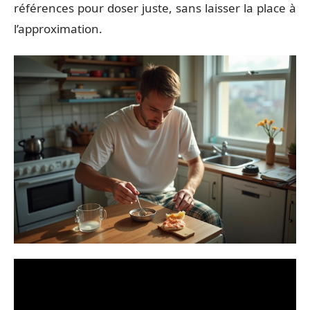
références pour doser juste, sans laisser la place à
l’approximation.