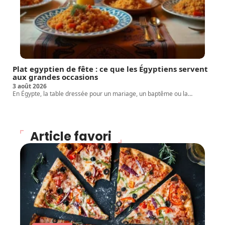
Plat egyptien de fête : ce que les Égyptiens servent
aux grandes occasions
3 août 2026
En Égypte, la table dressée pour un mariage, un baptême ou la
…
Article favori