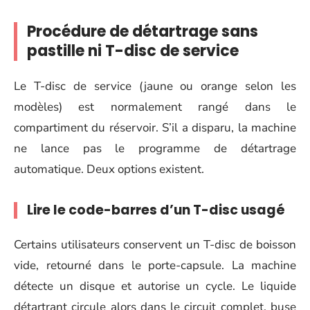
Procédure de détartrage sans
pastille ni T-disc de service
Le T-disc de service (jaune ou orange selon les
modèles) est normalement rangé dans le
compartiment du réservoir. S’il a disparu, la machine
ne lance pas le programme de détartrage
automatique. Deux options existent.
Lire le code-barres d’un T-disc usagé
Certains utilisateurs conservent un T-disc de boisson
vide, retourné dans le porte-capsule. La machine
détecte un disque et autorise un cycle. Le liquide
détartrant circule alors dans le circuit complet, buse