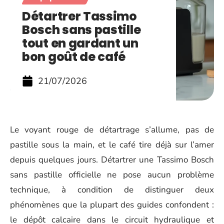
Détartrer Tassimo
Bosch sans pastille
tout en gardant un
bon goût de café
21/07/2026
Le voyant rouge de détartrage s’allume, pas de
pastille sous la main, et le café tire déjà sur l’amer
depuis quelques jours. Détartrer une Tassimo Bosch
sans pastille officielle ne pose aucun problème
technique, à condition de distinguer deux
phénomènes que la plupart des guides confondent :
le dépôt calcaire dans le circuit hydraulique et