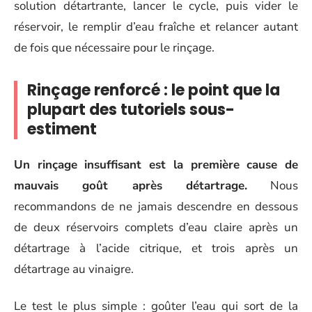
solution détartrante, lancer le cycle, puis vider le
réservoir, le remplir d’eau fraîche et relancer autant
de fois que nécessaire pour le rinçage.
Rinçage renforcé : le point que la
plupart des tutoriels sous-
estiment
Un rinçage insuffisant est la première cause de
mauvais goût après détartrage.
Nous
recommandons de ne jamais descendre en dessous
de deux réservoirs complets d’eau claire après un
détartrage à l’acide citrique, et trois après un
détartrage au vinaigre.
Le test le plus simple : goûter l’eau qui sort de la