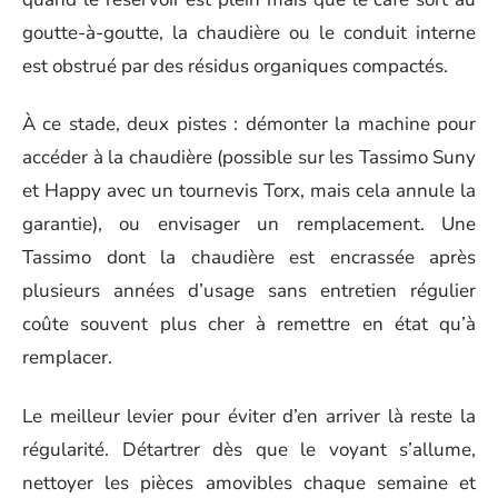
goutte-à-goutte, la chaudière ou le conduit interne
est obstrué par des résidus organiques compactés.
À ce stade, deux pistes : démonter la machine pour
accéder à la chaudière (possible sur les Tassimo Suny
et Happy avec un tournevis Torx, mais cela annule la
garantie), ou envisager un remplacement. Une
Tassimo dont la chaudière est encrassée après
plusieurs années d’usage sans entretien régulier
coûte souvent plus cher à remettre en état qu’à
remplacer.
Le meilleur levier pour éviter d’en arriver là reste la
régularité. Détartrer dès que le voyant s’allume,
nettoyer les pièces amovibles chaque semaine et