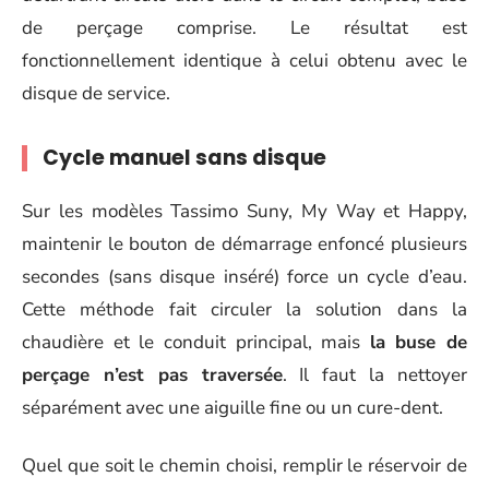
de perçage comprise. Le résultat est
fonctionnellement identique à celui obtenu avec le
disque de service.
Cycle manuel sans disque
Sur les modèles Tassimo Suny, My Way et Happy,
maintenir le bouton de démarrage enfoncé plusieurs
secondes (sans disque inséré) force un cycle d’eau.
Cette méthode fait circuler la solution dans la
chaudière et le conduit principal, mais
la buse de
perçage n’est pas traversée
. Il faut la nettoyer
séparément avec une aiguille fine ou un cure-dent.
Quel que soit le chemin choisi, remplir le réservoir de