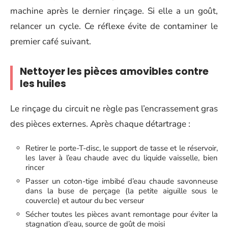
machine après le dernier rinçage. Si elle a un goût,
relancer un cycle. Ce réflexe évite de contaminer le
premier café suivant.
Nettoyer les pièces amovibles contre
les huiles
Le rinçage du circuit ne règle pas l’encrassement gras
des pièces externes. Après chaque détartrage :
Retirer le porte-T-disc, le support de tasse et le réservoir,
les laver à l’eau chaude avec du liquide vaisselle, bien
rincer
Passer un coton-tige imbibé d’eau chaude savonneuse
dans la buse de perçage (la petite aiguille sous le
couvercle) et autour du bec verseur
Sécher toutes les pièces avant remontage pour éviter la
stagnation d’eau, source de goût de moisi