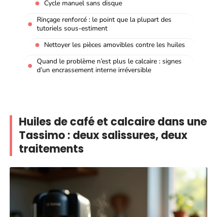
Cycle manuel sans disque
Rinçage renforcé : le point que la plupart des
tutoriels sous-estiment
Nettoyer les pièces amovibles contre les huiles
Quand le problème n’est plus le calcaire : signes
d’un encrassement interne irréversible
Huiles de café et calcaire dans une
Tassimo : deux salissures, deux
traitements