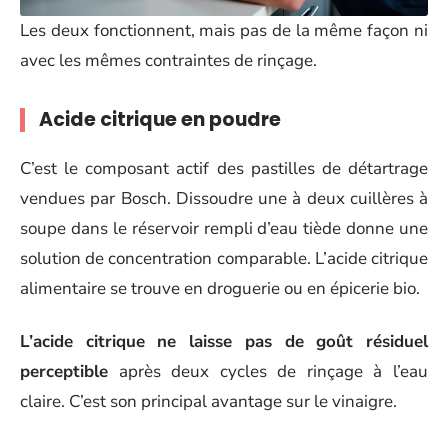
Les deux fonctionnent, mais pas de la même façon ni
avec les mêmes contraintes de rinçage.
Acide citrique en poudre
C’est le composant actif des pastilles de détartrage
vendues par Bosch. Dissoudre une à deux cuillères à
soupe dans le réservoir rempli d’eau tiède donne une
solution de concentration comparable. L’acide citrique
alimentaire se trouve en droguerie ou en épicerie bio.
L’acide citrique ne laisse pas de goût résiduel
perceptible
après deux cycles de rinçage à l’eau
claire. C’est son principal avantage sur le vinaigre.