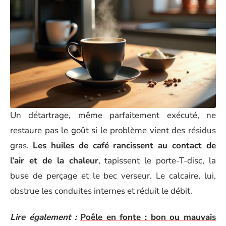
Un détartrage, même parfaitement exécuté, ne
restaure pas le goût si le problème vient des résidus
gras.
Les huiles de café rancissent au contact de
l’air et de la chaleur
, tapissent le porte-T-disc, la
buse de perçage et le bec verseur. Le calcaire, lui,
obstrue les conduites internes et réduit le débit.
Lire également :
Poêle en fonte : bon ou mauvais