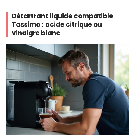
Détartrant liquide compatible
Tassimo : acide citrique ou
vinaigre blanc