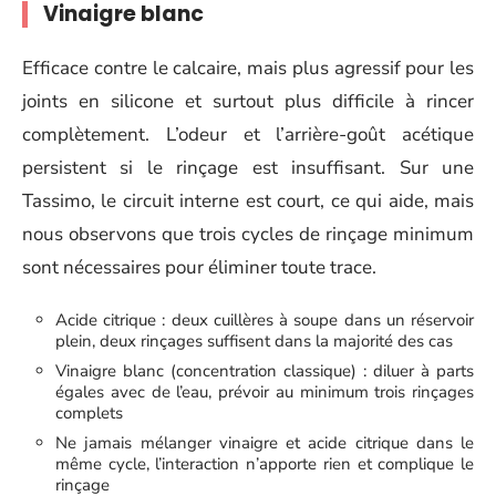
Vinaigre blanc
Efficace contre le calcaire, mais plus agressif pour les
joints en silicone et surtout plus difficile à rincer
complètement. L’odeur et l’arrière-goût acétique
persistent si le rinçage est insuffisant. Sur une
Tassimo, le circuit interne est court, ce qui aide, mais
nous observons que trois cycles de rinçage minimum
sont nécessaires pour éliminer toute trace.
Acide citrique : deux cuillères à soupe dans un réservoir
plein, deux rinçages suffisent dans la majorité des cas
Vinaigre blanc (concentration classique) : diluer à parts
égales avec de l’eau, prévoir au minimum trois rinçages
complets
Ne jamais mélanger vinaigre et acide citrique dans le
même cycle, l’interaction n’apporte rien et complique le
rinçage