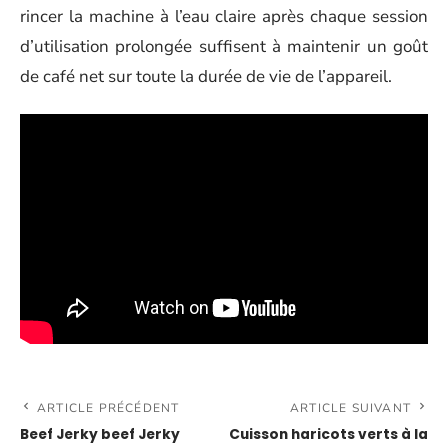
rincer la machine à l’eau claire après chaque session
d’utilisation prolongée suffisent à maintenir un goût
de café net sur toute la durée de vie de l’appareil.
ARTICLE PRÉCÉDENT
ARTICLE SUIVANT
Beef Jerky beef Jerky
Cuisson haricots verts à la