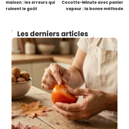
maison : les erreurs qui
Cocotte-Minute avec panier
ruinent le goût
vapeur : la bonne méthode
Les derniers articles