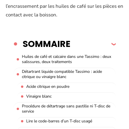
l’encrassement par les huiles de café sur les pièces en
contact avec la boisson.
SOMMAIRE
Huiles de café et calcaire dans une Tassimo : deux
salissures, deux traitements
Détartrant liquide compatible Tassimo : acide
citrique ou vinaigre blanc
Acide citrique en poudre
Vinaigre blanc
Procédure de détartrage sans pastille ni T-disc de
service
Lire le code-barres d’un T-disc usagé