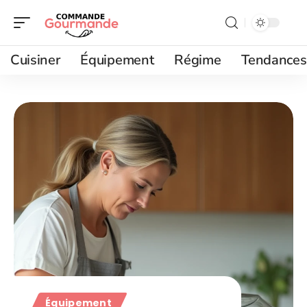
Cuisiner
Équipement
Régime
Tendances
Équipement