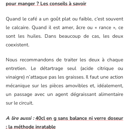
pour manger ? Les conseils à savoir
Quand le café a un goût plat ou faible, c’est souvent
le calcaire. Quand il est amer, âcre ou « rance », ce
sont les huiles. Dans beaucoup de cas, les deux
coexistent.
Nous recommandons de traiter les deux à chaque
entretien. Le détartrage seul (acide citrique ou
vinaigre) n’attaque pas les graisses. Il faut une action
mécanique sur les pièces amovibles et, idéalement,
un passage avec un agent dégraissant alimentaire
sur le circuit.
A lire aussi :
40cl en g sans balance ni verre doseur
: la méthode inratable