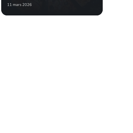
11 mars 2026