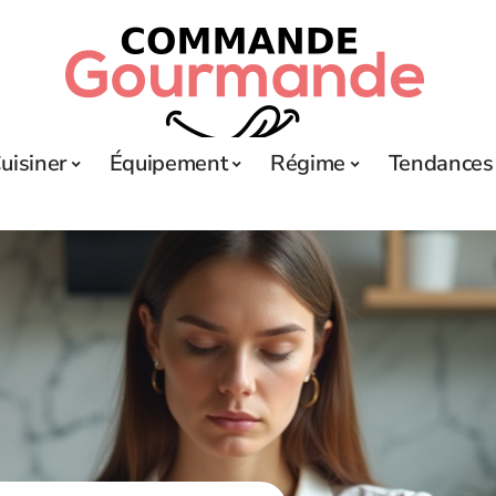
uisiner
Équipement
Régime
Tendances