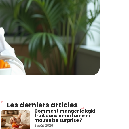
Les derniers articles
Comment manger le kaki
fruit sans amertume ni
mauvaise surprise ?
5 août 2026