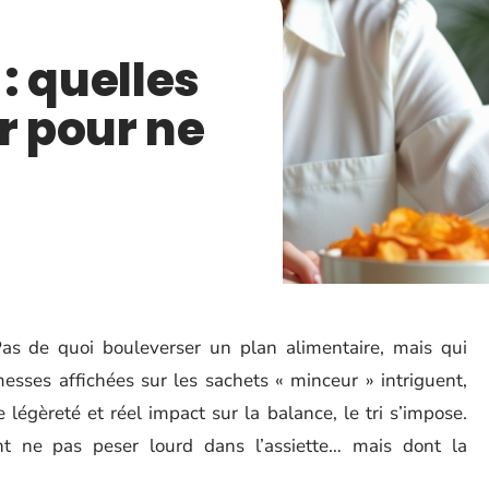
: quelles
r pour ne
as de quoi bouleverser un plan alimentaire, mais qui
esses affichées sur les sachets « minceur » intriguent,
 légèreté et réel impact sur la balance, le tri s’impose.
nt ne pas peser lourd dans l’assiette… mais dont la