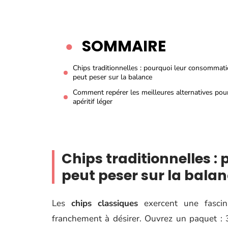
SOMMAIRE
Chips traditionnelles : pourquoi leur consommat
peut peser sur la balance
Comment repérer les meilleures alternatives pou
apéritif léger
Chips traditionnelles 
peut peser sur la bala
Les
chips classiques
exercent une fascinat
franchement à désirer. Ouvrez un paquet : 