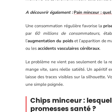
A découvrir également :
Pain minceur : quel
Une consommation régulière favorise la
pris
par
60 millions de consommateurs
, étab
l’
augmentation du poids
et l’apparition de 
ou les
accidents vasculaires cérébraux
.
Le problème ne vient pas seulement de la rece
mange vite, sans réelle satiété. Un apéritif 
laisse des traces visibles sur la silhouette. 
une simple poignée.
Chips minceur : lesquel
promesses santé ?