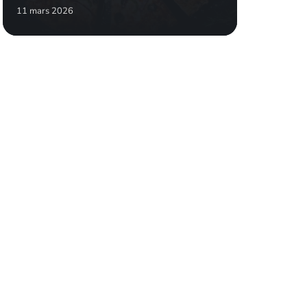
11 mars 2026