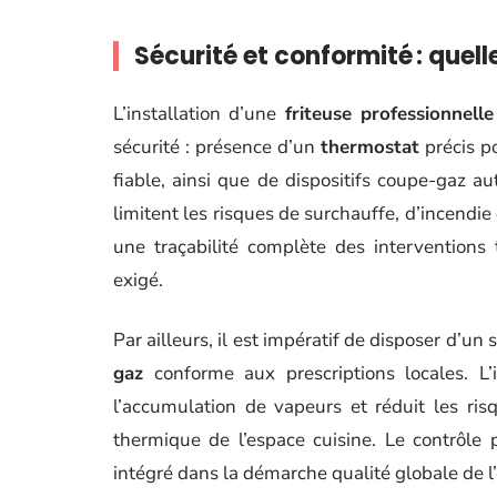
Sécurité et conformité : quell
L’installation d’une
friteuse professionnelle
sécurité : présence d’un
thermostat
précis p
fiable, ainsi que de dispositifs coupe-gaz 
limitent les risques de surchauffe, d’incendi
une traçabilité complète des interventions
exigé.
Par ailleurs, il est impératif de disposer d’u
gaz
conforme aux prescriptions locales. L’i
l’accumulation de vapeurs et réduit les ris
thermique de l’espace cuisine. Le contrôle 
intégré dans la démarche qualité globale de l