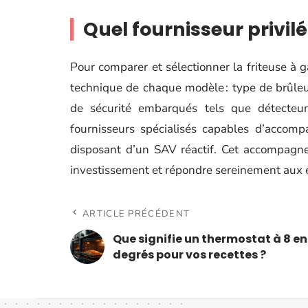
Quel fournisseur privilé
Pour comparer et sélectionner la friteuse à g
technique de chaque modèle : type de brûleur,
de sécurité embarqués tels que détecteur
fournisseurs spécialisés capables d’accompa
disposant d’un SAV réactif. Cet accompagne
investissement et répondre sereinement aux e
ARTICLE PRÉCÉDENT
Que signifie un thermostat à 8 en
degrés pour vos recettes ?