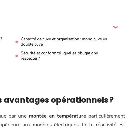
 ?
Capacité de cuve et organisation : mono cuve vs
double cuve
Sécurité et conformité : quelles obligations
respecter ?
ls avantages opérationnels ?
ngue par une
montée en température
particulièrement
périeure aux modèles électriques. Cette réactivité est