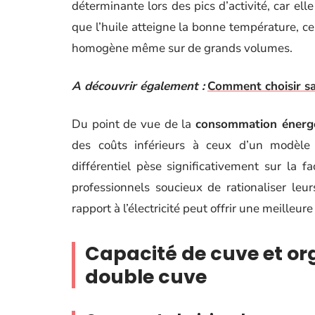
déterminante lors des pics d’activité, car el
que l’huile atteigne la bonne température, ce 
homogène même sur de grands volumes.
A découvrir également :
Comment choisir sa
Du point de vue de la
consommation énerg
des coûts inférieurs à ceux d’un modèle é
différentiel pèse significativement sur la 
professionnels soucieux de rationaliser leur
rapport à l’électricité peut offrir une meilleu
Capacité de cuve et or
double cuve