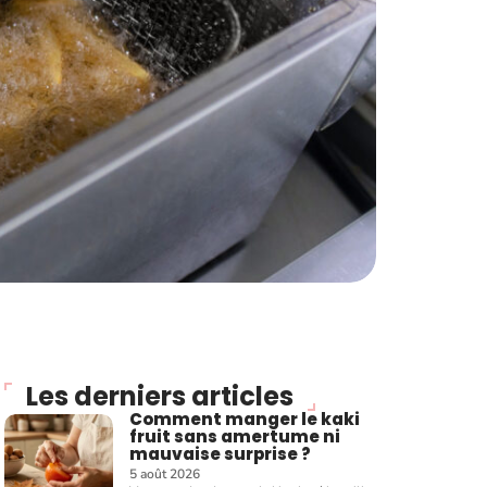
Les derniers articles
Comment manger le kaki
fruit sans amertume ni
mauvaise surprise ?
5 août 2026