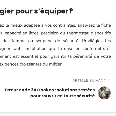
gier pour s’équiper ?
az la mieux adaptée à vos contraintes, analysez la fiche
 capacité en litres, précision du thermostat, dispositifs
 de flamme ou soupape de sécurité. Privilégiez les
gner tant l’installation que la mise en conformité, et
ment est essentiel pour garantir la pérennité de votre
xigences croissantes du métier.
ARTICLE SUIVANT
Erreur code 24 Cookeo : solutions testées
pour rouvrir en toute sécurité