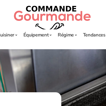
uisiner
Équipement
Régime
Tendances