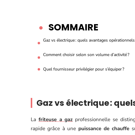
SOMMAIRE
Gaz vs électrique : quels avantages opérationnels
Comment choisir selon son volume d’activité ?
Quel fournisseur privilégier pour s’équiper ?
Gaz vs électrique : que
La
friteuse a gaz
professionnelle se disti
rapide grâce à une
puissance de chauffe
su