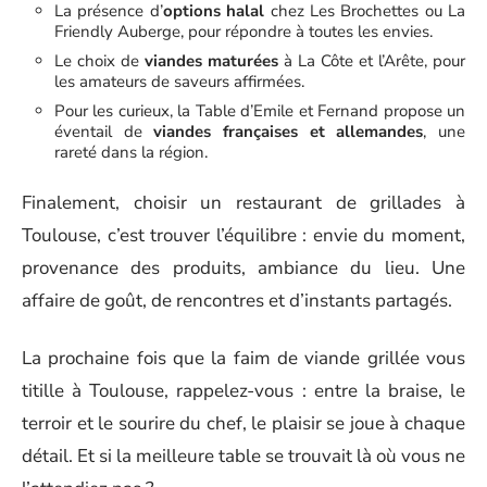
La présence d’
options halal
chez Les Brochettes ou La
Friendly Auberge, pour répondre à toutes les envies.
Le choix de
viandes maturées
à La Côte et l’Arête, pour
les amateurs de saveurs affirmées.
Pour les curieux, la Table d’Emile et Fernand propose un
éventail de
viandes françaises et allemandes
, une
rareté dans la région.
Finalement, choisir un restaurant de grillades à
Toulouse, c’est trouver l’équilibre : envie du moment,
provenance des produits, ambiance du lieu. Une
affaire de goût, de rencontres et d’instants partagés.
La prochaine fois que la faim de viande grillée vous
titille à Toulouse, rappelez-vous : entre la braise, le
terroir et le sourire du chef, le plaisir se joue à chaque
détail. Et si la meilleure table se trouvait là où vous ne