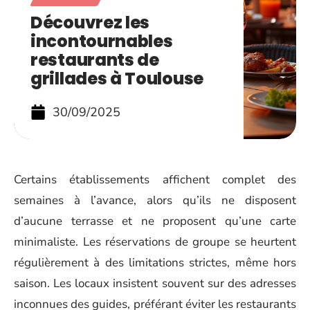
Découvrez les
incontournables
restaurants de
grillades à Toulouse
30/09/2025
Certains établissements affichent complet des
semaines à l’avance, alors qu’ils ne disposent
d’aucune terrasse et ne proposent qu’une carte
minimaliste. Les réservations de groupe se heurtent
régulièrement à des limitations strictes, même hors
saison. Les locaux insistent souvent sur des adresses
inconnues des guides, préférant éviter les restaurants