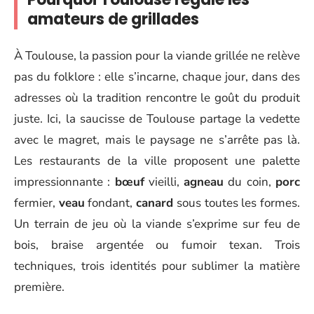
amateurs de grillades
À Toulouse, la passion pour la viande grillée ne relève
pas du folklore : elle s’incarne, chaque jour, dans des
adresses où la tradition rencontre le goût du produit
juste. Ici, la saucisse de Toulouse partage la vedette
avec le magret, mais le paysage ne s’arrête pas là.
Les restaurants de la ville proposent une palette
impressionnante :
bœuf
vieilli,
agneau
du coin,
porc
fermier,
veau
fondant,
canard
sous toutes les formes.
Un terrain de jeu où la viande s’exprime sur feu de
bois, braise argentée ou fumoir texan. Trois
techniques, trois identités pour sublimer la matière
première.