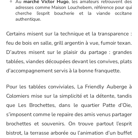
Au
marché Victor Hugo
, les amateurs retrouvent des
adresses comme Maison Louchebem, référence pour qui
cherche l’esprit boucherie et la viande occitane
authentique.
Certains misent sur la technique et la transparence :
feu de bois en salle, grill argentin à vue, fumoir texan.
D’autres misent sur le plaisir du partage : grandes
tablées, viandes découpées devant les convives, plats
d’accompagnement servis à la bonne franquette.
Pour les tablées conviviales, La Friendly Auberge à
Colomiers mise sur la simplicité et la détente, tandis
que Les Brochettes, dans le quartier Patte d’Oie,
s’imposent comme le repaire des amis venus partager
brochettes et souvenirs. On trouve partout l’esprit
bistrot, la terrasse arborée ou l’animation d’un buffet