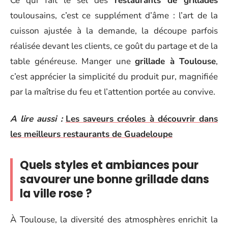
Ce qui fait le sel des
restaurants de grillades
toulousains, c’est ce supplément d’âme : l’art de la
cuisson ajustée à la demande, la découpe parfois
réalisée devant les clients, ce goût du partage et de la
table généreuse. Manger une
grillade à Toulouse
,
c’est apprécier la simplicité du produit pur, magnifiée
par la maîtrise du feu et l’attention portée au convive.
A lire aussi :
Les saveurs créoles à découvrir dans
les meilleurs restaurants de Guadeloupe
Quels styles et ambiances pour
savourer une bonne grillade dans
la ville rose ?
À Toulouse, la diversité des atmosphères enrichit la