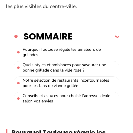
les plus visibles du centre-ville.
SOMMAIRE
Pourquoi Toulouse régale les amateurs de
grillades
Quels styles et ambiances pour savourer une
bonne grillade dans la ville rose ?
Notre sélection de restaurants incontournables
pour les fans de viande grillée
Conseils et astuces pour choisir l’adresse idéale
selon vos envies
Pourquoi Toulouse régale les