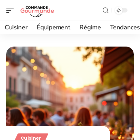
Cuisiner
Équipement
Régime
Tendances
Cuisiner