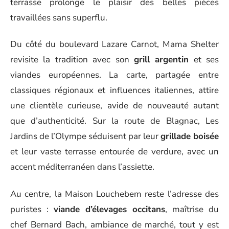
terrasse prolonge le plaisir des belles pièces
travaillées sans superflu.
Du côté du boulevard Lazare Carnot, Mama Shelter
revisite la tradition avec son
grill argentin
et ses
viandes européennes. La carte, partagée entre
classiques régionaux et influences italiennes, attire
une clientèle curieuse, avide de nouveauté autant
que d’authenticité. Sur la route de Blagnac, Les
Jardins de l’Olympe séduisent par leur
grillade boisée
et leur vaste terrasse entourée de verdure, avec un
accent méditerranéen dans l’assiette.
Au centre, la Maison Louchebem reste l’adresse des
puristes :
viande d’élevages occitans
, maîtrise du
chef Bernard Bach, ambiance de marché, tout y est