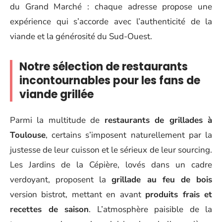
du Grand Marché : chaque adresse propose une
expérience qui s’accorde avec l’authenticité de la
viande et la générosité du Sud-Ouest.
Notre sélection de restaurants
incontournables pour les fans de
viande grillée
Parmi la multitude de
restaurants de grillades à
Toulouse
, certains s’imposent naturellement par la
justesse de leur cuisson et le sérieux de leur sourcing.
Les Jardins de la Cépière, lovés dans un cadre
verdoyant, proposent la
grillade au feu de bois
version bistrot, mettant en avant
produits frais et
recettes de saison
. L’atmosphère paisible de la