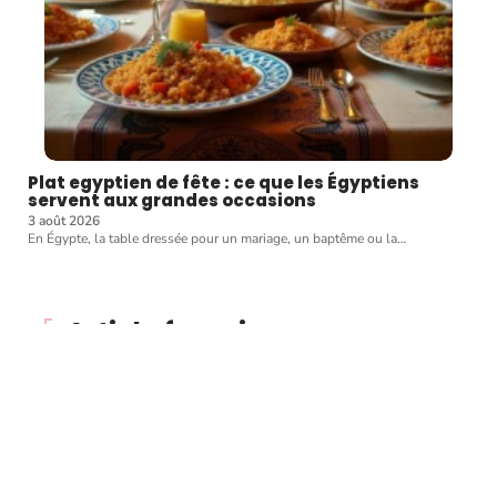
Plat egyptien de fête : ce que les Égyptiens
servent aux grandes occasions
3 août 2026
En Égypte, la table dressée pour un mariage, un baptême ou la
…
Article favori