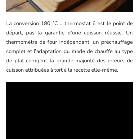
La conversion 180 °C = thermostat 6 est le point de
départ, pas la garantie d’une cuisson réussie. Un
thermomètre de four indépendant, un préchauffage
complet et l’adaptation du mode de chauffe au type
de plat corrigent la grande majorité des erreurs de
cuisson attribuées à tort à la recette elle-même.