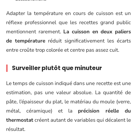
Adapter la température en cours de cuisson est un
réflexe professionnel que les recettes grand public
mentionnent rarement.
La cuisson en deux paliers
de température
réduit significativement les écarts
entre croûte trop colorée et centre pas assez cuit.
Surveiller plutôt que minuteur
Le temps de cuisson indiqué dans une recette est une
estimation, pas une valeur absolue. La quantité de
pâte, l’épaisseur du plat, le matériau du moule (verre,
métal, céramique) et la
précision réelle du
thermostat
créent autant de variables qui décalent le
résultat.