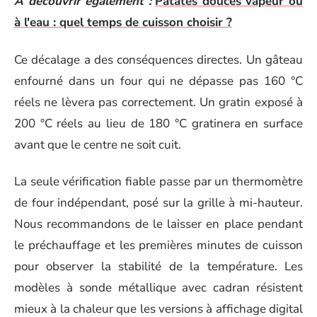
A découvrir également :
Patates douces vapeur ou
à l'eau : quel temps de cuisson choisir ?
Ce décalage a des conséquences directes. Un gâteau
enfourné dans un four qui ne dépasse pas 160 °C
réels ne lèvera pas correctement. Un gratin exposé à
200 °C réels au lieu de 180 °C gratinera en surface
avant que le centre ne soit cuit.
La seule vérification fiable passe par un thermomètre
de four indépendant, posé sur la grille à mi-hauteur.
Nous recommandons de le laisser en place pendant
le préchauffage et les premières minutes de cuisson
pour observer la stabilité de la température. Les
modèles à sonde métallique avec cadran résistent
mieux à la chaleur que les versions à affichage digital