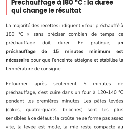
Préchauffage à 180 °C : la durée
qui change le résultat
La majorité des recettes indiquent « four préchauffé à
180 °C » sans préciser combien de temps ce
préchauffage doit durer. En pratique,
un
préchauffage de 15 minutes minimum est
nécessaire
pour que l’enceinte atteigne et stabilise la
température de consigne.
Enfourner après seulement 5 minutes de
préchauffage, c’est cuire dans un four à 120-140 °C
pendant les premières minutes. Les pâtes levées
(cakes, quatre-quarts, brioches) sont les plus
sensibles à ce défaut : la croûte ne se forme pas assez
vite, la levée est molle, la mie reste compacte au