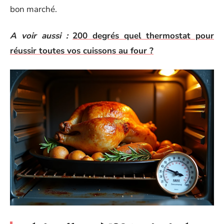
bon marché.
A voir aussi :
200 degrés quel thermostat pour
réussir toutes vos cuissons au four ?