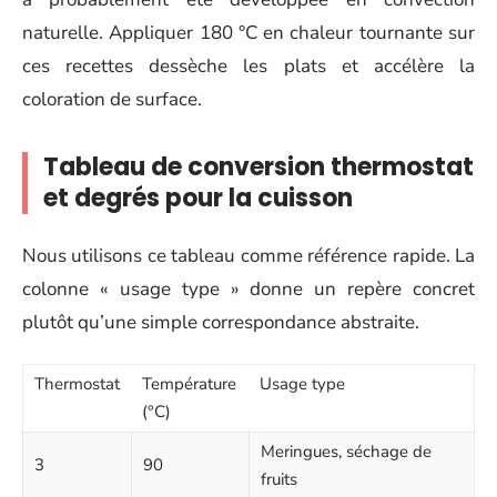
naturelle. Appliquer 180 °C en chaleur tournante sur
ces recettes dessèche les plats et accélère la
coloration de surface.
Tableau de conversion thermostat
et degrés pour la cuisson
Nous utilisons ce tableau comme référence rapide. La
colonne « usage type » donne un repère concret
plutôt qu’une simple correspondance abstraite.
Thermostat
Température
Usage type
(°C)
Meringues, séchage de
3
90
fruits