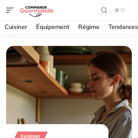
Cuisiner
Équipement
Régime
Tendances
Cuisiner