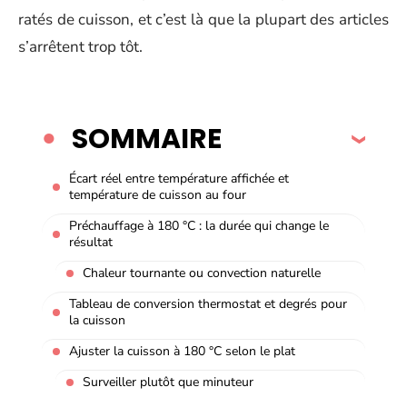
ratés de cuisson, et c’est là que la plupart des articles
s’arrêtent trop tôt.
SOMMAIRE
Écart réel entre température affichée et
température de cuisson au four
Préchauffage à 180 °C : la durée qui change le
résultat
Chaleur tournante ou convection naturelle
Tableau de conversion thermostat et degrés pour
la cuisson
Ajuster la cuisson à 180 °C selon le plat
Surveiller plutôt que minuteur