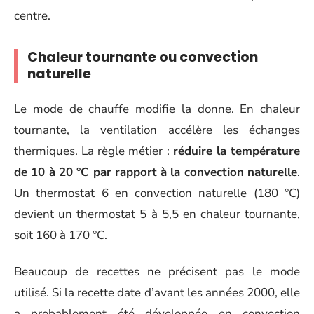
centre.
Chaleur tournante ou convection
naturelle
Le mode de chauffe modifie la donne. En chaleur
tournante, la ventilation accélère les échanges
thermiques. La règle métier :
réduire la température
de 10 à 20 °C par rapport à la convection naturelle
.
Un thermostat 6 en convection naturelle (180 °C)
devient un thermostat 5 à 5,5 en chaleur tournante,
soit 160 à 170 °C.
Beaucoup de recettes ne précisent pas le mode
utilisé. Si la recette date d’avant les années 2000, elle
a probablement été développée en convection