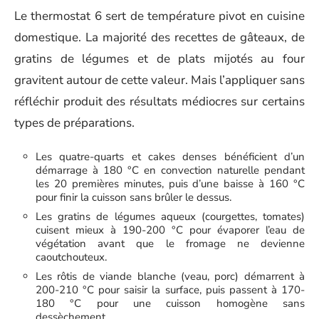
Le thermostat 6 sert de température pivot en cuisine
domestique. La majorité des recettes de gâteaux, de
gratins de légumes et de plats mijotés au four
gravitent autour de cette valeur. Mais l’appliquer sans
réfléchir produit des résultats médiocres sur certains
types de préparations.
Les quatre-quarts et cakes denses bénéficient d’un
démarrage à 180 °C en convection naturelle pendant
les 20 premières minutes, puis d’une baisse à 160 °C
pour finir la cuisson sans brûler le dessus.
Les gratins de légumes aqueux (courgettes, tomates)
cuisent mieux à 190-200 °C pour évaporer l’eau de
végétation avant que le fromage ne devienne
caoutchouteux.
Les rôtis de viande blanche (veau, porc) démarrent à
200-210 °C pour saisir la surface, puis passent à 170-
180 °C pour une cuisson homogène sans
dessèchement.