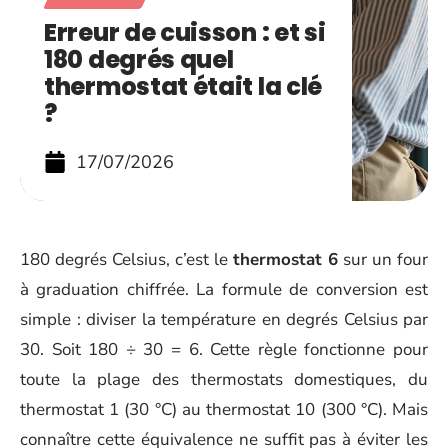
Erreur de cuisson : et si
180 degrés quel
thermostat était la clé
?
17/07/2026
180 degrés Celsius, c’est le
thermostat 6
sur un four
à graduation chiffrée. La formule de conversion est
simple : diviser la température en degrés Celsius par
30. Soit 180 ÷ 30 = 6. Cette règle fonctionne pour
toute la plage des thermostats domestiques, du
thermostat 1 (30 °C) au thermostat 10 (300 °C). Mais
connaître cette équivalence ne suffit pas à éviter les