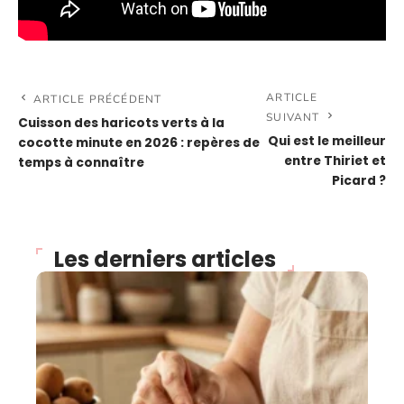
ARTICLE
ARTICLE PRÉCÉDENT
SUIVANT
Cuisson des haricots verts à la
Qui est le meilleur
cocotte minute en 2026 : repères de
entre Thiriet et
temps à connaître
Picard ?
Les derniers articles