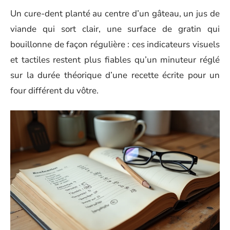
Un cure-dent planté au centre d’un gâteau, un jus de
viande qui sort clair, une surface de gratin qui
bouillonne de façon régulière : ces indicateurs visuels
et tactiles restent plus fiables qu’un minuteur réglé
sur la durée théorique d’une recette écrite pour un
four différent du vôtre.