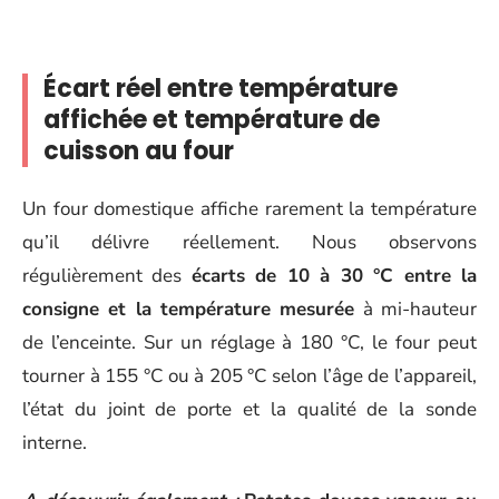
Écart réel entre température
affichée et température de
cuisson au four
Un four domestique affiche rarement la température
qu’il délivre réellement. Nous observons
régulièrement des
écarts de 10 à 30 °C entre la
consigne et la température mesurée
à mi-hauteur
de l’enceinte. Sur un réglage à 180 °C, le four peut
tourner à 155 °C ou à 205 °C selon l’âge de l’appareil,
l’état du joint de porte et la qualité de la sonde
interne.