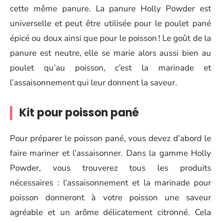
cette même panure. La panure Holly Powder est
universelle et peut être utilisée pour le poulet pané
épicé ou doux ainsi que pour le poisson ! Le goût de la
panure est neutre, elle se marie alors aussi bien au
poulet qu’au poisson, c’est la marinade et
l’assaisonnement qui leur donnent la saveur.
Kit pour poisson pané
Pour préparer le poisson pané, vous devez d’abord le
faire mariner et l’assaisonner. Dans la gamme Holly
Powder, vous trouverez tous les produits
nécessaires : l’assaisonnement et la marinade pour
poisson donneront à votre poisson une saveur
agréable et un arôme délicatement citronné. Cela