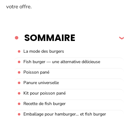
votre offre.
SOMMAIRE
La mode des burgers
Fish burger — une alternative délicieuse
Poisson pané
Panure universelle
Kit pour poisson pané
Recette de fish burger
Emballage pour hamburger… et fish burger