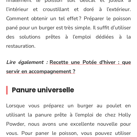
finalement le poisson soit délicat et juteux à
l’intérieur et croustillant et doré à l’extérieur.
Comment obtenir un tel effet ? Préparer le poisson
pané pour un burger est très simple. Il suffit d’utiliser
des solutions prêtes à l’emploi dédiées à la
restauration.
Lire également :
Recette une Potée d'hiver : que
servir en accompagnement ?
Panure universelle
Lorsque vous préparez un burger au poulet en
utilisant la panure prête à l’emploi de chez Holly
Powder, nous avons une excellente nouvelle pour
vous. Pour paner le poisson, vous pouvez utiliser