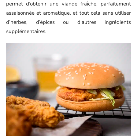
permet d’obtenir une viande fraîche, parfaitement
assaisonnée et aromatique, et tout cela sans utiliser
d’herbes, d’épices ou d’autres ingrédients
supplémentaires.