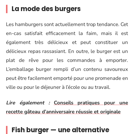
La mode des burgers
Les hamburgers sont actuellement trop tendance. Cet
en-cas satisfait efficacement la faim, mais il est
également très délicieux et peut constituer un
délicieux repas rassasiant. En outre, le burger est un
plat de rêve pour les commandes à emporter.
L’emballage burger rempli d’un contenu savoureux
peut être facilement emporté pour une promenade en
ville ou pour le déjeuner à l’école ou au travail.
Lire également :
Conseils pratiques pour une
recette gâteau d’anniversaire réussie et originale
Fish burger — une alternative