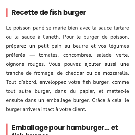
Recette de fish burger
Le poisson pané se marie bien avec la sauce tartare
ou la sauce à l’aneth. Pour le burger de poisson,
préparez un petit pain au beurre et vos légumes
préférés — tomates, concombres, salade verte,
oignons rouges. Vous pouvez ajouter aussi une
tranche de fromage, de cheddar ou de mozzarella.
Tout d’abord, enveloppez votre fish burger, comme
tout autre burger, dans du papier, et mettez-le
ensuite dans un emballage burger. Grâce à cela, le
burger arrivera intact à votre client.
Emballage pour hamburger… et