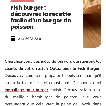
Fish burger :
découvrez la recette
facile d’un burger de
poisson
21/04/2026
Cherchez-vous des idées de burgers qui raviront les
clients de votre resto ? Optez pour le Fish Burger !
Découvrez comment préparer le poisson pour qu’il
soit à la fois délicat et croustillant. Découvrez quel
emballage pour burger
choisir. Découvrez la recette
du meilleur hamburger de poisson, elle vous
persuadera que cela vaut la peine de l’avoir dans