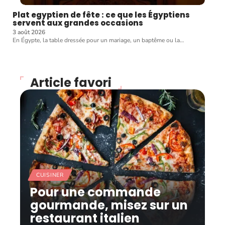
Plat egyptien de fête : ce que les Égyptiens
servent aux grandes occasions
3 août 2026
En Égypte, la table dressée pour un mariage, un baptême ou la
…
Article favori
CUISINER
Pour une commande
gourmande, misez sur un
restaurant italien