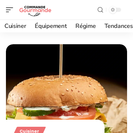
Cuisiner
Équipement
Régime
Tendances
Cuisiner