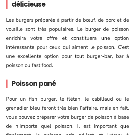
délicieuse
Les burgers préparés à partir de bœuf, de porc et de
volaille sont très populaires. Le burger de poisson
enrichira votre offre et constituera une option
intéressante pour ceux qui aiment le poisson. C’est
une excellente option pour tout burger-bar, bar à
poisson ou fast food.
Poisson pané
Pour un fish burger, le flétan, le cabillaud ou le
grenadier bleu feront très bien l’affaire, mais en fait,
vous pouvez préparer votre burger de poisson à base
de n’importe quel poisson. Il est important que