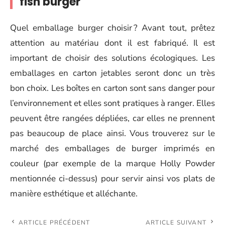
fish burger
Quel emballage burger choisir ? Avant tout, prêtez
attention au matériau dont il est fabriqué. Il est
important de choisir des solutions écologiques. Les
emballages en carton jetables seront donc un très
bon choix. Les boîtes en carton sont sans danger pour
l’environnement et elles sont pratiques à ranger. Elles
peuvent être rangées dépliées, car elles ne prennent
pas beaucoup de place ainsi. Vous trouverez sur le
marché des emballages de burger imprimés en
couleur (par exemple de la marque Holly Powder
mentionnée ci-dessus) pour servir ainsi vos plats de
manière esthétique et alléchante.
ARTICLE PRÉCÉDENT
ARTICLE SUIVANT