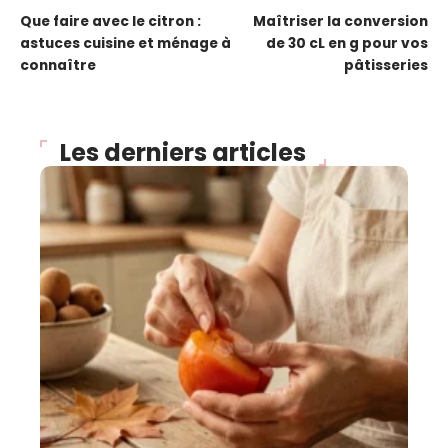
Que faire avec le citron :
Maîtriser la conversion
astuces cuisine et ménage à
de 30 cL en g pour vos
connaître
pâtisseries
Les derniers articles