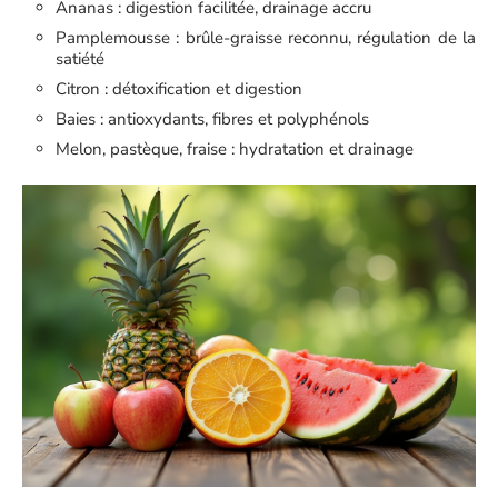
Ananas : digestion facilitée, drainage accru
Pamplemousse : brûle-graisse reconnu, régulation de la
satiété
Citron : détoxification et digestion
Baies : antioxydants, fibres et polyphénols
Melon, pastèque, fraise : hydratation et drainage