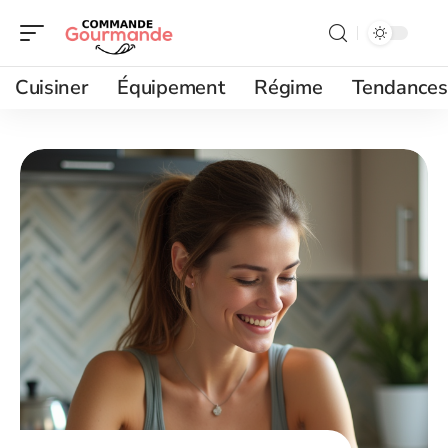
Cuisiner
Équipement
Régime
Tendances