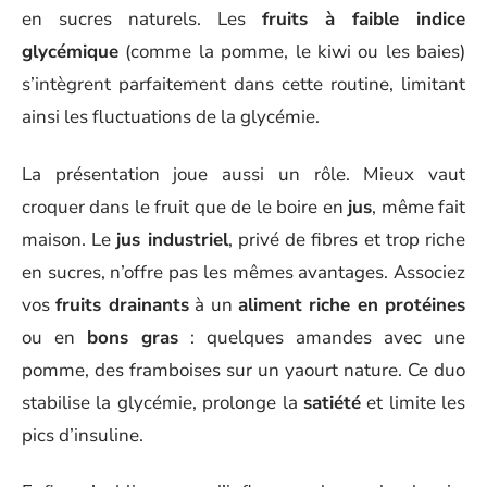
en sucres naturels. Les
fruits à faible indice
glycémique
(comme la pomme, le kiwi ou les baies)
s’intègrent parfaitement dans cette routine, limitant
ainsi les fluctuations de la glycémie.
La présentation joue aussi un rôle. Mieux vaut
croquer dans le fruit que de le boire en
jus
, même fait
maison. Le
jus industriel
, privé de fibres et trop riche
en sucres, n’offre pas les mêmes avantages. Associez
vos
fruits drainants
à un
aliment riche en protéines
ou en
bons gras
: quelques amandes avec une
pomme, des framboises sur un yaourt nature. Ce duo
stabilise la glycémie, prolonge la
satiété
et limite les
pics d’insuline.