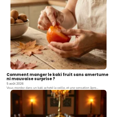
Comment manger le kaki fruit sans amertume
ni mauvaise surprise ?
5 août 2026
Vous mordez dans un kaki acheté la veille, et une sensation âpre
…