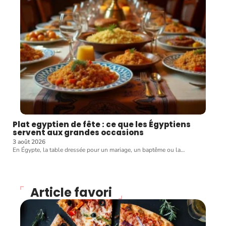
Plat egyptien de fête : ce que les Égyptiens
servent aux grandes occasions
3 août 2026
En Égypte, la table dressée pour un mariage, un baptême ou la
…
Article favori