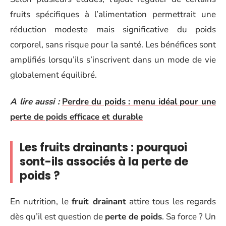
fruits spécifiques à l’alimentation permettrait une
réduction modeste mais significative du poids
corporel, sans risque pour la santé. Les bénéfices sont
amplifiés lorsqu’ils s’inscrivent dans un mode de vie
globalement équilibré.
A lire aussi :
Perdre du poids : menu idéal pour une
perte de poids efficace et durable
Les fruits drainants : pourquoi
sont-ils associés à la perte de
poids ?
En nutrition, le
fruit drainant
attire tous les regards
dès qu’il est question de
perte de poids
. Sa force ? Un