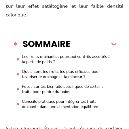
sur leur effet satiétogène et leur faible densité
calorique.
SOMMAIRE
Les fruits drainants : pourquoi sont-ils associés à
la perte de poids ?
Quels sont les fruits les plus efficaces pour
favoriser le drainage et la minceur ?
Focus sur les bienfaits spécifiques de certains
fruits pour perdre du poids
Conseils pratiques pour intégrer les fruits
drainants dans une alimentation équilibrée
Selon plusieurs études, l’ajout régulier de certains