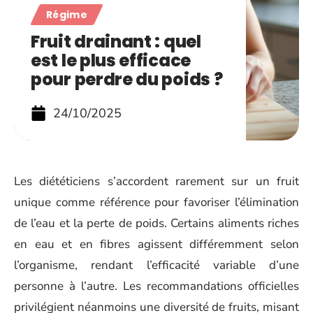
Régime
Fruit drainant : quel
est le plus efficace
pour perdre du poids ?
24/10/2025
Les diététiciens s’accordent rarement sur un fruit
unique comme référence pour favoriser l’élimination
de l’eau et la perte de poids. Certains aliments riches
en eau et en fibres agissent différemment selon
l’organisme, rendant l’efficacité variable d’une
personne à l’autre. Les recommandations officielles
privilégient néanmoins une diversité de fruits, misant