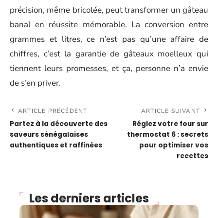
précision, même bricolée, peut transformer un gâteau
banal en réussite mémorable. La conversion entre
grammes et litres, ce n’est pas qu’une affaire de
chiffres, c’est la garantie de gâteaux moelleux qui
tiennent leurs promesses, et ça, personne n’a envie
de s’en priver.
ARTICLE PRÉCÉDENT
ARTICLE SUIVANT
Partez à la découverte des
Réglez votre four sur
saveurs sénégalaises
thermostat 6 : secrets
authentiques et raffinées
pour optimiser vos
recettes
Les derniers articles