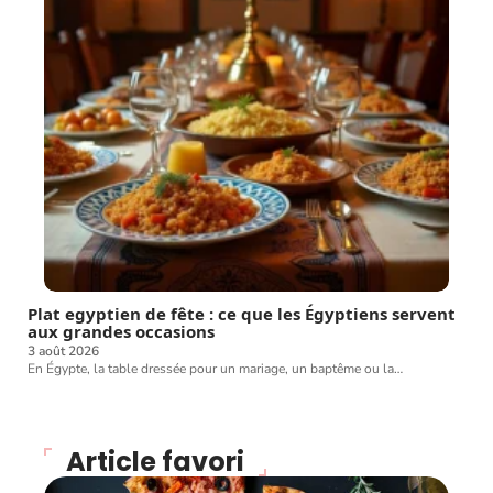
Plat egyptien de fête : ce que les Égyptiens servent
aux grandes occasions
3 août 2026
En Égypte, la table dressée pour un mariage, un baptême ou la
…
Article favori