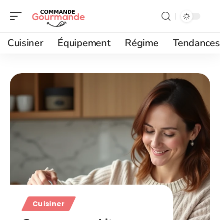
Cuisiner
Équipement
Régime
Tendances
Cuisiner