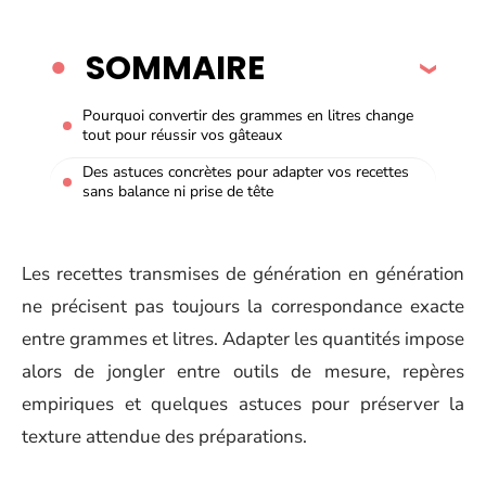
SOMMAIRE
Pourquoi convertir des grammes en litres change
tout pour réussir vos gâteaux
Des astuces concrètes pour adapter vos recettes
sans balance ni prise de tête
Les recettes transmises de génération en génération
ne précisent pas toujours la correspondance exacte
entre grammes et litres. Adapter les quantités impose
alors de jongler entre outils de mesure, repères
empiriques et quelques astuces pour préserver la
texture attendue des préparations.