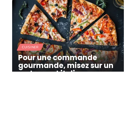
CUISINER
Pour une commande
gourmande, misez sur un
restaurant italien
11 mars 2026