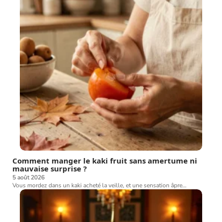
Comment manger le kaki fruit sans amertume ni
mauvaise surprise ?
5 août 2026
Vous mordez dans un kaki acheté la veille, et une sensation âpre
…