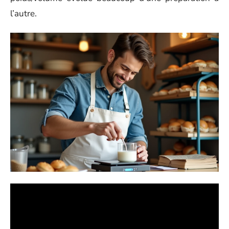
l’autre.