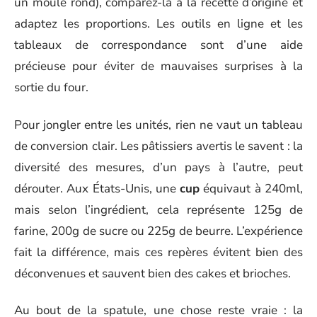
un moule rond), comparez-la à la recette d’origine et
adaptez les proportions. Les outils en ligne et les
tableaux de correspondance sont d’une aide
précieuse pour éviter de mauvaises surprises à la
sortie du four.
Pour jongler entre les unités, rien ne vaut un tableau
de conversion clair. Les pâtissiers avertis le savent : la
diversité des mesures, d’un pays à l’autre, peut
dérouter. Aux États-Unis, une
cup
équivaut à 240ml,
mais selon l’ingrédient, cela représente 125g de
farine, 200g de sucre ou 225g de beurre. L’expérience
fait la différence, mais ces repères évitent bien des
déconvenues et sauvent bien des cakes et brioches.
Au bout de la spatule, une chose reste vraie : la