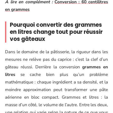
A lire en complément :
Conversion : 60 centilitres
en grammes
Pourquoi convertir des grammes
en litres change tout pour réussir
vos gâteaux
Dans le domaine de la pâtisserie, la rigueur dans les
mesures ne relève pas du caprice : c’est la clef d’un
gâteau réussi. Derrière la conversion
grammes en
litres
se cache bien plus qu’un problème
mathématique : chaque ingrédient a sa densité, et la
moindre approximation peut transformer une pâte
aérienne en bloc compact. Grammes et litres : la
masse d’un côté, le volume de l’autre. Entre les deux,
une relation qui varie selon la nature de ce que vous