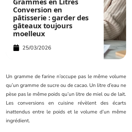
Grammes en Litres
Conversion en
pâtisserie : garder des
gâteaux toujours
moelleux
25/03/2026
Un gramme de farine n’occupe pas le même volume
qu’un gramme de sucre ou de cacao. Un litre d’eau ne
pèse pas le même poids qu’un litre de miel ou de lait.
Les conversions en cuisine révèlent des écarts
inattendus entre le poids et le volume d’un même
ingrédient.