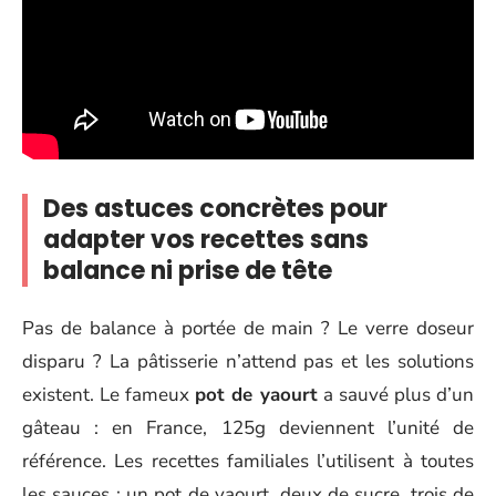
Des astuces concrètes pour
adapter vos recettes sans
balance ni prise de tête
Pas de balance à portée de main ? Le verre doseur
disparu ? La pâtisserie n’attend pas et les solutions
existent. Le fameux
pot de yaourt
a sauvé plus d’un
gâteau : en France, 125g deviennent l’unité de
référence. Les recettes familiales l’utilisent à toutes
les sauces : un pot de yaourt, deux de sucre, trois de