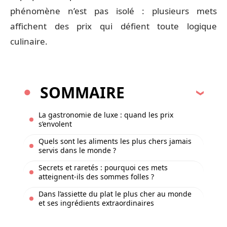
phénomène n’est pas isolé : plusieurs mets
affichent des prix qui défient toute logique
culinaire.
SOMMAIRE
La gastronomie de luxe : quand les prix
s’envolent
Quels sont les aliments les plus chers jamais
servis dans le monde ?
Secrets et raretés : pourquoi ces mets
atteignent-ils des sommes folles ?
Dans l’assiette du plat le plus cher au monde
et ses ingrédients extraordinaires