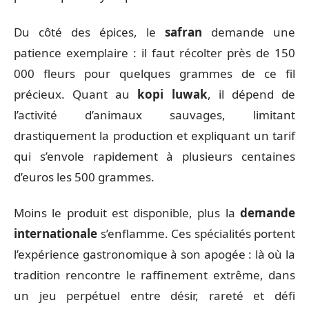
Du côté des épices, le
safran
demande une
patience exemplaire : il faut récolter près de 150
000 fleurs pour quelques grammes de ce fil
précieux. Quant au
kopi luwak
, il dépend de
l’activité d’animaux sauvages, limitant
drastiquement la production et expliquant un tarif
qui s’envole rapidement à plusieurs centaines
d’euros les 500 grammes.
Moins le produit est disponible, plus la
demande
internationale
s’enflamme. Ces spécialités portent
l’expérience gastronomique à son apogée : là où la
tradition rencontre le raffinement extrême, dans
un jeu perpétuel entre désir, rareté et défi