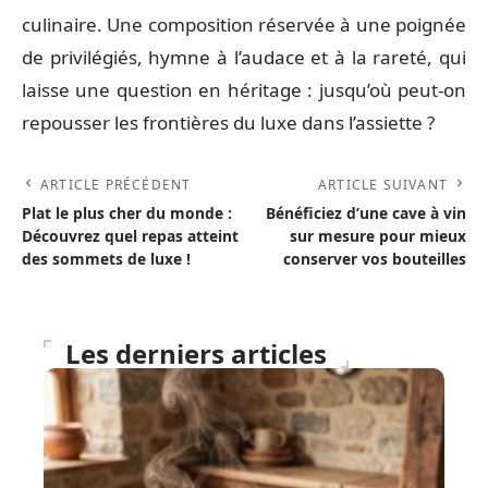
culinaire. Une composition réservée à une poignée
de privilégiés, hymne à l’audace et à la rareté, qui
laisse une question en héritage : jusqu’où peut-on
repousser les frontières du luxe dans l’assiette ?
ARTICLE PRÉCÉDENT
ARTICLE SUIVANT
Plat le plus cher du monde :
Bénéficiez d’une cave à vin
Découvrez quel repas atteint
sur mesure pour mieux
des sommets de luxe !
conserver vos bouteilles
Les derniers articles