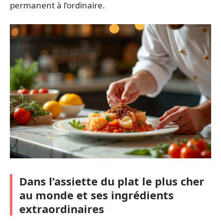
permanent à l’ordinaire.
Dans l’assiette du plat le plus cher
au monde et ses ingrédients
extraordinaires