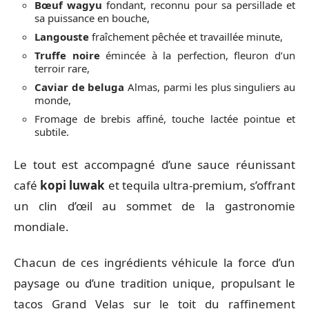
Bœuf wagyu
fondant, reconnu pour sa persillade et
sa puissance en bouche,
Langouste
fraîchement pêchée et travaillée minute,
Truffe noire
émincée à la perfection, fleuron d’un
terroir rare,
Caviar de beluga
Almas, parmi les plus singuliers au
monde,
Fromage de brebis affiné, touche lactée pointue et
subtile.
Le tout est accompagné d’une sauce réunissant
café
kopi luwak
et tequila ultra-premium, s’offrant
un clin d’œil au sommet de la gastronomie
mondiale.
Chacun de ces ingrédients véhicule la force d’un
paysage ou d’une tradition unique, propulsant le
tacos Grand Velas sur le toit du raffinement