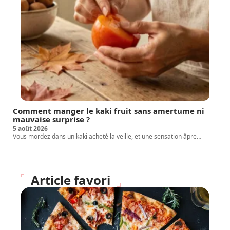
Comment manger le kaki fruit sans amertume ni
mauvaise surprise ?
5 août 2026
Vous mordez dans un kaki acheté la veille, et une sensation âpre
…
Article favori