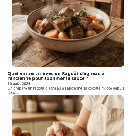
Quel vin servir avec un Ragoût d’agneau à
l’ancienne pour sublimer la sauce ?
10 août 2026
On prépare un ragoût d'agneau à l'ancienne, la cocotte mijote depuis
deux
…