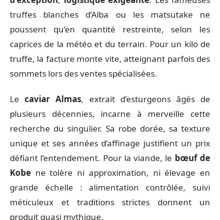
truffes blanches d’Alba ou les matsutake ne
poussent qu’en quantité restreinte, selon les
caprices de la météo et du terrain. Pour un kilo de
truffe, la facture monte vite, atteignant parfois des
sommets lors des ventes spécialisées.
Le
caviar Almas
, extrait d’esturgeons âgés de
plusieurs décennies, incarne à merveille cette
recherche du singulier. Sa robe dorée, sa texture
unique et ses années d’affinage justifient un prix
défiant l’entendement. Pour la viande, le
bœuf de
Kobe
ne tolère ni approximation, ni élevage en
grande échelle : alimentation contrôlée, suivi
méticuleux et traditions strictes donnent un
produit quasi mythique.