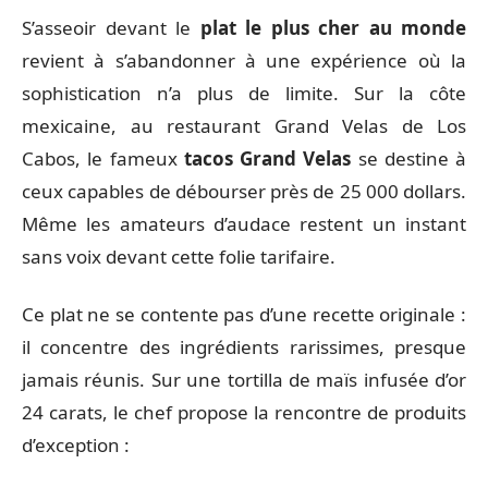
S’asseoir devant le
plat le plus cher au monde
revient à s’abandonner à une expérience où la
sophistication n’a plus de limite. Sur la côte
mexicaine, au restaurant Grand Velas de Los
Cabos, le fameux
tacos Grand Velas
se destine à
ceux capables de débourser près de 25 000 dollars.
Même les amateurs d’audace restent un instant
sans voix devant cette folie tarifaire.
Ce plat ne se contente pas d’une recette originale :
il concentre des ingrédients rarissimes, presque
jamais réunis. Sur une tortilla de maïs infusée d’or
24 carats, le chef propose la rencontre de produits
d’exception :