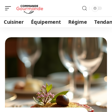
Cuisiner
Équipement
Régime
Tendan