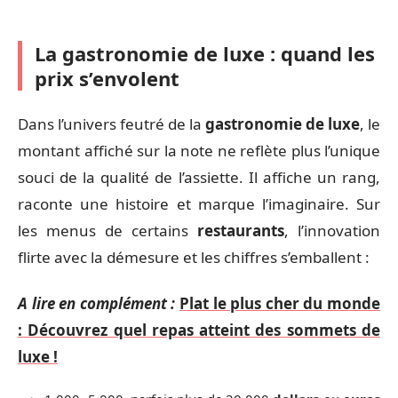
La gastronomie de luxe : quand les
prix s’envolent
Dans l’univers feutré de la
gastronomie de luxe
, le
montant affiché sur la note ne reflète plus l’unique
souci de la qualité de l’assiette. Il affiche un rang,
raconte une histoire et marque l’imaginaire. Sur
les menus de certains
restaurants
, l’innovation
flirte avec la démesure et les chiffres s’emballent :
A lire en complément :
Plat le plus cher du monde
: Découvrez quel repas atteint des sommets de
luxe !