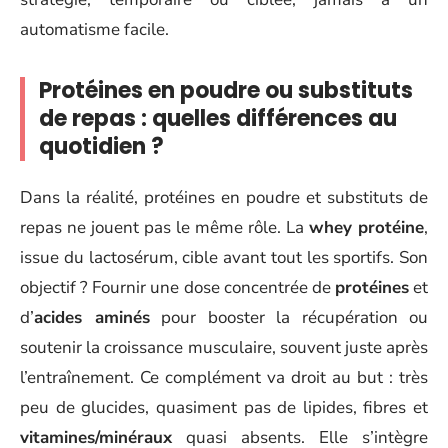
automatisme facile.
Protéines en poudre ou substituts
de repas : quelles différences au
quotidien ?
Dans la réalité, protéines en poudre et substituts de
repas ne jouent pas le même rôle. La
whey protéine
,
issue du lactosérum, cible avant tout les sportifs. Son
objectif ? Fournir une dose concentrée de
protéines
et
d’
acides aminés
pour booster la récupération ou
soutenir la croissance musculaire, souvent juste après
l’entraînement. Ce complément va droit au but : très
peu de glucides, quasiment pas de lipides, fibres et
vitamines/minéraux
quasi absents. Elle s’intègre