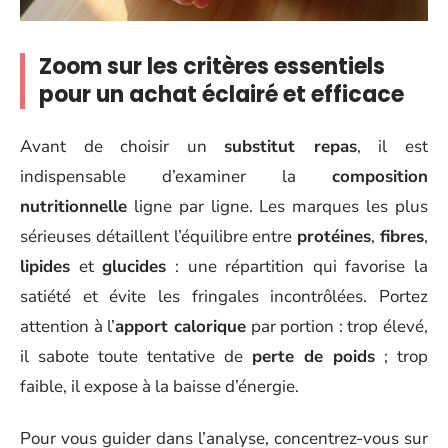
Zoom sur les critères essentiels
pour un achat éclairé et efficace
Avant de choisir un
substitut repas
, il est
indispensable d’examiner la
composition
nutritionnelle
ligne par ligne. Les marques les plus
sérieuses détaillent l’équilibre entre
protéines
,
fibres
,
lipides
et
glucides
: une répartition qui favorise la
satiété et évite les fringales incontrôlées. Portez
attention à l’
apport calorique
par portion : trop élevé,
il sabote toute tentative de
perte de poids
; trop
faible, il expose à la baisse d’énergie.
Pour vous guider dans l’analyse, concentrez-vous sur