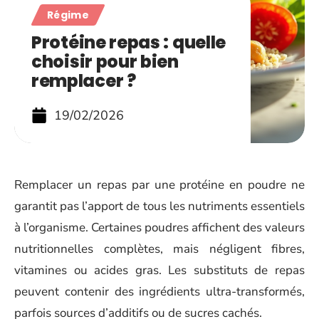
Régime
Protéine repas : quelle
choisir pour bien
remplacer ?
19/02/2026
Remplacer un repas par une protéine en poudre ne
garantit pas l’apport de tous les nutriments essentiels
à l’organisme. Certaines poudres affichent des valeurs
nutritionnelles complètes, mais négligent fibres,
vitamines ou acides gras. Les substituts de repas
peuvent contenir des ingrédients ultra-transformés,
parfois sources d’additifs ou de sucres cachés.