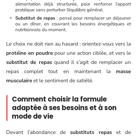
alimentation déjà structurée, pour renforcer l’apport
protéique sans perturber l’équilibre général.
Substitut de repas
: pensé pour remplacer un déjeuner
ou un dîner, en couvrant les besoins énergétiques et
nutritionnels du moment.
Le choix ne doit rien au hasard : orientez-vous vers la
protéine en poudre
pour une action ciblée, et vers le
substitut de repas
quand il s’agit de remplacer un
repas complet tout en maintenant la
masse
musculaire
et le sentiment de satiété.
Comment choisir la formule
adaptée à ses besoins et à son
mode de vie
Devant l’abondance de
substituts repas
et de