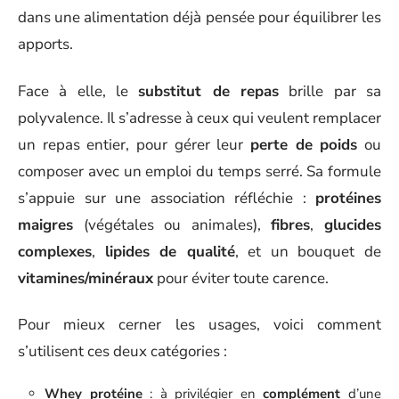
dans une alimentation déjà pensée pour équilibrer les
apports.
Face à elle, le
substitut de repas
brille par sa
polyvalence. Il s’adresse à ceux qui veulent remplacer
un repas entier, pour gérer leur
perte de poids
ou
composer avec un emploi du temps serré. Sa formule
s’appuie sur une association réfléchie :
protéines
maigres
(végétales ou animales),
fibres
,
glucides
complexes
,
lipides de qualité
, et un bouquet de
vitamines/minéraux
pour éviter toute carence.
Pour mieux cerner les usages, voici comment
s’utilisent ces deux catégories :
Whey protéine
: à privilégier en
complément
d’une