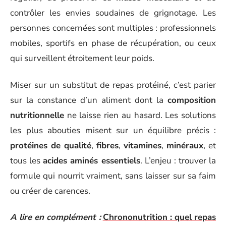
contrôler les envies soudaines de grignotage. Les
personnes concernées sont multiples : professionnels
mobiles, sportifs en phase de récupération, ou ceux
qui surveillent étroitement leur poids.
Miser sur un substitut de repas protéiné, c’est parier
sur la constance d’un aliment dont la
composition
nutritionnelle
ne laisse rien au hasard. Les solutions
les plus abouties misent sur un équilibre précis :
protéines de qualité
,
fibres
,
vitamines
,
minéraux
, et
tous les
acides aminés essentiels
. L’enjeu : trouver la
formule qui nourrit vraiment, sans laisser sur sa faim
ou créer de carences.
A lire en complément :
Chrononutrition : quel repas