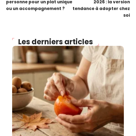
personne pour un plat unique
2026 : la version
ou un accompagnement ?
tendance à adopter chez
soi
Les derniers articles