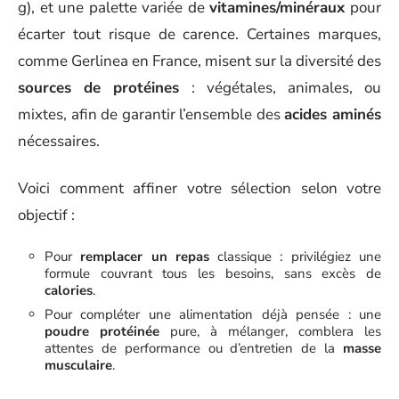
g), et une palette variée de
vitamines/minéraux
pour
écarter tout risque de carence. Certaines marques,
comme Gerlinea en France, misent sur la diversité des
sources de protéines
: végétales, animales, ou
mixtes, afin de garantir l’ensemble des
acides aminés
nécessaires.
Voici comment affiner votre sélection selon votre
objectif :
Pour
remplacer un repas
classique : privilégiez une
formule couvrant tous les besoins, sans excès de
calories
.
Pour compléter une alimentation déjà pensée : une
poudre protéinée
pure, à mélanger, comblera les
attentes de performance ou d’entretien de la
masse
musculaire
.