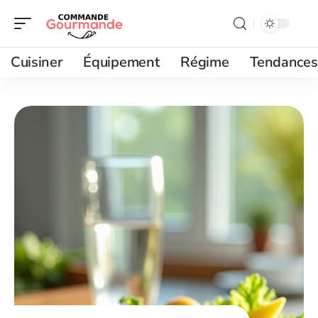
Cuisiner
Équipement
Régime
Tendances