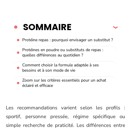
SOMMAIRE
Protéine repas : pourquoi envisager un substitut ?
Protéines en poudre ou substituts de repas :
quelles différences au quotidien ?
Comment choisir la formule adaptée à ses
besoins et à son mode de vie
Zoom sur les critères essentiels pour un achat
éclairé et efficace
Les recommandations varient selon les profils :
sportif, personne pressée, régime spécifique ou
simple recherche de praticité. Les différences entre