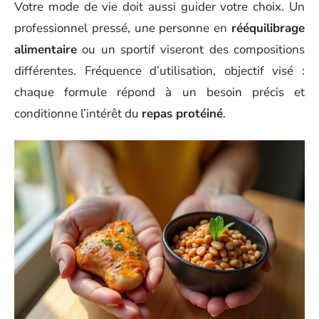
Votre mode de vie doit aussi guider votre choix. Un
professionnel pressé, une personne en
rééquilibrage
alimentaire
ou un sportif viseront des compositions
différentes. Fréquence d’utilisation, objectif visé :
chaque formule répond à un besoin précis et
conditionne l’intérêt du
repas protéiné
.