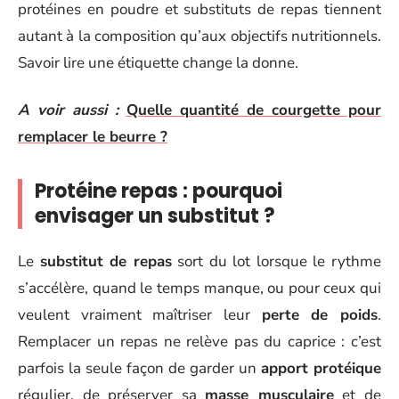
protéines en poudre et substituts de repas tiennent
autant à la composition qu’aux objectifs nutritionnels.
Savoir lire une étiquette change la donne.
A voir aussi :
Quelle quantité de courgette pour
remplacer le beurre ?
Protéine repas : pourquoi
envisager un substitut ?
Le
substitut de repas
sort du lot lorsque le rythme
s’accélère, quand le temps manque, ou pour ceux qui
veulent vraiment maîtriser leur
perte de poids
.
Remplacer un repas ne relève pas du caprice : c’est
parfois la seule façon de garder un
apport protéique
régulier, de préserver sa
masse musculaire
et de