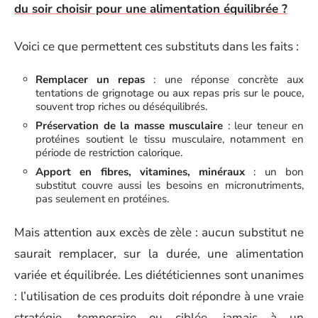
du soir choisir pour une alimentation équilibrée ?
Voici ce que permettent ces substituts dans les faits :
Remplacer un repas
: une réponse concrète aux
tentations de grignotage ou aux repas pris sur le pouce,
souvent trop riches ou déséquilibrés.
Préservation de la masse musculaire
: leur teneur en
protéines soutient le tissu musculaire, notamment en
période de restriction calorique.
Apport en fibres, vitamines, minéraux
: un bon
substitut couvre aussi les besoins en micronutriments,
pas seulement en protéines.
Mais attention aux excès de zèle : aucun substitut ne
saurait remplacer, sur la durée, une alimentation
variée et équilibrée. Les diététiciennes sont unanimes
: l’utilisation de ces produits doit répondre à une vraie
stratégie, temporaire ou ciblée, jamais à un