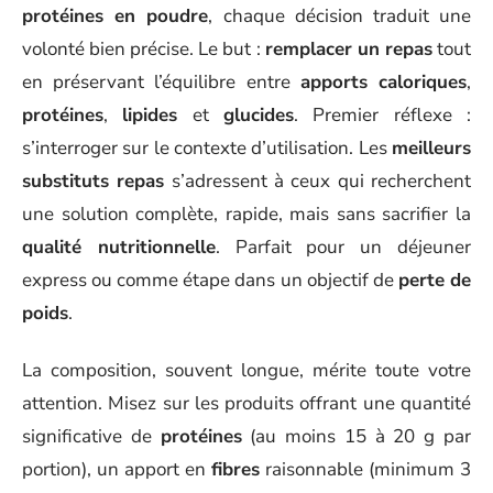
protéines en poudre
, chaque décision traduit une
volonté bien précise. Le but :
remplacer un repas
tout
en préservant l’équilibre entre
apports caloriques
,
protéines
,
lipides
et
glucides
. Premier réflexe :
s’interroger sur le contexte d’utilisation. Les
meilleurs
substituts repas
s’adressent à ceux qui recherchent
une solution complète, rapide, mais sans sacrifier la
qualité nutritionnelle
. Parfait pour un déjeuner
express ou comme étape dans un objectif de
perte de
poids
.
La composition, souvent longue, mérite toute votre
attention. Misez sur les produits offrant une quantité
significative de
protéines
(au moins 15 à 20 g par
portion), un apport en
fibres
raisonnable (minimum 3