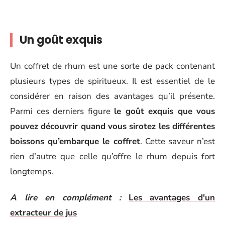
Un goût exquis
Un coffret de rhum est une sorte de pack contenant
plusieurs types de spiritueux. Il est essentiel de le
considérer en raison des avantages qu’il présente.
Parmi ces derniers figure
le goût exquis que vous
pouvez découvrir quand vous sirotez les différentes
boissons qu’embarque le coffret
. Cette saveur n’est
rien d’autre que celle qu’offre le rhum depuis fort
longtemps.
A lire en complément :
Les avantages d'un
extracteur de jus