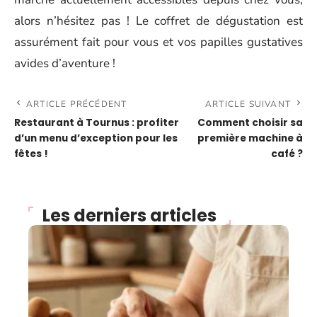
alors n’hésitez pas ! Le coffret de dégustation est
assurément fait pour vous et vos papilles gustatives
avides d’aventure !
ARTICLE PRÉCÉDENT
ARTICLE SUIVANT
Restaurant à Tournus : profiter
Comment choisir sa
d’un menu d’exception pour les
première machine à
fêtes !
café ?
Les derniers articles