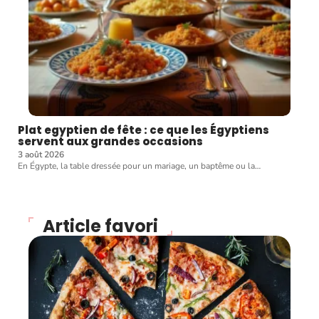
Plat egyptien de fête : ce que les Égyptiens
servent aux grandes occasions
3 août 2026
En Égypte, la table dressée pour un mariage, un baptême ou la
…
Article favori