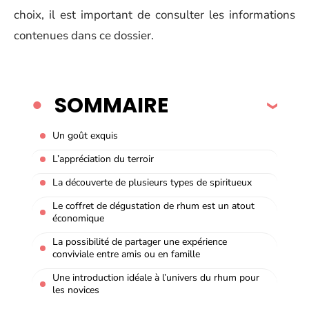
choix, il est important de consulter les informations
contenues dans ce dossier.
SOMMAIRE
Un goût exquis
L’appréciation du terroir
La découverte de plusieurs types de spiritueux
Le coffret de dégustation de rhum est un atout
économique
La possibilité de partager une expérience
conviviale entre amis ou en famille
Une introduction idéale à l’univers du rhum pour
les novices