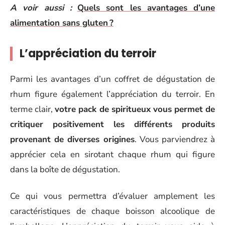
A voir aussi :
Quels sont les avantages d’une
alimentation sans gluten ?
L’appréciation du terroir
Parmi les avantages d’un coffret de dégustation de
rhum figure également l’appréciation du terroir. En
terme clair,
votre pack de spiritueux vous permet de
critiquer positivement les différents produits
provenant de diverses origines
. Vous parviendrez à
apprécier cela en sirotant chaque rhum qui figure
dans la boîte de dégustation.
Ce qui vous permettra d’évaluer amplement les
caractéristiques de chaque boisson alcoolique de