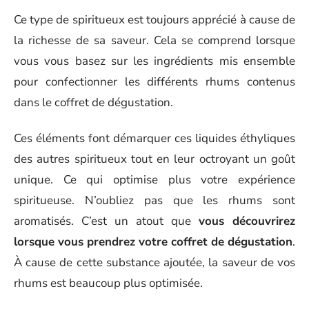
Ce type de spiritueux est toujours apprécié à cause de
la richesse de sa saveur. Cela se comprend lorsque
vous vous basez sur les ingrédients mis ensemble
pour confectionner les différents rhums contenus
dans le coffret de dégustation.
Ces éléments font démarquer ces liquides éthyliques
des autres spiritueux tout en leur octroyant un goût
unique. Ce qui optimise plus votre expérience
spiritueuse. N’oubliez pas que les rhums sont
aromatisés. C’est un atout que
vous découvrirez
lorsque vous prendrez votre coffret de dégustation
.
À cause de cette substance ajoutée, la saveur de vos
rhums est beaucoup plus optimisée.