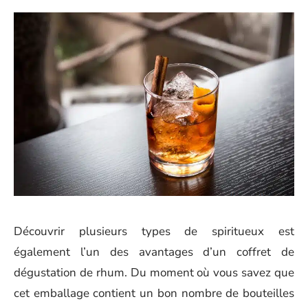
Découvrir plusieurs types de spiritueux est
également l’un des avantages d’un coffret de
dégustation de rhum. Du moment où vous savez que
cet emballage contient un bon nombre de bouteilles