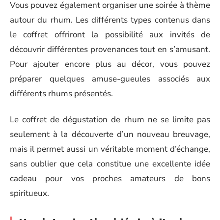
Vous pouvez également organiser une soirée à thème
autour du rhum. Les différents types contenus dans
le coffret offriront la possibilité aux invités de
découvrir différentes provenances tout en s’amusant.
Pour ajouter encore plus au décor, vous pouvez
préparer quelques amuse-gueules associés aux
différents rhums présentés.
Le coffret de dégustation de rhum ne se limite pas
seulement à la découverte d’un nouveau breuvage,
mais il permet aussi un véritable moment d’échange,
sans oublier que cela constitue une excellente idée
cadeau pour vos proches amateurs de bons
spiritueux.