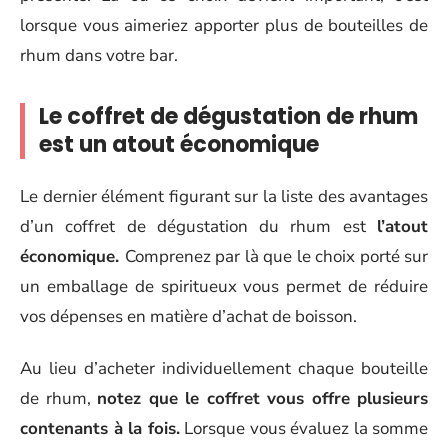
lorsque vous aimeriez apporter plus de bouteilles de
rhum dans votre bar.
Le coffret de dégustation de rhum
est un atout économique
Le dernier élément figurant sur la liste des avantages
d’un coffret de dégustation du rhum est
l’atout
économique.
Comprenez par là que le choix porté sur
un emballage de spiritueux vous permet de réduire
vos dépenses en matière d’achat de boisson.
Au lieu d’acheter individuellement chaque bouteille
de rhum,
notez que le coffret vous offre plusieurs
contenants à la fois.
Lorsque vous évaluez la somme