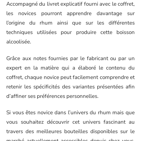
Accompagné du livret explicatif fourni avec le coffret,
les novices pourront apprendre davantage sur
l’origine du rhum ainsi que sur les différentes
techniques utilisées pour produire cette boisson
alcoolisée.
Grâce aux notes fournies par le fabricant ou par un
expert en la matière qui a élaboré le contenu du
coffret, chaque novice peut facilement comprendre et
retenir les spécificités des variantes présentées afin
d’affiner ses préférences personnelles.
Si vous êtes novice dans l’univers du rhum mais que
vous souhaitez découvrir cet univers fascinant au
travers des meilleures bouteilles disponibles sur le
marché actuellement accessibles depuis chez vous,