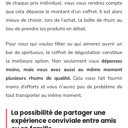
de chaque prix individuel, vous vous rendrez compte
que cela dépasse le montant d’un coffret. Il est alors
mieux de choisir, lors de l’achat, la boîte de rhum au
lieu de prendre les produits en détail.
Pour vous qui voulez fêter ou qui aimerez ouvrir un
bar de spiritueux, le coffret de dégustation constitue
la meilleure option. Non seulement vous
dépensez
moins, mais vous avez aussi au même moment
plusieurs rhums de qualité.
Cela vous fait fournir
moins d’efforts et vous n’aurez pas de problème de
tout transporter au même moment.
La possibilité de partager une
expérience conviviale entre amis