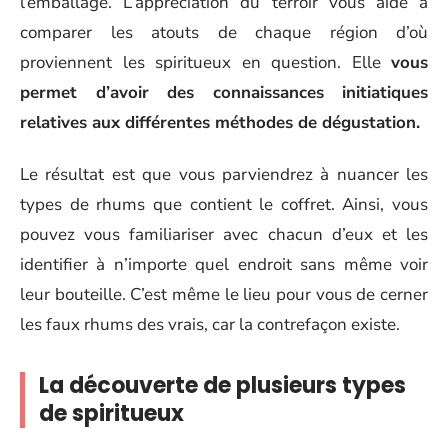
l’emballage. L’appréciation du terroir vous aide à
comparer les atouts de chaque région d’où
proviennent les spiritueux en question. Elle
vous
permet d’avoir des connaissances initiatiques
relatives aux différentes méthodes de dégustation.
Le résultat est que vous parviendrez à nuancer les
types de rhums que contient le coffret. Ainsi, vous
pouvez vous familiariser avec chacun d’eux et les
identifier à n’importe quel endroit sans même voir
leur bouteille. C’est même le lieu pour vous de cerner
les faux rhums des vrais, car la contrefaçon existe.
La découverte de plusieurs types
de spiritueux