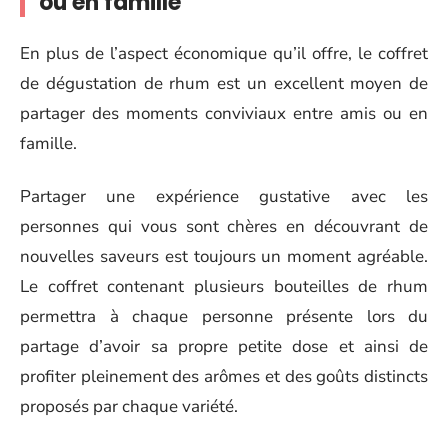
ou en famille
En plus de l’aspect économique qu’il offre, le coffret
de dégustation de rhum est un excellent moyen de
partager des moments conviviaux entre amis ou en
famille.
Partager une expérience gustative avec les
personnes qui vous sont chères en découvrant de
nouvelles saveurs est toujours un moment agréable.
Le coffret contenant plusieurs bouteilles de rhum
permettra à chaque personne présente lors du
partage d’avoir sa propre petite dose et ainsi de
profiter pleinement des arômes et des goûts distincts
proposés par chaque variété.