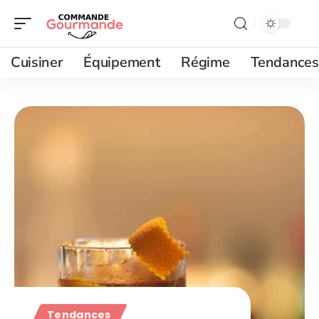
Cuisiner
Équipement
Régime
Tendances
Tendances