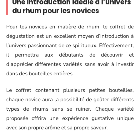
Une introduction idéale à l’univers
du rhum pour les novices
Pour les novices en matière de rhum, le coffret de
dégustation est un excellent moyen d’introduction à
l’univers passionnant de ce spiritueux. Effectivement,
il permettra aux débutants de découvrir et
d’apprécier différentes variétés sans avoir à investir
dans des bouteilles entières.
Le coffret contenant plusieurs petites bouteilles,
chaque novice aura la possibilité de goûter différents
types de rhums sans se ruiner. Chaque variété
proposée offrira une expérience gustative unique
avec son propre arôme et sa propre saveur.