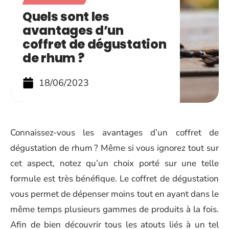
Quels sont les
avantages d’un
coffret de dégustation
de rhum ?
18/06/2023
Connaissez-vous les avantages d’un coffret de
dégustation de rhum ? Même si vous ignorez tout sur
cet aspect, notez qu’un choix porté sur une telle
formule est très bénéfique. Le coffret de dégustation
vous permet de dépenser moins tout en ayant dans le
même temps plusieurs gammes de produits à la fois.
Afin de bien découvrir tous les atouts liés à un tel