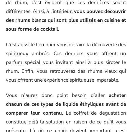
de rhum, c’est évident que ces dernières soient
différentes. Ainsi, à l’intérieur,
vous pouvez découvrir
des rhums blancs qui sont plus utilisés en cuisine et
sous forme de cocktail
.
C’est aussi le lieu pour vous de faire la découverte des
spiritueux ambrés. Ces derniers vous offrent un
parfum spécial vous invitant ainsi à plus siroter le
rhum. Enfin, vous retrouverez des rhums vieux qui
vous offrent une expérience spiritueuse imparable.
Vous n’aurez donc point besoin d’aller
acheter
chacun de ces types de liquide éthyliques avant de
comparer leur contenu.
Le coffret de dégustation
constitue déjà la solution en raison de ce qu’il vous
présente. Là où ce choix devient important, c’est