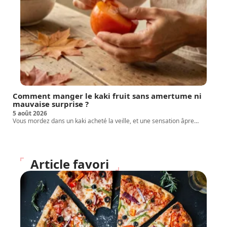
Comment manger le kaki fruit sans amertume ni
mauvaise surprise ?
5 août 2026
Vous mordez dans un kaki acheté la veille, et une sensation âpre
…
Article favori