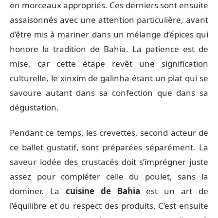
en morceaux appropriés. Ces derniers sont ensuite
assaisonnés avec une attention particulière, avant
d’être mis à mariner dans un mélange d’épices qui
honore la tradition de Bahia. La patience est de
mise, car cette étape revêt une signification
culturelle, le xinxim de galinha étant un plat qui se
savoure autant dans sa confection que dans sa
dégustation.
Pendant ce temps, les crevettes, second acteur de
ce ballet gustatif, sont préparées séparément. La
saveur iodée des crustacés doit s’imprégner juste
assez pour compléter celle du poulet, sans la
dominer. La
cuisine de Bahia
est un art de
l’équilibre et du respect des produits. C’est ensuite