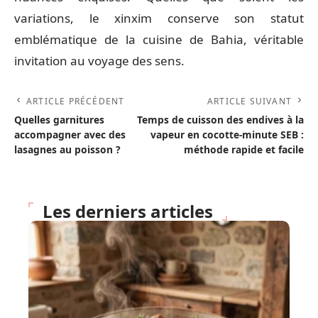
variations, le xinxim conserve son statut
emblématique de la cuisine de Bahia, véritable
invitation au voyage des sens.
ARTICLE PRÉCÉDENT
ARTICLE SUIVANT
Quelles garnitures
Temps de cuisson des endives à la
accompagner avec des
vapeur en cocotte-minute SEB :
lasagnes au poisson ?
méthode rapide et facile
Les derniers articles