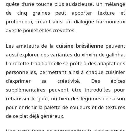
quête d’une touche plus audacieuse, un mélange
de cinq graines peut apporter texture et
profondeur, créant ainsi un dialogue harmonieux
avec le poulet et les crevettes.
Les amateurs de la
cuisine brésilienne
peuvent
aussi explorer des variantes du xinxim de galinha.
La recette traditionnelle se prête à des adaptations
personnelles, permettant ainsi à chaque cuisinier
d’exprimer sa créativité. Des épices
supplémentaires peuvent être introduites pour
rehausser le goût, ou bien des légumes de saison
pour enrichir la palette de couleurs et de textures
de ce plat déjà généreux.