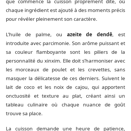
que commence la cuisson proprement dite, où
chaque ingrédient est ajouté à des moments précis
pour révéler pleinement son caractère.
L’huile de palme, ou
azeite de dendê
, est
introduite avec parcimonie. Son arôme puissant et
sa couleur flamboyante sont les piliers de la
personnalité du xinxim. Elle doit s’harmoniser avec
les morceaux de poulet et les crevettes, sans
masquer la délicatesse de ces derniers. Suivent le
lait de coco et les noix de cajou, qui apportent
onctuosité et texture au plat, créant ainsi un
tableau culinaire où chaque nuance de goût
trouve sa place.
La cuisson demande une heure de patience,