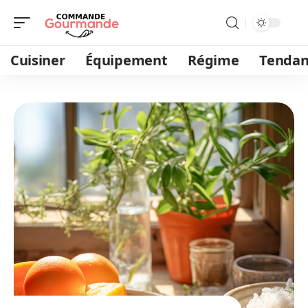
Cuisiner
Équipement
Régime
Tendan