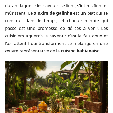
durant laquelle les saveurs se lient, s’intensifient et
mûrissent. Le
xinxim de galinha
est un plat qui se
construit dans le temps, et chaque minute qui
passe est une promesse de délices à venir. Les
cuisiniers aguerris le savent : c’est le feu doux et
l’œil attentif qui transforment ce mélange en une
œuvre représentative de la
cuisine bahianaise
.