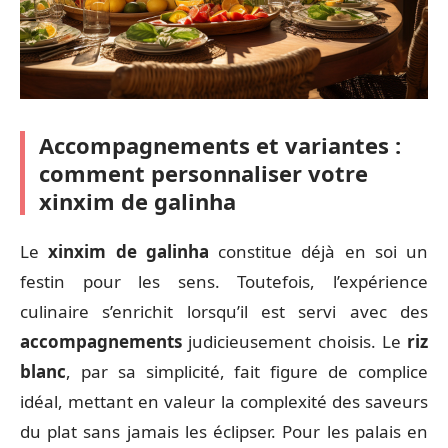
Accompagnements et variantes :
comment personnaliser votre
xinxim de galinha
Le
xinxim de galinha
constitue déjà en soi un
festin pour les sens. Toutefois, l’expérience
culinaire s’enrichit lorsqu’il est servi avec des
accompagnements
judicieusement choisis. Le
riz
blanc
, par sa simplicité, fait figure de complice
idéal, mettant en valeur la complexité des saveurs
du plat sans jamais les éclipser. Pour les palais en