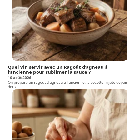
Quel vin servir avec un Ragoût d’agneau à
l’ancienne pour sublimer la sauce ?
10 août 2026
On prépare un ragoût d'agneau à l'ancienne, la cocotte mijote depuis
deux
…