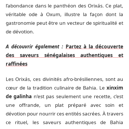
l’abondance dans le panthéon des Orixás. Ce plat,
véritable ode à Oxum, illustre la façon dont la
gastronomie peut être un vecteur de spiritualité et
de dévotion.
A découvrir également :
Partez à la découverte
des saveurs sénégalaises authentiques et
raffinées
Les Orixás, ces divinités afro-brésiliennes, sont au
cœur de la tradition culinaire de Bahia. Le
xinxim
de galinha
n’est pas seulement une recette, c’est
une offrande, un plat préparé avec soin et
dévotion pour nourrir ces entités sacrées. À travers
ce rituel, les saveurs authentiques de Bahia