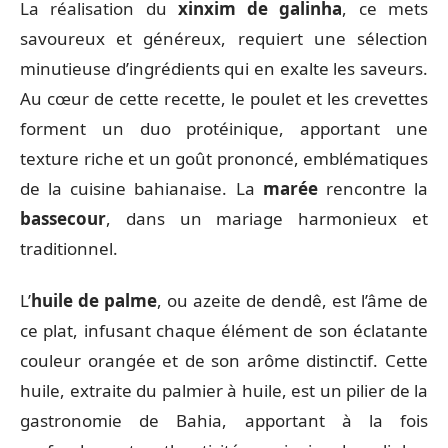
La réalisation du
xinxim de galinha
, ce mets
savoureux et généreux, requiert une sélection
minutieuse d’ingrédients qui en exalte les saveurs.
Au cœur de cette recette, le poulet et les crevettes
forment un duo protéinique, apportant une
texture riche et un goût prononcé, emblématiques
de la cuisine bahianaise. La
marée
rencontre la
bassecour
, dans un mariage harmonieux et
traditionnel.
L’
huile de palme
, ou azeite de dendê, est l’âme de
ce plat, infusant chaque élément de son éclatante
couleur orangée et de son arôme distinctif. Cette
huile, extraite du palmier à huile, est un pilier de la
gastronomie de Bahia, apportant à la fois