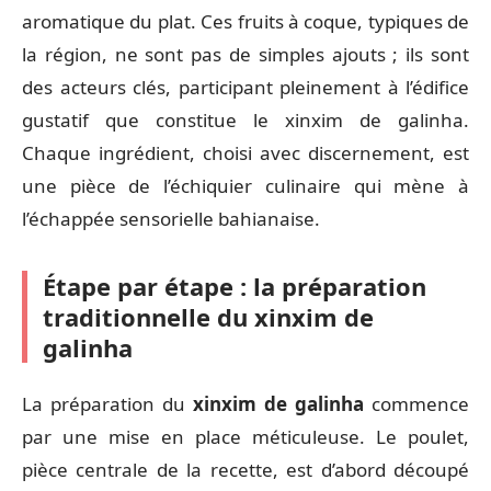
aromatique du plat. Ces fruits à coque, typiques de
la région, ne sont pas de simples ajouts ; ils sont
des acteurs clés, participant pleinement à l’édifice
gustatif que constitue le xinxim de galinha.
Chaque ingrédient, choisi avec discernement, est
une pièce de l’échiquier culinaire qui mène à
l’échappée sensorielle bahianaise.
Étape par étape : la préparation
traditionnelle du xinxim de
galinha
La préparation du
xinxim de galinha
commence
par une mise en place méticuleuse. Le poulet,
pièce centrale de la recette, est d’abord découpé