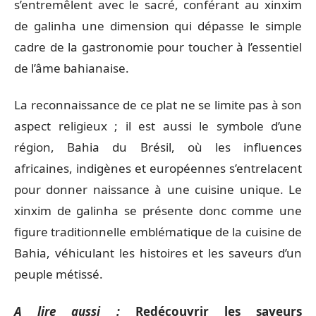
s’entremêlent avec le sacré, conférant au xinxim
de galinha une dimension qui dépasse le simple
cadre de la gastronomie pour toucher à l’essentiel
de l’âme bahianaise.
La reconnaissance de ce plat ne se limite pas à son
aspect religieux ; il est aussi le symbole d’une
région, Bahia du Brésil, où les influences
africaines, indigènes et européennes s’entrelacent
pour donner naissance à une cuisine unique. Le
xinxim de galinha se présente donc comme une
figure traditionnelle emblématique de la cuisine de
Bahia, véhiculant les histoires et les saveurs d’un
peuple métissé.
A lire aussi :
Redécouvrir les saveurs