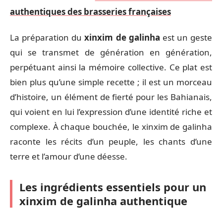
authentiques des brasseries françaises
La préparation du
xinxim de galinha
est un geste
qui se transmet de génération en génération,
perpétuant ainsi la mémoire collective. Ce plat est
bien plus qu’une simple recette ; il est un morceau
d’histoire, un élément de fierté pour les Bahianais,
qui voient en lui l’expression d’une identité riche et
complexe. À chaque bouchée, le xinxim de galinha
raconte les récits d’un peuple, les chants d’une
terre et l’amour d’une déesse.
Les ingrédients essentiels pour un
xinxim de galinha authentique