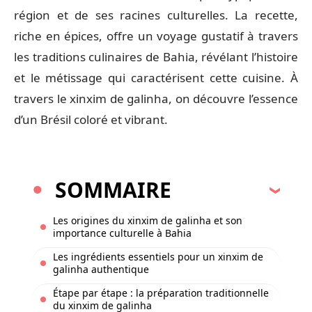
région et de ses racines culturelles. La recette,
riche en épices, offre un voyage gustatif à travers
les traditions culinaires de Bahia, révélant l’histoire
et le métissage qui caractérisent cette cuisine. À
travers le xinxim de galinha, on découvre l’essence
d’un Brésil coloré et vibrant.
SOMMAIRE
Les origines du xinxim de galinha et son
importance culturelle à Bahia
Les ingrédients essentiels pour un xinxim de
galinha authentique
Étape par étape : la préparation traditionnelle
du xinxim de galinha