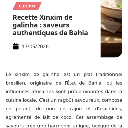
Cuisiner
Recette Xinxim de
galinha : saveurs
authentiques de Bahia
13/05/2026
Le xinxim de galinha est un plat traditionnel
brésilien, originaire de l’État de Bahia, où les
influences africaines sont prédominantes dans la
cuisine locale. C’est un ragoût savoureux, composé
de poulet, de noix de cajou et d’arachides,
agrémenté de lait de coco. Cet assemblage de
saveurs crée une harmonie unique, typique de la