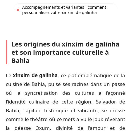
Accompagnements et variantes : comment
personnaliser votre xinxim de galinha
Les origines du xinxim de galinha
et son importance culturelle à
Bahia
Le
xinxim de galinha
, ce plat emblématique de la
cuisine de Bahia, puise ses racines dans un passé
où la syncretisation des cultures a façonné
l’identité culinaire de cette région. Salvador de
Bahia, capitale historique et vibrante, se dresse
comme le théâtre où ce mets a vu le jour, révérant
la déesse Oxum, divinité de l’amour et de