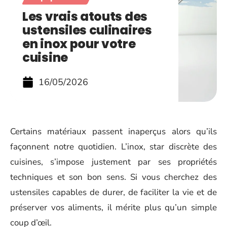
Les vrais atouts des
ustensiles culinaires
en inox pour votre
cuisine
16/05/2026
Certains matériaux passent inaperçus alors qu’ils
façonnent notre quotidien. L’inox, star discrète des
cuisines, s’impose justement par ses propriétés
techniques et son bon sens. Si vous cherchez des
ustensiles capables de durer, de faciliter la vie et de
préserver vos aliments, il mérite plus qu’un simple
coup d’œil.