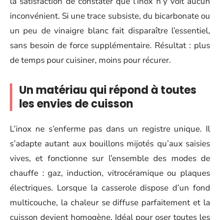
la satisfaction de constater que l’inox n’y voit aucun
inconvénient. Si une trace subsiste, du bicarbonate ou
un peu de vinaigre blanc fait disparaître l’essentiel,
sans besoin de force supplémentaire. Résultat : plus
de temps pour cuisiner, moins pour récurer.
Un matériau qui répond à toutes
les envies de cuisson
L’inox ne s’enferme pas dans un registre unique. Il
s’adapte autant aux bouillons mijotés qu’aux saisies
vives, et fonctionne sur l’ensemble des modes de
chauffe : gaz, induction, vitrocéramique ou plaques
électriques. Lorsque la casserole dispose d’un fond
multicouche, la chaleur se diffuse parfaitement et la
cuisson devient homogène. Idéal pour oser toutes les