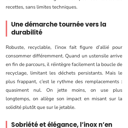
recettes, sans limites techniques.
Une démarche tournée vers la
durabilité
Robuste, recyclable, l’inox fait figure d’allié pour
consommer différemment. Quand un ustensile arrive
en fin de parcours, il réintègre facilement la boucle de
recyclage, limitant les déchets persistants. Mais le
plus frappant, c’est le rythme des remplacements :
quasiment nul. On jette moins, on use plus
longtemps, on allège son impact en misant sur la
solidité plutôt que sur le jetable.
Sobriété et élégance, l’inox n’en