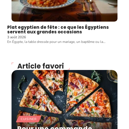
Plat egyptien de fête : ce que les Égyptiens
servent aux grandes occasions
3 août 2026
En Égypte, la table dressée pour un mariage, un baptême ou la
…
Article favori
CUISINER
Pour une commande