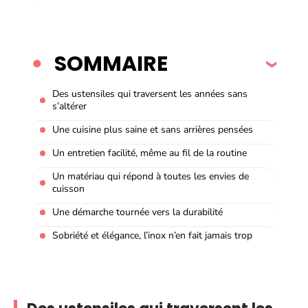
SOMMAIRE
Des ustensiles qui traversent les années sans
s’altérer
Une cuisine plus saine et sans arrières pensées
Un entretien facilité, même au fil de la routine
Un matériau qui répond à toutes les envies de
cuisson
Une démarche tournée vers la durabilité
Sobriété et élégance, l’inox n’en fait jamais trop