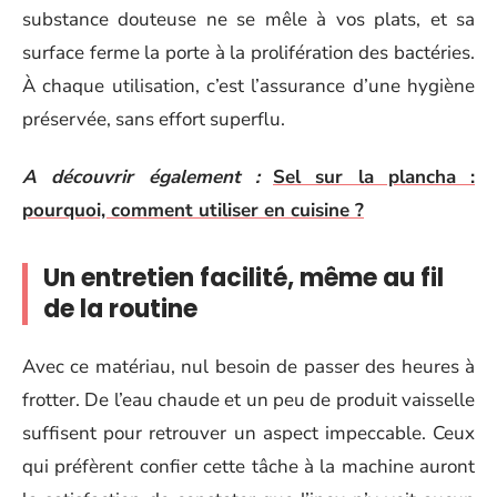
substance douteuse ne se mêle à vos plats, et sa
surface ferme la porte à la prolifération des bactéries.
À chaque utilisation, c’est l’assurance d’une hygiène
préservée, sans effort superflu.
A découvrir également :
Sel sur la plancha :
pourquoi, comment utiliser en cuisine ?
Un entretien facilité, même au fil
de la routine
Avec ce matériau, nul besoin de passer des heures à
frotter. De l’eau chaude et un peu de produit vaisselle
suffisent pour retrouver un aspect impeccable. Ceux
qui préfèrent confier cette tâche à la machine auront