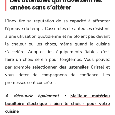
Des ustensiles qui traversent les
années sans s’altérer
L’inox tire sa réputation de sa capacité à affronter
l’épreuve du temps. Casseroles et sauteuses résistent
à une utilisation quotidienne et ne ploient pas devant
la chaleur ou les chocs, même quand la cuisine
s’accélère. Adopter des équipements fiables, c’est
faire un choix serein pour longtemps. Vous pouvez
par exemple
sélectionner des ustensiles Cristel
et
vous doter de compagnons de confiance. Les
promesses sont concrètes :
A découvrir également :
Meilleur matériau
bouilloire électrique : bien le choisir pour votre
cuisine