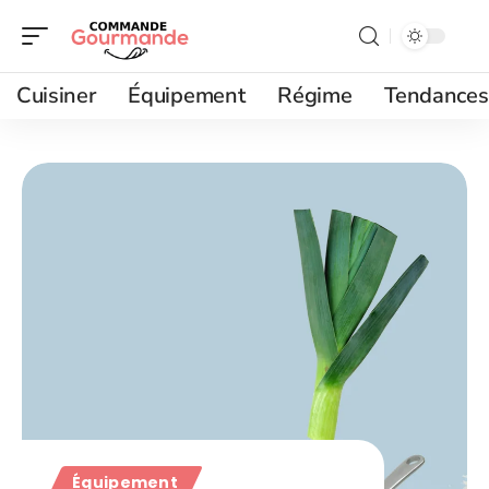
Cuisiner
Équipement
Régime
Tendances
Équipement