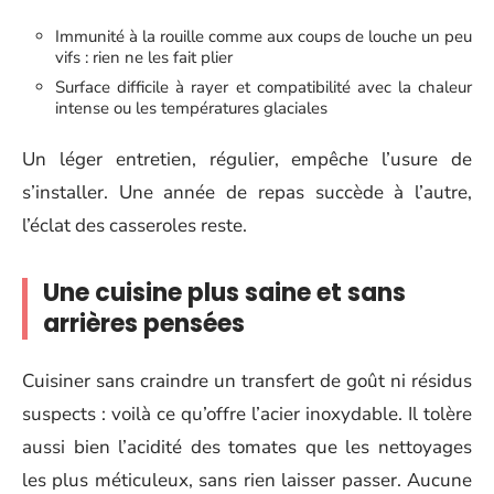
Immunité à la rouille comme aux coups de louche un peu
vifs : rien ne les fait plier
Surface difficile à rayer et compatibilité avec la chaleur
intense ou les températures glaciales
Un léger entretien, régulier, empêche l’usure de
s’installer. Une année de repas succède à l’autre,
l’éclat des casseroles reste.
Une cuisine plus saine et sans
arrières pensées
Cuisiner sans craindre un transfert de goût ni résidus
suspects : voilà ce qu’offre l’acier inoxydable. Il tolère
aussi bien l’acidité des tomates que les nettoyages
les plus méticuleux, sans rien laisser passer. Aucune