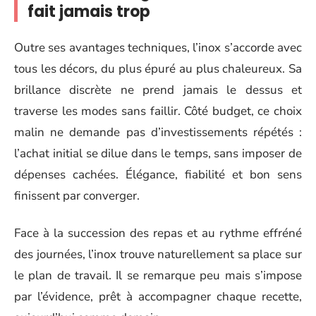
fait jamais trop
Outre ses avantages techniques, l’inox s’accorde avec
tous les décors, du plus épuré au plus chaleureux. Sa
brillance discrète ne prend jamais le dessus et
traverse les modes sans faillir. Côté budget, ce choix
malin ne demande pas d’investissements répétés :
l’achat initial se dilue dans le temps, sans imposer de
dépenses cachées. Élégance, fiabilité et bon sens
finissent par converger.
Face à la succession des repas et au rythme effréné
des journées, l’inox trouve naturellement sa place sur
le plan de travail. Il se remarque peu mais s’impose
par l’évidence, prêt à accompagner chaque recette,