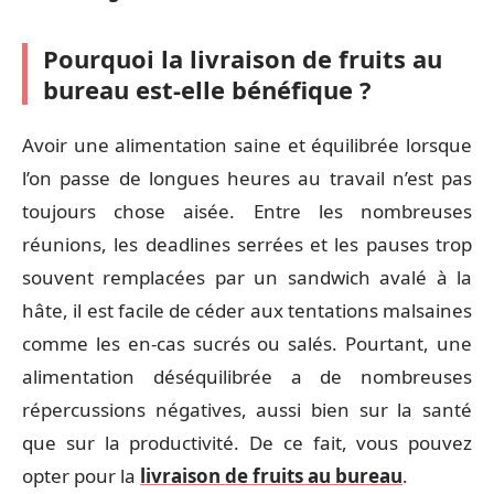
Pourquoi la livraison de fruits au
bureau est-elle bénéfique ?
Avoir une alimentation saine et équilibrée lorsque
l’on passe de longues heures au travail n’est pas
toujours chose aisée. Entre les nombreuses
réunions, les deadlines serrées et les pauses trop
souvent remplacées par un sandwich avalé à la
hâte, il est facile de céder aux tentations malsaines
comme les en-cas sucrés ou salés. Pourtant, une
alimentation déséquilibrée a de nombreuses
répercussions négatives, aussi bien sur la santé
que sur la productivité. De ce fait, vous pouvez
opter pour la
livraison de fruits au bureau
.