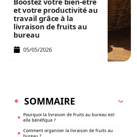
Boostez votre bien-être
et votre productivité au
travail grâce à la
livraison de fruits au
bureau
05/05/2026
SOMMAIRE
Pourquoi la livraison de fruits au bureau est-
elle bénéfique ?
Comment organiser la livraison de fruits au
bureau ?