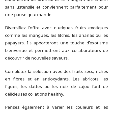
sans ustensile et conviennent parfaitement pour
une pause gourmande.
Diversifiez l’offre avec quelques fruits exotiques
comme les mangues, les litchis, les ananas ou les
papayers. Ils apporteront une touche d’exotisme
bienvenue et permettront aux collaborateurs de
découvrir de nouvelles saveurs.
Complétez la sélection avec des fruits secs, riches
en fibres et en antioxydants. Les abricots, les
figues, les dattes ou les noix de cajou font de
délicieuses collations healthy.
Pensez également à varier les couleurs et les