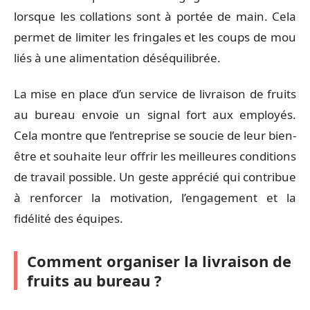
lorsque les collations sont à portée de main. Cela
permet de limiter les fringales et les coups de mou
liés à une alimentation déséquilibrée.
La mise en place d’un service de livraison de fruits
au bureau envoie un signal fort aux employés.
Cela montre que l’entreprise se soucie de leur bien-
être et souhaite leur offrir les meilleures conditions
de travail possible. Un geste apprécié qui contribue
à renforcer la motivation, l’engagement et la
fidélité des équipes.
Comment organiser la livraison de
fruits au bureau ?