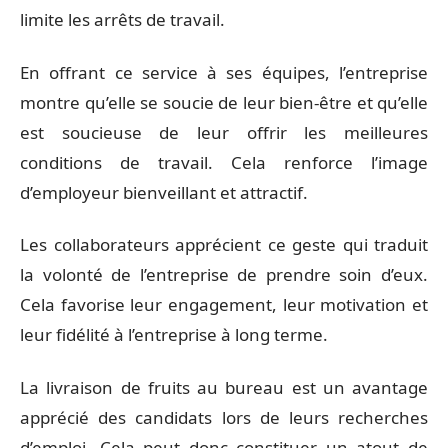
limite les arrêts de travail.
En offrant ce service à ses équipes, l’entreprise
montre qu’elle se soucie de leur bien-être et qu’elle
est soucieuse de leur offrir les meilleures
conditions de travail. Cela renforce l’image
d’employeur bienveillant et attractif.
Les collaborateurs apprécient ce geste qui traduit
la volonté de l’entreprise de prendre soin d’eux.
Cela favorise leur engagement, leur motivation et
leur fidélité à l’entreprise à long terme.
La livraison de fruits au bureau est un avantage
apprécié des candidats lors de leurs recherches
d’emploi. Cela peut donc constituer un atout de