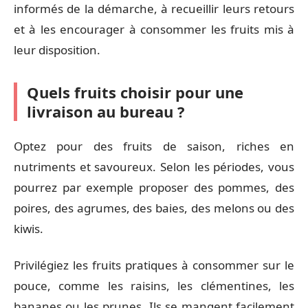
informés de la démarche, à recueillir leurs retours
et à les encourager à consommer les fruits mis à
leur disposition.
Quels fruits choisir pour une
livraison au bureau ?
Optez pour des fruits de saison, riches en
nutriments et savoureux. Selon les périodes, vous
pourrez par exemple proposer des pommes, des
poires, des agrumes, des baies, des melons ou des
kiwis.
Privilégiez les fruits pratiques à consommer sur le
pouce, comme les raisins, les clémentines, les
bananes ou les prunes. Ils se mangent facilement