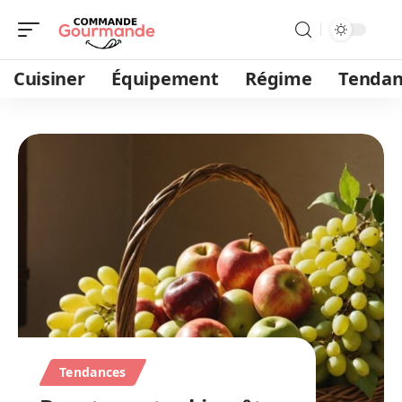
Cuisiner
Équipement
Régime
Tendan
Tendances