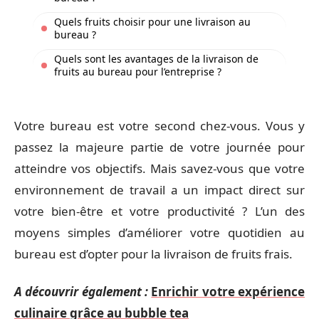
Quels fruits choisir pour une livraison au
bureau ?
Quels sont les avantages de la livraison de
fruits au bureau pour l’entreprise ?
Votre bureau est votre second chez-vous. Vous y
passez la majeure partie de votre journée pour
atteindre vos objectifs. Mais savez-vous que votre
environnement de travail a un impact direct sur
votre bien-être et votre productivité ? L’un des
moyens simples d’améliorer votre quotidien au
bureau est d’opter pour la livraison de fruits frais.
A découvrir également :
Enrichir votre expérience
culinaire grâce au bubble tea