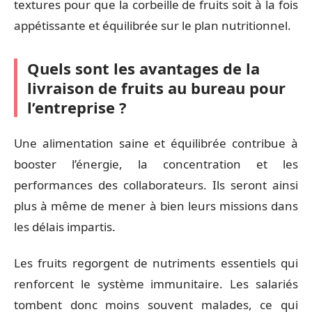
textures pour que la corbeille de fruits soit à la fois
appétissante et équilibrée sur le plan nutritionnel.
Quels sont les avantages de la
livraison de fruits au bureau pour
l’entreprise ?
Une alimentation saine et équilibrée contribue à
booster l’énergie, la concentration et les
performances des collaborateurs. Ils seront ainsi
plus à même de mener à bien leurs missions dans
les délais impartis.
Les fruits regorgent de nutriments essentiels qui
renforcent le système immunitaire. Les salariés
tombent donc moins souvent malades, ce qui