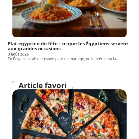
Plat egyptien de fête : ce que les Égyptiens servent
aux grandes occasions
3 août 2026
En Égypte, la table dressée pour un mariage, un baptême ou la
…
Article favori