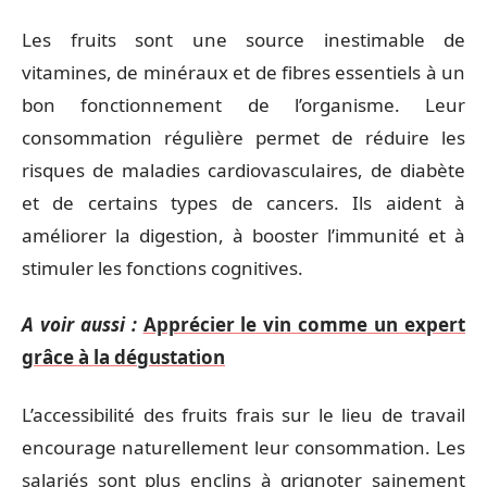
Les fruits sont une source inestimable de
vitamines, de minéraux et de fibres essentiels à un
bon fonctionnement de l’organisme. Leur
consommation régulière permet de réduire les
risques de maladies cardiovasculaires, de diabète
et de certains types de cancers. Ils aident à
améliorer la digestion, à booster l’immunité et à
stimuler les fonctions cognitives.
A voir aussi :
Apprécier le vin comme un expert
grâce à la dégustation
L’accessibilité des fruits frais sur le lieu de travail
encourage naturellement leur consommation. Les
salariés sont plus enclins à grignoter sainement