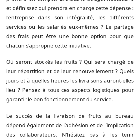
et définissez qui prendra en charge cette dépense :
l’entreprise dans son intégralité, les différents
services ou les salariés eux-mêmes ? Le partage
des frais peut être une bonne option pour que
chacun s’approprie cette initiative.
Où seront stockés les fruits ? Qui sera chargé de
leur répartition et de leur renouvellement ? Quels
jours et à quelles heures les livraisons auront-elles
lieu ? Pensez à tous ces aspects logistiques pour
garantir le bon fonctionnement du service.
Le succès de la livraison de fruits au bureau
dépend également de l’adhésion et de l’implication
des collaborateurs. N’hésitez pas à les tenir