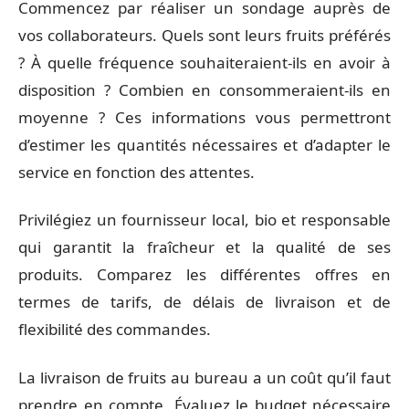
Commencez par réaliser un sondage auprès de
vos collaborateurs. Quels sont leurs fruits préférés
? À quelle fréquence souhaiteraient-ils en avoir à
disposition ? Combien en consommeraient-ils en
moyenne ? Ces informations vous permettront
d’estimer les quantités nécessaires et d’adapter le
service en fonction des attentes.
Privilégiez un fournisseur local, bio et responsable
qui garantit la fraîcheur et la qualité de ses
produits. Comparez les différentes offres en
termes de tarifs, de délais de livraison et de
flexibilité des commandes.
La livraison de fruits au bureau a un coût qu’il faut
prendre en compte. Évaluez le budget nécessaire