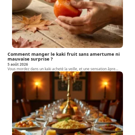
Comment manger le kaki fruit sans amertume ni
mauvaise surprise ?
5 août 2026
Vous mordez dans un kaki acheté la veille, et une sensation âpre
…