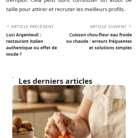
taille pour attirer et recruter les meilleurs profils.
ARTICLE PRÉCÉDENT
ARTICLE SUIVANT
Luci Argenteuil :
Cuisson chou-fleur eau froide
restaurant italien
ou chaude : erreurs fréquentes
authentique ou effet de
et solutions simples
mode ?
Les derniers articles