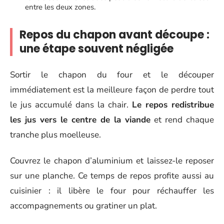
entre les deux zones.
Repos du chapon avant découpe :
une étape souvent négligée
Sortir le chapon du four et le découper
immédiatement est la meilleure façon de perdre tout
le jus accumulé dans la chair.
Le repos redistribue
les jus vers le centre de la viande
et rend chaque
tranche plus moelleuse.
Couvrez le chapon d’aluminium et laissez-le reposer
sur une planche. Ce temps de repos profite aussi au
cuisinier : il libère le four pour réchauffer les
accompagnements ou gratiner un plat.