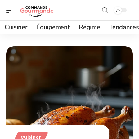
Cuisiner
Équipement
Régime
Tendances
Cuisiner