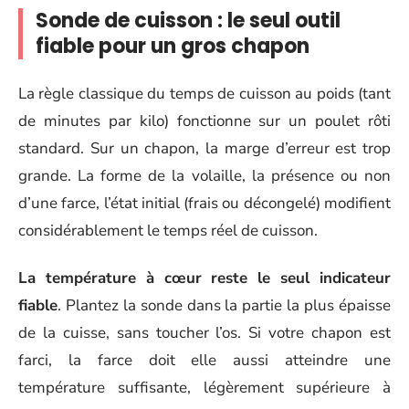
Sonde de cuisson : le seul outil
fiable pour un gros chapon
La règle classique du temps de cuisson au poids (tant
de minutes par kilo) fonctionne sur un poulet rôti
standard. Sur un chapon, la marge d’erreur est trop
grande. La forme de la volaille, la présence ou non
d’une farce, l’état initial (frais ou décongelé) modifient
considérablement le temps réel de cuisson.
La température à cœur reste le seul indicateur
fiable
. Plantez la sonde dans la partie la plus épaisse
de la cuisse, sans toucher l’os. Si votre chapon est
farci, la farce doit elle aussi atteindre une
température suffisante, légèrement supérieure à