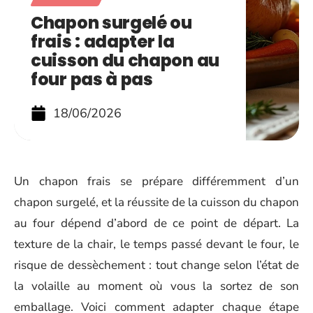
Chapon surgelé ou
frais : adapter la
cuisson du chapon au
four pas à pas
18/06/2026
Un chapon frais se prépare différemment d’un
chapon surgelé, et la réussite de la cuisson du chapon
au four dépend d’abord de ce point de départ. La
texture de la chair, le temps passé devant le four, le
risque de dessèchement : tout change selon l’état de
la volaille au moment où vous la sortez de son
emballage. Voici comment adapter chaque étape