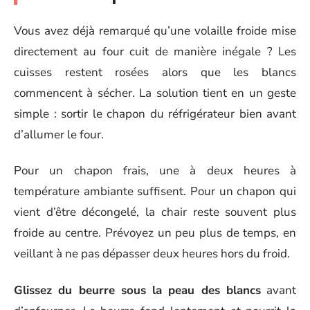
Vous avez déjà remarqué qu’une volaille froide mise
directement au four cuit de manière inégale ? Les
cuisses restent rosées alors que les blancs
commencent à sécher. La solution tient en un geste
simple : sortir le chapon du réfrigérateur bien avant
d’allumer le four.
Pour un chapon frais, une à deux heures à
température ambiante suffisent. Pour un chapon qui
vient d’être décongelé, la chair reste souvent plus
froide au centre. Prévoyez un peu plus de temps, en
veillant à ne pas dépasser deux heures hors du froid.
Glissez du beurre sous la peau des blancs
avant