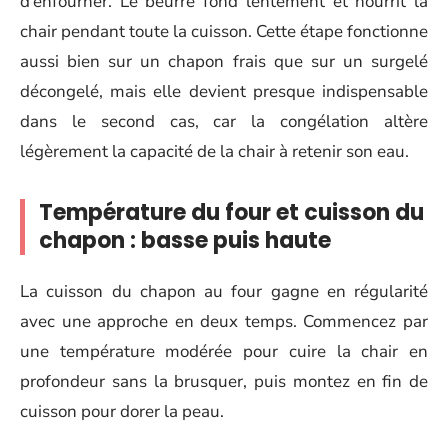
d’enfourner. Le beurre fond lentement et nourrit la
chair pendant toute la cuisson. Cette étape fonctionne
aussi bien sur un chapon frais que sur un surgelé
décongelé, mais elle devient presque indispensable
dans le second cas, car la congélation altère
légèrement la capacité de la chair à retenir son eau.
Température du four et cuisson du
chapon : basse puis haute
La cuisson du chapon au four gagne en régularité
avec une approche en deux temps. Commencez par
une température modérée pour cuire la chair en
profondeur sans la brusquer, puis montez en fin de
cuisson pour dorer la peau.