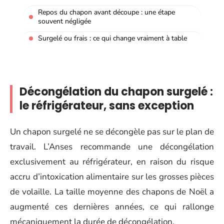
Repos du chapon avant découpe : une étape
souvent négligée
Surgelé ou frais : ce qui change vraiment à table
Décongélation du chapon surgelé :
le réfrigérateur, sans exception
Un chapon surgelé ne se décongèle pas sur le plan de
travail. L’Anses recommande une décongélation
exclusivement au réfrigérateur, en raison du risque
accru d’intoxication alimentaire sur les grosses pièces
de volaille. La taille moyenne des chapons de Noël a
augmenté ces dernières années, ce qui rallonge
mécaniquement la durée de décongélation.