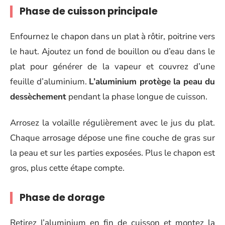
Phase de cuisson principale
Enfournez le chapon dans un plat à rôtir, poitrine vers
le haut. Ajoutez un fond de bouillon ou d’eau dans le
plat pour générer de la vapeur et couvrez d’une
feuille d’aluminium.
L’aluminium protège la peau du
dessèchement
pendant la phase longue de cuisson.
Arrosez la volaille régulièrement avec le jus du plat.
Chaque arrosage dépose une fine couche de gras sur
la peau et sur les parties exposées. Plus le chapon est
gros, plus cette étape compte.
Phase de dorage
Retirez l’aluminium en fin de cuisson et montez la