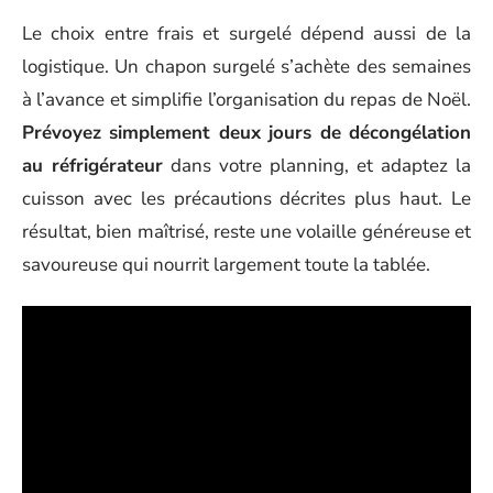
Le choix entre frais et surgelé dépend aussi de la
logistique. Un chapon surgelé s’achète des semaines
à l’avance et simplifie l’organisation du repas de Noël.
Prévoyez simplement deux jours de décongélation
au réfrigérateur
dans votre planning, et adaptez la
cuisson avec les précautions décrites plus haut. Le
résultat, bien maîtrisé, reste une volaille généreuse et
savoureuse qui nourrit largement toute la tablée.