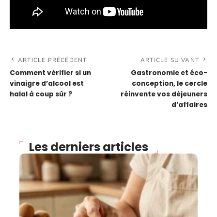
ARTICLE PRÉCÉDENT
ARTICLE SUIVANT
Comment vérifier si un
Gastronomie et éco-
vinaigre d’alcool est
conception, le cercle
halal à coup sûr ?
réinvente vos déjeuners
d’affaires
Les derniers articles