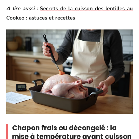
A lire aussi :
Secrets de la cuisson des lentilles au
Cookeo : astuces et recettes
Chapon frais ou décongelé : la
mise à température avant cuisson