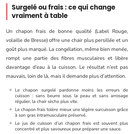
Surgelé ou frais : ce qui change
vraiment à table
Un chapon frais de bonne qualité (Label Rouge,
volaille de Bresse) offre une chair plus persillée et un
goût plus marqué. La congélation, même bien menée,
rompt une partie des fibres musculaires et libère
davantage d’eau à la cuisson. Le résultat n’est pas
mauvais, loin de là, mais il demande plus d’attention.
Le chapon surgelé pardonne moins les erreurs de
cuisson : sans beurre sous la peau et sans arrosage
régulier, la chair sèche plus vite.
Le chapon frais tolère mieux une légère surcuisson grâce
à son gras intramusculaire préservé.
Le jus de cuisson d’un chapon frais est souvent plus
concentré et plus savoureux pour préparer une sauce.