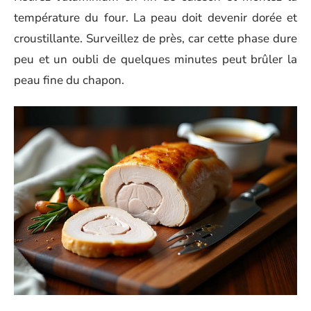
température du four. La peau doit devenir dorée et
croustillante. Surveillez de près, car cette phase dure
peu et un oubli de quelques minutes peut brûler la
peau fine du chapon.