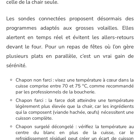
celle de la chair seule.
Les sondes connectées proposent désormais des
programmes adaptés aux grosses volailles. Elles
alertent en temps réel et évitent les allers-retours
devant le four. Pour un repas de fêtes où l’on gère
plusieurs plats en parallèle, c’est un vrai gain de
sérénité.
Chapon non farci : visez une température à cœur dans la
cuisse comprise entre 70 et 75 °C, comme recommandé
par les professionnels de la boucherie.
Chapon farci : la farce doit atteindre une température
légèrement plus élevée que la chair, car les ingrédients
qui la composent (viande hachée, œufs) nécessitent une
cuisson complète.
Chapon surgelé décongelé : vérifiez la température au
centre du blanc en plus de la cuisse, car le
refroidissement résiduel peut créer un écart de cuisson