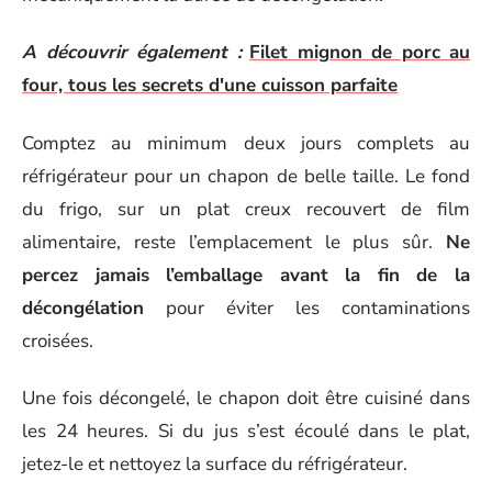
A découvrir également :
Filet mignon de porc au
four, tous les secrets d'une cuisson parfaite
Comptez au minimum deux jours complets au
réfrigérateur pour un chapon de belle taille. Le fond
du frigo, sur un plat creux recouvert de film
alimentaire, reste l’emplacement le plus sûr.
Ne
percez jamais l’emballage avant la fin de la
décongélation
pour éviter les contaminations
croisées.
Une fois décongelé, le chapon doit être cuisiné dans
les 24 heures. Si du jus s’est écoulé dans le plat,
jetez-le et nettoyez la surface du réfrigérateur.