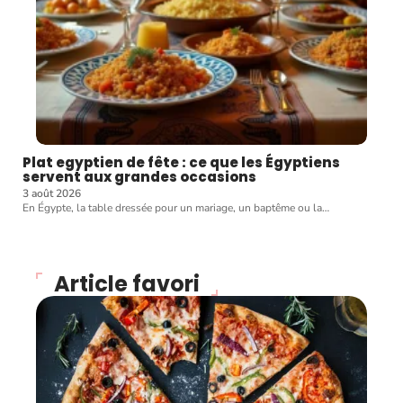
Plat egyptien de fête : ce que les Égyptiens
servent aux grandes occasions
3 août 2026
En Égypte, la table dressée pour un mariage, un baptême ou la
…
Article favori