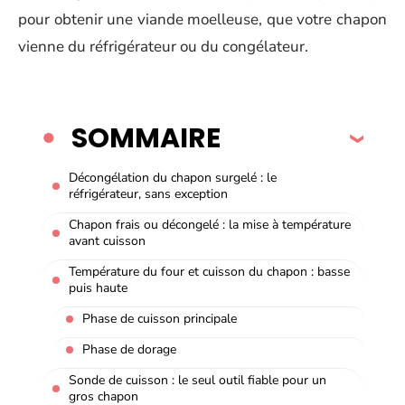
pour obtenir une viande moelleuse, que votre chapon
vienne du réfrigérateur ou du congélateur.
SOMMAIRE
Décongélation du chapon surgelé : le
réfrigérateur, sans exception
Chapon frais ou décongelé : la mise à température
avant cuisson
Température du four et cuisson du chapon : basse
puis haute
Phase de cuisson principale
Phase de dorage
Sonde de cuisson : le seul outil fiable pour un
gros chapon