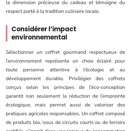
la dimension précieuse du cadeau et témoigne du
respect porté à la tradition culinaire locale.
Considérer l’impact
environnemental
Sélectionner un coffret gourmand respectueux de
l’environnement représente un choix éclairé pour
toute personne attentive à l’écologie et au
développement durable. Privilégier des coffrets
conçus selon les principes de l’éco-conception
garantit non seulement la réduction de l’empreinte
écologique, mais permet aussi de valoriser des
pratiques agricoles responsables. Un coffret composé
de produits bio, issus de circuits courts ou de terroirs