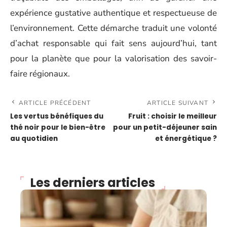
expérience gustative authentique et respectueuse de
l’environnement. Cette démarche traduit une volonté
d’achat responsable qui fait sens aujourd’hui, tant
pour la planète que pour la valorisation des savoir-
faire régionaux.
ARTICLE PRÉCÉDENT
ARTICLE SUIVANT
Les vertus bénéfiques du
Fruit : choisir le meilleur
thé noir pour le bien-être
pour un petit-déjeuner sain
au quotidien
et énergétique ?
Les derniers articles