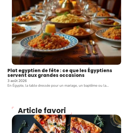
Plat egyptien de fête : ce que les Égyptiens
servent aux grandes occasions
3 août 2026
En Égypte, la table dressée pour un mariage, un baptême ou la
…
Article favori