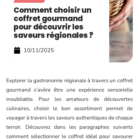
Comment choisir un
coffret gourmand
pour découvrir les
saveurs régionales ?
10/11/2025
Explorer la gastronomie régionale à travers un coffret
gourmand s’avère être une expérience sensorielle
inoubliable. Pour les amateurs de découvertes
culinaires, choisir le bon assortiment permet de
voyager à travers les saveurs authentiques de chaque
terroir. Découvrez dans les paragraphes suivants
comment sélectionner le coffret idéal pour savourer