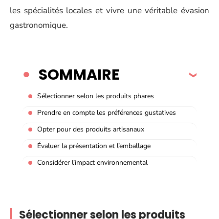
les spécialités locales et vivre une véritable évasion
gastronomique.
SOMMAIRE
Sélectionner selon les produits phares
Prendre en compte les préférences gustatives
Opter pour des produits artisanaux
Évaluer la présentation et l’emballage
Considérer l’impact environnemental
Sélectionner selon les produits