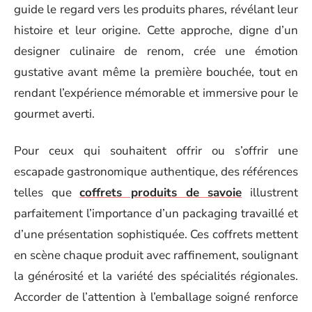
guide le regard vers les produits phares, révélant leur
histoire et leur origine. Cette approche, digne d’un
designer culinaire de renom, crée une émotion
gustative avant même la première bouchée, tout en
rendant l’expérience mémorable et immersive pour le
gourmet averti.
Pour ceux qui souhaitent offrir ou s’offrir une
escapade gastronomique authentique, des références
telles que
coffrets produits de savoie
illustrent
parfaitement l’importance d’un packaging travaillé et
d’une présentation sophistiquée. Ces coffrets mettent
en scène chaque produit avec raffinement, soulignant
la générosité et la variété des spécialités régionales.
Accorder de l’attention à l’emballage soigné renforce