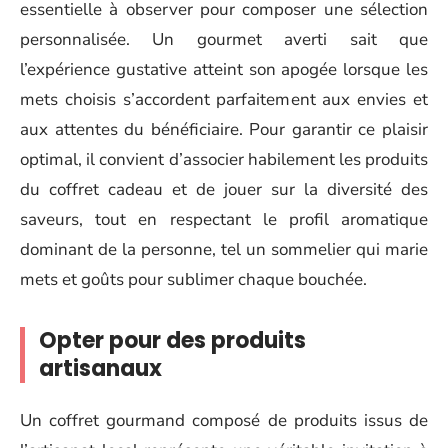
essentielle à observer pour composer une sélection
personnalisée. Un gourmet averti sait que
l’expérience gustative atteint son apogée lorsque les
mets choisis s’accordent parfaitement aux envies et
aux attentes du bénéficiaire. Pour garantir ce plaisir
optimal, il convient d’associer habilement les produits
du coffret cadeau et de jouer sur la diversité des
saveurs, tout en respectant le profil aromatique
dominant de la personne, tel un sommelier qui marie
mets et goûts pour sublimer chaque bouchée.
Opter pour des produits
artisanaux
Un coffret gourmand composé de produits issus de