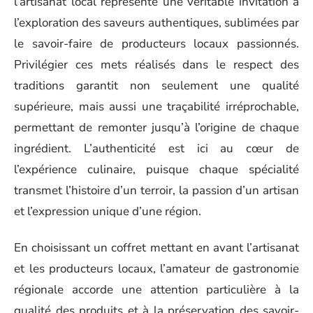
l’artisanat local représente une véritable invitation à
l’exploration des saveurs authentiques, sublimées par
le savoir-faire de producteurs locaux passionnés.
Privilégier ces mets réalisés dans le respect des
traditions garantit non seulement une qualité
supérieure, mais aussi une traçabilité irréprochable,
permettant de remonter jusqu’à l’origine de chaque
ingrédient. L’authenticité est ici au cœur de
l’expérience culinaire, puisque chaque spécialité
transmet l’histoire d’un terroir, la passion d’un artisan
et l’expression unique d’une région.
En choisissant un coffret mettant en avant l’artisanat
et les producteurs locaux, l’amateur de gastronomie
régionale accorde une attention particulière à la
qualité des produits et à la préservation des savoir-