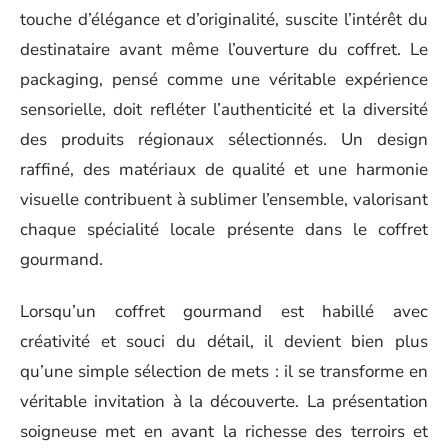
touche d’élégance et d’originalité, suscite l’intérêt du
destinataire avant même l’ouverture du coffret. Le
packaging, pensé comme une véritable expérience
sensorielle, doit refléter l’authenticité et la diversité
des produits régionaux sélectionnés. Un design
raffiné, des matériaux de qualité et une harmonie
visuelle contribuent à sublimer l’ensemble, valorisant
chaque spécialité locale présente dans le coffret
gourmand.
Lorsqu’un coffret gourmand est habillé avec
créativité et souci du détail, il devient bien plus
qu’une simple sélection de mets : il se transforme en
véritable invitation à la découverte. La présentation
soigneuse met en avant la richesse des terroirs et