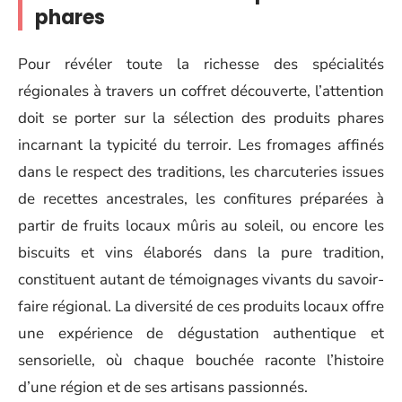
phares
Pour révéler toute la richesse des spécialités
régionales à travers un coffret découverte, l’attention
doit se porter sur la sélection des produits phares
incarnant la typicité du terroir. Les fromages affinés
dans le respect des traditions, les charcuteries issues
de recettes ancestrales, les confitures préparées à
partir de fruits locaux mûris au soleil, ou encore les
biscuits et vins élaborés dans la pure tradition,
constituent autant de témoignages vivants du savoir-
faire régional. La diversité de ces produits locaux offre
une expérience de dégustation authentique et
sensorielle, où chaque bouchée raconte l’histoire
d’une région et de ses artisans passionnés.