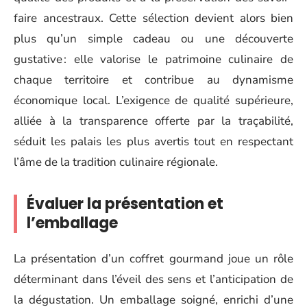
faire ancestraux. Cette sélection devient alors bien
plus qu’un simple cadeau ou une découverte
gustative : elle valorise le patrimoine culinaire de
chaque territoire et contribue au dynamisme
économique local. L’exigence de qualité supérieure,
alliée à la transparence offerte par la traçabilité,
séduit les palais les plus avertis tout en respectant
l’âme de la tradition culinaire régionale.
Évaluer la présentation et
l’emballage
La présentation d’un coffret gourmand joue un rôle
déterminant dans l’éveil des sens et l’anticipation de
la dégustation. Un emballage soigné, enrichi d’une