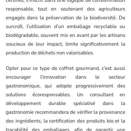
certifiés, s’inscrit dans une logique de consommation
responsable, tout en soutenant des agriculteurs
engagés dans la préservation de la biodiversité. De
surcroît, l’utilisation d’un emballage recyclable ou
biodégradable, souvent mis en avant par les artisans
soucieux de leur impact, limite significativement la
production de déchets non valorisables.
Opter pour ce type de coffret gourmand, c’est aussi
encourager l’innovation dans le secteur
gastronomique, qui adopte progressivement des
solutions écoresponsables. Un consultant en
développement durable spécialisé dans la
gastronomie recommandera de vérifier la provenance
des ingrédients, la certification des produits bio et la
traçabilité des emballages, afin de garantir une