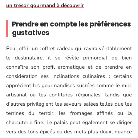
un trésor gourmand à découvrir
Prendre en compte les préférences
gustatives
Pour offrir un coffret cadeau qui ravira véritablement
le destinataire, il se révèle primordial de bien
connaître son profil aromatique et de prendre en
considération ses inclinations culinaires : certains
apprécient les gourmandises sucrées comme le miel
artisanal ou les confitures régionales, tandis que
d’autres privilégient les saveurs salées telles que les
terrines du terroir, les fromages affinés ou la
charcuterie fine. Le palais peut également se diriger
vers des tons épicés ou des mets plus doux, nuance