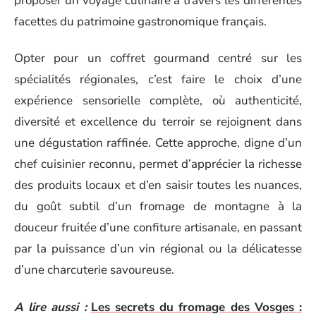
proposer un voyage culinaire à travers les différentes
facettes du patrimoine gastronomique français.
Opter pour un coffret gourmand centré sur les
spécialités régionales, c’est faire le choix d’une
expérience sensorielle complète, où authenticité,
diversité et excellence du terroir se rejoignent dans
une dégustation raffinée. Cette approche, digne d’un
chef cuisinier reconnu, permet d’apprécier la richesse
des produits locaux et d’en saisir toutes les nuances,
du goût subtil d’un fromage de montagne à la
douceur fruitée d’une confiture artisanale, en passant
par la puissance d’un vin régional ou la délicatesse
d’une charcuterie savoureuse.
A lire aussi :
Les secrets du fromage des Vosges :