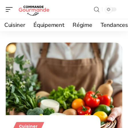
Cuisiner
Équipement
Régime
Tendances
Cuisiner