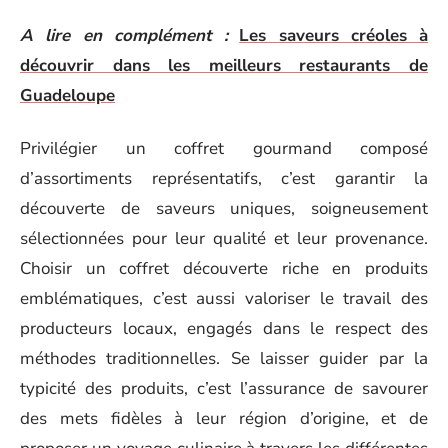
A lire en complément :
Les saveurs créoles à
découvrir dans les meilleurs restaurants de
Guadeloupe
Privilégier un coffret gourmand composé
d’assortiments représentatifs, c’est garantir la
découverte de saveurs uniques, soigneusement
sélectionnées pour leur qualité et leur provenance.
Choisir un coffret découverte riche en produits
emblématiques, c’est aussi valoriser le travail des
producteurs locaux, engagés dans le respect des
méthodes traditionnelles. Se laisser guider par la
typicité des produits, c’est l’assurance de savourer
des mets fidèles à leur région d’origine, et de