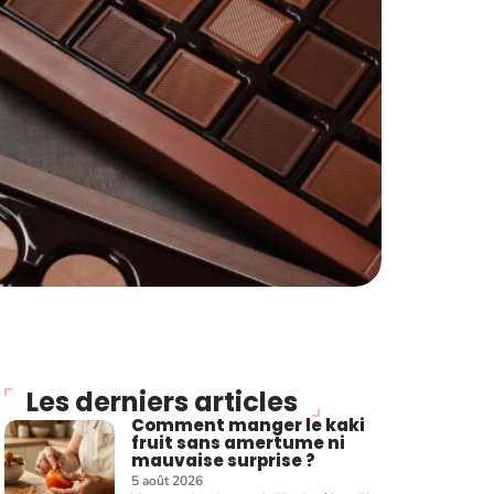
Les derniers articles
Comment manger le kaki
fruit sans amertume ni
mauvaise surprise ?
5 août 2026