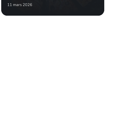
11 mars 2026