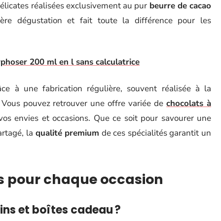
licates réalisées exclusivement au pur
beurre de cacao
ère dégustation et fait toute la différence pour les
oser 200 ml en l sans calculatrice
ce à une fabrication régulière, souvent réalisée à la
Vous pouvez retrouver une offre variée de
chocolats à
 vos envies et occasions. Que ce soit pour savourer une
rtagé, la
qualité premium
de ces spécialités garantit un
les pour chaque occasion
ins et boîtes cadeau ?