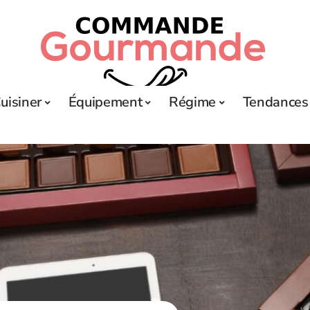
uisiner
Équipement
Régime
Tendances