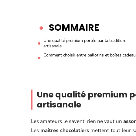
SOMMAIRE
Une qualité premium portée par la tradition
artisanale
Comment choisir entre ballotins et boîtes cadeau
Une qualité premium po
artisanale
Les amateurs le savent, rien ne vaut un
assor
Les
maîtres chocolatiers
mettent tout leur s