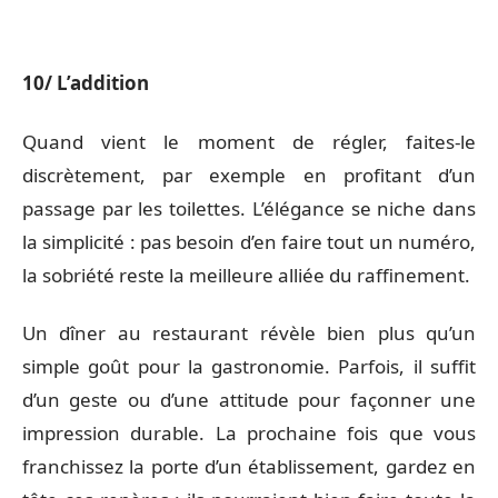
10/ L’addition
Quand vient le moment de régler, faites-le
discrètement, par exemple en profitant d’un
passage par les toilettes. L’élégance se niche dans
la simplicité : pas besoin d’en faire tout un numéro,
la sobriété reste la meilleure alliée du raffinement.
Un dîner au restaurant révèle bien plus qu’un
simple goût pour la gastronomie. Parfois, il suffit
d’un geste ou d’une attitude pour façonner une
impression durable. La prochaine fois que vous
franchissez la porte d’un établissement, gardez en