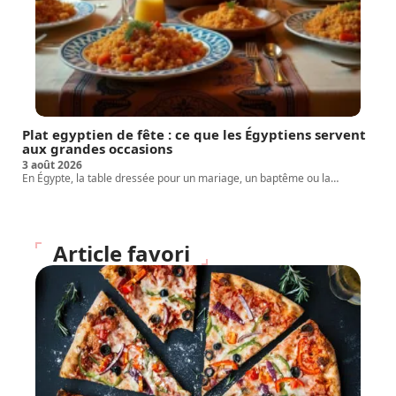
Plat egyptien de fête : ce que les Égyptiens servent
aux grandes occasions
3 août 2026
En Égypte, la table dressée pour un mariage, un baptême ou la
…
Article favori