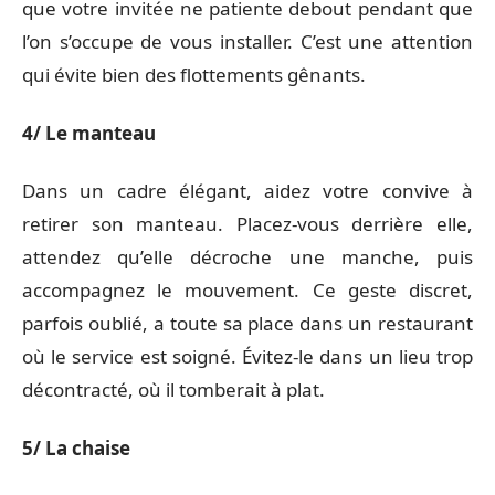
que votre invitée ne patiente debout pendant que
l’on s’occupe de vous installer. C’est une attention
qui évite bien des flottements gênants.
4/ Le manteau
Dans un cadre élégant, aidez votre convive à
retirer son manteau. Placez-vous derrière elle,
attendez qu’elle décroche une manche, puis
accompagnez le mouvement. Ce geste discret,
parfois oublié, a toute sa place dans un restaurant
où le service est soigné. Évitez-le dans un lieu trop
décontracté, où il tomberait à plat.
5/ La chaise