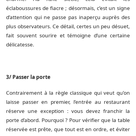
éclaboussures de fiacre ; désormais, c’est un signe
d’attention qui ne passe pas inaperçu auprès des
plus observateurs. Ce détail, certes un peu désuet,
fait souvent sourire et témoigne d’une certaine
délicatesse.
3/ Passer la porte
Contrairement à la règle classique qui veut qu’on
laisse passer en premier, l’entrée au restaurant
réserve une exception : vous devez franchir la
porte d’abord. Pourquoi ? Pour vérifier que la table
réservée est prête, que tout est en ordre, et éviter