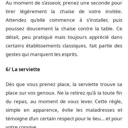
Au moment de s’asseoir, prenez une seconde pour
tirer légèrement la chaise de votre invitée.
Attendez qu’elle commence à s’installer, puis
poussez doucement la chaise contre la table. Ce
détail, peu pratiqué mais toujours apprécié dans
certains établissements classiques, fait partie des
gestes qui marquent les esprits.
6/ La serviette
Dès que vous prenez place, la serviette trouve sa
place sur vos genoux. Ne la retirez qu’à la toute fin
du repas, au moment de vous lever. Cette règle,
simple en apparence, évite les maladresses et
témoigne d’un certain respect pour le lieu… et pour
votre convive.