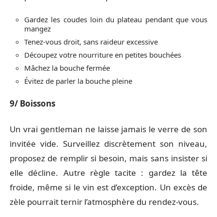
Gardez les coudes loin du plateau pendant que vous
mangez
Tenez-vous droit, sans raideur excessive
Découpez votre nourriture en petites bouchées
Mâchez la bouche fermée
Évitez de parler la bouche pleine
9/ Boissons
Un vrai gentleman ne laisse jamais le verre de son
invitée vide. Surveillez discrètement son niveau,
proposez de remplir si besoin, mais sans insister si
elle décline. Autre règle tacite : gardez la tête
froide, même si le vin est d’exception. Un excès de
zèle pourrait ternir l’atmosphère du rendez-vous.