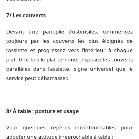
7/ Les couverts
Devant une panoplie d’ustensiles, commencez
toujours par les couverts les plus éloignés de
l’assiette et progressez vers l’intérieur à chaque
plat. Une fois le plat terminé, disposez les couverts
parallèles dans l’assiette, signe universel que le
service peut débarrasser.
8/ À table : posture et usage
Voici quelques repères incontournables pour
adopter une attitude irréprochable à table :