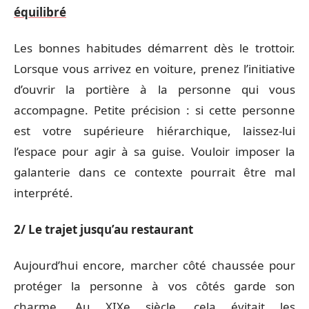
équilibré
Les bonnes habitudes démarrent dès le trottoir.
Lorsque vous arrivez en voiture, prenez l’initiative
d’ouvrir la portière à la personne qui vous
accompagne. Petite précision : si cette personne
est votre supérieure hiérarchique, laissez-lui
l’espace pour agir à sa guise. Vouloir imposer la
galanterie dans ce contexte pourrait être mal
interprété.
2/ Le trajet jusqu’au restaurant
Aujourd’hui encore, marcher côté chaussée pour
protéger la personne à vos côtés garde son
charme. Au XIXe siècle, cela évitait les