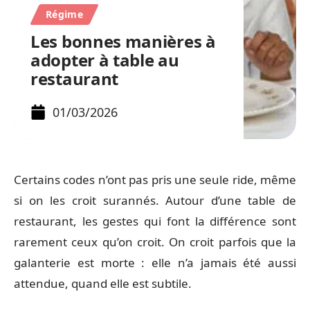
Régime
Les bonnes manières à
adopter à table au
restaurant
01/03/2026
Certains codes n’ont pas pris une seule ride, même
si on les croit surannés. Autour d’une table de
restaurant, les gestes qui font la différence sont
rarement ceux qu’on croit. On croit parfois que la
galanterie est morte : elle n’a jamais été aussi
attendue, quand elle est subtile.