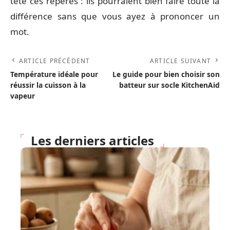
tête ces repères : ils pourraient bien faire toute la
différence sans que vous ayez à prononcer un
mot.
ARTICLE PRÉCÉDENT
ARTICLE SUIVANT
Température idéale pour
Le guide pour bien choisir son
réussir la cuisson à la
batteur sur socle KitchenAid
vapeur
Les derniers articles