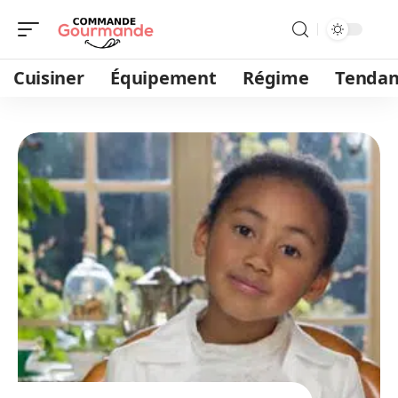
Cuisiner
Équipement
Régime
Tendan