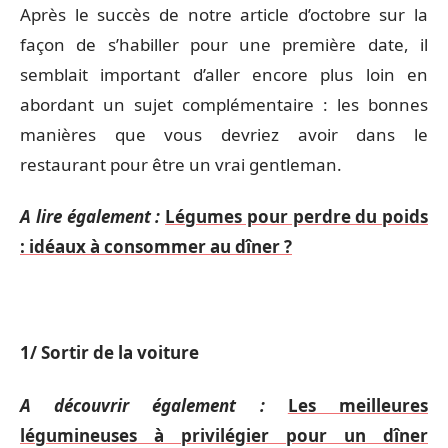
Après le succès de notre article d’octobre sur la
façon de s’habiller pour une première date, il
semblait important d’aller encore plus loin en
abordant un sujet complémentaire : les bonnes
manières que vous devriez avoir dans le
restaurant pour être un vrai gentleman.
A lire également :
Légumes pour perdre du poids
: idéaux à consommer au dîner ?
1/ Sortir de la voiture
A découvrir également :
Les meilleures
légumineuses à privilégier pour un dîner