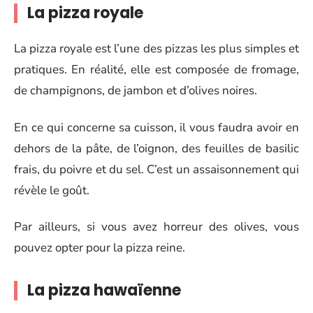
La pizza royale
La pizza royale est l’une des pizzas les plus simples et
pratiques. En réalité, elle est composée de fromage,
de champignons, de jambon et d’olives noires.
En ce qui concerne sa cuisson, il vous faudra avoir en
dehors de la pâte, de l’oignon, des feuilles de basilic
frais, du poivre et du sel. C’est un assaisonnement qui
révèle le goût.
Par ailleurs, si vous avez horreur des olives, vous
pouvez opter pour la pizza reine.
La pizza hawaïenne