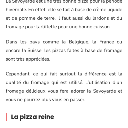
La Savoyarde est une très bonne pizza pour la période
hivernale. En effet, elle se fait à base de crème liquide
et de pomme de terre. Il faut aussi du lardons et du
fromage pour tartiflette pour une bonne cuisson.
Dans les pays comme la Belgique, la France ou
encore la Suisse, les pizzas faites à base de fromage
sont très appréciées.
Cependant, ce qui fait surtout la différence est la
qualité du fromage qui est utilisé. L’utilisation d’un
fromage délicieux vous fera adorer la Savoyarde et
vous ne pourrez plus vous en passer.
La pizza reine