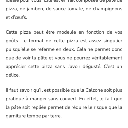
idéale pour vous. Elle est en fait composée de pâte de
pizza, de jambon, de sauce tomate, de champignons
et d’œufs.
Cette pizza peut être modelée en fonction de vos
goûts. Le format de cette pizza est assez singulier
puisqu’elle se referme en deux. Cela ne permet donc
que de voir la pâte et vous ne pourrez véritablement
apprécier cette pizza sans l’avoir dégusté. C’est un
délice.
Il faut savoir qu’il est possible que la Calzone soit plus
pratique à manger sans couvert. En effet, le fait que
la pâte soit repliée permet de réduire le risque que la
garniture tombe par terre.