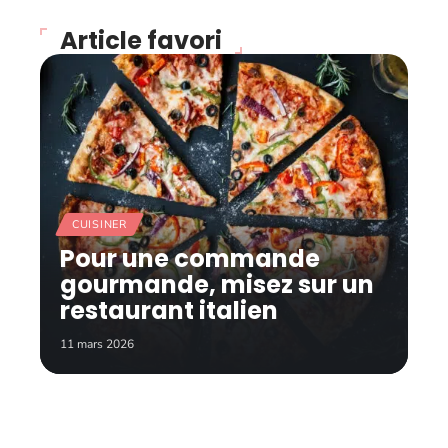
Article favori
CUISINER
Pour une commande
gourmande, misez sur un
restaurant italien
11 mars 2026