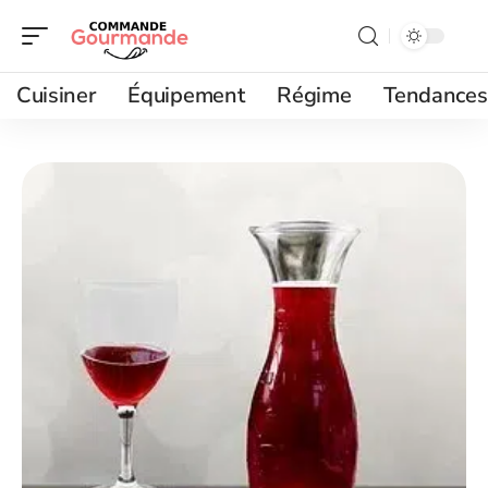
Cuisiner
Équipement
Régime
Tendances