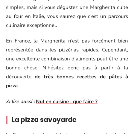
simples, mais si vous dégustez une Margherita cuite
au four en Italie, vous saurez que c’est un parcours
culinaire exceptionnel.
En France, la Margherita n’est pas forcément bien
représentée dans les pizzérias rapides. Cependant,
une excellente combinaison d’aliments peut être une
bonne chose. N’hésitez donc pas à partir à la
découverte
de très bonnes recettes de pâtes à
pizza
.
A lire aussi :
Nul en cuisine : que faire ?
La pizza savoyarde