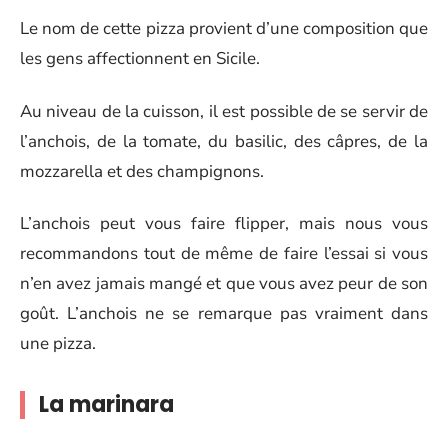
Le nom de cette pizza provient d’une composition que
les gens affectionnent en Sicile.
Au niveau de la cuisson, il est possible de se servir de
l’anchois, de la tomate, du basilic, des câpres, de la
mozzarella et des champignons.
L’anchois peut vous faire flipper, mais nous vous
recommandons tout de même de faire l’essai si vous
n’en avez jamais mangé et que vous avez peur de son
goût. L’anchois ne se remarque pas vraiment dans
une pizza.
La marinara