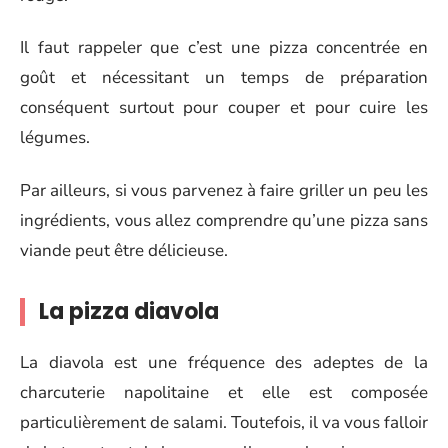
Il faut rappeler que c’est une pizza concentrée en
goût et nécessitant un temps de préparation
conséquent surtout pour couper et pour cuire les
légumes.
Par ailleurs, si vous parvenez à faire griller un peu les
ingrédients, vous allez comprendre qu’une pizza sans
viande peut être délicieuse.
La pizza diavola
La diavola est une fréquence des adeptes de la
charcuterie napolitaine et elle est composée
particulièrement de salami. Toutefois, il va vous falloir