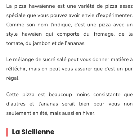
La pizza hawaïenne est une variété de pizza assez
spéciale que vous pouvez avoir envie d’expérimenter.
Comme son nom l’indique, c’est une pizza avec un
style hawaïen qui comporte du fromage, de la
tomate, du jambon et de l’ananas.
Le mélange de sucré salé peut vous donner matière à
réfléchir, mais on peut vous assurer que c’est un pur
régal.
Cette pizza est beaucoup moins consistante que
d’autres et l’ananas serait bien pour vous non
seulement en été, mais aussi en hiver.
La Sicilienne