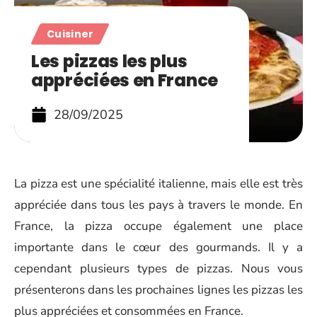
Cuisiner
Les pizzas les plus
appréciées en France
28/09/2025
La pizza est une spécialité italienne, mais elle est très
appréciée dans tous les pays à travers le monde. En
France, la pizza occupe également une place
importante dans le cœur des gourmands. Il y a
cependant plusieurs types de pizzas. Nous vous
présenterons dans les prochaines lignes les pizzas les
plus appréciées et consommées en France.