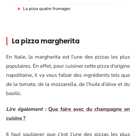
La pizza quatre fromages
La pizza margherita
En Italie, la margherita est l’une des pizzas les plus
populaires. En effet, pour cuisiner cette pizza d’origine
napolitaine, il va vous falloir des ingrédients tels que
de la tomate, de la mozzarella, de l’huile d’olive et du
basilic.
Lire également :
Que faire avec du champagne en
cuisine ?
Il faut souligner que c’est l’une des pizzas les plus