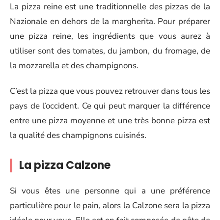
La pizza reine est une traditionnelle des pizzas de la
Nazionale en dehors de la margherita. Pour préparer
une pizza reine, les ingrédients que vous aurez à
utiliser sont des tomates, du jambon, du fromage, de
la mozzarella et des champignons.
C’est la pizza que vous pouvez retrouver dans tous les
pays de l’occident. Ce qui peut marquer la différence
entre une pizza moyenne et une très bonne pizza est
la qualité des champignons cuisinés.
La pizza Calzone
Si vous êtes une personne qui a une préférence
particulière pour le pain, alors la Calzone sera la pizza