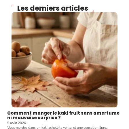
Les derniers articles
Comment manger le kaki fruit sans amertume
ni mauvaise surprise ?
5 août 2026
Vous mordez dans un kaki acheté la veille, et une sensation âpre
…