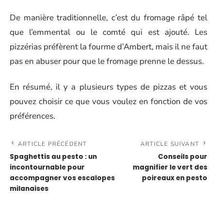
De manière traditionnelle, c’est du fromage râpé tel
que l’emmental ou le comté qui est ajouté. Les
pizzérias préfèrent la fourme d’Ambert, mais il ne faut
pas en abuser pour que le fromage prenne le dessus.
En résumé, il y a plusieurs types de pizzas et vous
pouvez choisir ce que vous voulez en fonction de vos
préférences.
ARTICLE PRÉCÉDENT
ARTICLE SUIVANT
Spaghettis au pesto : un
Conseils pour
incontournable pour
magnifier le vert des
accompagner vos escalopes
poireaux en pesto
milanaises