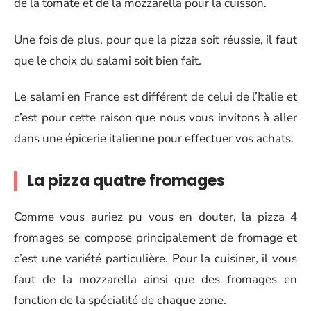
de la tomate et de la mozzarella pour la cuisson.
Une fois de plus, pour que la pizza soit réussie, il faut
que le choix du salami soit bien fait.
Le salami en France est différent de celui de l’Italie et
c’est pour cette raison que nous vous invitons à aller
dans une épicerie italienne pour effectuer vos achats.
La pizza quatre fromages
Comme vous auriez pu vous en douter, la pizza 4
fromages se compose principalement de fromage et
c’est une variété particulière. Pour la cuisiner, il vous
faut de la mozzarella ainsi que des fromages en
fonction de la spécialité de chaque zone.