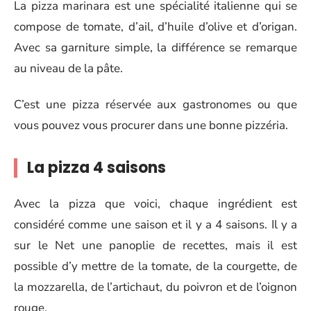
La pizza marinara est une spécialité italienne qui se
compose de tomate, d’ail, d’huile d’olive et d’origan.
Avec sa garniture simple, la différence se remarque
au niveau de la pâte.
C’est une pizza réservée aux gastronomes ou que
vous pouvez vous procurer dans une bonne pizzéria.
La pizza 4 saisons
Avec la pizza que voici, chaque ingrédient est
considéré comme une saison et il y a 4 saisons. Il y a
sur le Net une panoplie de recettes, mais il est
possible d’y mettre de la tomate, de la courgette, de
la mozzarella, de l’artichaut, du poivron et de l’oignon
rouge.