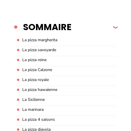
SOMMAIRE
La pizza margherita
La pizza savoyarde
La pizza reine
La pizza Calzone
La pizza royale
La pizza hawaïenne
La Sicilienne
La marinara
La pizza 4 saisons
La pizza diavola