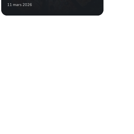
11 mars 2026