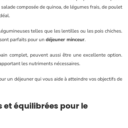
 salade composée de quinoa, de légumes frais, de poulet
déal.
égumineuses telles que les lentilles ou les pois chiches.
 sont parfaits pour un
déjeuner minceur
.
n complet, peuvent aussi être une excellente option.
 apportant les nutriments nécessaires.
pour un déjeuner qui vous aide à atteindre vos objectifs de
 et équilibrées pour le