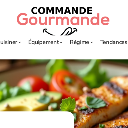
uisiner
Équipement
Régime
Tendances