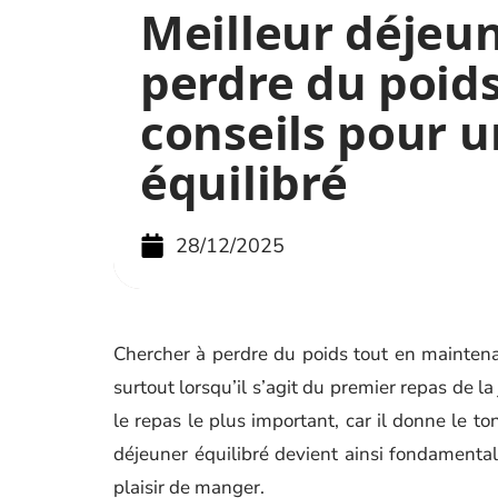
Meilleur déjeu
perdre du poids 
conseils pour u
équilibré
28/12/2025
Chercher à perdre du poids tout en mainten
surtout lorsqu’il s’agit du premier repas de 
le repas le plus important, car il donne le to
déjeuner équilibré devient ainsi fondamental 
plaisir de manger.