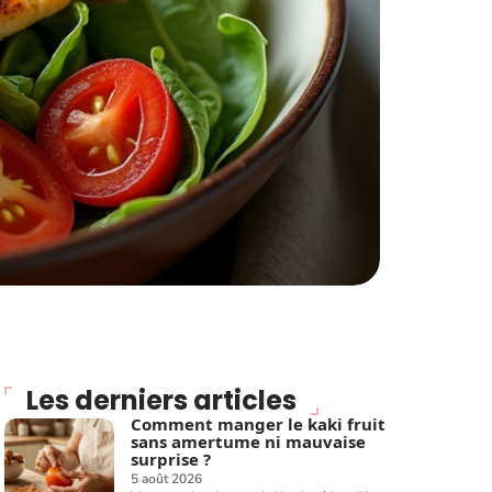
Les derniers articles
Comment manger le kaki fruit
sans amertume ni mauvaise
surprise ?
5 août 2026