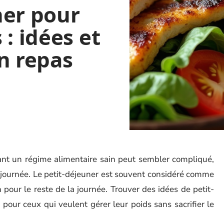
ner pour
: idées et
n repas
ant un régime alimentaire sain peut sembler compliqué,
la journée. Le petit-déjeuner est souvent considéré comme
n pour le reste de la journée. Trouver des idées de petit-
pour ceux qui veulent gérer leur poids sans sacrifier le