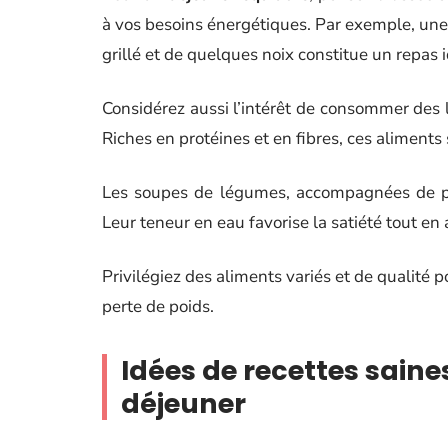
à vos besoins énergétiques. Par exemple, une
grillé et de quelques noix constitue un repas i
Considérez aussi l’intérêt de consommer des l
Riches en protéines et en fibres, ces aliments
Les soupes de légumes, accompagnées de pai
Leur teneur en eau favorise la satiété tout en
Privilégiez des aliments variés et de qualité 
perte de poids.
Idées de recettes saines
déjeuner