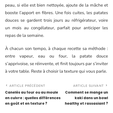
peau, si elle est bien nettoyée, ajoute de la mâche et
booste l’apport en fibres. Une fois cuites, les patates
douces se gardent trois jours au réfrigérateur, voire
un mois au congélateur, parfait pour anticiper les
repas de la semaine.
À chacun son tempo, à chaque recette sa méthode :
entre vapeur, eau ou four, la patate douce
s’apprivoise, se réinvente, et finit toujours par s’inviter
à votre table. Reste à choisir la texture qui vous parle.
ARTICLE PRÉCÉDENT
ARTICLE SUIVANT
Canelés au four ou au moule
Comment se mange un
en cuivre : quelles différences
kaki dans un bowl
en goût et en texture ?
healthy et rassasiant ?