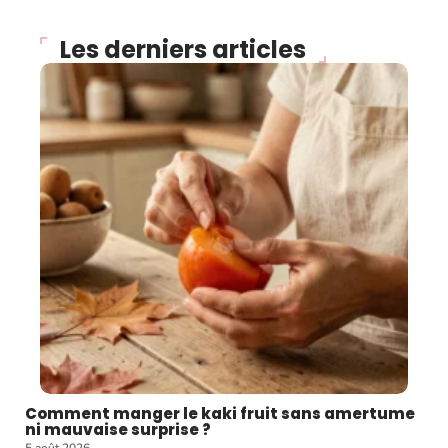
Les derniers articles
Comment manger le kaki fruit sans amertume
ni mauvaise surprise ?