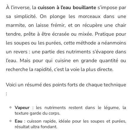
À l’inverse, la
cuisson à l’eau bouillante
s’impose par
sa simplicité. On plonge les morceaux dans une
marmite, on laisse frémir, et on récupère une chair
tendre, prête à être écrasée ou mixée. Pratique pour
les soupes ou les purées, cette méthode a néanmoins
un revers : une partie des nutriments s’évapore dans
l’eau. Mais pour qui cuisine en grande quantité ou
recherche la rapidité, c’est la voie la plus directe.
Voici un résumé des points forts de chaque technique
:
Vapeur
: les nutriments restent dans le légume, la
texture garde du corps.
Eau
: cuisson rapide, idéale pour les soupes et purées,
résultat ultra fondant.