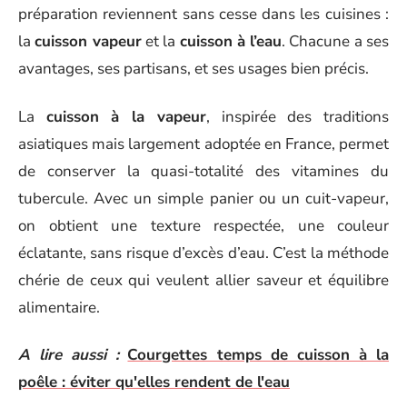
préparation reviennent sans cesse dans les cuisines :
la
cuisson vapeur
et la
cuisson à l’eau
. Chacune a ses
avantages, ses partisans, et ses usages bien précis.
La
cuisson à la vapeur
, inspirée des traditions
asiatiques mais largement adoptée en France, permet
de conserver la quasi-totalité des vitamines du
tubercule. Avec un simple panier ou un cuit-vapeur,
on obtient une texture respectée, une couleur
éclatante, sans risque d’excès d’eau. C’est la méthode
chérie de ceux qui veulent allier saveur et équilibre
alimentaire.
A lire aussi :
Courgettes temps de cuisson à la
poêle : éviter qu'elles rendent de l'eau