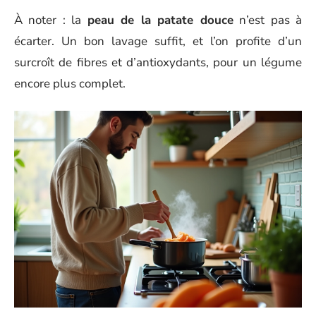
À noter : la
peau de la patate douce
n’est pas à
écarter. Un bon lavage suffit, et l’on profite d’un
surcroît de fibres et d’antioxydants, pour un légume
encore plus complet.