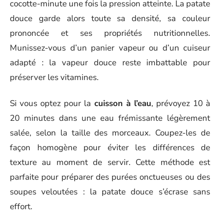
cocotte-minute une fois la pression atteinte. La patate
douce garde alors toute sa densité, sa couleur
prononcée et ses propriétés nutritionnelles.
Munissez-vous d’un panier vapeur ou d’un cuiseur
adapté : la vapeur douce reste imbattable pour
préserver les vitamines.
Si vous optez pour la
cuisson à l’eau
, prévoyez 10 à
20 minutes dans une eau frémissante légèrement
salée, selon la taille des morceaux. Coupez-les de
façon homogène pour éviter les différences de
texture au moment de servir. Cette méthode est
parfaite pour préparer des purées onctueuses ou des
soupes veloutées : la patate douce s’écrase sans
effort.