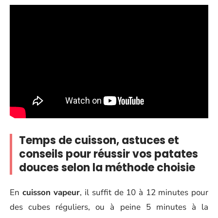
Temps de cuisson, astuces et
conseils pour réussir vos patates
douces selon la méthode choisie
En
cuisson vapeur
, il suffit de 10 à 12 minutes pour
des cubes réguliers, ou à peine 5 minutes à la