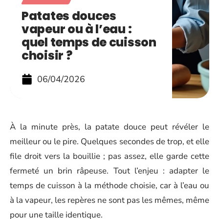
Patates douces
vapeur ou à l’eau :
quel temps de cuisson
choisir ?
06/04/2026
À la minute près, la patate douce peut révéler le
meilleur ou le pire. Quelques secondes de trop, et elle
file droit vers la bouillie ; pas assez, elle garde cette
fermeté un brin râpeuse. Tout l’enjeu : adapter le
temps de cuisson à la méthode choisie, car à l’eau ou
à la vapeur, les repères ne sont pas les mêmes, même
pour une taille identique.