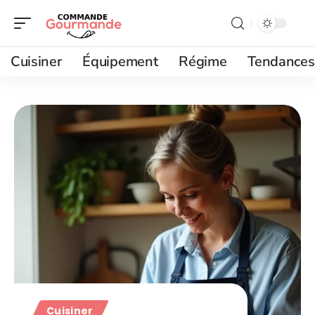
Cuisiner
Équipement
Régime
Tendances
Cuisiner