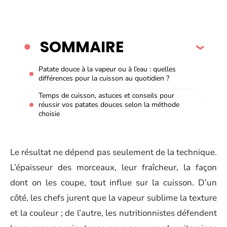
SOMMAIRE
Patate douce à la vapeur ou à l’eau : quelles
différences pour la cuisson au quotidien ?
Temps de cuisson, astuces et conseils pour
réussir vos patates douces selon la méthode
choisie
Le résultat ne dépend pas seulement de la technique.
L’épaisseur des morceaux, leur fraîcheur, la façon
dont on les coupe, tout influe sur la cuisson. D’un
côté, les chefs jurent que la vapeur sublime la texture
et la couleur ; de l’autre, les nutritionnistes défendent