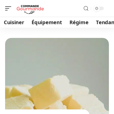
Cuisiner
Équipement
Régime
Tendan