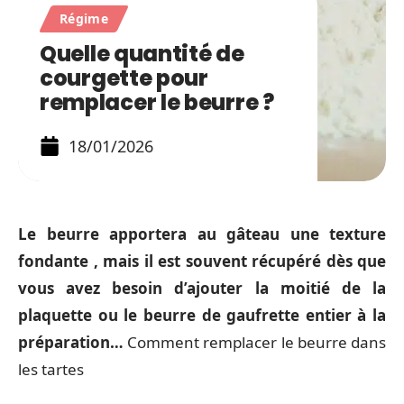
Régime
Quelle quantité de
courgette pour
remplacer le beurre ?
18/01/2026
Le beurre apportera au gâteau une texture
fondante
, mais il est souvent récupéré dès que
vous avez besoin d’ajouter la moitié de la
plaquette ou le beurre de gaufrette entier à la
préparation…
Comment remplacer le beurre dans
les tartes