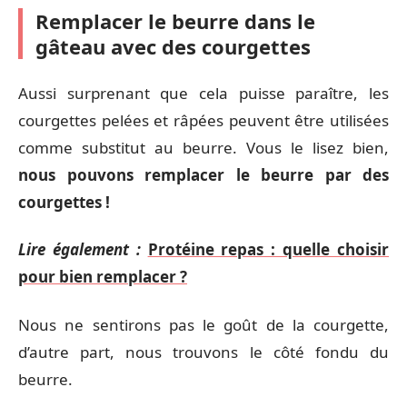
Remplacer le beurre dans le
gâteau avec des courgettes
Aussi surprenant que cela puisse paraître, les
courgettes pelées et râpées peuvent être utilisées
comme substitut au beurre. Vous le lisez bien,
nous pouvons remplacer le beurre par des
courgettes !
Lire également :
Protéine repas : quelle choisir
pour bien remplacer ?
Nous ne sentirons pas le goût de la courgette,
d’autre part, nous trouvons le côté fondu du
beurre.