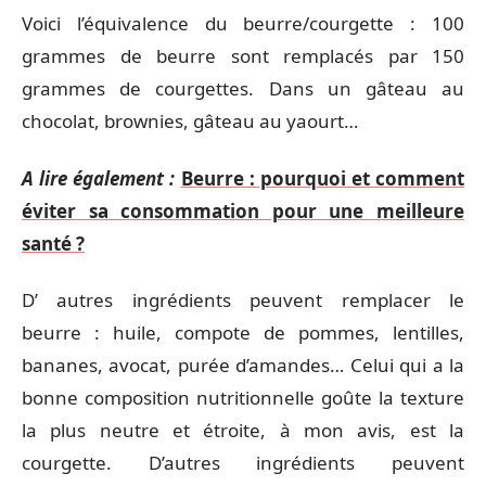
Voici l’équivalence du beurre/courgette : 100
grammes de beurre sont remplacés par 150
grammes de courgettes. Dans un gâteau au
chocolat, brownies, gâteau au yaourt…
A lire également :
Beurre : pourquoi et comment
éviter sa consommation pour une meilleure
santé ?
D’ autres ingrédients peuvent remplacer le
beurre : huile, compote de pommes, lentilles,
bananes, avocat, purée d’amandes… Celui qui a la
bonne composition nutritionnelle goûte la texture
la plus neutre et étroite, à mon avis, est la
courgette. D’autres ingrédients peuvent