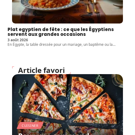
Plat egyptien de fête : ce que les Égyptiens
servent aux grandes occasions
3 août 2026
En Égypte, la table dressée pour un mariage, un baptême ou la
…
Article favori
CUISINER