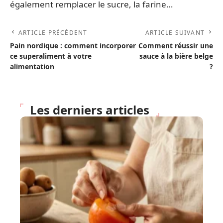
également remplacer le sucre, la farine…
ARTICLE PRÉCÉDENT
ARTICLE SUIVANT
Pain nordique : comment incorporer
Comment réussir une
ce superaliment à votre
sauce à la bière belge
alimentation
?
Les derniers articles