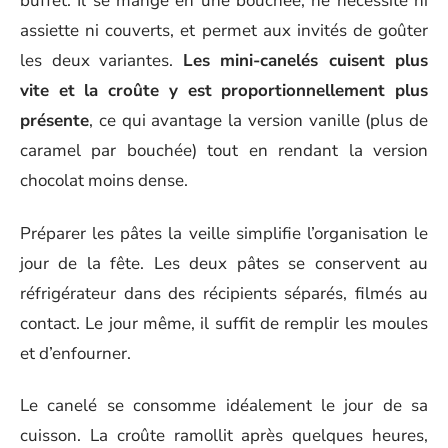
buffet. Il se mange en une bouchée, ne nécessite ni
assiette ni couverts, et permet aux invités de goûter
les deux variantes.
Les mini-canelés cuisent plus
vite et la croûte y est proportionnellement plus
présente
, ce qui avantage la version vanille (plus de
caramel par bouchée) tout en rendant la version
chocolat moins dense.
Préparer les pâtes la veille simplifie l’organisation le
jour de la fête. Les deux pâtes se conservent au
réfrigérateur dans des récipients séparés, filmés au
contact. Le jour même, il suffit de remplir les moules
et d’enfourner.
Le canelé se consomme idéalement le jour de sa
cuisson. La croûte ramollit après quelques heures,