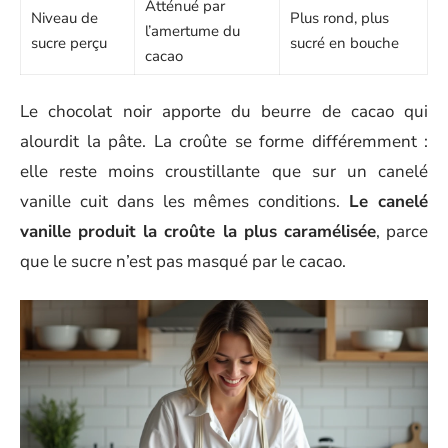
Atténué par
Niveau de
Plus rond, plus
l’amertume du
sucre perçu
sucré en bouche
cacao
Le chocolat noir apporte du beurre de cacao qui
alourdit la pâte. La croûte se forme différemment :
elle reste moins croustillante que sur un canelé
vanille cuit dans les mêmes conditions.
Le canelé
vanille produit la croûte la plus caramélisée
, parce
que le sucre n’est pas masqué par le cacao.