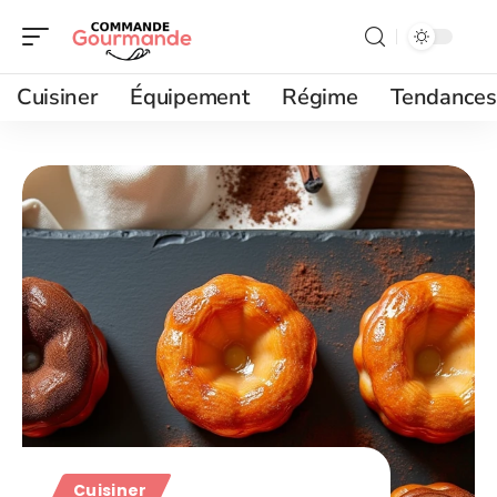
Cuisiner
Équipement
Régime
Tendances
Cuisiner