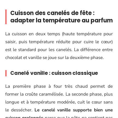
Cuisson des canelés de fête :
adapter la température au parfum
La cuisson en deux temps (haute température pour
saisir, puis température réduite pour cuire le cœur)
est le standard pour les canelés. La différence entre
chocolat et vanille se joue sur la deuxième phase.
Canelé vanille : cuisson classique
La première phase à four très chaud permet de
former la croûte caramélisée. La seconde phase, plus
longue et à température modérée, cuit le cœur sans
le dessécher.
Le canelé vanille supporte bien une
cuisson prolongée
parce que la pâte ne contient pas