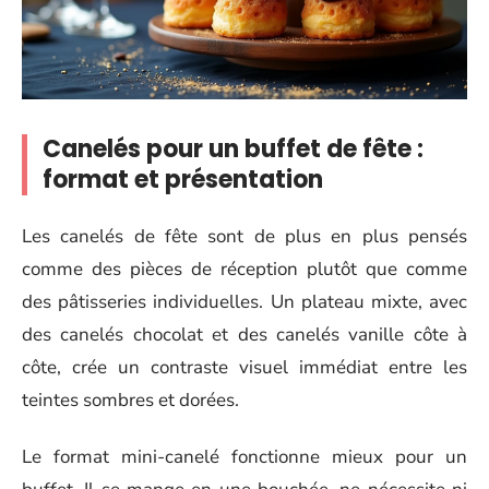
Canelés pour un buffet de fête :
format et présentation
Les canelés de fête sont de plus en plus pensés
comme des pièces de réception plutôt que comme
des pâtisseries individuelles. Un plateau mixte, avec
des canelés chocolat et des canelés vanille côte à
côte, crée un contraste visuel immédiat entre les
teintes sombres et dorées.
Le format mini-canelé fonctionne mieux pour un