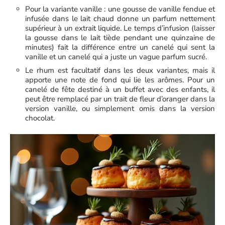
Pour la variante vanille : une gousse de vanille fendue et
infusée dans le lait chaud donne un parfum nettement
supérieur à un extrait liquide. Le temps d’infusion (laisser
la gousse dans le lait tiède pendant une quinzaine de
minutes) fait la différence entre un canelé qui sent la
vanille et un canelé qui a juste un vague parfum sucré.
Le rhum est facultatif dans les deux variantes, mais il
apporte une note de fond qui lie les arômes. Pour un
canelé de fête destiné à un buffet avec des enfants, il
peut être remplacé par un trait de fleur d’oranger dans la
version vanille, ou simplement omis dans la version
chocolat.