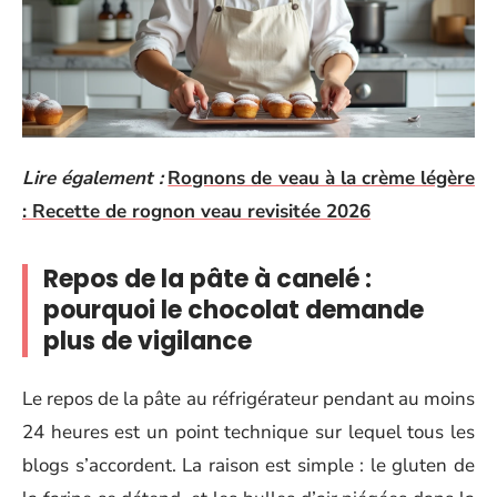
Lire également :
Rognons de veau à la crème légère
: Recette de rognon veau revisitée 2026
Repos de la pâte à canelé :
pourquoi le chocolat demande
plus de vigilance
Le repos de la pâte au réfrigérateur pendant au moins
24 heures est un point technique sur lequel tous les
blogs s’accordent. La raison est simple : le gluten de