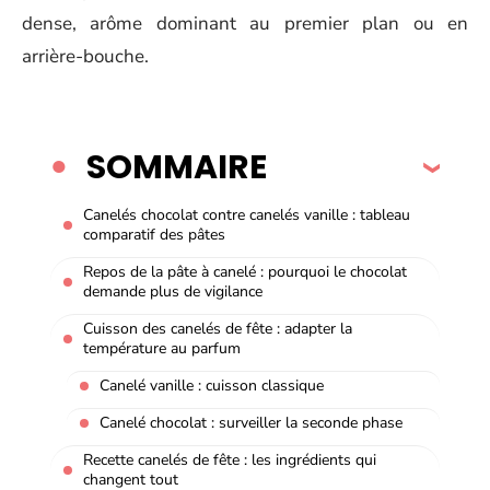
dense, arôme dominant au premier plan ou en
arrière-bouche.
SOMMAIRE
Canelés chocolat contre canelés vanille : tableau
comparatif des pâtes
Repos de la pâte à canelé : pourquoi le chocolat
demande plus de vigilance
Cuisson des canelés de fête : adapter la
température au parfum
Canelé vanille : cuisson classique
Canelé chocolat : surveiller la seconde phase
Recette canelés de fête : les ingrédients qui
changent tout