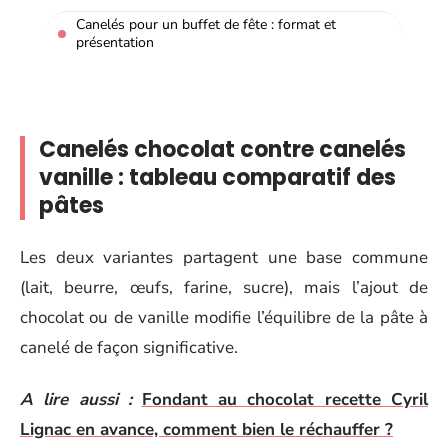
Canelés pour un buffet de fête : format et
présentation
Canelés chocolat contre canelés
vanille : tableau comparatif des
pâtes
Les deux variantes partagent une base commune
(lait, beurre, œufs, farine, sucre), mais l’ajout de
chocolat ou de vanille modifie l’équilibre de la pâte à
canelé de façon significative.
A lire aussi :
Fondant au chocolat recette Cyril
Lignac en avance, comment bien le réchauffer ?