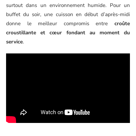
surtout dans un environnement humide. Pour un
buffet du soir, une cuisson en début d’après-midi
donne le meilleur compromis entre
croûte
croustillante et cœur fondant au moment du
service
.