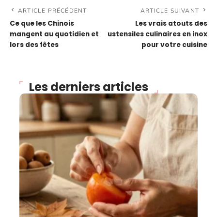
ARTICLE PRÉCÉDENT
ARTICLE SUIVANT
Ce que les Chinois
Les vrais atouts des
mangent au quotidien et
ustensiles culinaires en inox
lors des fêtes
pour votre cuisine
Les derniers articles