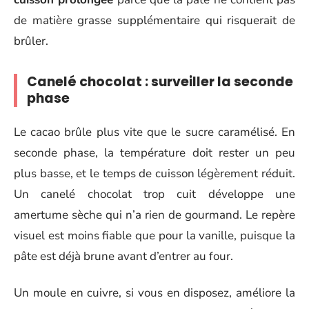
de matière grasse supplémentaire qui risquerait de
brûler.
Canelé chocolat : surveiller la seconde
phase
Le cacao brûle plus vite que le sucre caramélisé. En
seconde phase, la température doit rester un peu
plus basse, et le temps de cuisson légèrement réduit.
Un canelé chocolat trop cuit développe une
amertume sèche qui n’a rien de gourmand. Le repère
visuel est moins fiable que pour la vanille, puisque la
pâte est déjà brune avant d’entrer au four.
Un moule en cuivre, si vous en disposez, améliore la