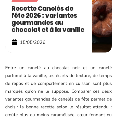
Recette Canelés de
fête 2026 : variantes
gourmandes au
chocolat et à la vanille
15/05/2026
Entre un canelé au chocolat noir et un canelé
parfumé à la vanille, les écarts de texture, de temps
de repos et de comportement en cuisson sont plus
marqués qu’on ne le suppose. Comparer ces deux
variantes gourmandes de canelés de fête permet de
choisir la bonne recette selon le résultat attendu :
croûte plus ou moins caramélisée, cœur fondant ou