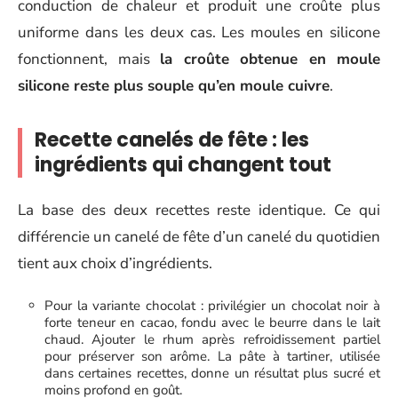
conduction de chaleur et produit une croûte plus
uniforme dans les deux cas. Les moules en silicone
fonctionnent, mais
la croûte obtenue en moule
silicone reste plus souple qu’en moule cuivre
.
Recette canelés de fête : les
ingrédients qui changent tout
La base des deux recettes reste identique. Ce qui
différencie un canelé de fête d’un canelé du quotidien
tient aux choix d’ingrédients.
Pour la variante chocolat : privilégier un chocolat noir à
forte teneur en cacao, fondu avec le beurre dans le lait
chaud. Ajouter le rhum après refroidissement partiel
pour préserver son arôme. La pâte à tartiner, utilisée
dans certaines recettes, donne un résultat plus sucré et
moins profond en goût.