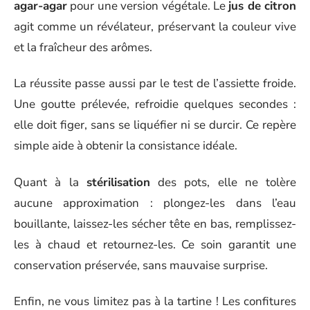
agar-agar
pour une version végétale. Le
jus de citron
agit comme un révélateur, préservant la couleur vive
et la fraîcheur des arômes.
La réussite passe aussi par le test de l’assiette froide.
Une goutte prélevée, refroidie quelques secondes :
elle doit figer, sans se liquéfier ni se durcir. Ce repère
simple aide à obtenir la consistance idéale.
Quant à la
stérilisation
des pots, elle ne tolère
aucune approximation : plongez-les dans l’eau
bouillante, laissez-les sécher tête en bas, remplissez-
les à chaud et retournez-les. Ce soin garantit une
conservation préservée, sans mauvaise surprise.
Enfin, ne vous limitez pas à la tartine ! Les confitures