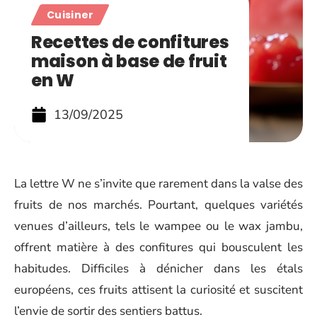
Cuisiner
Recettes de confitures
maison à base de fruit
en W
13/09/2025
La lettre W ne s’invite que rarement dans la valse des
fruits de nos marchés. Pourtant, quelques variétés
venues d’ailleurs, tels le wampee ou le wax jambu,
offrent matière à des confitures qui bousculent les
habitudes. Difficiles à dénicher dans les étals
européens, ces fruits attisent la curiosité et suscitent
l’envie de sortir des sentiers battus.