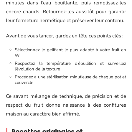
minutes dans l’eau bouillante, puis remplissez-les
encore chauds. Retournez-les aussitôt pour garantir
leur fermeture hermétique et préserver leur contenu.
Avant de vous lancer, gardez en tête ces points clés :
Sélectionnez le gélifiant le plus adapté à votre fruit en
W
Respectez la température d’ébullition et surveillez
l’évolution de la texture
Procédez à une stérilisation minutieuse de chaque pot et
couvercle
Ce savant mélange de technique, de précision et de
respect du fruit donne naissance à des confitures
maison au caractère bien affirmé.
Recettes originales et