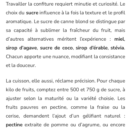
Travailler la confiture requiert minutie et curiosité. Le
choix du
sucre
influence à la fois la texture et le profil
aromatique. Le sucre de canne blond se distingue par
sa capacité à sublimer la fraîcheur du fruit, mais
d’autres alternatives méritent l’expérience :
miel
,
sirop d’agave
,
sucre de coco
,
sirop d’érable
,
stévia
.
Chacun apporte une nuance, modifiant la consistance
et la douceur.
La cuisson, elle aussi, réclame précision. Pour chaque
kilo de fruits, comptez entre 500 et 750 g de sucre, à
ajuster selon la maturité ou la variété choisie. Les
fruits pauvres en pectine, comme la fraise ou la
cerise, demandent l’ajout d’un gélifiant naturel :
pectine
extraite de pomme ou d’agrume, ou encore