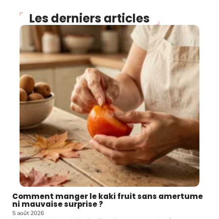
Les derniers articles
Comment manger le kaki fruit sans amertume
ni mauvaise surprise ?
5 août 2026