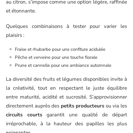
au citron, s’impose comme une option légère, raffinée
et étonnante.
Quelques combinaisons à tester pour varier les
plaisirs :
Fraise et rhubarbe pour une confiture acidulée
Pêche et verveine pour une touche florale
Prune et cannelle pour une ambiance automnale
La diversité des fruits et légumes disponibles invite à
la créativité, tout en respectant le juste équilibre
entre maturité, acidité et sucrosité. S’approvisionner
directement auprès des
petits producteurs
ou via les
circuits courts
garantit une qualité de départ
irréprochable, à la hauteur des papilles les plus
exigeantes.