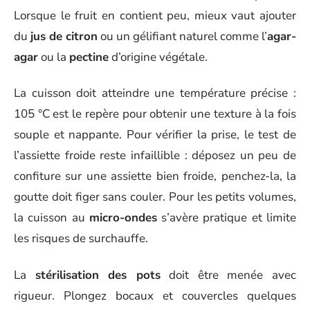
Lorsque le fruit en contient peu, mieux vaut ajouter
du
jus de citron
ou un gélifiant naturel comme l’
agar-
agar
ou la
pectine
d’origine végétale.
La cuisson doit atteindre une température précise :
105 °C est le repère pour obtenir une texture à la fois
souple et nappante. Pour vérifier la prise, le test de
l’assiette froide reste infaillible : déposez un peu de
confiture sur une assiette bien froide, penchez-la, la
goutte doit figer sans couler. Pour les petits volumes,
la cuisson au
micro-ondes
s’avère pratique et limite
les risques de surchauffe.
La
stérilisation des pots
doit être menée avec
rigueur. Plongez bocaux et couvercles quelques