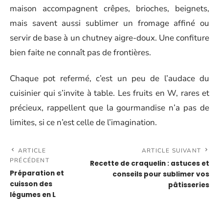
maison accompagnent crêpes, brioches, beignets,
mais savent aussi sublimer un fromage affiné ou
servir de base à un chutney aigre-doux. Une confiture
bien faite ne connaît pas de frontières.
Chaque pot refermé, c’est un peu de l’audace du
cuisinier qui s’invite à table. Les fruits en W, rares et
précieux, rappellent que la gourmandise n’a pas de
limites, si ce n’est celle de l’imagination.
ARTICLE
ARTICLE SUIVANT
PRÉCÉDENT
Recette de craquelin : astuces et
Préparation et
conseils pour sublimer vos
cuisson des
pâtisseries
légumes en L