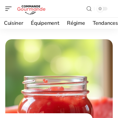
Cuisiner
Équipement
Régime
Tendances