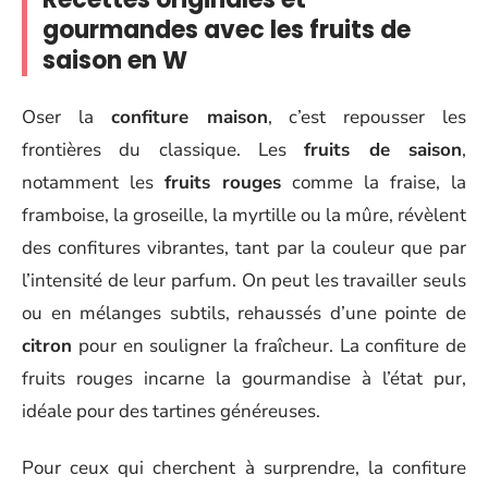
gourmandes avec les fruits de
saison en W
Oser la
confiture maison
, c’est repousser les
frontières du classique. Les
fruits de saison
,
notamment les
fruits rouges
comme la fraise, la
framboise, la groseille, la myrtille ou la mûre, révèlent
des confitures vibrantes, tant par la couleur que par
l’intensité de leur parfum. On peut les travailler seuls
ou en mélanges subtils, rehaussés d’une pointe de
citron
pour en souligner la fraîcheur. La confiture de
fruits rouges incarne la gourmandise à l’état pur,
idéale pour des tartines généreuses.
Pour ceux qui cherchent à surprendre, la confiture