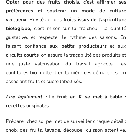
Opter pour des fruits choisis, c’est affirmer ses
préférences et soutenir un mode de culture
vertueux
. Privilégier des
fruits issus de l’agriculture
biologique
, c’est miser sur la fraîcheur, la qualité
gustative, et respecter le rythme des saisons. En
faisant confiance aux
petits producteurs
et aux
circuits courts
, on assure la traçabilité des produits et
une juste valorisation du travail agricole. Les
confitures bio mettent en lumière ces démarches, en
associant fruits et sucre labellisés.
Lire également :
Le fruit en K se met à table :
recettes originales
Préparer chez soi permet de surveiller chaque détail :
choix des fruits, lavage, découpe, cuisson attentive.