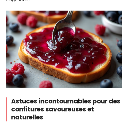
Astuces incontournables pour des
confitures savoureuses et
naturelles