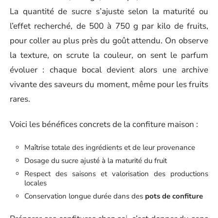
La quantité de sucre s’ajuste selon la maturité ou
l’effet recherché, de 500 à 750 g par kilo de fruits,
pour coller au plus près du goût attendu. On observe
la texture, on scrute la couleur, on sent le parfum
évoluer : chaque bocal devient alors une archive
vivante des saveurs du moment, même pour les fruits
rares.
Voici les bénéfices concrets de la confiture maison :
Maîtrise totale des ingrédients et de leur provenance
Dosage du sucre ajusté à la maturité du fruit
Respect des saisons et valorisation des productions
locales
Conservation longue durée dans des
pots de confiture