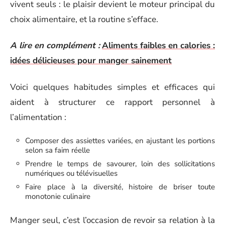
vivent seuls : le plaisir devient le moteur principal du
choix alimentaire, et la routine s’efface.
A lire en complément :
Aliments faibles en calories :
idées délicieuses pour manger sainement
Voici quelques habitudes simples et efficaces qui
aident à structurer ce rapport personnel à
l’alimentation :
Composer des assiettes variées, en ajustant les portions
selon sa faim réelle
Prendre le temps de savourer, loin des sollicitations
numériques ou télévisuelles
Faire place à la diversité, histoire de briser toute
monotonie culinaire
Manger seul, c’est l’occasion de revoir sa relation à la