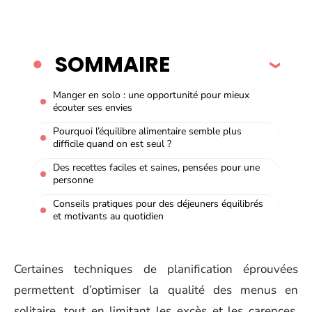
SOMMAIRE
Manger en solo : une opportunité pour mieux
écouter ses envies
Pourquoi l’équilibre alimentaire semble plus
difficile quand on est seul ?
Des recettes faciles et saines, pensées pour une
personne
Conseils pratiques pour des déjeuners équilibrés
et motivants au quotidien
Certaines techniques de planification éprouvées
permettent d’optimiser la qualité des menus en
solitaire, tout en limitant les excès et les carences.