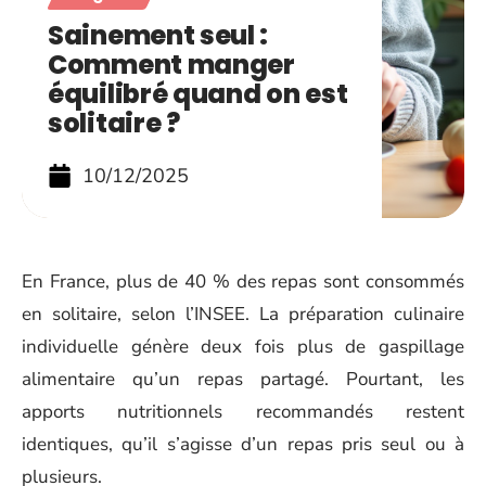
Sainement seul :
Comment manger
équilibré quand on est
solitaire ?
10/12/2025
En France, plus de 40 % des repas sont consommés
en solitaire, selon l’INSEE. La préparation culinaire
individuelle génère deux fois plus de gaspillage
alimentaire qu’un repas partagé. Pourtant, les
apports nutritionnels recommandés restent
identiques, qu’il s’agisse d’un repas pris seul ou à
plusieurs.