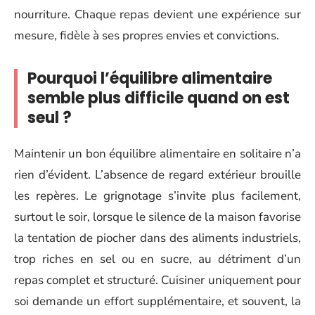
nourriture. Chaque repas devient une expérience sur
mesure, fidèle à ses propres envies et convictions.
Pourquoi l’équilibre alimentaire
semble plus difficile quand on est
seul ?
Maintenir un bon équilibre alimentaire en solitaire n’a
rien d’évident. L’absence de regard extérieur brouille
les repères. Le grignotage s’invite plus facilement,
surtout le soir, lorsque le silence de la maison favorise
la tentation de piocher dans des aliments industriels,
trop riches en sel ou en sucre, au détriment d’un
repas complet et structuré. Cuisiner uniquement pour
soi demande un effort supplémentaire, et souvent, la