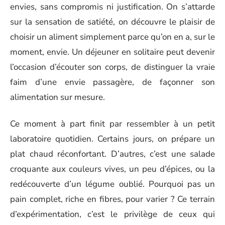
envies, sans compromis ni justification. On s’attarde
sur la sensation de satiété, on découvre le plaisir de
choisir un aliment simplement parce qu’on en a, sur le
moment, envie. Un déjeuner en solitaire peut devenir
l’occasion d’écouter son corps, de distinguer la vraie
faim d’une envie passagère, de façonner son
alimentation sur mesure.
Ce moment à part finit par ressembler à un petit
laboratoire quotidien. Certains jours, on prépare un
plat chaud réconfortant. D’autres, c’est une salade
croquante aux couleurs vives, un peu d’épices, ou la
redécouverte d’un légume oublié. Pourquoi pas un
pain complet, riche en fibres, pour varier ? Ce terrain
d’expérimentation, c’est le privilège de ceux qui