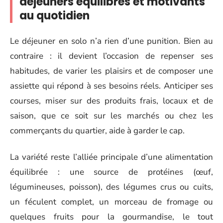
déjeuners équilibrés et motivants
au quotidien
Le déjeuner en solo n’a rien d’une punition. Bien au
contraire : il devient l’occasion de repenser ses
habitudes, de varier les plaisirs et de composer une
assiette qui répond à ses besoins réels. Anticiper ses
courses, miser sur des produits frais, locaux et de
saison, que ce soit sur les marchés ou chez les
commerçants du quartier, aide à garder le cap.
La variété reste l’alliée principale d’une alimentation
équilibrée : une source de protéines (œuf,
légumineuses, poisson), des légumes crus ou cuits,
un féculent complet, un morceau de fromage ou
quelques fruits pour la gourmandise, le tout