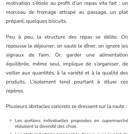
motivation s’étiole au profit d’un repas vite fait : un
morceau de fromage attrapé au passage, un plat
préparé, quelques biscuits.
Peu à peu, la structure des repas se délite. On
repousse le déjeuner, on saute le dîner, on ignore les
signaux de faim. Or, garder une alimentation
équilibrée, même seul, implique de s’organiser, de
veiller aux quantités, à la variété et à la qualité des
produits. L’isolement tend pourtant à diluer ces
repères.
Plusieurs obstacles concrets se dressent sur la route :
Les portions individuelles proposées en supermarché
réduisent la diversité des choix.