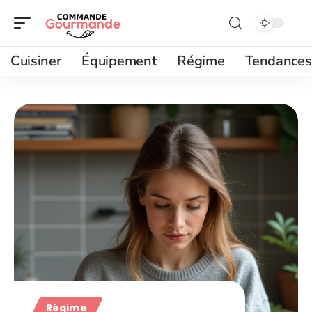
Cuisiner
Équipement
Régime
Tendances
Régime