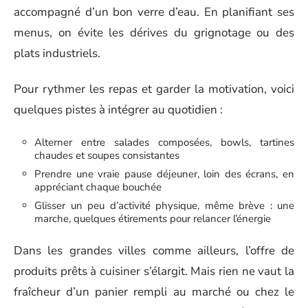
accompagné d’un bon verre d’eau. En planifiant ses
menus, on évite les dérives du grignotage ou des
plats industriels.
Pour rythmer les repas et garder la motivation, voici
quelques pistes à intégrer au quotidien :
Alterner entre salades composées, bowls, tartines
chaudes et soupes consistantes
Prendre une vraie pause déjeuner, loin des écrans, en
appréciant chaque bouchée
Glisser un peu d’activité physique, même brève : une
marche, quelques étirements pour relancer l’énergie
Dans les grandes villes comme ailleurs, l’offre de
produits prêts à cuisiner s’élargit. Mais rien ne vaut la
fraîcheur d’un panier rempli au marché ou chez le