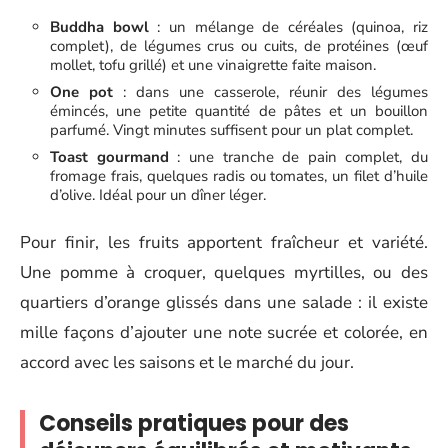
Buddha bowl
: un mélange de céréales (quinoa, riz
complet), de légumes crus ou cuits, de protéines (œuf
mollet, tofu grillé) et une vinaigrette faite maison.
One pot
: dans une casserole, réunir des légumes
émincés, une petite quantité de pâtes et un bouillon
parfumé. Vingt minutes suffisent pour un plat complet.
Toast gourmand
: une tranche de pain complet, du
fromage frais, quelques radis ou tomates, un filet d’huile
d’olive. Idéal pour un dîner léger.
Pour finir, les fruits apportent fraîcheur et variété.
Une pomme à croquer, quelques myrtilles, ou des
quartiers d’orange glissés dans une salade : il existe
mille façons d’ajouter une note sucrée et colorée, en
accord avec les saisons et le marché du jour.
Conseils pratiques pour des