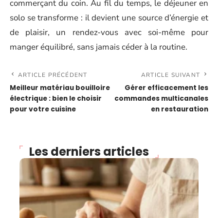
commerçant du coin. Au fil du temps, le déjeuner en
solo se transforme : il devient une source d’énergie et
de plaisir, un rendez-vous avec soi-même pour
manger équilibré, sans jamais céder à la routine.
ARTICLE PRÉCÉDENT
ARTICLE SUIVANT
Meilleur matériau bouilloire
Gérer efficacement les
électrique : bien le choisir
commandes multicanales
pour votre cuisine
en restauration
Les derniers articles