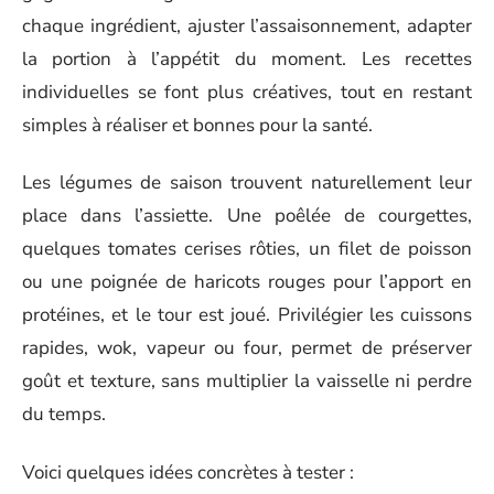
chaque ingrédient, ajuster l’assaisonnement, adapter
la portion à l’appétit du moment. Les recettes
individuelles se font plus créatives, tout en restant
simples à réaliser et bonnes pour la santé.
Les légumes de saison trouvent naturellement leur
place dans l’assiette. Une poêlée de courgettes,
quelques tomates cerises rôties, un filet de poisson
ou une poignée de haricots rouges pour l’apport en
protéines, et le tour est joué. Privilégier les cuissons
rapides, wok, vapeur ou four, permet de préserver
goût et texture, sans multiplier la vaisselle ni perdre
du temps.
Voici quelques idées concrètes à tester :