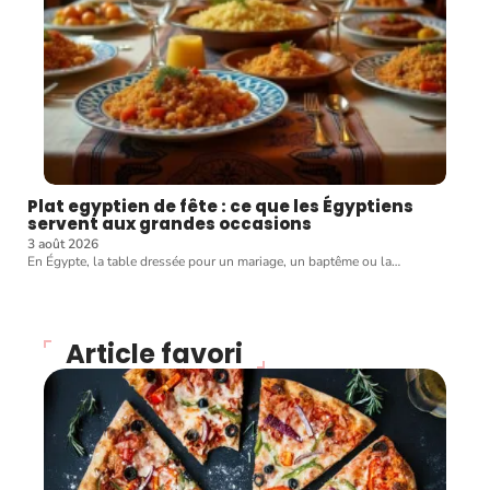
Plat egyptien de fête : ce que les Égyptiens
servent aux grandes occasions
3 août 2026
En Égypte, la table dressée pour un mariage, un baptême ou la
…
Article favori