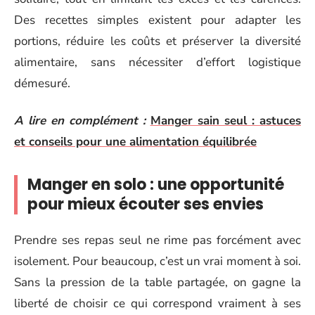
Des recettes simples existent pour adapter les
portions, réduire les coûts et préserver la diversité
alimentaire, sans nécessiter d’effort logistique
démesuré.
A lire en complément :
Manger sain seul : astuces
et conseils pour une alimentation équilibrée
Manger en solo : une opportunité
pour mieux écouter ses envies
Prendre ses repas seul ne rime pas forcément avec
isolement. Pour beaucoup, c’est un vrai moment à soi.
Sans la pression de la table partagée, on gagne la
liberté de choisir ce qui correspond vraiment à ses