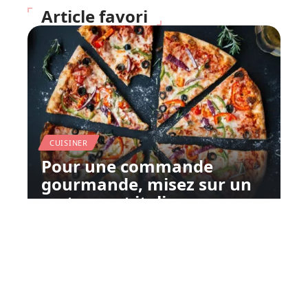
Article favori
CUISINER
Pour une commande
gourmande, misez sur un
restaurant italien
11 mars 2026