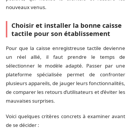
nouveaux venus.
Choisir et installer la bonne caisse
tactile pour son établissement
Pour que la caisse enregistreuse tactile devienne
un réel allié, il faut prendre le temps de
sélectionner le modèle adapté. Passer par une
plateforme spécialisée permet de confronter
plusieurs appareils, de jauger leurs fonctionnalités,
de comparer les retours d’utilisateurs et d’éviter les
mauvaises surprises.
Voici quelques critères concrets à examiner avant
de se décider :