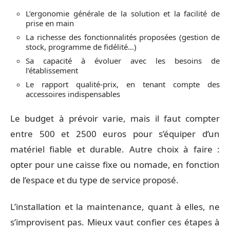
L’ergonomie générale de la solution et la facilité de
prise en main
La richesse des fonctionnalités proposées (gestion de
stock, programme de fidélité…)
Sa capacité à évoluer avec les besoins de
l’établissement
Le rapport qualité-prix, en tenant compte des
accessoires indispensables
Le budget à prévoir varie, mais il faut compter
entre 500 et 2500 euros pour s’équiper d’un
matériel fiable et durable. Autre choix à faire :
opter pour une caisse fixe ou nomade, en fonction
de l’espace et du type de service proposé.
L’installation et la maintenance, quant à elles, ne
s’improvisent pas. Mieux vaut confier ces étapes à