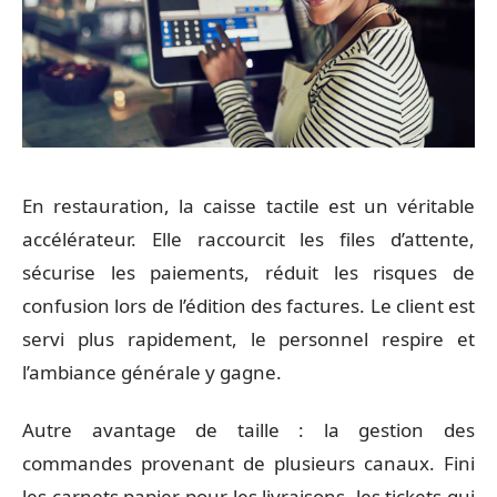
En restauration, la caisse tactile est un véritable
accélérateur. Elle raccourcit les files d’attente,
sécurise les paiements, réduit les risques de
confusion lors de l’édition des factures. Le client est
servi plus rapidement, le personnel respire et
l’ambiance générale y gagne.
Autre avantage de taille : la gestion des
commandes provenant de plusieurs canaux. Fini
les carnets papier pour les livraisons, les tickets qui