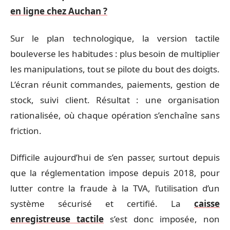
en ligne chez Auchan ?
Sur le plan technologique, la version tactile
bouleverse les habitudes : plus besoin de multiplier
les manipulations, tout se pilote du bout des doigts.
L’écran réunit commandes, paiements, gestion de
stock, suivi client. Résultat : une organisation
rationalisée, où chaque opération s’enchaîne sans
friction.
Difficile aujourd’hui de s’en passer, surtout depuis
que la réglementation impose depuis 2018, pour
lutter contre la fraude à la TVA, l’utilisation d’un
système sécurisé et certifié. La
caisse
enregistreuse tactile
s’est donc imposée, non