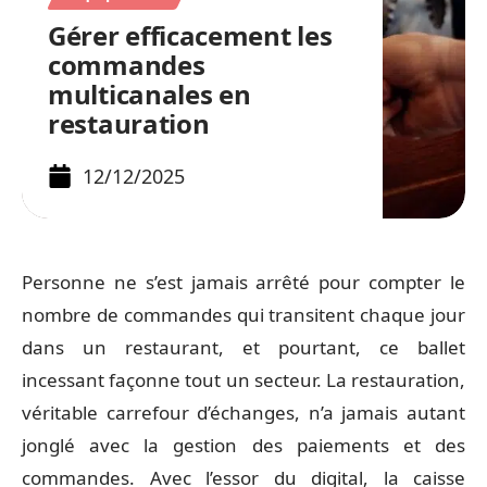
Gérer efficacement les
commandes
multicanales en
restauration
12/12/2025
Personne ne s’est jamais arrêté pour compter le
nombre de commandes qui transitent chaque jour
dans un restaurant, et pourtant, ce ballet
incessant façonne tout un secteur. La restauration,
véritable carrefour d’échanges, n’a jamais autant
jonglé avec la gestion des paiements et des
commandes. Avec l’essor du digital, la caisse