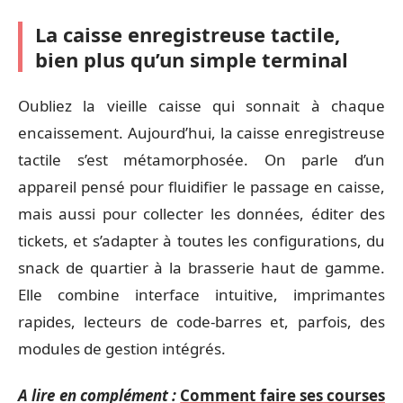
La caisse enregistreuse tactile,
bien plus qu’un simple terminal
Oubliez la vieille caisse qui sonnait à chaque
encaissement. Aujourd’hui, la caisse enregistreuse
tactile s’est métamorphosée. On parle d’un
appareil pensé pour fluidifier le passage en caisse,
mais aussi pour collecter les données, éditer des
tickets, et s’adapter à toutes les configurations, du
snack de quartier à la brasserie haut de gamme.
Elle combine interface intuitive, imprimantes
rapides, lecteurs de code-barres et, parfois, des
modules de gestion intégrés.
A lire en complément :
Comment faire ses courses