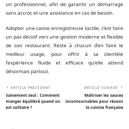
un professionnel, afin de garantir un démarrage
sans accroc et une assistance en cas de besoin.
Adopter une caisse enregistreuse tactile, c’est faire
un pas décisif vers une gestion moderne et flexible
de son restaurant. Reste à chacun d’en faire le
meilleur usage, pour offrir à sa clientèle
l’expérience fluide et efficace qu’elle attend
désormais partout.
ARTICLE PRÉCÉDENT
ARTICLE SUIVANT
Sainement seul : Comment
Maîtriser les sauces
manger équilibré quand on
incontournables pour réussir
est solitaire ?
la cuisine française