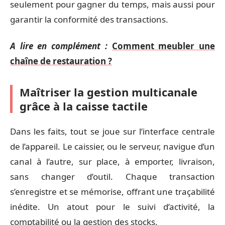
seulement pour gagner du temps, mais aussi pour
garantir la conformité des transactions.
A lire en complément :
Comment meubler une
chaîne de restauration ?
Maîtriser la gestion multicanale
grâce à la caisse tactile
Dans les faits, tout se joue sur l’interface centrale
de l’appareil. Le caissier, ou le serveur, navigue d’un
canal à l’autre, sur place, à emporter, livraison,
sans changer d’outil. Chaque transaction
s’enregistre et se mémorise, offrant une traçabilité
inédite. Un atout pour le suivi d’activité, la
comptabilité ou la gestion des stocks.