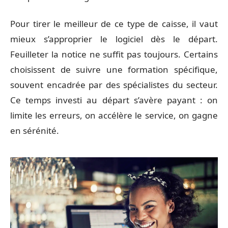
Pour tirer le meilleur de ce type de caisse, il vaut
mieux s’approprier le logiciel dès le départ.
Feuilleter la notice ne suffit pas toujours. Certains
choisissent de suivre une formation spécifique,
souvent encadrée par des spécialistes du secteur.
Ce temps investi au départ s’avère payant : on
limite les erreurs, on accélère le service, on gagne
en sérénité.