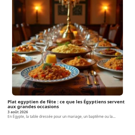
Plat egyptien de fête : ce que les Égyptiens servent
aux grandes occasions
3 août 2026
En Égypte, la table dressée pour un mariage, un baptême ou la
…