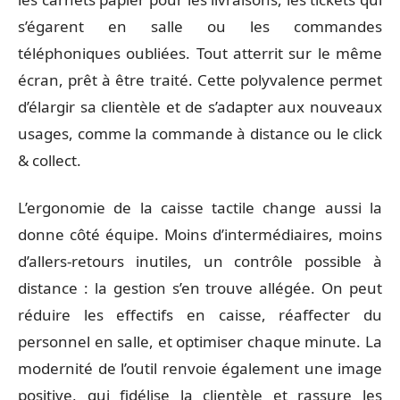
s’égarent en salle ou les commandes
téléphoniques oubliées. Tout atterrit sur le même
écran, prêt à être traité. Cette polyvalence permet
d’élargir sa clientèle et de s’adapter aux nouveaux
usages, comme la commande à distance ou le click
& collect.
L’ergonomie de la caisse tactile change aussi la
donne côté équipe. Moins d’intermédiaires, moins
d’allers-retours inutiles, un contrôle possible à
distance : la gestion s’en trouve allégée. On peut
réduire les effectifs en caisse, réaffecter du
personnel en salle, et optimiser chaque minute. La
modernité de l’outil renvoie également une image
positive, qui fidélise la clientèle et rassure les