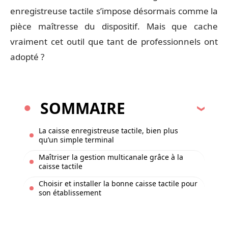
enregistreuse tactile s’impose désormais comme la
pièce maîtresse du dispositif. Mais que cache
vraiment cet outil que tant de professionnels ont
adopté ?
SOMMAIRE
La caisse enregistreuse tactile, bien plus
qu’un simple terminal
Maîtriser la gestion multicanale grâce à la
caisse tactile
Choisir et installer la bonne caisse tactile pour
son établissement