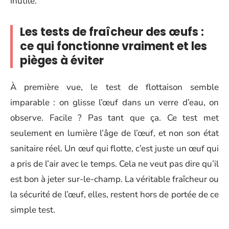
inutile.
Les tests de fraîcheur des œufs :
ce qui fonctionne vraiment et les
pièges à éviter
À première vue, le test de flottaison semble
imparable : on glisse l’œuf dans un verre d’eau, on
observe. Facile ? Pas tant que ça. Ce test met
seulement en lumière l’âge de l’œuf, et non son état
sanitaire réel. Un œuf qui flotte, c’est juste un œuf qui
a pris de l’air avec le temps. Cela ne veut pas dire qu’il
est bon à jeter sur-le-champ. La véritable fraîcheur ou
la sécurité de l’œuf, elles, restent hors de portée de ce
simple test.