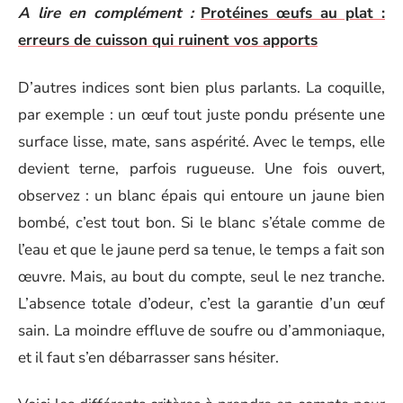
A lire en complément :
Protéines œufs au plat :
erreurs de cuisson qui ruinent vos apports
D’autres indices sont bien plus parlants. La coquille,
par exemple : un œuf tout juste pondu présente une
surface lisse, mate, sans aspérité. Avec le temps, elle
devient terne, parfois rugueuse. Une fois ouvert,
observez : un blanc épais qui entoure un jaune bien
bombé, c’est tout bon. Si le blanc s’étale comme de
l’eau et que le jaune perd sa tenue, le temps a fait son
œuvre. Mais, au bout du compte, seul le nez tranche.
L’absence totale d’odeur, c’est la garantie d’un œuf
sain. La moindre effluve de soufre ou d’ammoniaque,
et il faut s’en débarrasser sans hésiter.