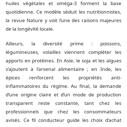
huiles végétales et oméga-3 forment la base
quotidienne. Ce modèle séduit les nutritionnistes,
la revue Nature y voit l’une des raisons majeures
de la longévité locale.
Ailleurs, la diversité prime : poissons,
légumineuses, volailles viennent compléter les
apports en protéines. En Asie, le soja et les algues
s’ajoutent à l’arsenal alimentaire ; en Inde, les
épices renforcent les propriétés anti-
inflammatoires du régime. Au final, la demande
d’une origine claire et d’un mode de production
transparent reste constante, tant chez les
professionnels que chez les consommateurs
avisés. Ce fil conducteur guide les choix d’achat