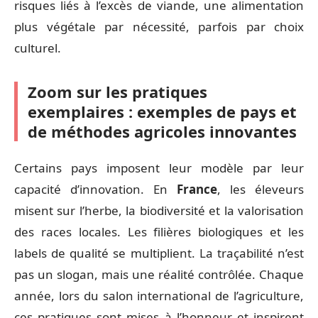
risques liés à l’excès de viande, une alimentation
plus végétale par nécessité, parfois par choix
culturel.
Zoom sur les pratiques
exemplaires : exemples de pays et
de méthodes agricoles innovantes
Certains pays imposent leur modèle par leur
capacité d’innovation. En
France
, les éleveurs
misent sur l’herbe, la biodiversité et la valorisation
des races locales. Les filières biologiques et les
labels de qualité se multiplient. La traçabilité n’est
pas un slogan, mais une réalité contrôlée. Chaque
année, lors du salon international de l’agriculture,
ces pratiques sont mises à l’honneur et inspirent