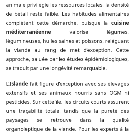
animale privilégie les ressources locales, la densité
de bétail reste faible. Les habitudes alimentaires
complètent cette démarche, puisque la
cuisine
méditerranéenne
valorise légumes,
légumineuses, huiles saines et poissons, reléguant
la viande au rang de met d’exception. Cette
approche, saluée par les études épidémiologiques,
se traduit par une longévité remarquable.
L’
Islande
fait figure d’exception avec ses élevages
extensifs et ses animaux nourris sans OGM ni
pesticides. Sur cette île, les circuits courts assurent
une traçabilité totale, tandis que la pureté des
paysages se retrouve dans la qualité
organoleptique de la viande. Pour les experts à la