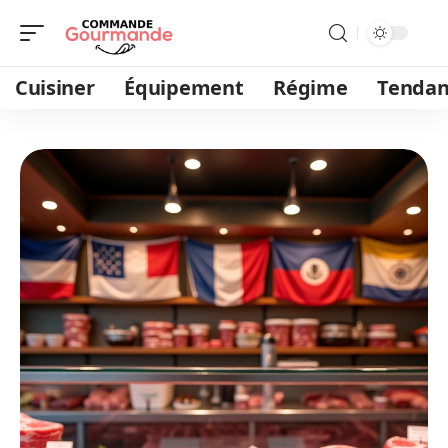
Cuisiner
Équipement
Régime
Tendan