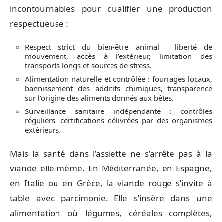
incontournables pour qualifier une production
respectueuse :
Respect strict du bien-être animal : liberté de
mouvement, accès à l’extérieur, limitation des
transports longs et sources de stress.
Alimentation naturelle et contrôlée : fourrages locaux,
bannissement des additifs chimiques, transparence
sur l’origine des aliments donnés aux bêtes.
Surveillance sanitaire indépendante : contrôles
réguliers, certifications délivrées par des organismes
extérieurs.
Mais la santé dans l’assiette ne s’arrête pas à la
viande elle-même. En Méditerranée, en Espagne,
en Italie ou en Grèce, la viande rouge s’invite à
table avec parcimonie. Elle s’insère dans une
alimentation où légumes, céréales complètes,