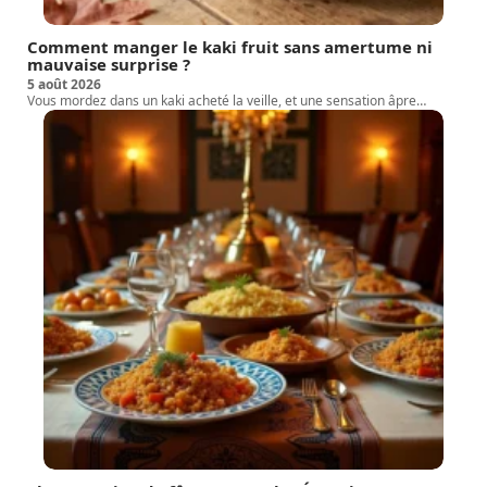
Comment manger le kaki fruit sans amertume ni
mauvaise surprise ?
5 août 2026
Vous mordez dans un kaki acheté la veille, et une sensation âpre
…