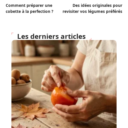
Comment préparer une
Des idées originales pour
cobette à la perfection ?
revisiter vos légumes préférés
Les derniers articles