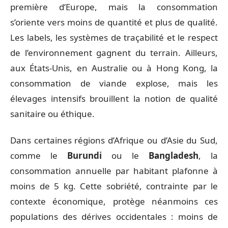
première d’Europe, mais la consommation
s’oriente vers moins de quantité et plus de qualité.
Les labels, les systèmes de traçabilité et le respect
de l’environnement gagnent du terrain. Ailleurs,
aux États-Unis, en Australie ou à Hong Kong, la
consommation de viande explose, mais les
élevages intensifs brouillent la notion de qualité
sanitaire ou éthique.
Dans certaines régions d’Afrique ou d’Asie du Sud,
comme le
Burundi
ou le
Bangladesh
, la
consommation annuelle par habitant plafonne à
moins de 5 kg. Cette sobriété, contrainte par le
contexte économique, protège néanmoins ces
populations des dérives occidentales : moins de