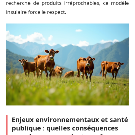
recherche de produits irréprochables, ce modèle
insulaire force le respect.
Enjeux environnementaux et santé
publique : quelles conséquences