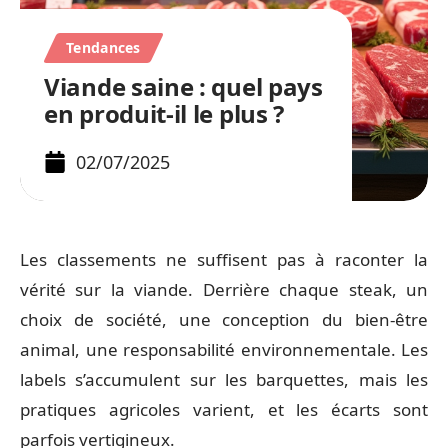
Tendances
Viande saine : quel pays
en produit-il le plus ?
02/07/2025
Les classements ne suffisent pas à raconter la
vérité sur la viande. Derrière chaque steak, un
choix de société, une conception du bien-être
animal, une responsabilité environnementale. Les
labels s’accumulent sur les barquettes, mais les
pratiques agricoles varient, et les écarts sont
parfois vertigineux.