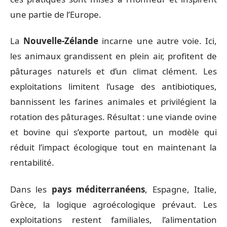
une partie de l’Europe.
La
Nouvelle-Zélande
incarne une autre voie. Ici,
les animaux grandissent en plein air, profitent de
pâturages naturels et d’un climat clément. Les
exploitations limitent l’usage des antibiotiques,
bannissent les farines animales et privilégient la
rotation des pâturages. Résultat : une viande ovine
et bovine qui s’exporte partout, un modèle qui
réduit l’impact écologique tout en maintenant la
rentabilité.
Dans les
pays méditerranéens
, Espagne, Italie,
Grèce, la logique agroécologique prévaut. Les
exploitations restent familiales, l’alimentation