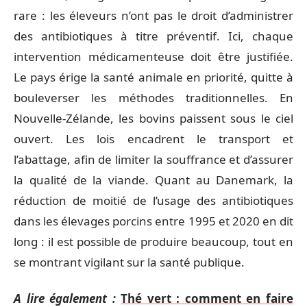
rare : les éleveurs n’ont pas le droit d’administrer
des antibiotiques à titre préventif. Ici, chaque
intervention médicamenteuse doit être justifiée.
Le pays érige la santé animale en priorité, quitte à
bouleverser les méthodes traditionnelles. En
Nouvelle-Zélande, les bovins paissent sous le ciel
ouvert. Les lois encadrent le transport et
l’abattage, afin de limiter la souffrance et d’assurer
la qualité de la viande. Quant au Danemark, la
réduction de moitié de l’usage des antibiotiques
dans les élevages porcins entre 1995 et 2020 en dit
long : il est possible de produire beaucoup, tout en
se montrant vigilant sur la santé publique.
A lire également :
Thé vert : comment en faire