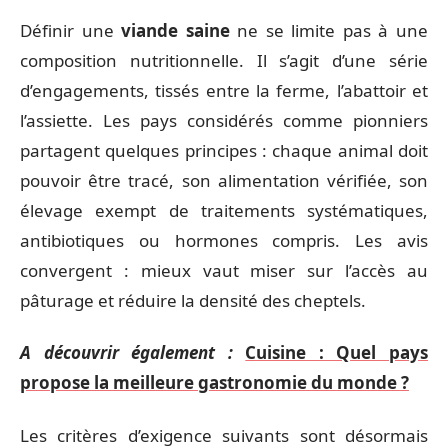
Définir une
viande saine
ne se limite pas à une
composition nutritionnelle. Il s’agit d’une série
d’engagements, tissés entre la ferme, l’abattoir et
l’assiette. Les pays considérés comme pionniers
partagent quelques principes : chaque animal doit
pouvoir être tracé, son alimentation vérifiée, son
élevage exempt de traitements systématiques,
antibiotiques ou hormones compris. Les avis
convergent : mieux vaut miser sur l’accès au
pâturage et réduire la densité des cheptels.
A découvrir également :
Cuisine : Quel pays
propose la meilleure gastronomie du monde ?
Les critères d’exigence suivants sont désormais