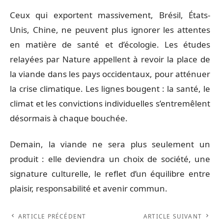
Ceux qui exportent massivement, Brésil, États-
Unis, Chine, ne peuvent plus ignorer les attentes
en matière de santé et d’écologie. Les études
relayées par Nature appellent à revoir la place de
la viande dans les pays occidentaux, pour atténuer
la crise climatique. Les lignes bougent : la santé, le
climat et les convictions individuelles s’entremêlent
désormais à chaque bouchée.
Demain, la viande ne sera plus seulement un
produit : elle deviendra un choix de société, une
signature culturelle, le reflet d’un équilibre entre
plaisir, responsabilité et avenir commun.
ARTICLE PRÉCÉDENT
ARTICLE SUIVANT