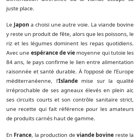
juste place.
Le
Japon
a choisi une autre voie. La viande bovine
y reste un produit de fête, alors que les poissons, le
riz et les légumes dominent les repas quotidiens.
Avec une
espérance de vie
moyenne qui tutoie les
84 ans, le pays confirme le lien entre alimentation
raisonnée et santé durable. À l’opposé de l’Europe
méditerranéenne, l’
Islande
mise sur la qualité
irréprochable de ses agneaux élevés en plein air,
ses circuits courts et son contrôle sanitaire strict,
une recette qui fait référence pour les amateurs
de produits carnés haut de gamme.
En
France
, la production de
viande bovine
reste la