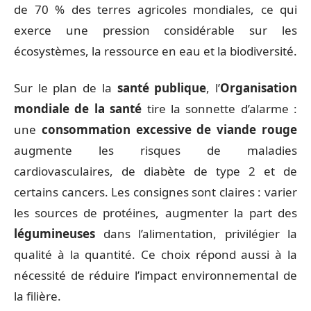
de 70 % des terres agricoles mondiales, ce qui
exerce une pression considérable sur les
écosystèmes, la ressource en eau et la biodiversité.
Sur le plan de la
santé publique
, l’
Organisation
mondiale de la santé
tire la sonnette d’alarme :
une
consommation excessive de viande rouge
augmente les risques de maladies
cardiovasculaires, de diabète de type 2 et de
certains cancers. Les consignes sont claires : varier
les sources de protéines, augmenter la part des
légumineuses
dans l’alimentation, privilégier la
qualité à la quantité. Ce choix répond aussi à la
nécessité de réduire l’impact environnemental de
la filière.