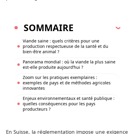
SOMMAIRE
Viande saine : quels critères pour une
production respectueuse de la santé et du
bien-être animal ?
Panorama mondial : où la viande la plus saine
est-elle produite aujourd’hui ?
Zoom sur les pratiques exemplaires :
exemples de pays et de méthodes agricoles
innovantes
Enjeux environnementaux et santé publique :
quelles conséquences pour les pays
producteurs ?
En Suisse, la réglementation impose une exigence