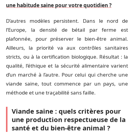
une habitude saine pour votre quotidien ?
D’autres modèles persistent. Dans le nord de
l’Europe, la densité de bétail par ferme est
plafonnée, pour préserver le bien-être animal.
Ailleurs, la priorité va aux contrôles sanitaires
stricts, ou à la certification biologique. Résultat : la
qualité, l’éthique et la sécurité alimentaire varient
d’un marché à l’autre. Pour celui qui cherche une
viande saine, tout commence par un pays, une
méthode et une traçabilité sans faille.
Viande saine : quels critères pour
une production respectueuse de la
santé et du bien-être animal ?