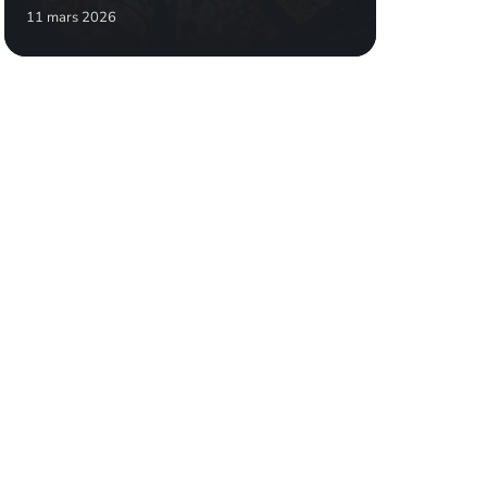
11 mars 2026