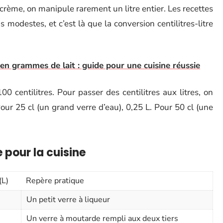
crème, on manipule rarement un litre entier. Les recettes
modestes, et c’est là que la conversion centilitres-litre
 en grammes de lait : guide pour une cuisine réussie
00 centilitres. Pour passer des centilitres aux litres, on
Pour 25 cl (un grand verre d’eau), 0,25 L. Pour 50 cl (une
 pour la cuisine
(L)
Repère pratique
Un petit verre à liqueur
Un verre à moutarde rempli aux deux tiers