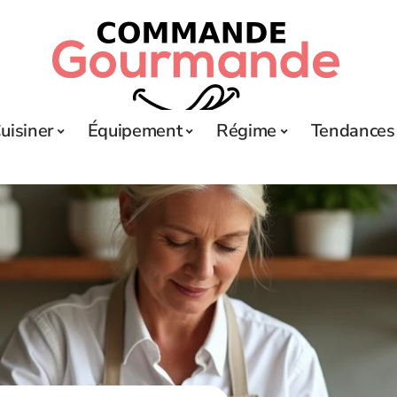
uisiner
Équipement
Régime
Tendances