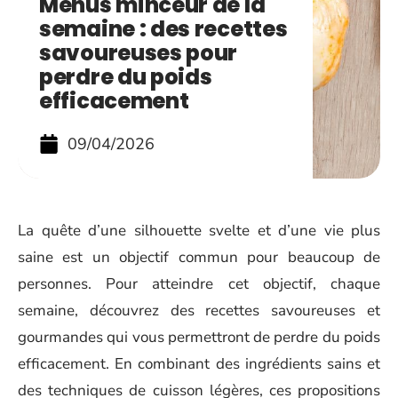
Menus minceur de la
semaine : des recettes
savoureuses pour
perdre du poids
efficacement
09/04/2026
Tasty chicken on wood table
La quête d’une silhouette svelte et d’une vie plus
saine est un objectif commun pour beaucoup de
personnes. Pour atteindre cet objectif, chaque
semaine, découvrez des recettes savoureuses et
gourmandes qui vous permettront de perdre du poids
efficacement. En combinant des ingrédients sains et
des techniques de cuisson légères, ces propositions