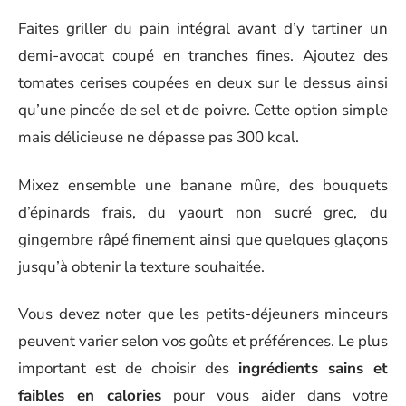
Faites griller du pain intégral avant d’y tartiner un
demi-avocat coupé en tranches fines. Ajoutez des
tomates cerises coupées en deux sur le dessus ainsi
qu’une pincée de sel et de poivre. Cette option simple
mais délicieuse ne dépasse pas 300 kcal.
Mixez ensemble une banane mûre, des bouquets
d’épinards frais, du yaourt non sucré grec, du
gingembre râpé finement ainsi que quelques glaçons
jusqu’à obtenir la texture souhaitée.
Vous devez noter que les petits-déjeuners minceurs
peuvent varier selon vos goûts et préférences. Le plus
important est de choisir des
ingrédients sains et
faibles en calories
pour vous aider dans votre