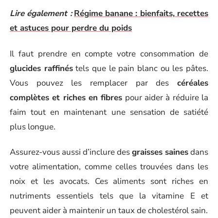
Lire également :
Régime banane : bienfaits, recettes
et astuces pour perdre du poids
Il faut prendre en compte votre consommation de
glucides raffinés
tels que le pain blanc ou les pâtes.
Vous pouvez les remplacer par des
céréales
complètes et riches en fibres
pour aider à réduire la
faim tout en maintenant une sensation de satiété
plus longue.
Assurez-vous aussi d’inclure des
graisses saines
dans
votre alimentation, comme celles trouvées dans les
noix et les avocats. Ces aliments sont riches en
nutriments essentiels tels que la vitamine E et
peuvent aider à maintenir un taux de cholestérol sain.