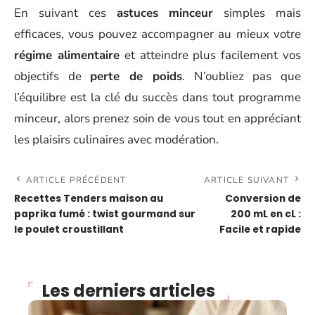
En suivant ces
astuces minceur
simples mais
efficaces, vous pouvez accompagner au mieux votre
régime alimentaire
et atteindre plus facilement vos
objectifs de
perte de poids
. N’oubliez pas que
l’équilibre est la clé du succès dans tout programme
minceur, alors prenez soin de vous tout en appréciant
les plaisirs culinaires avec modération.
ARTICLE PRÉCÉDENT
ARTICLE SUIVANT
Recettes Tenders maison au
Conversion de
paprika fumé : twist gourmand sur
200 mL en cL :
le poulet croustillant
Facile et rapide
Les derniers articles