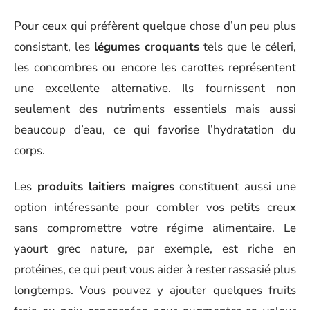
Pour ceux qui préfèrent quelque chose d’un peu plus
consistant, les
légumes croquants
tels que le céleri,
les concombres ou encore les carottes représentent
une excellente alternative. Ils fournissent non
seulement des nutriments essentiels mais aussi
beaucoup d’eau, ce qui favorise l’hydratation du
corps.
Les
produits laitiers maigres
constituent aussi une
option intéressante pour combler vos petits creux
sans compromettre votre régime alimentaire. Le
yaourt grec nature, par exemple, est riche en
protéines, ce qui peut vous aider à rester rassasié plus
longtemps. Vous pouvez y ajouter quelques fruits