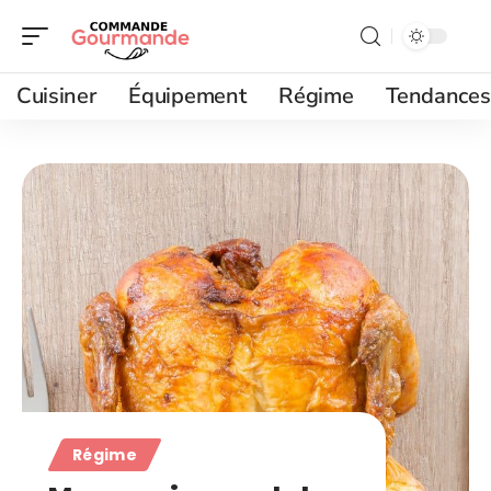
Cuisiner
Équipement
Régime
Tendances
Régime