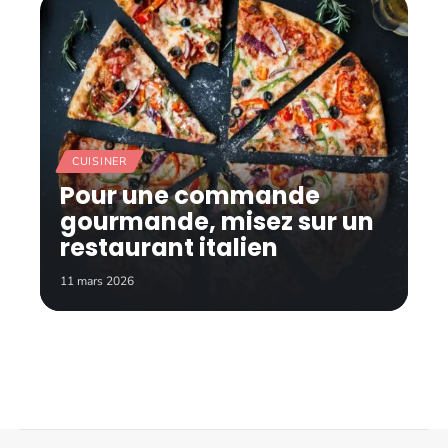
CUISINER
Pour une commande
gourmande, misez sur un
restaurant italien
11 mars 2026