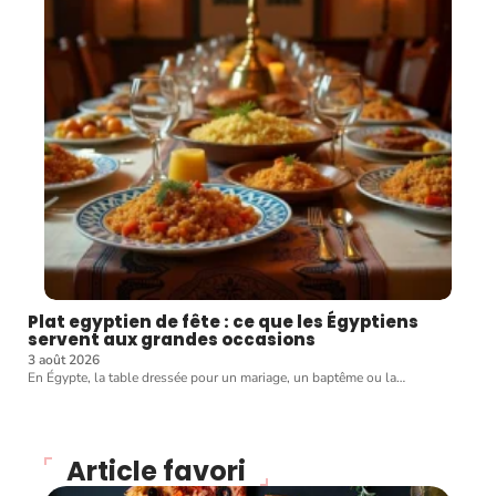
Plat egyptien de fête : ce que les Égyptiens
servent aux grandes occasions
3 août 2026
En Égypte, la table dressée pour un mariage, un baptême ou la
…
Article favori