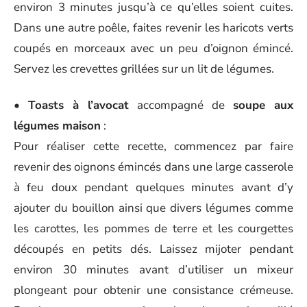
environ 3 minutes jusqu’à ce qu’elles soient cuites.
Dans une autre poêle, faites revenir les haricots verts
coupés en morceaux avec un peu d’oignon émincé.
Servez les crevettes grillées sur un lit de légumes.
•
Toasts à l’avocat
accompagné de
soupe aux
légumes maison
:
Pour réaliser cette recette, commencez par faire
revenir des oignons émincés dans une large casserole
à feu doux pendant quelques minutes avant d’y
ajouter du bouillon ainsi que divers légumes comme
les carottes, les pommes de terre et les courgettes
découpés en petits dés. Laissez mijoter pendant
environ 30 minutes avant d’utiliser un mixeur
plongeant pour obtenir une consistance crémeuse.