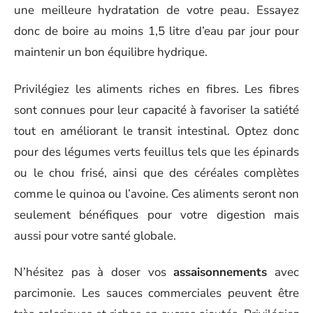
une meilleure hydratation de votre peau. Essayez
donc de boire au moins 1,5 litre d’eau par jour pour
maintenir un bon équilibre hydrique.
Privilégiez les aliments riches en fibres. Les fibres
sont connues pour leur capacité à favoriser la satiété
tout en améliorant le transit intestinal. Optez donc
pour des légumes verts feuillus tels que les épinards
ou le chou frisé, ainsi que des céréales complètes
comme le quinoa ou l’avoine. Ces aliments seront non
seulement bénéfiques pour votre digestion mais
aussi pour votre santé globale.
N’hésitez pas à doser vos
assaisonnements
avec
parcimonie. Les sauces commerciales peuvent être