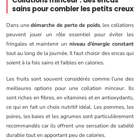
Collations minceur : des encas
sains pour combler les petits creux
Dans une
démarche de perte de poids
, les collations
peuvent jouer un rôle essentiel pour éviter les
fringales et maintenir un
niveau d’énergie constant
tout au long de la journée. Il faut choisir des encas qui
soient à la fois sains et faibles en calories.
Les fruits sont souvent considérés comme l’une des
meilleures options pour une collation minceur. Ils
sont riches en fibres, en vitamines et en antioxydants,
ce qui en fait un choix nutritif idéal. Les pommes, les
poires, les baies et les agrumes sont particulièrement
recommandés car ils offrent une sensation de satiété
durable tout en apportant peu de calories.