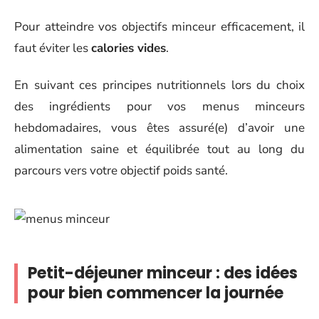
Pour atteindre vos objectifs minceur efficacement, il
faut éviter les
calories vides
.
En suivant ces principes nutritionnels lors du choix
des ingrédients pour vos menus minceurs
hebdomadaires, vous êtes assuré(e) d’avoir une
alimentation saine et équilibrée tout au long du
parcours vers votre objectif poids santé.
Petit-déjeuner minceur : des idées
pour bien commencer la journée