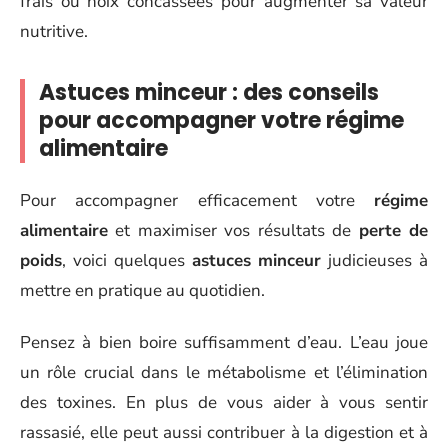
frais ou noix concassées pour augmenter sa valeur
nutritive.
Astuces minceur : des conseils
pour accompagner votre régime
alimentaire
Pour accompagner efficacement votre
régime
alimentaire
et maximiser vos résultats de
perte de
poids
, voici quelques
astuces minceur
judicieuses à
mettre en pratique au quotidien.
Pensez à bien boire suffisamment d’eau. L’eau joue
un rôle crucial dans le métabolisme et l’élimination
des toxines. En plus de vous aider à vous sentir
rassasié, elle peut aussi contribuer à la digestion et à