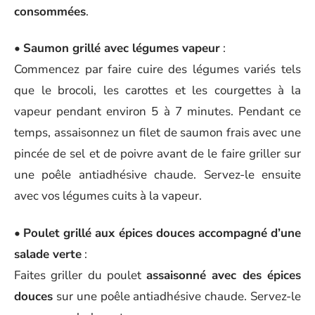
consommées
.
•
Saumon grillé avec légumes vapeur
:
Commencez par faire cuire des légumes variés tels
que le brocoli, les carottes et les courgettes à la
vapeur pendant environ 5 à 7 minutes. Pendant ce
temps, assaisonnez un filet de saumon frais avec une
pincée de sel et de poivre avant de le faire griller sur
une poêle antiadhésive chaude. Servez-le ensuite
avec vos légumes cuits à la vapeur.
•
Poulet grillé aux épices douces accompagné d’une
salade verte
:
Faites griller du poulet
assaisonné avec des épices
douces
sur une poêle antiadhésive chaude. Servez-le