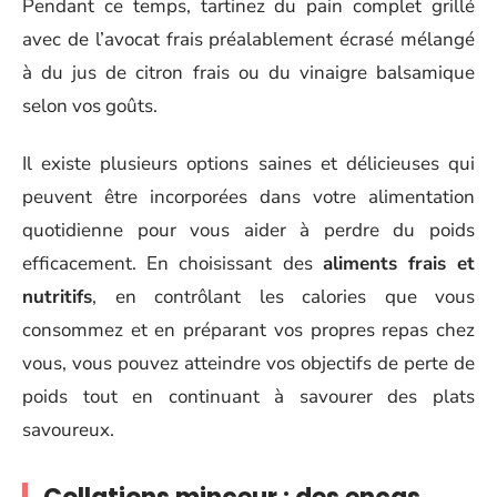
Pendant ce temps, tartinez du pain complet grillé
avec de l’avocat frais préalablement écrasé mélangé
à du jus de citron frais ou du vinaigre balsamique
selon vos goûts.
Il existe plusieurs options saines et délicieuses qui
peuvent être incorporées dans votre alimentation
quotidienne pour vous aider à perdre du poids
efficacement. En choisissant des
aliments frais et
nutritifs
, en contrôlant les calories que vous
consommez et en préparant vos propres repas chez
vous, vous pouvez atteindre vos objectifs de perte de
poids tout en continuant à savourer des plats
savoureux.