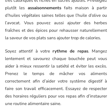
très caloriques et riches en sucres ajoutés. Privilégiez
plutôt les
assaisonnements
faits maison à partir
d’huiles végétales saines telles que l’huile d’olive ou
l’avocat. Vous pouvez aussi ajouter des herbes
fraîches et des épices pour rehausser naturellement
la saveur de vos plats sans ajouter trop de calories.
Soyez attentif à votre
rythme de repas
. Mangez
lentement et savourez chaque bouchée peut vous
aider à mieux ressentir la satiété et éviter les excès.
Prenez le temps de mâcher vos aliments
correctement afin d’aider votre système digestif à
faire son travail efficacement. Essayez de respecter
des horaires réguliers pour vos repas afin d’instaurer
une routine alimentaire saine.