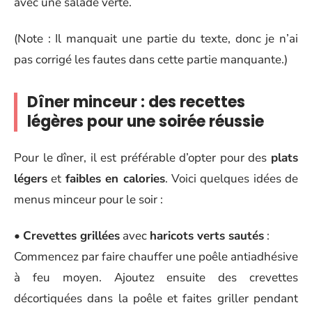
avec une salade verte.
(Note : Il manquait une partie du texte, donc je n’ai
pas corrigé les fautes dans cette partie manquante.)
Dîner minceur : des recettes
légères pour une soirée réussie
Pour le dîner, il est préférable d’opter pour des
plats
légers
et
faibles en calories
. Voici quelques idées de
menus minceur pour le soir :
•
Crevettes grillées
avec
haricots verts sautés
:
Commencez par faire chauffer une poêle antiadhésive
à feu moyen. Ajoutez ensuite des crevettes
décortiquées dans la poêle et faites griller pendant