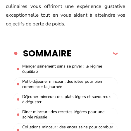
culinaires vous offriront une expérience gustative
exceptionnelle tout en vous aidant à atteindre vos
objectifs de perte de poids.
SOMMAIRE
Manger sainement sans se priver : le régime
équilibré
Petit-déjeuner minceur : des idées pour bien
commencer la journée
Déjeuner minceur : des plats légers et savoureux
à déguster
Dîner minceur : des recettes légères pour une
soirée réussie
Collations minceur : des encas sains pour combler