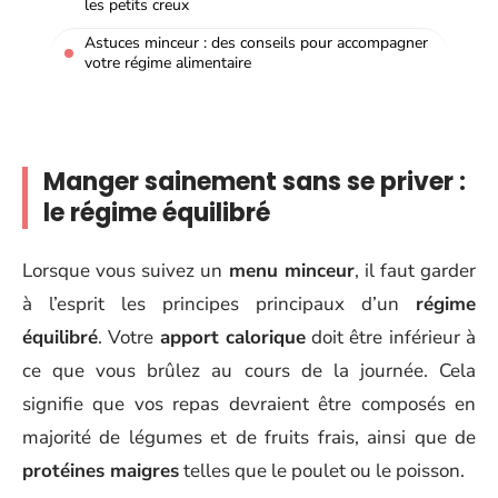
les petits creux
Astuces minceur : des conseils pour accompagner
votre régime alimentaire
Manger sainement sans se priver :
le régime équilibré
Lorsque vous suivez un
menu minceur
, il faut garder
à l’esprit les principes principaux d’un
régime
équilibré
. Votre
apport calorique
doit être inférieur à
ce que vous brûlez au cours de la journée. Cela
signifie que vos repas devraient être composés en
majorité de légumes et de fruits frais, ainsi que de
protéines maigres
telles que le poulet ou le poisson.