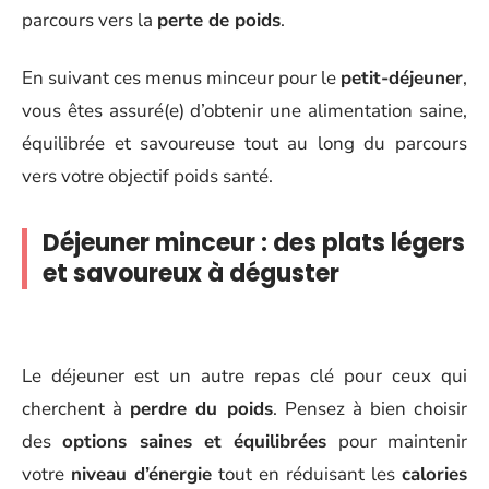
parcours vers la
perte de poids
.
En suivant ces menus minceur pour le
petit-déjeuner
,
vous êtes assuré(e) d’obtenir une alimentation saine,
équilibrée et savoureuse tout au long du parcours
vers votre objectif poids santé.
Déjeuner minceur : des plats légers
et savoureux à déguster
Le déjeuner est un autre repas clé pour ceux qui
cherchent à
perdre du poids
. Pensez à bien choisir
des
options saines et équilibrées
pour maintenir
votre
niveau d’énergie
tout en réduisant les
calories