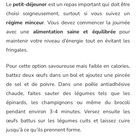
Le
petit-déjeuner
est un repas important qui doit être
choisi soigneusement, surtout si vous suivez un
régime minceur
. Vous devez commencer la journée
avec une
alimentation saine et équilibrée
pour
maintenir votre niveau d’énergie tout en évitant les
fringales.
Pour cette option savoureuse mais faible en calories,
battez deux œufs dans un bol et ajoutez une pincée
de sel et de poivre. Dans une poêle antiadhésive
chaude, faites sauter des légumes tels que les
épinards, les champignons ou même du brocoli
pendant environ 3-4 minutes. Versez ensuite les
œufs battus sur les légumes cuits et laissez cuire
jusqu’à ce qu’ils prennent forme.