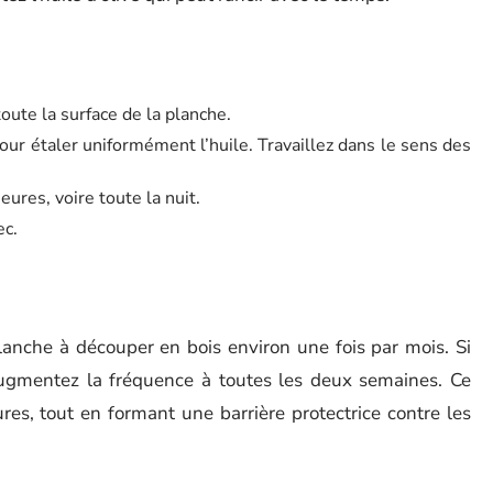
oute la surface de la planche.
our étaler uniformément l’huile. Travaillez dans le sens des
eures, voire toute la nuit.
ec.
lanche à découper en bois environ une fois par mois. Si
ugmentez la fréquence à toutes les deux semaines. Ce
ures, tout en formant une barrière protectrice contre les