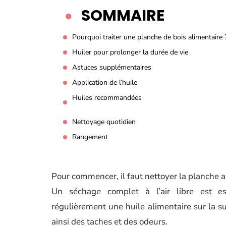
SOMMAIRE
Pourquoi traiter une planche de bois alimentaire 
Huiler pour prolonger la durée de vie
Astuces supplémentaires
Application de l’huile
Huiles recommandées
Nettoyage quotidien
Rangement
Pour commencer, il faut nettoyer la planche a
Un séchage complet à l’air libre est ess
régulièrement une huile alimentaire sur la su
ainsi des taches et des odeurs.