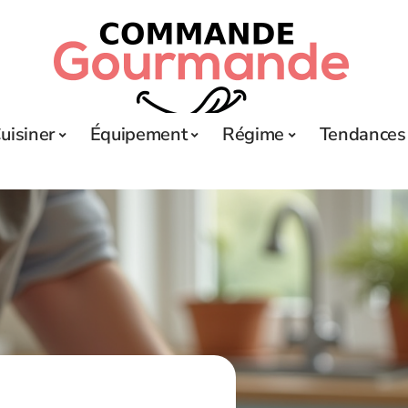
uisiner
Équipement
Régime
Tendances