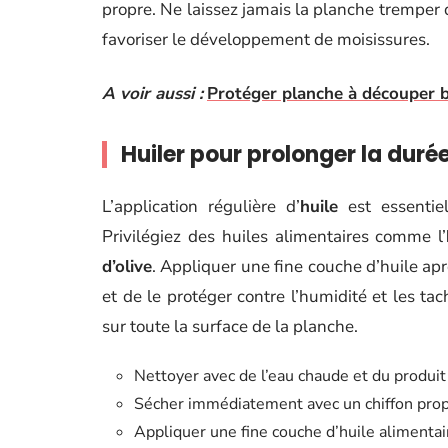
propre. Ne laissez jamais la planche tremper 
favoriser le développement de moisissures.
A voir aussi :
Protéger planche à découper bo
Huiler pour prolonger la durée
L’application régulière d’
huile
est essentie
Privilégiez des huiles alimentaires comme l’
d’olive
. Appliquer une fine couche d’huile ap
et de le protéger contre l’humidité et les tac
sur toute la surface de la planche.
Nettoyer avec de l’eau chaude et du produit
Sécher immédiatement avec un chiffon pro
Appliquer une fine couche d’huile alimenta