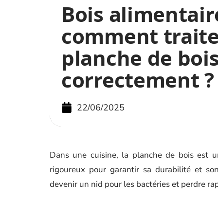
Bois alimentaire
comment traite
planche de boi
correctement ?
22/06/2025
Dans une cuisine, la planche de bois est un
rigoureux pour garantir sa durabilité et s
devenir un nid pour les bactéries et perdre ra