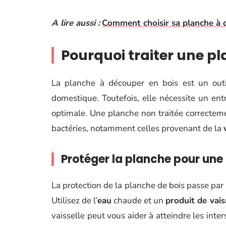
A lire aussi :
Comment choisir sa planche à 
Pourquoi traiter une pl
La planche à découper en bois est un outi
domestique. Toutefois, elle nécessite un en
optimale. Une planche non traitée correctemen
bactéries, notamment celles provenant de la
Protéger la planche pour une
La protection de la planche de bois passe par
Utilisez de l’
eau
chaude et un
produit de vais
vaisselle peut vous aider à atteindre les int