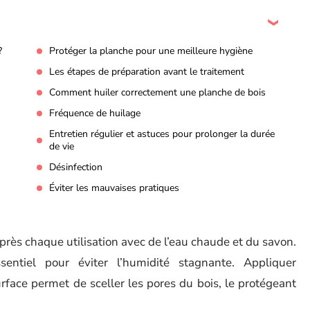
?
Protéger la planche pour une meilleure hygiène
Les étapes de préparation avant le traitement
Comment huiler correctement une planche de bois
Fréquence de huilage
Entretien régulier et astuces pour prolonger la durée
de vie
Désinfection
Éviter les mauvaises pratiques
près chaque utilisation avec de l’eau chaude et du savon.
entiel pour éviter l’humidité stagnante. Appliquer
rface permet de sceller les pores du bois, le protégeant