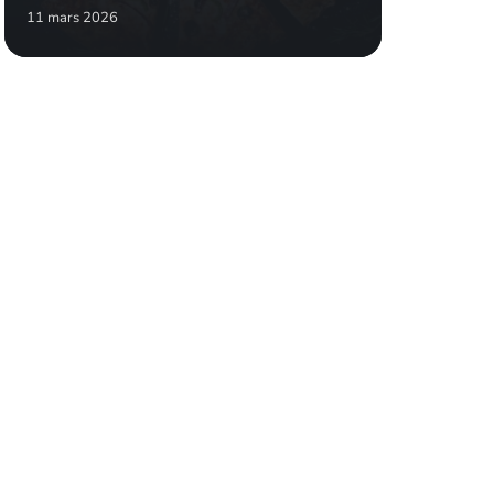
11 mars 2026