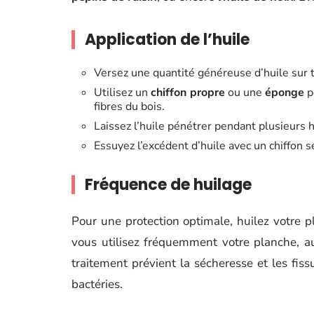
Application de l’huile
Versez une quantité généreuse d’huile sur t
Utilisez un
chiffon propre
ou une
éponge
p
fibres du bois.
Laissez l’huile pénétrer pendant plusieurs h
Essuyez l’excédent d’huile avec un chiffon s
Fréquence de huilage
Pour une protection optimale, huilez votre p
vous utilisez fréquemment votre planche, a
traitement prévient la sécheresse et les fiss
bactéries.