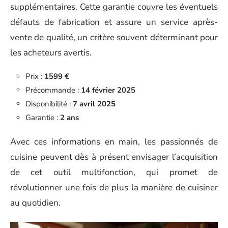
supplémentaires. Cette garantie couvre les éventuels
défauts de fabrication et assure un service après-
vente de qualité, un critère souvent déterminant pour
les acheteurs avertis.
Prix :
1599 €
Précommande :
14 février 2025
Disponibilité :
7 avril 2025
Garantie :
2 ans
Avec ces informations en main, les passionnés de
cuisine peuvent dès à présent envisager l’acquisition
de cet outil multifonction, qui promet de
révolutionner une fois de plus la manière de cuisiner
au quotidien.