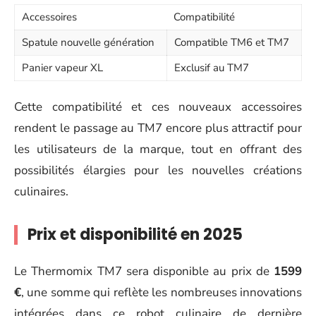
Accessoires
Compatibilité
Spatule nouvelle génération
Compatible TM6 et TM7
Panier vapeur XL
Exclusif au TM7
Cette compatibilité et ces nouveaux accessoires
rendent le passage au TM7 encore plus attractif pour
les utilisateurs de la marque, tout en offrant des
possibilités élargies pour les nouvelles créations
culinaires.
Prix et disponibilité en 2025
Le Thermomix TM7 sera disponible au prix de
1599
€
, une somme qui reflète les nombreuses innovations
intégrées dans ce robot culinaire de dernière