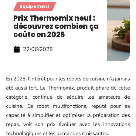
Équipement
Prix Thermomix neuf :
découvrez combien ça
coûte en 2025
22/06/2025
En 2025, l’intérêt pour les robots de cuisine n’a jamais
été aussi fort. Le Thermomix, produit phare de cette
catégorie, continue de séduire les amateurs de
cuisine. Ce robot multifonctions, réputé pour sa
capacité à simplifier et optimiser la préparation des
repas, voit son prix évoluer avec les innovations
technologiques et les demandes croissantes.