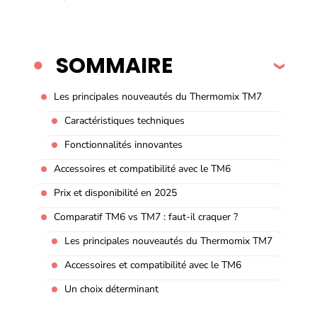
SOMMAIRE
Les principales nouveautés du Thermomix TM7
Caractéristiques techniques
Fonctionnalités innovantes
Accessoires et compatibilité avec le TM6
Prix et disponibilité en 2025
Comparatif TM6 vs TM7 : faut-il craquer ?
Les principales nouveautés du Thermomix TM7
Accessoires et compatibilité avec le TM6
Un choix déterminant