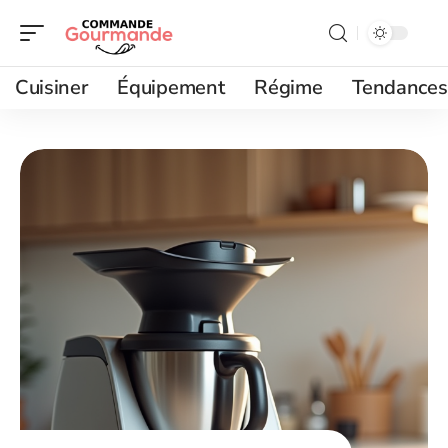
Cuisiner
Équipement
Régime
Tendances