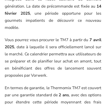
génération. La date de précommande est fixée au
14
février 2025
, une période opportune pour les
gourmets impatients de découvrir ce nouveau
modèle.
Vous pourrez vous procurer le TM7 à partir du
7 avril
2025
, date à laquelle il sera officiellement lancé sur
le marché. Ce calendrier permettra aux utilisateurs de
se préparer et de planifier leur achat en amont, tout
en bénéficiant des offres de lancement souvent
proposées par Vorwerk.
En termes de garantie, le Thermomix TM7 est couvert
par une garantie standard de
2 ans
, avec des options
pour étendre cette période moyennant des frais