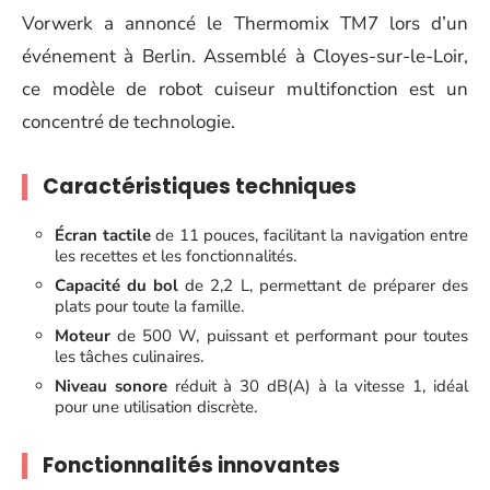
Vorwerk a annoncé le Thermomix TM7 lors d’un
événement à Berlin. Assemblé à Cloyes-sur-le-Loir,
ce modèle de robot cuiseur multifonction est un
concentré de technologie.
Caractéristiques techniques
Écran tactile
de 11 pouces, facilitant la navigation entre
les recettes et les fonctionnalités.
Capacité du bol
de 2,2 L, permettant de préparer des
plats pour toute la famille.
Moteur
de 500 W, puissant et performant pour toutes
les tâches culinaires.
Niveau sonore
réduit à 30 dB(A) à la vitesse 1, idéal
pour une utilisation discrète.
Fonctionnalités innovantes