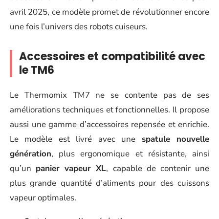
avril 2025, ce modèle promet de révolutionner encore
une fois l’univers des robots cuiseurs.
Accessoires et compatibilité avec
le TM6
Le Thermomix TM7 ne se contente pas de ses
améliorations techniques et fonctionnelles. Il propose
aussi une gamme d’accessoires repensée et enrichie.
Le modèle est livré avec une
spatule nouvelle
génération
, plus ergonomique et résistante, ainsi
qu’un
panier vapeur XL
, capable de contenir une
plus grande quantité d’aliments pour des cuissons
vapeur optimales.