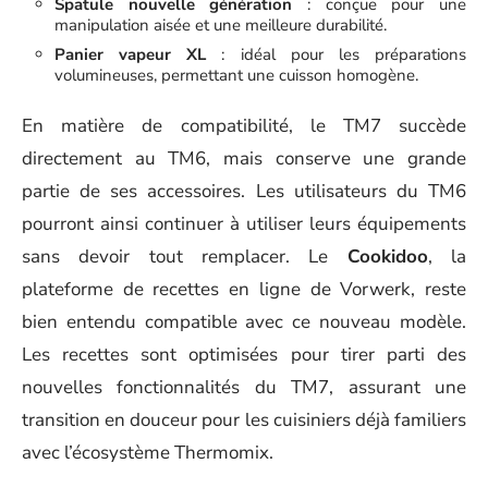
Spatule nouvelle génération
: conçue pour une
manipulation aisée et une meilleure durabilité.
Panier vapeur XL
: idéal pour les préparations
volumineuses, permettant une cuisson homogène.
En matière de compatibilité, le TM7 succède
directement au TM6, mais conserve une grande
partie de ses accessoires. Les utilisateurs du TM6
pourront ainsi continuer à utiliser leurs équipements
sans devoir tout remplacer. Le
Cookidoo
, la
plateforme de recettes en ligne de Vorwerk, reste
bien entendu compatible avec ce nouveau modèle.
Les recettes sont optimisées pour tirer parti des
nouvelles fonctionnalités du TM7, assurant une
transition en douceur pour les cuisiniers déjà familiers
avec l’écosystème Thermomix.