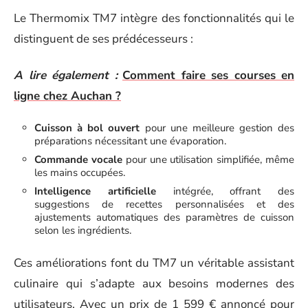
Le Thermomix TM7 intègre des fonctionnalités qui le
distinguent de ses prédécesseurs :
A lire également :
Comment faire ses courses en
ligne chez Auchan ?
Cuisson à bol ouvert
pour une meilleure gestion des
préparations nécessitant une évaporation.
Commande vocale
pour une utilisation simplifiée, même
les mains occupées.
Intelligence artificielle
intégrée, offrant des
suggestions de recettes personnalisées et des
ajustements automatiques des paramètres de cuisson
selon les ingrédients.
Ces améliorations font du TM7 un véritable assistant
culinaire qui s’adapte aux besoins modernes des
utilisateurs. Avec un prix de 1 599 € annoncé pour