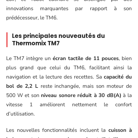
innovations marquantes par rapport à son
prédécesseur, le TM6.
Les principales nouveautés du
Thermomix TM7
Le TM7 intègre un
écran tactile de 11 pouces
, bien
plus grand que celui du TM6, facilitant ainsi la
navigation et la lecture des recettes. Sa
capacité du
bol de 2,2 L
reste inchangée, mais son moteur de
500 W et son
niveau sonore réduit à 30 dB(A)
à la
vitesse 1 améliorent nettement le confort
d’utilisation.
Les nouvelles fonctionnalités incluent la
cuisson à