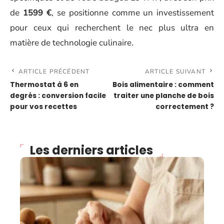
de
1599 €
, se positionne comme un investissement
pour ceux qui recherchent le nec plus ultra en
matière de technologie culinaire.
ARTICLE PRÉCÉDENT
ARTICLE SUIVANT
Thermostat à 6 en
Bois alimentaire : comment
degrés : conversion facile
traiter une planche de bois
pour vos recettes
correctement ?
Les derniers articles