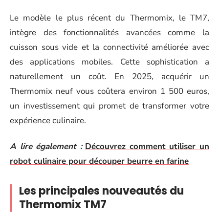
Le modèle le plus récent du Thermomix, le TM7,
intègre des fonctionnalités avancées comme la
cuisson sous vide et la connectivité améliorée avec
des applications mobiles. Cette sophistication a
naturellement un coût. En 2025, acquérir un
Thermomix neuf vous coûtera environ 1 500 euros,
un investissement qui promet de transformer votre
expérience culinaire.
A lire également :
Découvrez comment utiliser un
robot culinaire pour découper beurre en farine
Les principales nouveautés du
Thermomix TM7