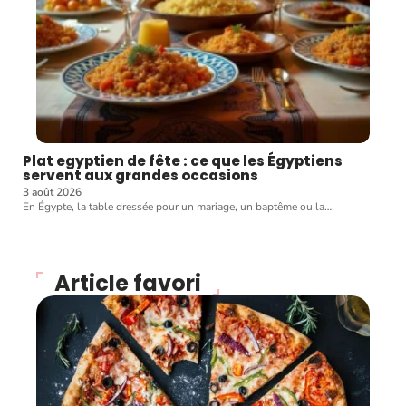
Plat egyptien de fête : ce que les Égyptiens
servent aux grandes occasions
3 août 2026
En Égypte, la table dressée pour un mariage, un baptême ou la
…
Article favori