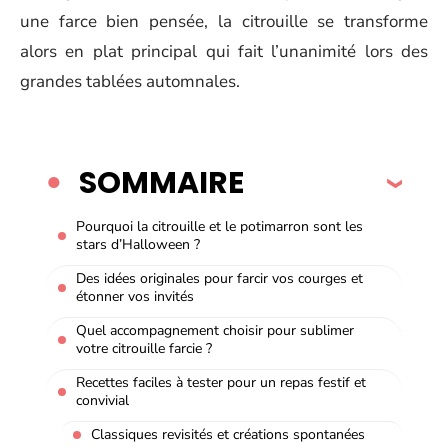
une farce bien pensée, la citrouille se transforme
alors en plat principal qui fait l’unanimité lors des
grandes tablées automnales.
SOMMAIRE
Pourquoi la citrouille et le potimarron sont les
stars d’Halloween ?
Des idées originales pour farcir vos courges et
étonner vos invités
Quel accompagnement choisir pour sublimer
votre citrouille farcie ?
Recettes faciles à tester pour un repas festif et
convivial
Classiques revisités et créations spontanées