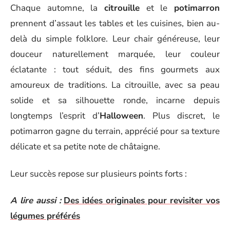
Chaque automne, la
citrouille
et le
potimarron
prennent d’assaut les tables et les cuisines, bien au-
delà du simple folklore. Leur chair généreuse, leur
douceur naturellement marquée, leur couleur
éclatante : tout séduit, des fins gourmets aux
amoureux de traditions. La citrouille, avec sa peau
solide et sa silhouette ronde, incarne depuis
longtemps l’esprit d’
Halloween
. Plus discret, le
potimarron gagne du terrain, apprécié pour sa texture
délicate et sa petite note de châtaigne.
Leur succès repose sur plusieurs points forts :
A lire aussi :
Des idées originales pour revisiter vos
légumes préférés