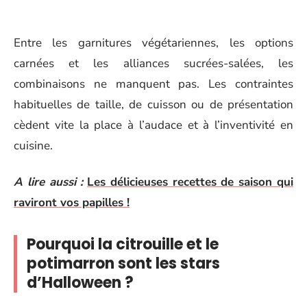
Entre les garnitures végétariennes, les options
carnées et les alliances sucrées-salées, les
combinaisons ne manquent pas. Les contraintes
habituelles de taille, de cuisson ou de présentation
cèdent vite la place à l’audace et à l’inventivité en
cuisine.
A lire aussi :
Les délicieuses recettes de saison qui
raviront vos papilles !
Pourquoi la citrouille et le
potimarron sont les stars
d’Halloween ?