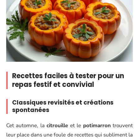
Recettes faciles à tester pour un
repas festif et convivial
Classiques revisités et créations
spontanées
Cet automne, la
citrouille
et le
potimarron
trouvent
leur place dans une foule de recettes qui subliment la