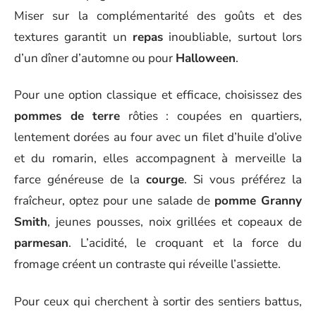
Miser sur la complémentarité des goûts et des
textures garantit un
repas
inoubliable, surtout lors
d’un dîner d’automne ou pour
Halloween
.
Pour une option classique et efficace, choisissez des
pommes de terre
rôties : coupées en quartiers,
lentement dorées au four avec un filet d’huile d’olive
et du romarin, elles accompagnent à merveille la
farce généreuse de la
courge
. Si vous préférez la
fraîcheur, optez pour une salade de
pomme Granny
Smith
, jeunes pousses, noix grillées et copeaux de
parmesan
. L’acidité, le croquant et la force du
fromage créent un contraste qui réveille l’assiette.
Pour ceux qui cherchent à sortir des sentiers battus,