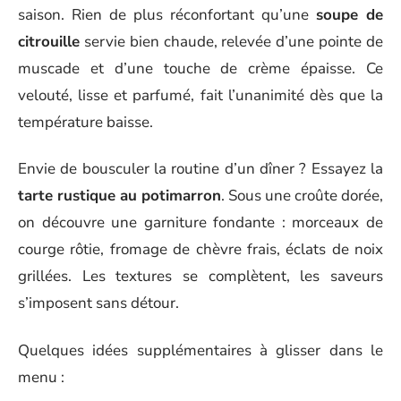
saison. Rien de plus réconfortant qu’une
soupe de
citrouille
servie bien chaude, relevée d’une pointe de
muscade et d’une touche de crème épaisse. Ce
velouté, lisse et parfumé, fait l’unanimité dès que la
température baisse.
Envie de bousculer la routine d’un dîner ? Essayez la
tarte rustique au potimarron
. Sous une croûte dorée,
on découvre une garniture fondante : morceaux de
courge rôtie, fromage de chèvre frais, éclats de noix
grillées. Les textures se complètent, les saveurs
s’imposent sans détour.
Quelques idées supplémentaires à glisser dans le
menu :