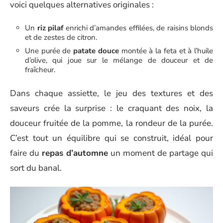
voici quelques alternatives originales :
Un
riz pilaf
enrichi d’amandes effilées, de raisins blonds
et de zestes de citron.
Une purée de
patate douce
montée à la feta et à l’huile
d’olive, qui joue sur le mélange de douceur et de
fraîcheur.
Dans chaque assiette, le jeu des textures et des
saveurs crée la surprise : le craquant des noix, la
douceur fruitée de la pomme, la rondeur de la purée.
C’est tout un équilibre qui se construit, idéal pour
faire du
repas d’automne
un moment de partage qui
sort du banal.