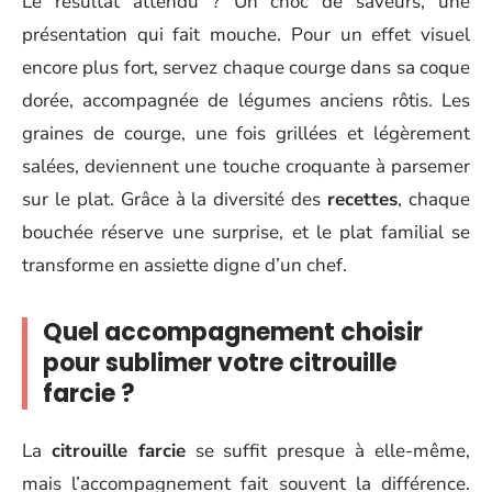
Le résultat attendu ? Un choc de saveurs, une
présentation qui fait mouche. Pour un effet visuel
encore plus fort, servez chaque courge dans sa coque
dorée, accompagnée de légumes anciens rôtis. Les
graines de courge, une fois grillées et légèrement
salées, deviennent une touche croquante à parsemer
sur le plat. Grâce à la diversité des
recettes
, chaque
bouchée réserve une surprise, et le plat familial se
transforme en assiette digne d’un chef.
Quel accompagnement choisir
pour sublimer votre citrouille
farcie ?
La
citrouille farcie
se suffit presque à elle-même,
mais l’accompagnement fait souvent la différence.