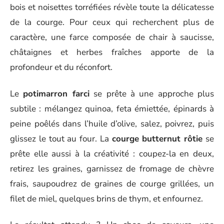
bois et noisettes torréfiées révèle toute la délicatesse
de la courge. Pour ceux qui recherchent plus de
caractère, une farce composée de chair à saucisse,
châtaignes et herbes fraîches apporte de la
profondeur et du réconfort.
Le
potimarron farci
se prête à une approche plus
subtile : mélangez quinoa, feta émiettée, épinards à
peine poêlés dans l’huile d’olive, salez, poivrez, puis
glissez le tout au four. La
courge butternut rôtie
se
prête elle aussi à la créativité : coupez-la en deux,
retirez les graines, garnissez de fromage de chèvre
frais, saupoudrez de graines de courge grillées, un
filet de miel, quelques brins de thym, et enfournez.