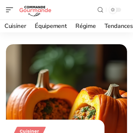
Cuisiner
Équipement
Régime
Tendances
Cuisiner