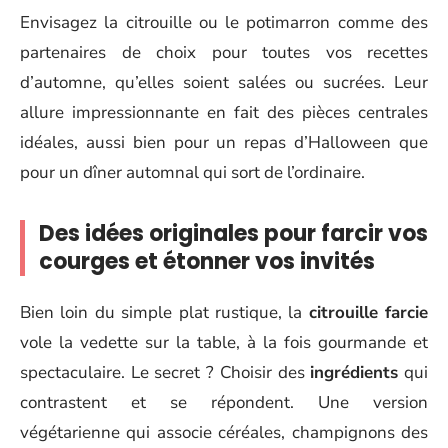
Envisagez la citrouille ou le potimarron comme des
partenaires de choix pour toutes vos recettes
d’automne, qu’elles soient salées ou sucrées. Leur
allure impressionnante en fait des pièces centrales
idéales, aussi bien pour un repas d’Halloween que
pour un dîner automnal qui sort de l’ordinaire.
Des idées originales pour farcir vos
courges et étonner vos invités
Bien loin du simple plat rustique, la
citrouille farcie
vole la vedette sur la table, à la fois gourmande et
spectaculaire. Le secret ? Choisir des
ingrédients
qui
contrastent et se répondent. Une version
végétarienne qui associe céréales, champignons des