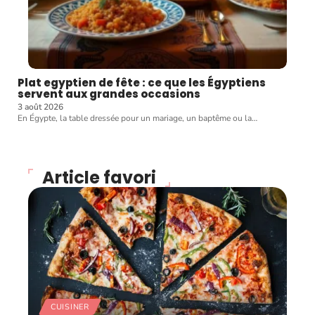
Plat egyptien de fête : ce que les Égyptiens
servent aux grandes occasions
3 août 2026
En Égypte, la table dressée pour un mariage, un baptême ou la
…
Article favori
CUISINER