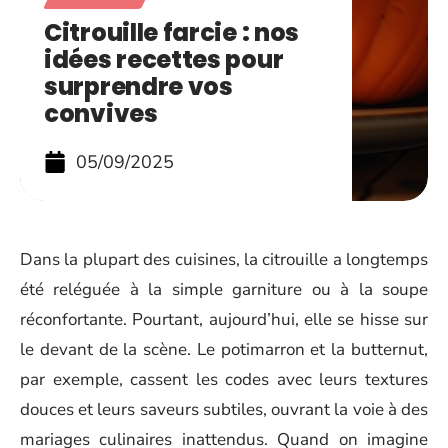
Citrouille farcie : nos
idées recettes pour
surprendre vos
convives
05/09/2025
Dans la plupart des cuisines, la citrouille a longtemps
été reléguée à la simple garniture ou à la soupe
réconfortante. Pourtant, aujourd’hui, elle se hisse sur
le devant de la scène. Le potimarron et la butternut,
par exemple, cassent les codes avec leurs textures
douces et leurs saveurs subtiles, ouvrant la voie à des
mariages culinaires inattendus. Quand on imagine