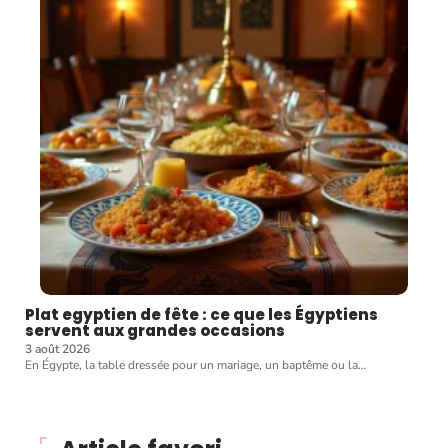
Plat egyptien de fête : ce que les Égyptiens
servent aux grandes occasions
3 août 2026
En Égypte, la table dressée pour un mariage, un baptême ou la
…