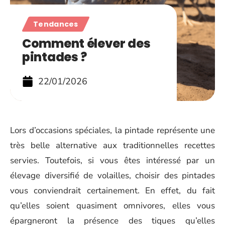
Tendances
Comment élever des
pintades ?
22/01/2026
Lors d’occasions spéciales, la pintade représente une
très belle alternative aux traditionnelles recettes
servies. Toutefois, si vous êtes intéressé par un
élevage diversifié de volailles, choisir des pintades
vous conviendrait certainement. En effet, du fait
qu’elles soient quasiment omnivores, elles vous
épargneront la présence des tiques qu’elles