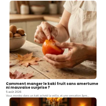
Comment manger le kaki fruit sans amertume
ni mauvaise surprise ?
5 août 2026
Vous mordez dans un kaki acheté la veille, et une sensation âpre
…