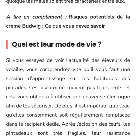
quoique les mâles soient très caractériels entre eux.
A lire en complément :
Risques potentiels de la
crème Budwig : Ce que vous devez savoir
Quel est leur mode de vie ?
Si vous essayez de voir l’actualité
des éleveurs de
volaille, vous comprendrez vite qu’il vous faut une
session d’apprentissage sur les habitudes des
pintades. Ces oiseaux ne couvent pas leurs œufs, et
cela vous obligera à utiliser une couveuse électrique
afin de les sécuriser. De plus, il est impératif que l’eau
qu’elles consomment soit régulièrement remplacée
dans le récipient dédié. Après l’éclosion des œufs, les
pintadeaux sont très fragiles, leur résistance