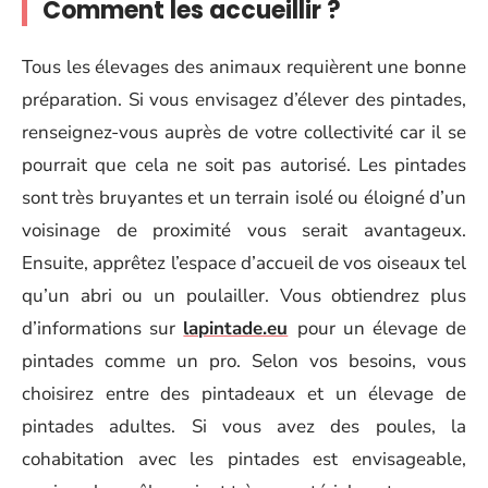
Comment les accueillir ?
Tous les élevages des animaux requièrent une bonne
préparation. Si vous envisagez d’élever des pintades,
renseignez-vous auprès de votre collectivité car il se
pourrait que cela ne soit pas autorisé. Les pintades
sont très bruyantes et un terrain isolé ou éloigné d’un
voisinage de proximité vous serait avantageux.
Ensuite, apprêtez l’espace d’accueil de vos oiseaux tel
qu’un abri ou un poulailler. Vous obtiendrez plus
d’informations sur
lapintade.eu
pour un élevage de
pintades comme un pro. Selon vos besoins, vous
choisirez entre des pintadeaux et un élevage de
pintades adultes. Si vous avez des poules, la
cohabitation avec les pintades est envisageable,