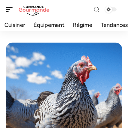
Cuisiner
Équipement
Régime
Tendances