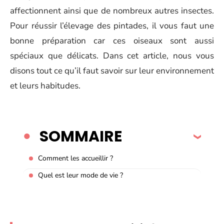
affectionnent ainsi que de nombreux autres insectes.
Pour réussir l’élevage des pintades, il vous faut une
bonne préparation car ces oiseaux sont aussi
spéciaux que délicats. Dans cet article, nous vous
disons tout ce qu’il faut savoir sur leur environnement
et leurs habitudes.
SOMMAIRE
Comment les accueillir ?
Quel est leur mode de vie ?