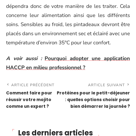
dépendra donc de votre manière de les traiter. Cela
concerne leur alimentation ainsi que les différents
soins. Sensibles au froid, les pintadeaux devront être
placés dans un environnement sec et éclairé avec une
température d’environ 35°C pour leur confort.
A voir aussi :
Pourquoi adopter une application
HACCP en milieu professionnel ?
ARTICLE PRÉCÉDENT
ARTICLE SUIVANT
Comment faire pour
Protéines pour le petit-déjeuner
réussir votre mojito
: quelles options choisir pour
comme un expert ?
bien démarrer la journée ?
Les derniers articles