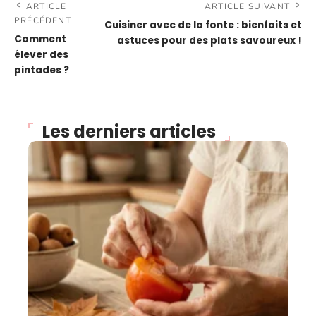
ARTICLE
ARTICLE SUIVANT
PRÉCÉDENT
Cuisiner avec de la fonte : bienfaits et
Comment
astuces pour des plats savoureux !
élever des
pintades ?
Les derniers articles