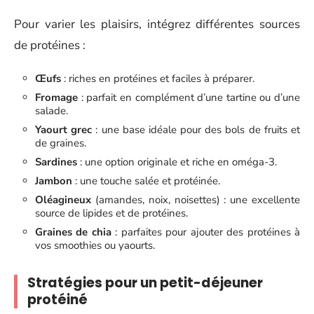
Pour varier les plaisirs, intégrez différentes sources
de protéines :
Œufs
: riches en protéines et faciles à préparer.
Fromage
: parfait en complément d’une tartine ou d’une
salade.
Yaourt grec
: une base idéale pour des bols de fruits et
de graines.
Sardines
: une option originale et riche en oméga-3.
Jambon
: une touche salée et protéinée.
Oléagineux
(amandes, noix, noisettes) : une excellente
source de lipides et de protéines.
Graines de chia
: parfaites pour ajouter des protéines à
vos smoothies ou yaourts.
Stratégies pour un petit-déjeuner
protéiné