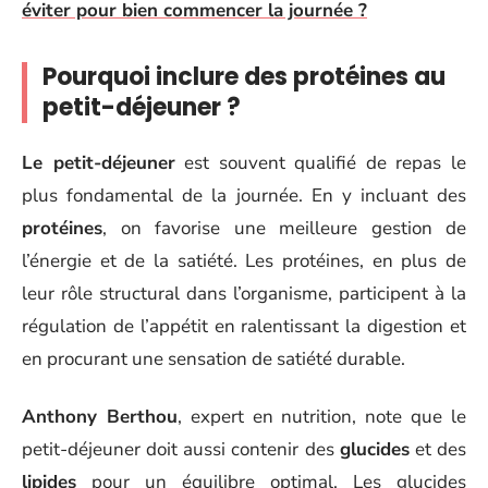
éviter pour bien commencer la journée ?
Pourquoi inclure des protéines au
petit-déjeuner ?
Le petit-déjeuner
est souvent qualifié de repas le
plus fondamental de la journée. En y incluant des
protéines
, on favorise une meilleure gestion de
l’énergie et de la satiété. Les protéines, en plus de
leur rôle structural dans l’organisme, participent à la
régulation de l’appétit en ralentissant la digestion et
en procurant une sensation de satiété durable.
Anthony Berthou
, expert en nutrition, note que le
petit-déjeuner doit aussi contenir des
glucides
et des
lipides
pour un équilibre optimal. Les glucides