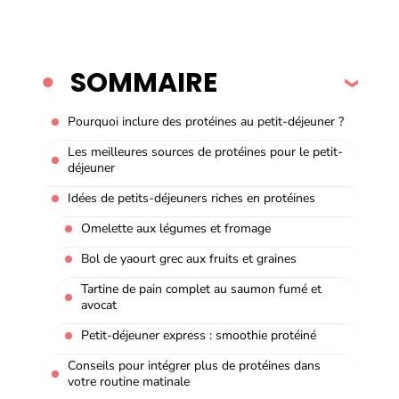
SOMMAIRE
Pourquoi inclure des protéines au petit-déjeuner ?
Les meilleures sources de protéines pour le petit-
déjeuner
Idées de petits-déjeuners riches en protéines
Omelette aux légumes et fromage
Bol de yaourt grec aux fruits et graines
Tartine de pain complet au saumon fumé et
avocat
Petit-déjeuner express : smoothie protéiné
Conseils pour intégrer plus de protéines dans
votre routine matinale