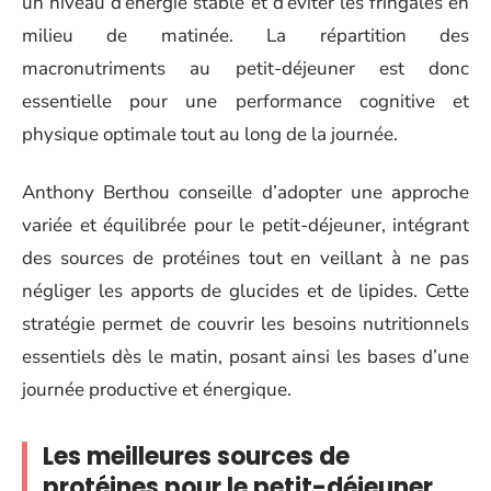
un niveau d’énergie stable et d’éviter les fringales en
milieu de matinée. La répartition des
macronutriments au petit-déjeuner est donc
essentielle pour une performance cognitive et
physique optimale tout au long de la journée.
Anthony Berthou conseille d’adopter une approche
variée et équilibrée pour le petit-déjeuner, intégrant
des sources de protéines tout en veillant à ne pas
négliger les apports de glucides et de lipides. Cette
stratégie permet de couvrir les besoins nutritionnels
essentiels dès le matin, posant ainsi les bases d’une
journée productive et énergique.
Les meilleures sources de
protéines pour le petit-déjeuner