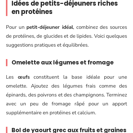
Idées de petits-déjeuners riches
en protéines
Pour un
petit-déjeuner idéal
, combinez des sources
de protéines, de glucides et de lipides. Voici quelques
suggestions pratiques et équilibrées.
Omelette aux légumes et fromage
Les
œufs
constituent la base idéale pour une
omelette. Ajoutez des légumes frais comme des
épinards, des poivrons et des champignons. Terminez
avec un peu de fromage râpé pour un apport
supplémentaire en protéines et calcium.
Bol de yaourt grec aux fruits et graines