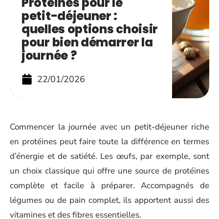
Protéines pour le
petit-déjeuner :
quelles options choisir
pour bien démarrer la
journée ?
22/01/2026
Commencer la journée avec un petit-déjeuner riche
en protéines peut faire toute la différence en termes
d’énergie et de satiété. Les œufs, par exemple, sont
un choix classique qui offre une source de protéines
complète et facile à préparer. Accompagnés de
légumes ou de pain complet, ils apportent aussi des
vitamines et des fibres essentielles.