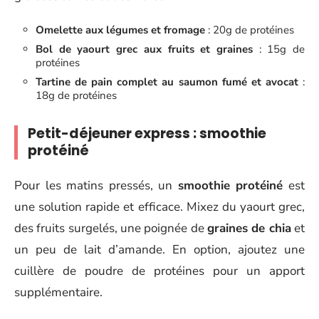
Omelette aux légumes et fromage
: 20g de protéines
Bol de yaourt grec aux fruits et graines
: 15g de
protéines
Tartine de pain complet au saumon fumé et avocat
:
18g de protéines
Petit-déjeuner express : smoothie
protéiné
Pour les matins pressés, un
smoothie protéiné
est
une solution rapide et efficace. Mixez du yaourt grec,
des fruits surgelés, une poignée de
graines de chia
et
un peu de lait d’amande. En option, ajoutez une
cuillère de poudre de protéines pour un apport
supplémentaire.