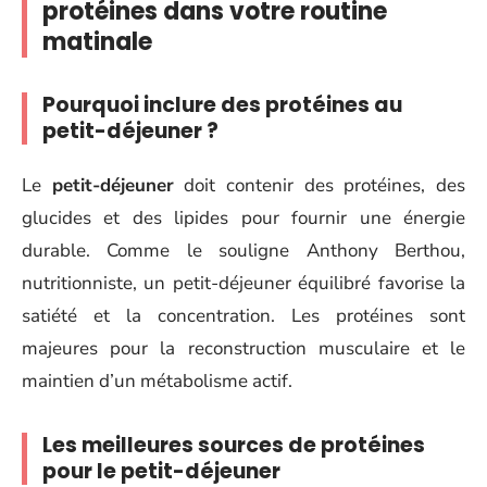
protéines dans votre routine
matinale
Pourquoi inclure des protéines au
petit-déjeuner ?
Le
petit-déjeuner
doit contenir des protéines, des
glucides et des lipides pour fournir une énergie
durable. Comme le souligne Anthony Berthou,
nutritionniste, un petit-déjeuner équilibré favorise la
satiété et la concentration. Les protéines sont
majeures pour la reconstruction musculaire et le
maintien d’un métabolisme actif.
Les meilleures sources de protéines
pour le petit-déjeuner