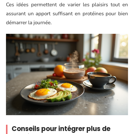
Ces idées permettent de varier les plaisirs tout en
assurant un apport suffisant en protéines pour bien
démarrer la journée.
Conseils pour intégrer plus de