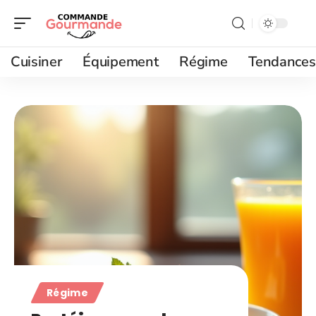
Cuisiner
Équipement
Régime
Tendances
Régime