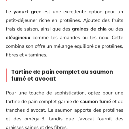
Le
yaourt grec
est une excellente option pour un
petit-déjeuner riche en protéines. Ajoutez des fruits
frais de saison, ainsi que des
graines de chia
ou des
oléagineux
comme les amandes ou les noix. Cette
combinaison offre un mélange équilibré de protéines,
fibres et vitamines.
Tartine de pain complet au saumon
fumé et avocat
Pour une touche de sophistication, optez pour une
tartine de pain complet garnie de
saumon fumé
et de
tranches d’avocat. Le saumon apporte des protéines
et des oméga-3, tandis que l’avocat fournit des
graisses saines et des fibres.