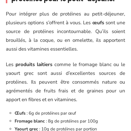
Pour intégrer plus de protéines au petit-déjeuner,
plusieurs options s’offrent à vous. Les
œufs
sont une
source de protéines incontournable. Qu’ils soient
brouillés, à la coque, ou en omelette, ils apportent
aussi des vitamines essentielles.
Les
produits laitiers
comme le fromage blanc ou le
yaourt grec sont aussi d’excellentes sources de
protéines. Ils peuvent être consommés nature ou
agrémentés de fruits frais et de graines pour un
apport en fibres et en vitamines.
Œufs
: 6g de protéines par œuf
Fromage blanc
: 8g de protéines par 100g
Yaourt grec
: 10g de protéines par portion