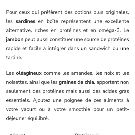
Pour ceux qui préfèrent des options plus originales,
les
sardines
en boîte représentent une excellente
alternative, riches en protéines et en oméga-3. Le
jambon
peut aussi constituer une source de protéines
rapide et facile à intégrer dans un sandwich ou une
tartine.
Les
oléagineux
comme les amandes, les noix et les
noisettes, ainsi que les
graines de chia
, apportent non
seulement des protéines mais aussi des acides gras
essentiels. Ajoutez une poignée de ces aliments à
votre yaourt ou à votre smoothie pour un petit-
déjeuner équilibré.