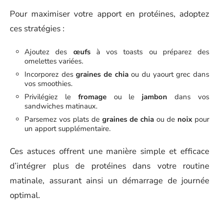
Pour maximiser votre apport en protéines, adoptez
ces stratégies :
Ajoutez des
œufs
à vos toasts ou préparez des
omelettes variées.
Incorporez des
graines de chia
ou du yaourt grec dans
vos smoothies.
Privilégiez le
fromage
ou le
jambon
dans vos
sandwiches matinaux.
Parsemez vos plats de
graines de chia
ou de
noix
pour
un apport supplémentaire.
Ces astuces offrent une manière simple et efficace
d’intégrer plus de protéines dans votre routine
matinale, assurant ainsi un démarrage de journée
optimal.