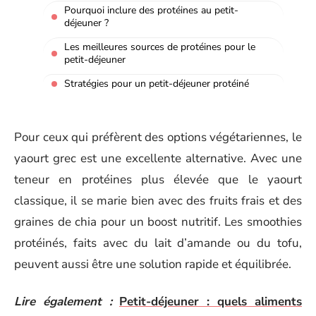
Pourquoi inclure des protéines au petit-
déjeuner ?
Les meilleures sources de protéines pour le
petit-déjeuner
Stratégies pour un petit-déjeuner protéiné
Pour ceux qui préfèrent des options végétariennes, le
yaourt grec est une excellente alternative. Avec une
teneur en protéines plus élevée que le yaourt
classique, il se marie bien avec des fruits frais et des
graines de chia pour un boost nutritif. Les smoothies
protéinés, faits avec du lait d’amande ou du tofu,
peuvent aussi être une solution rapide et équilibrée.
Lire également :
Petit-déjeuner : quels aliments