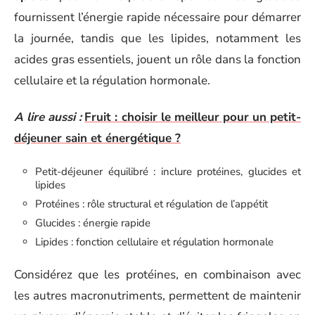
fournissent l’énergie rapide nécessaire pour démarrer
la journée, tandis que les lipides, notamment les
acides gras essentiels, jouent un rôle dans la fonction
cellulaire et la régulation hormonale.
A lire aussi :
Fruit : choisir le meilleur pour un petit-
déjeuner sain et énergétique ?
Petit-déjeuner équilibré : inclure protéines, glucides et
lipides
Protéines : rôle structural et régulation de l’appétit
Glucides : énergie rapide
Lipides : fonction cellulaire et régulation hormonale
Considérez que les protéines, en combinaison avec
les autres macronutriments, permettent de maintenir