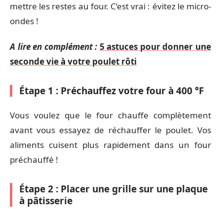
mettre les restes au four. C’est vrai : évitez le micro-
ondes !
A lire en complément :
5 astuces pour donner une
seconde vie à votre poulet rôti
Étape 1 : Préchauffez votre four à 400 °F
Vous voulez que le four chauffe complètement
avant vous essayez de réchauffer le poulet. Vos
aliments cuisent plus rapidement dans un four
préchauffé !
Étape 2 : Placer une grille sur une plaque
à pâtisserie