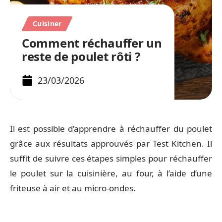
Cuisiner
Comment réchauffer un
reste de poulet rôti ?
23/03/2026
Il est possible d’apprendre à réchauffer du poulet
grâce aux résultats approuvés par Test Kitchen. Il
suffit de suivre ces étapes simples pour réchauffer
le poulet sur la cuisinière, au four, à l’aide d’une
friteuse à air et au micro-ondes.