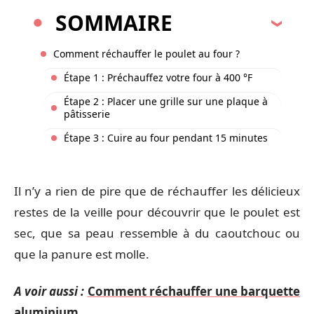
SOMMAIRE
Comment réchauffer le poulet au four ?
Étape 1 : Préchauffez votre four à 400 °F
Étape 2 : Placer une grille sur une plaque à
pâtisserie
Étape 3 : Cuire au four pendant 15 minutes
Il n’y a rien de pire que de réchauffer les délicieux
restes de la veille pour découvrir que le poulet est
sec, que sa peau ressemble à du caoutchouc ou
que la panure est molle.
A voir aussi :
Comment réchauffer une barquette
aluminium