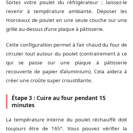
Sortez votre poulet du réfrigérateur ; laissez-le
revenir à température ambiante. Déposer les
morceaux de poulet en une seule couche sur une
grille au-dessus d’une plaque à pâtisserie.
Cette configuration permet à l’air chaud du four de
circuler tout autour du poulet (contrairement à ce
qui se passe sur une plaque à pâtisserie
recouverte de papier d’aluminium). Cela aidera à
créer une croûte super croustillante.
Étape 3 : Cuire au four pendant 15
minutes
La température interne du poulet réchauffé doit
toujours être de 165°. Vous pouvez vérifier la