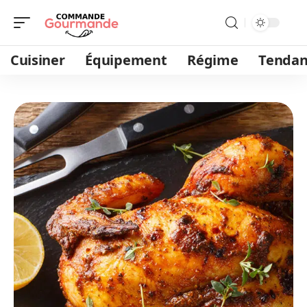
Cuisiner
Équipement
Régime
Tendan