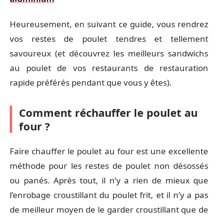
Heureusement, en suivant ce guide, vous rendrez
vos restes de poulet tendres et tellement
savoureux (et découvrez les meilleurs sandwichs
au poulet de vos restaurants de restauration
rapide préférés pendant que vous y êtes).
Comment réchauffer le poulet au
four ?
Faire chauffer le poulet au four est une excellente
méthode pour les restes de poulet non désossés
ou panés. Après tout, il n’y a rien de mieux que
l’enrobage croustillant du poulet frit, et il n’y a pas
de meilleur moyen de le garder croustillant que de