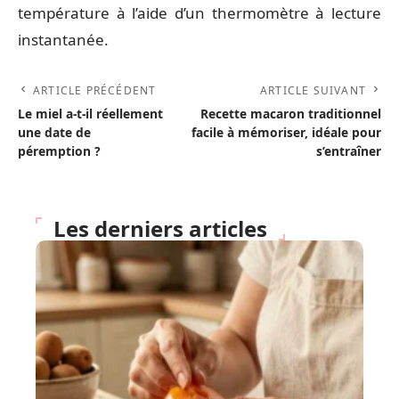
température à l’aide d’un thermomètre à lecture
instantanée.
ARTICLE PRÉCÉDENT
ARTICLE SUIVANT
Le miel a-t-il réellement
Recette macaron traditionnel
une date de
facile à mémoriser, idéale pour
péremption ?
s’entraîner
Les derniers articles