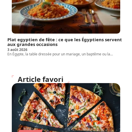
Plat egyptien de fête : ce que les Égyptiens servent
aux grandes occasions
3 août 2026
En Égypte, la table dressée pour un mariage, un baptême ou la
…
Article favori