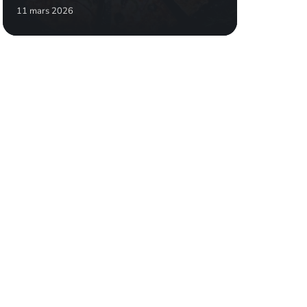
11 mars 2026