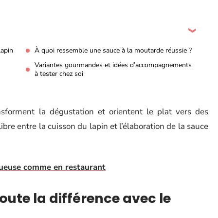
lapin
À quoi ressemble une sauce à la moutarde réussie ?
Variantes gourmandes et idées d’accompagnements
à tester chez soi
ansforment la dégustation et orientent le plat vers des
ilibre entre la cuisson du lapin et l’élaboration de la sauce
tueuse comme en restaurant
oute la différence avec le