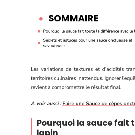
SOMMAIRE
Pourquoi la sauce fait toute la différence avec le 
Secrets et astuces pour une sauce onctueuse et
savoureuse
Les variations de textures et d’acidités tr
territoires culinaires inattendus. Ignorer l’équ
revient à compromettre le résultat final.
A voir aussi :
Faire une Sauce de cèpes onc
Pourquoi la sauce fait t
lapin