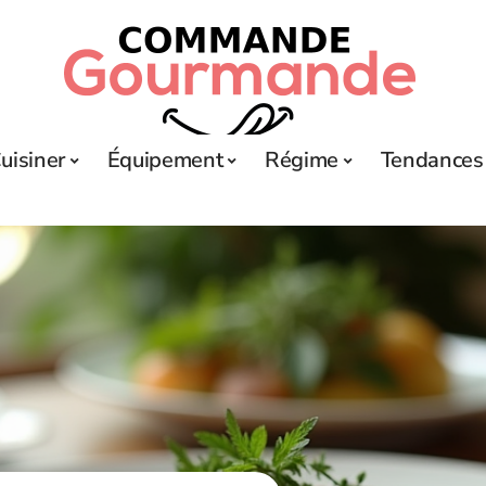
uisiner
Équipement
Régime
Tendances