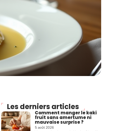
Les derniers articles
Comment manger le kaki
fruit sans amertume ni
mauvaise surprise ?
5 août 2026