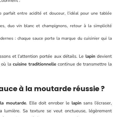
tionnent :
e parfait entre acidité et douceur, l’idéal pour une tablée
es, duo vin blanc et champignons, retour à la simplicité
dernes : chaque sauce porte la marque du cuisinier qui la
ssons et l’attention portée aux détails. Le
lapin
devient
, où la
cuisine traditionnelle
continue de transmettre la
auce à la moutarde réussie ?
 la moutarde
. Elle doit enrober le
lapin
sans l’écraser,
a lumière. Sa texture se veut onctueuse, légèrement