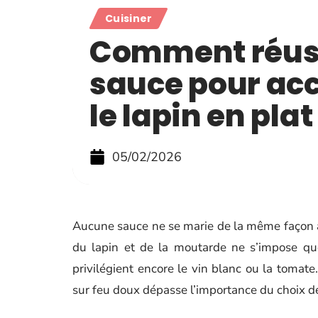
Cuisiner
Comment réuss
sauce pour a
le lapin en plat
05/02/2026
Aucune sauce ne se marie de la même façon av
du lapin et de la moutarde ne s’impose que
privilégient encore le vin blanc ou la tomate.
sur feu doux dépasse l’importance du choix de