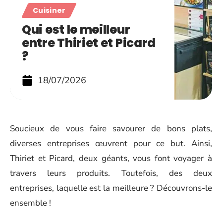
Cuisiner
Qui est le meilleur
entre Thiriet et Picard
?
18/07/2026
Soucieux de vous faire savourer de bons plats,
diverses entreprises œuvrent pour ce but. Ainsi,
Thiriet et Picard, deux géants, vous font voyager à
travers leurs produits. Toutefois, des deux
entreprises, laquelle est la meilleure ? Découvrons-le
ensemble !