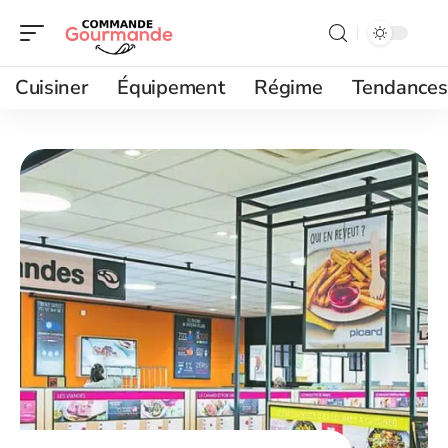
Cuisiner
Équipement
Régime
Tendances