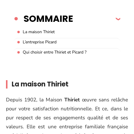
SOMMAIRE
La maison Thiriet
L’entreprise Picard
Qui choisir entre Thiriet et Picard ?
La maison Thiriet
Depuis 1902, la Maison
Thiriet
œuvre sans relâche
pour votre satisfaction nutritionnelle. Et ce, dans le
pur respect de ses engagements qualité et de ses
valeurs. Elle est une entreprise familiale française