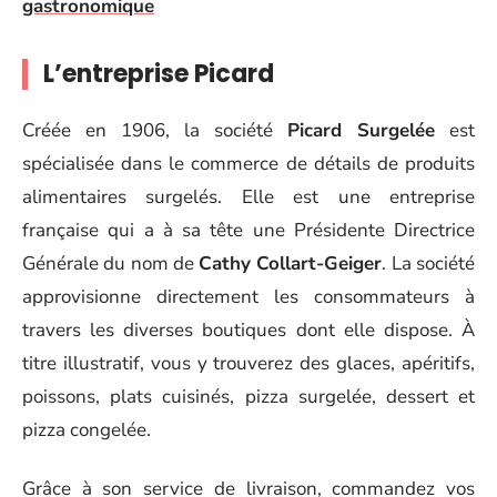
gastronomique
L’entreprise Picard
Créée en 1906, la société
Picard Surgelée
est
spécialisée dans le commerce de détails de produits
alimentaires surgelés. Elle est une entreprise
française qui a à sa tête une Présidente Directrice
Générale du nom de
Cathy Collart-Geiger
. La société
approvisionne directement les consommateurs à
travers les diverses boutiques dont elle dispose. À
titre illustratif, vous y trouverez des glaces, apéritifs,
poissons, plats cuisinés, pizza surgelée, dessert et
pizza congelée.
Grâce à son service de livraison, commandez vos