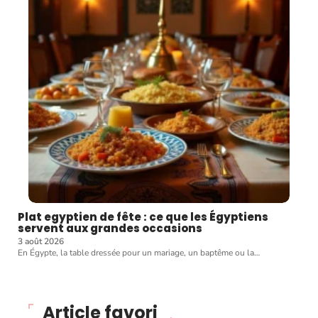
Plat egyptien de fête : ce que les Égyptiens
servent aux grandes occasions
3 août 2026
En Égypte, la table dressée pour un mariage, un baptême ou la
…
Article favori