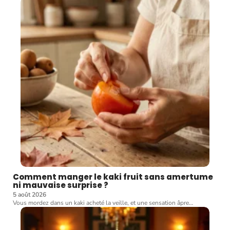
Comment manger le kaki fruit sans amertume
ni mauvaise surprise ?
5 août 2026
Vous mordez dans un kaki acheté la veille, et une sensation âpre
…