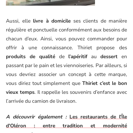
Aussi, elle
livre à domicile
ses clients de manière
régulière et ponctuelle conformément aux besoins de
chacun d’eux. Ainsi, vous pouvez commander pour
offrir à une connaissance. Thiriet propose des
produits de qualité
de
l’apéritif
au
dessert
en
passant par le pain et les viennoiseries. Par ailleurs, si
vous devriez associer un concept à cette marque,
vous diriez tout simplement que
Thiriet c’est le bon
vieux temps
. Il rappelle les souvenirs d’enfance avec
l’arrivée du camion de livraison.
A découvrir également :
Les restaurants de l'Île
d'Oléron : entre tradition et modernité