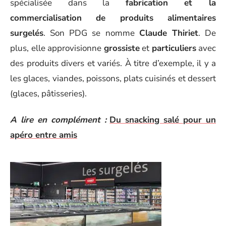
spécialisée dans la
fabrication et la
commercialisation de produits alimentaires
surgelés
. Son PDG se nomme
Claude Thiriet
. De
plus, elle approvisionne
grossiste
et
particuliers
avec
des produits divers et variés. À titre d’exemple, il y a
les glaces, viandes, poissons, plats cuisinés et dessert
(glaces, pâtisseries).
A lire en complément :
Du snacking salé pour un
apéro entre amis