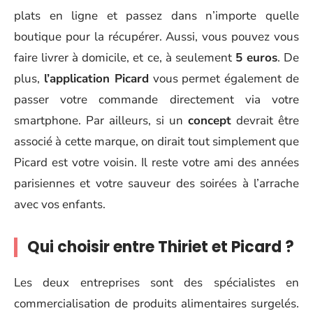
plats en ligne et passez dans n’importe quelle
boutique pour la récupérer. Aussi, vous pouvez vous
faire livrer à domicile, et ce, à seulement
5 euros
. De
plus,
l’application Picard
vous permet également de
passer votre commande directement via votre
smartphone. Par ailleurs, si un
concept
devrait être
associé à cette marque, on dirait tout simplement que
Picard est votre voisin. Il reste votre ami des années
parisiennes et votre sauveur des soirées à l’arrache
avec vos enfants.
Qui choisir entre Thiriet et Picard ?
Les deux entreprises sont des spécialistes en
commercialisation de produits alimentaires surgelés.