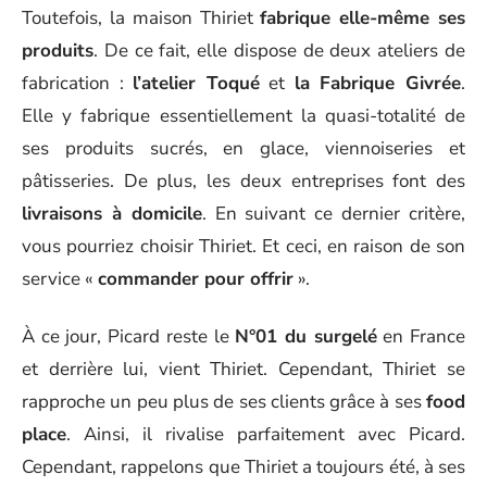
Toutefois, la maison Thiriet
fabrique elle-même ses
produits
. De ce fait, elle dispose de deux ateliers de
fabrication :
l’atelier Toqué
et
la Fabrique Givrée
.
Elle y fabrique essentiellement la quasi-totalité de
ses produits sucrés, en glace, viennoiseries et
pâtisseries. De plus, les deux entreprises font des
livraisons à domicile
. En suivant ce dernier critère,
vous pourriez choisir Thiriet. Et ceci, en raison de son
service «
commander pour offrir
».
À ce jour, Picard reste le
N°01 du surgelé
en France
et derrière lui, vient Thiriet. Cependant, Thiriet se
rapproche un peu plus de ses clients grâce à ses
food
place
. Ainsi, il rivalise parfaitement avec Picard.
Cependant, rappelons que Thiriet a toujours été, à ses