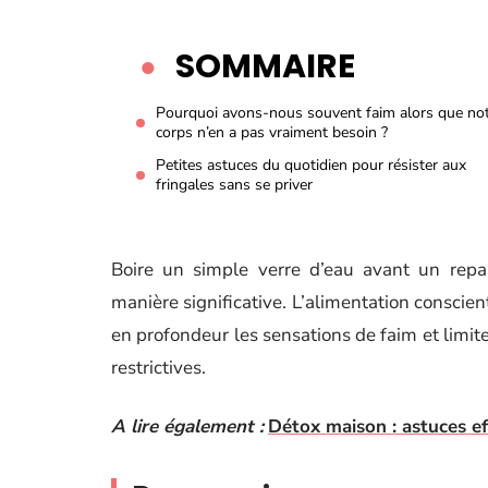
SOMMAIRE
Pourquoi avons-nous souvent faim alors que no
corps n’en a pas vraiment besoin ?
Petites astuces du quotidien pour résister aux
fringales sans se priver
Boire un simple verre d’eau avant un repas 
manière significative. L’alimentation conscie
en profondeur les sensations de faim et limit
restrictives.
A lire également :
Détox maison : astuces ef