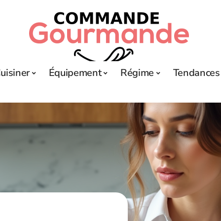
uisiner
Équipement
Régime
Tendances