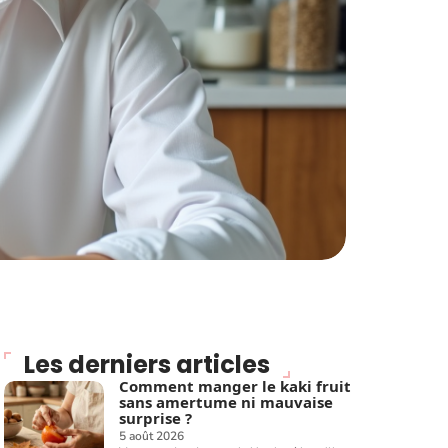
Les derniers articles
Comment manger le kaki fruit
sans amertume ni mauvaise
surprise ?
5 août 2026