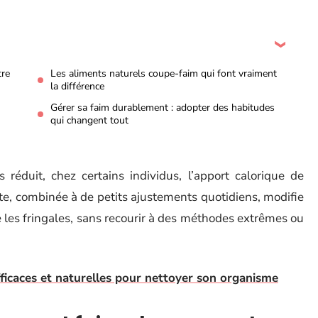
tre
Les aliments naturels coupe-faim qui font vraiment
la différence
Gérer sa faim durablement : adopter des habitudes
qui changent tout
réduit, chez certains individus, l’apport calorique de
nte, combinée à de petits ajustements quotidiens, modifie
e les fringales, sans recourir à des méthodes extrêmes ou
ficaces et naturelles pour nettoyer son organisme