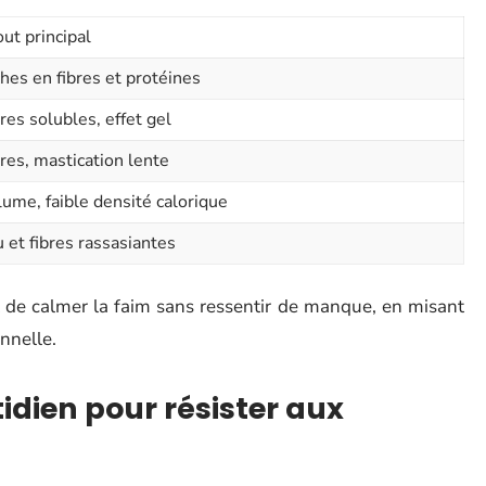
ut principal
hes en fibres et protéines
res solubles, effet gel
res, mastication lente
ume, faible densité calorique
 et fibres rassasiantes
de calmer la faim sans ressentir de manque, en misant
onnelle.
idien pour résister aux