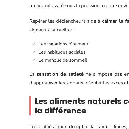
un biscuit avalé sous la pression, ou une envie
Repérer les déclencheurs aide à
calmer la f
signaux à surveiller :
Les variations d’humeur
Les habitudes sociales
Le manque de sommeil
La
sensation de satiété
ne s’impose pas en
d’apprivoiser les signaux, d’éviter les excès e
Les aliments naturels 
la différence
Trois alliés pour dompter la faim :
fibres