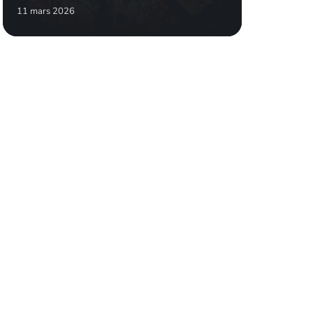
11 mars 2026