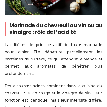
Marinade du chevreuil au vin ou au
vinaigre : rôle de l’acidité
L’acidité est le principe actif de toute marinade
pour gibier. Elle dénature partiellement les
protéines de surface, ce qui attendrit la viande et
permet aux aromates de pénétrer plus
profondément.
Deux sources acides dominent dans la cuisine du
chevreuil : le vin rouge et le vinaigre de vin. Leur
fonction est identique, mais leur intensité diffère.