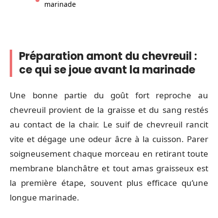
marinade
Préparation amont du chevreuil :
ce qui se joue avant la marinade
Une bonne partie du goût fort reproche au
chevreuil provient de la graisse et du sang restés
au contact de la chair. Le suif de chevreuil rancit
vite et dégage une odeur âcre à la cuisson. Parer
soigneusement chaque morceau en retirant toute
membrane blanchâtre et tout amas graisseux est
la première étape, souvent plus efficace qu’une
longue marinade.