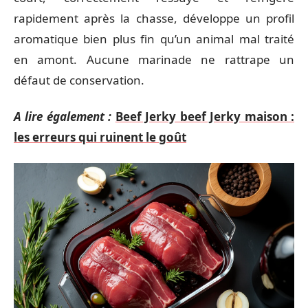
rapidement après la chasse, développe un profil
aromatique bien plus fin qu’un animal mal traité
en amont. Aucune marinade ne rattrape un
défaut de conservation.
A lire également :
Beef Jerky beef Jerky maison :
les erreurs qui ruinent le goût