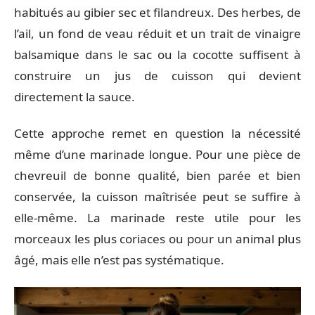
habitués au gibier sec et filandreux. Des herbes, de
l’ail, un fond de veau réduit et un trait de vinaigre
balsamique dans le sac ou la cocotte suffisent à
construire un jus de cuisson qui devient
directement la sauce.
Cette approche remet en question la nécessité
même d’une marinade longue. Pour une pièce de
chevreuil de bonne qualité, bien parée et bien
conservée, la cuisson maîtrisée peut se suffire à
elle-même. La marinade reste utile pour les
morceaux les plus coriaces ou pour un animal plus
âgé, mais elle n’est pas systématique.