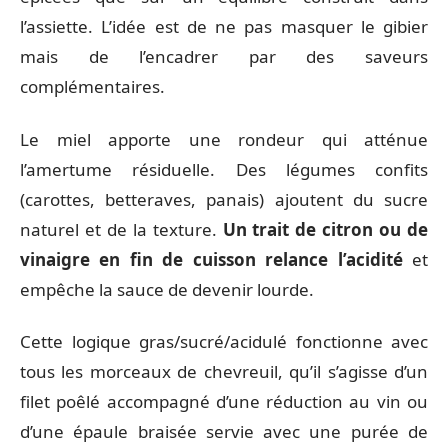
l’assiette. L’idée est de ne pas masquer le gibier
mais de l’encadrer par des saveurs
complémentaires.
Le miel apporte une rondeur qui atténue
l’amertume résiduelle. Des légumes confits
(carottes, betteraves, panais) ajoutent du sucre
naturel et de la texture.
Un trait de citron ou de
vinaigre en fin de cuisson relance l’acidité
et
empêche la sauce de devenir lourde.
Cette logique gras/sucré/acidulé fonctionne avec
tous les morceaux de chevreuil, qu’il s’agisse d’un
filet poêlé accompagné d’une réduction au vin ou
d’une épaule braisée servie avec une purée de