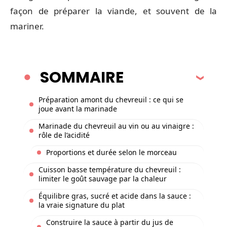
façon de préparer la viande, et souvent de la
mariner.
SOMMAIRE
Préparation amont du chevreuil : ce qui se
joue avant la marinade
Marinade du chevreuil au vin ou au vinaigre :
rôle de l’acidité
Proportions et durée selon le morceau
Cuisson basse température du chevreuil :
limiter le goût sauvage par la chaleur
Équilibre gras, sucré et acide dans la sauce :
la vraie signature du plat
Construire la sauce à partir du jus de