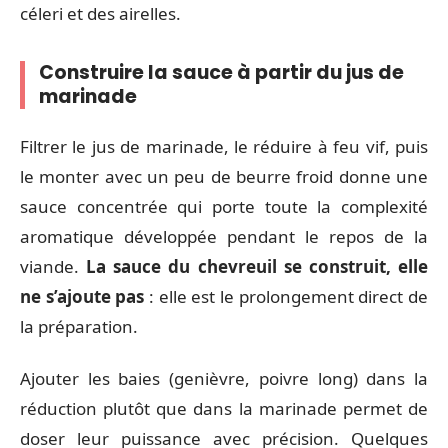
céleri et des airelles.
Construire la sauce à partir du jus de
marinade
Filtrer le jus de marinade, le réduire à feu vif, puis
le monter avec un peu de beurre froid donne une
sauce concentrée qui porte toute la complexité
aromatique développée pendant le repos de la
viande.
La sauce du chevreuil se construit, elle
ne s’ajoute pas
: elle est le prolongement direct de
la préparation.
Ajouter les baies (genièvre, poivre long) dans la
réduction plutôt que dans la marinade permet de
doser leur puissance avec précision. Quelques