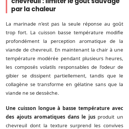
chevreuil : limiter le goût sauvage
par la chaleur
La marinade n’est pas la seule réponse au goût
trop fort. La cuisson basse température modifie
profondément la perception aromatique de la
viande de chevreuil. En maintenant la chair à une
température modérée pendant plusieurs heures,
les composés volatils responsables de l’odeur de
gibier se dissipent partiellement, tandis que le
collagène se transforme en gélatine sans que la
viande ne se dessèche.
Une cuisson longue à basse température avec
des ajouts aromatiques dans le jus
produit un
chevreuil dont la texture surprend les convives