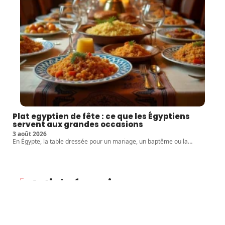
Plat egyptien de fête : ce que les Égyptiens
servent aux grandes occasions
3 août 2026
En Égypte, la table dressée pour un mariage, un baptême ou la
…
Article favori