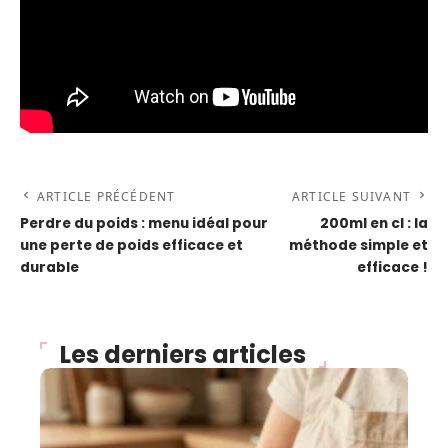
ARTICLE PRÉCÉDENT
ARTICLE SUIVANT
Perdre du poids : menu idéal pour
200ml en cl : la
une perte de poids efficace et
méthode simple et
durable
efficace !
Les derniers articles