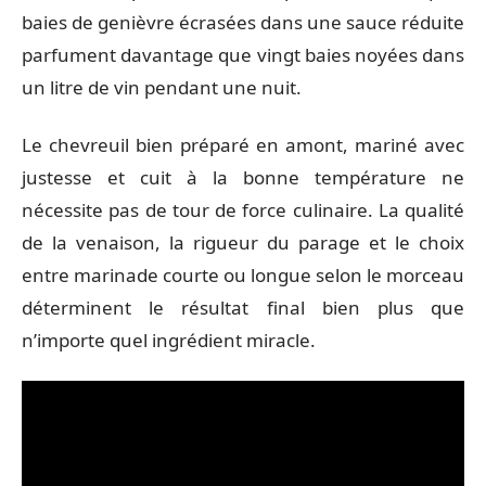
baies de genièvre écrasées dans une sauce réduite
parfument davantage que vingt baies noyées dans
un litre de vin pendant une nuit.
Le chevreuil bien préparé en amont, mariné avec
justesse et cuit à la bonne température ne
nécessite pas de tour de force culinaire. La qualité
de la venaison, la rigueur du parage et le choix
entre marinade courte ou longue selon le morceau
déterminent le résultat final bien plus que
n’importe quel ingrédient miracle.