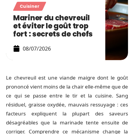
Cuisiner
Mariner du chevreuil
et éviter le goût trop
fort : secrets de chefs
08/07/2026
Le chevreuil est une viande maigre dont le goût
prononcé vient moins de la chair elle-même que de
ce qui se passe entre le tir et la cuisine. Sang
résiduel, graisse oxydée, mauvais ressuyage : ces
facteurs expliquent la plupart des saveurs
désagréables que la marinade tente ensuite de
corriger. Comprendre ce mécanisme change la