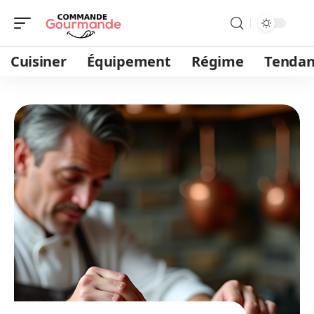
Cuisiner
Équipement
Régime
Tendan