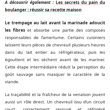
A découvrir également :
Les secrets du pain du
boulanger : réussir sa recette maison
Le trempage au lait avant la marinade adoucit
les fibres
et absorbe une partie des composés
responsables de l’amertume. Certains cuisiniers
laissent leurs pièces de chevreuil plusieurs heures
dans du lait entier au réfrigérateur, puis les
égouttent et les sèchent avant de les mariner.
Cette étape intermédiaire réduit la perception du
goût sauvage sans masquer le caractère de la
viande.
La traçabilité et la fraîcheur de la venaison jouent
aussi un rôle direct. Un chevreuil issu d’un circuit
court, correctement ressuyé et réfrigéré