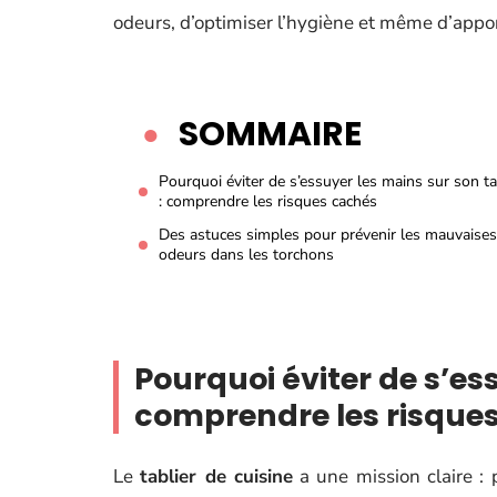
odeurs, d’optimiser l’hygiène et même d’appo
SOMMAIRE
Pourquoi éviter de s’essuyer les mains sur son ta
: comprendre les risques cachés
Des astuces simples pour prévenir les mauvaises
odeurs dans les torchons
Pourquoi éviter de s’ess
comprendre les risque
Le
tablier de cuisine
a une mission claire : 