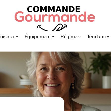
uisiner
Équipement
Régime
Tendances