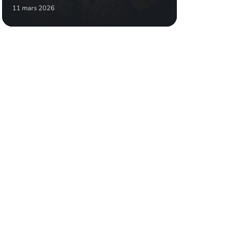
11 mars 2026