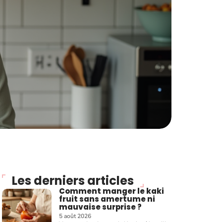
Les derniers articles
Comment manger le kaki
fruit sans amertume ni
mauvaise surprise ?
5 août 2026