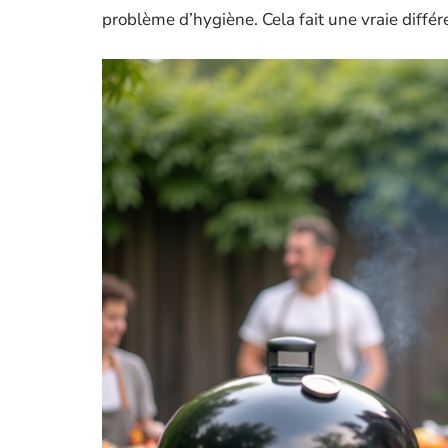
problème d’hygiène. Cela fait une vraie différ