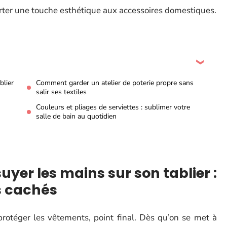
rter une touche esthétique aux accessoires domestiques.
blier
Comment garder un atelier de poterie propre sans
salir ses textiles
Couleurs et pliages de serviettes : sublimer votre
salle de bain au quotidien
uyer les mains sur son tablier :
s cachés
protéger les vêtements, point final. Dès qu’on se met à