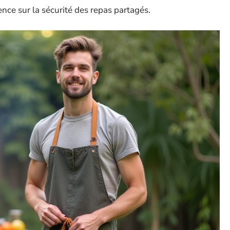
ence sur la sécurité des repas partagés.