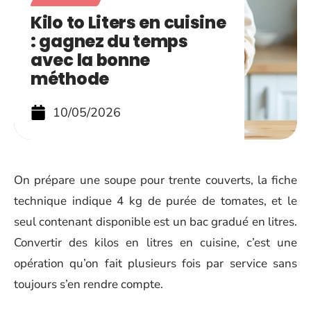
Kilo to Liters en cuisine
: gagnez du temps
avec la bonne
méthode
10/05/2026
On prépare une soupe pour trente couverts, la fiche
technique indique 4 kg de purée de tomates, et le
seul contenant disponible est un bac gradué en litres.
Convertir des kilos en litres en cuisine, c’est une
opération qu’on fait plusieurs fois par service sans
toujours s’en rendre compte.