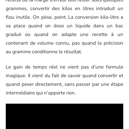
grammes, convertir des kilos en litres introduit un
flou inutile. On pèse, point. La conversion kilo-litre a
sa place quand on dose un liquide dans un bac
gradué ou quand on adapte une recette à un
contenant de volume connu, pas quand la précision
au gramme conditionne le résultat.
Le gain de temps réel ne vient pas d’une formule
magique. Il vient du fait de savoir quand convertir et
quand peser directement, sans passer par une étape
intermédiaire qui n’apporte rien.