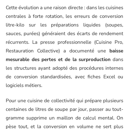
Cette évolution a une raison directe : dans les cuisines
centrales à forte rotation, les erreurs de conversion
litre-kilo sur les préparations liquides (soupes,
sauces, purées) généraient des écarts de rendement
récurrents. La presse professionnelle (Cuisine Pro,
Restauration Collective) a documenté une
baisse
mesurable des pertes et de la surproduction
dans
les structures ayant adopté des procédures internes
de conversion standardisées, avec fiches Excel ou
logiciels métiers.
Pour une cuisine de collectivité qui prépare plusieurs
centaines de litres de soupe par jour, passer au tout-
gramme supprime un maillon de calcul mental. On
pèse tout, et la conversion en volume ne sert plus