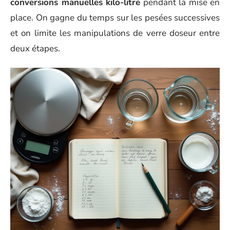
conversions manuelles kilo-litre
pendant la mise en
place. On gagne du temps sur les pesées successives
et on limite les manipulations de verre doseur entre
deux étapes.