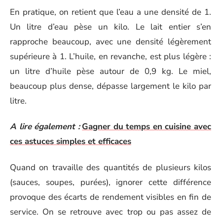
En pratique, on retient que l’eau a une densité de 1.
Un litre d’eau pèse un kilo. Le lait entier s’en
rapproche beaucoup, avec une densité légèrement
supérieure à 1. L’huile, en revanche, est plus légère :
un litre d’huile pèse autour de 0,9 kg. Le miel,
beaucoup plus dense, dépasse largement le kilo par
litre.
A lire également :
Gagner du temps en cuisine avec
ces astuces simples et efficaces
Quand on travaille des quantités de plusieurs kilos
(sauces, soupes, purées), ignorer cette différence
provoque des écarts de rendement visibles en fin de
service. On se retrouve avec trop ou pas assez de