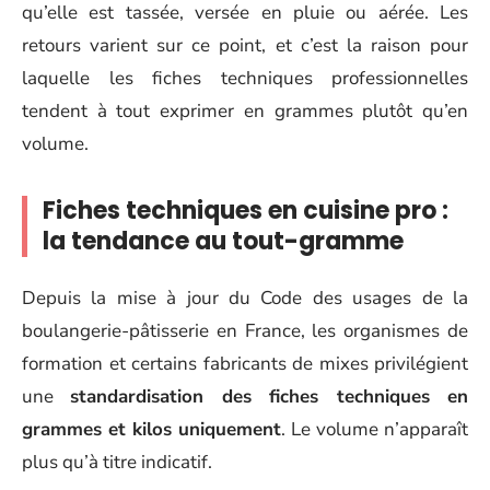
qu’elle est tassée, versée en pluie ou aérée. Les
retours varient sur ce point, et c’est la raison pour
laquelle les fiches techniques professionnelles
tendent à tout exprimer en grammes plutôt qu’en
volume.
Fiches techniques en cuisine pro :
la tendance au tout-gramme
Depuis la mise à jour du Code des usages de la
boulangerie-pâtisserie en France, les organismes de
formation et certains fabricants de mixes privilégient
une
standardisation des fiches techniques en
grammes et kilos uniquement
. Le volume n’apparaît
plus qu’à titre indicatif.