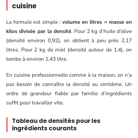
cuisine
La formule est simple :
volume en litres = masse en
kilos divisée par la densité
. Pour 2 kg d’huile d’olive
(densité environ 0,92), on obtient à peu près 2,17
litres. Pour 2 kg de miel (densité autour de 1,4), on
tombe à environ 1,43 litre.
En cuisine professionnelle comme à la maison, on n’a
pas besoin de connaître la densité au centième. Un
ordre de grandeur fiable par famille d’ingrédients
suffit pour travailler vite.
Tableau de densités pour les
ingrédients courants