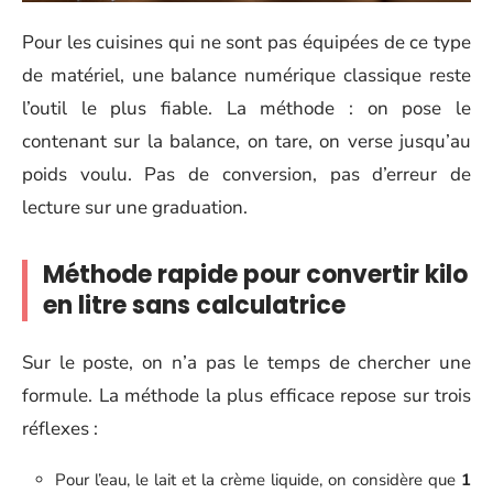
Pour les cuisines qui ne sont pas équipées de ce type
de matériel, une balance numérique classique reste
l’outil le plus fiable. La méthode : on pose le
contenant sur la balance, on tare, on verse jusqu’au
poids voulu. Pas de conversion, pas d’erreur de
lecture sur une graduation.
Méthode rapide pour convertir kilo
en litre sans calculatrice
Sur le poste, on n’a pas le temps de chercher une
formule. La méthode la plus efficace repose sur trois
réflexes :
Pour l’eau, le lait et la crème liquide, on considère que
1