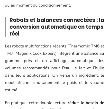
qu’au moment du conditionnement.
Robots et balances connectées : la
conversion automatique en temps
réel
Les robots multifonctions récents (Thermomix TM6 et
TM7, Magimix Cook Expert) intègrent une balance au
gramme près et un affichage automatique des
volumes recommandés pour l’eau, le lait et l’huile
dans leurs applications. On verse un ingrédient, le
robot affiche simultanément le poids et le volume
estimé.
En pratique, cette double lecture
réduit le besoin de