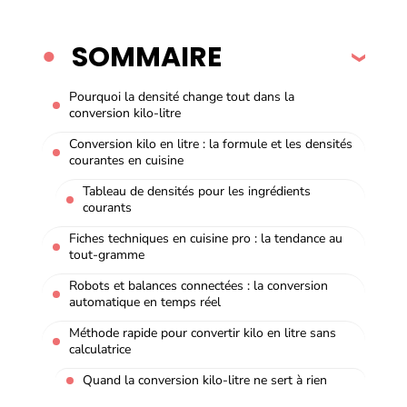
SOMMAIRE
Pourquoi la densité change tout dans la
conversion kilo-litre
Conversion kilo en litre : la formule et les densités
courantes en cuisine
Tableau de densités pour les ingrédients
courants
Fiches techniques en cuisine pro : la tendance au
tout-gramme
Robots et balances connectées : la conversion
automatique en temps réel
Méthode rapide pour convertir kilo en litre sans
calculatrice
Quand la conversion kilo-litre ne sert à rien