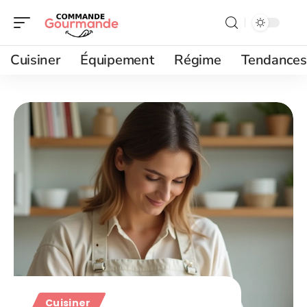
Cuisiner
Équipement
Régime
Tendances
Cuisiner