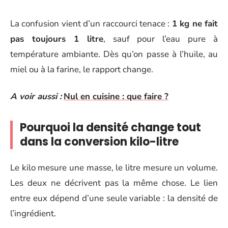
La confusion vient d’un raccourci tenace :
1 kg ne fait
pas toujours 1 litre
, sauf pour l’eau pure à
température ambiante. Dès qu’on passe à l’huile, au
miel ou à la farine, le rapport change.
A voir aussi :
Nul en cuisine : que faire ?
Pourquoi la densité change tout
dans la conversion kilo-litre
Le kilo mesure une masse, le litre mesure un volume.
Les deux ne décrivent pas la même chose. Le lien
entre eux dépend d’une seule variable : la densité de
l’ingrédient.