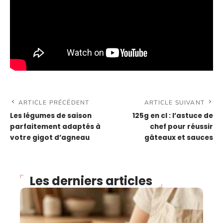
ARTICLE PRÉCÉDENT
ARTICLE SUIVANT
Les légumes de saison
125g en cl : l’astuce de
parfaitement adaptés à
chef pour réussir
votre gigot d’agneau
gâteaux et sauces
Les derniers articles