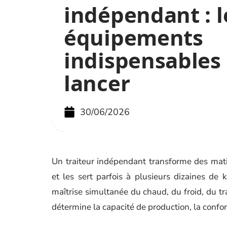
indépendant : l
équipements
indispensables
lancer
30/06/2026
Un traiteur indépendant transforme des matiè
et les sert parfois à plusieurs dizaines de
maîtrise simultanée du chaud, du froid, du tra
détermine la capacité de production, la conform