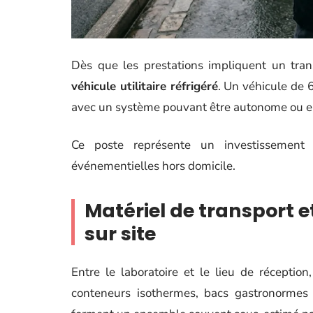
Dès que les prestations impliquent un tran
véhicule utilitaire réfrigéré
. Un véhicule de 
avec un système pouvant être autonome ou ent
Ce poste représente un investissement l
événementielles hors domicile.
Matériel de transport 
sur site
Entre le laboratoire et le lieu de réceptio
conteneurs isothermes, bacs gastronormes 