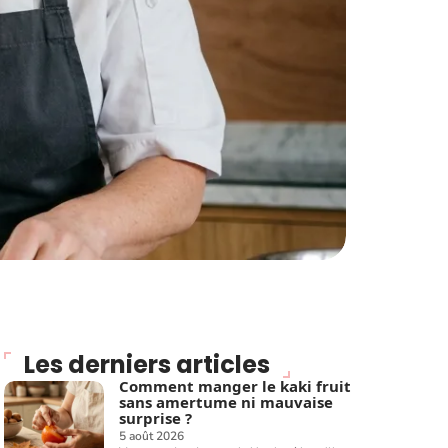
Les derniers articles
Comment manger le kaki fruit
sans amertume ni mauvaise
surprise ?
5 août 2026