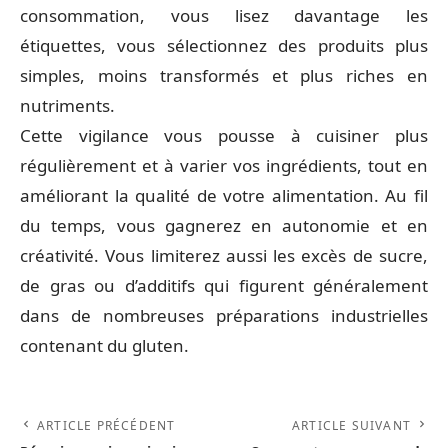
consommation, vous lisez davantage les
étiquettes, vous sélectionnez des produits plus
simples, moins transformés et plus riches en
nutriments.
Cette vigilance vous pousse à cuisiner plus
régulièrement et à varier vos ingrédients, tout en
améliorant la qualité de votre alimentation. Au fil
du temps, vous gagnerez en autonomie et en
créativité. Vous limiterez aussi les excès de sucre,
de gras ou d’additifs qui figurent généralement
dans de nombreuses préparations industrielles
contenant du gluten.
ARTICLE PRÉCÉDENT
ARTICLE SUIVANT