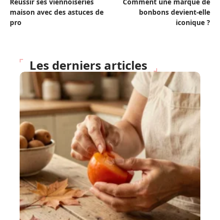
Réussir ses viennoiseries
Comment une marque de
maison avec des astuces de
bonbons devient-elle
pro
iconique ?
Les derniers articles