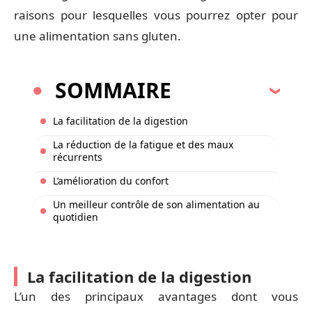
raisons pour lesquelles vous pourrez opter pour
une alimentation sans gluten.
SOMMAIRE
La facilitation de la digestion
La réduction de la fatigue et des maux
récurrents
L’amélioration du confort
Un meilleur contrôle de son alimentation au
quotidien
La facilitation de la digestion
L’un des principaux avantages dont vous