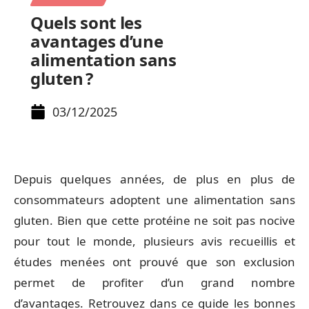
Quels sont les
avantages d’une
alimentation sans
gluten ?
03/12/2025
Depuis quelques années, de plus en plus de
consommateurs adoptent une alimentation sans
gluten. Bien que cette protéine ne soit pas nocive
pour tout le monde, plusieurs avis recueillis et
études menées ont prouvé que son exclusion
permet de profiter d’un grand nombre
d’avantages. Retrouvez dans ce guide les bonnes