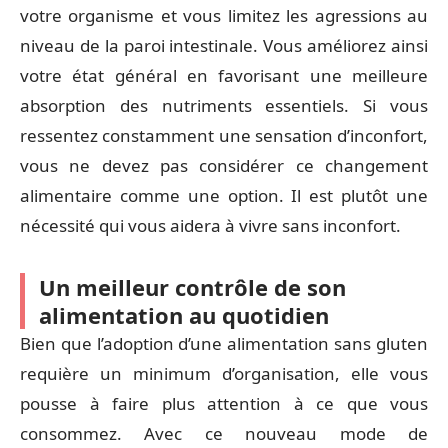
votre organisme et vous limitez les agressions au
niveau de la paroi intestinale. Vous améliorez ainsi
votre état général en favorisant une meilleure
absorption des nutriments essentiels. Si vous
ressentez constamment une sensation d’inconfort,
vous ne devez pas considérer ce changement
alimentaire comme une option. Il est plutôt une
nécessité qui vous aidera à vivre sans inconfort.
Un meilleur contrôle de son
alimentation au quotidien
Bien que l’adoption d’une alimentation sans gluten
requière un minimum d’organisation, elle vous
pousse à faire plus attention à ce que vous
consommez. Avec ce nouveau mode de