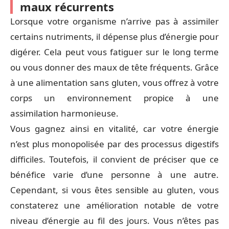
maux récurrents
Lorsque votre organisme n’arrive pas à assimiler
certains nutriments, il dépense plus d’énergie pour
digérer. Cela peut vous fatiguer sur le long terme
ou vous donner des maux de tête fréquents. Grâce
à une alimentation sans gluten, vous offrez à votre
corps un environnement propice à une
assimilation harmonieuse.
Vous gagnez ainsi en vitalité, car votre énergie
n’est plus monopolisée par des processus digestifs
difficiles. Toutefois, il convient de préciser que ce
bénéfice varie d’une personne à une autre.
Cependant, si vous êtes sensible au gluten, vous
constaterez une amélioration notable de votre
niveau d’énergie au fil des jours. Vous n’êtes pas