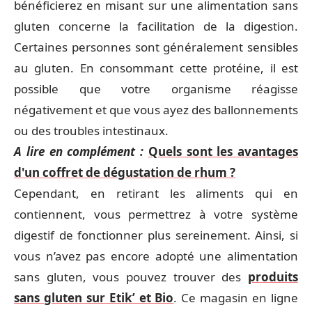
bénéficierez en misant sur une alimentation sans
gluten concerne la facilitation de la digestion.
Certaines personnes sont généralement sensibles
au gluten. En consommant cette protéine, il est
possible que votre organisme réagisse
négativement et que vous ayez des ballonnements
ou des troubles intestinaux.
A lire en complément :
Quels sont les avantages
d'un coffret de dégustation de rhum ?
Cependant, en retirant les aliments qui en
contiennent, vous permettrez à votre système
digestif de fonctionner plus sereinement. Ainsi, si
vous n’avez pas encore adopté une alimentation
sans gluten, vous pouvez trouver des
produits
sans gluten sur Etik’ et Bio
. Ce magasin en ligne