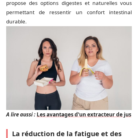
propose des options digestes et naturelles vous
permettant de ressentir un confort intestinal
durable.
A lire aussi :
Les avantages d'un extracteur de jus
La réduction de la fatigue et des