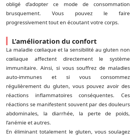
obligé d’adopter ce mode de consommation
brusquement. Vous pouvez le faire
progressivement tout en écoutant votre corps.
L’amélioration du confort
La maladie cœliaque et la sensibilité au gluten non
cœliaque affectent directement le système
immunitaire. Ainsi, si vous souffrez de maladies
auto-immunes et si vous consommez
régulièrement du gluten, vous pouvez avoir des
réactions inflammatoires conséquentes. Ces
réactions se manifestent souvent par des douleurs
abdominales, la diarrhée, la perte de poids,
l’anémie et autres.
En éliminant totalement le gluten, vous soulagez